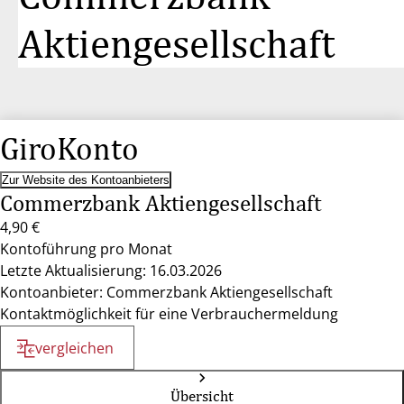
Aktiengesellschaft
GiroKonto
Zur Website des Kontoanbieters
Commerzbank Aktiengesellschaft
4,90 €
Kontoführung pro Monat
Letzte Aktualisierung: 16.03.2026
Kontoanbieter: Commerzbank Aktiengesellschaft
Kontaktmöglichkeit für eine Verbrauchermeldung
vergleichen
Übersicht