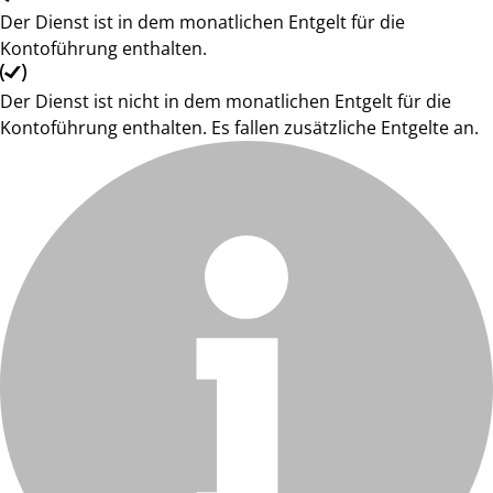
Der Dienst ist in dem monatlichen Entgelt für die
Kontoführung enthalten.
Der Dienst ist nicht in dem monatlichen Entgelt für die
Kontoführung enthalten. Es fallen zusätzliche Entgelte an.