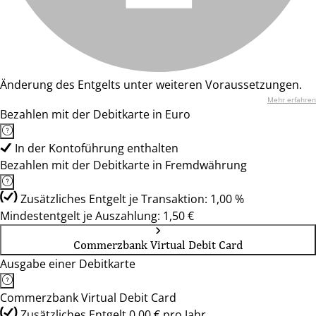
Änderung des Entgelts unter weiteren Voraussetzungen.
Mehr erfahren
Bezahlen mit der Debitkarte in Euro
In der Kontoführung enthalten
Bezahlen mit der Debitkarte in Fremdwährung
Zusätzliches Entgelt je Transaktion: 1,00 %
Mindestentgelt je Auszahlung: 1,50 €
Commerzbank Virtual Debit Card
Ausgabe einer Debitkarte
Commerzbank Virtual Debit Card
Zusätzliches Entgelt 0,00 € pro Jahr