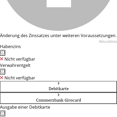
Änderung des Zinssatzes unter weiteren Voraussetzungen.
Mehr erfahren
Habenzins
Nicht verfügbar
Verwahrentgelt
Nicht verfügbar
Debitkarte
Commerzbank Girocard
Ausgabe einer Debitkarte