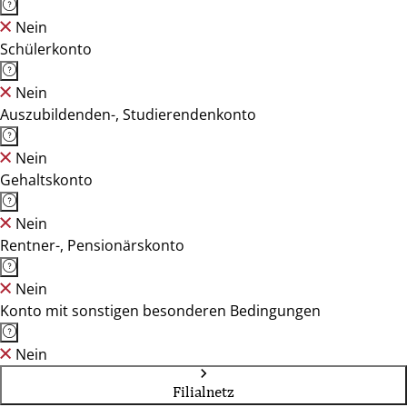
Nein
Schülerkonto
Nein
Auszubildenden-, Studierendenkonto
Nein
Gehaltskonto
Nein
Rentner-, Pensionärskonto
Nein
Konto mit sonstigen besonderen Bedingungen
Nein
Filialnetz