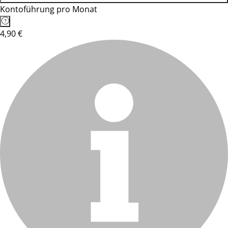
Kontoführung pro Monat
4,90 €