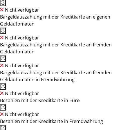
Nicht verfügbar
Bargeldauszahlung mit der Kreditkarte an eigenen
Geldautomaten
Nicht verfügbar
Bargeldauszahlung mit der Kreditkarte an fremden
Geldautomaten
Nicht verfügbar
Bargeldauszahlung mit der Kreditkarte an fremden
Geldautomaten in Fremdwährung
Nicht verfügbar
Bezahlen mit der Kreditkarte in Euro
Nicht verfügbar
Bezahlen mit der Kreditkarte in Fremdwährung