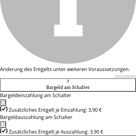
Änderung des Entgelts unter weiteren Voraussetzungen.
Mehr erfahren
Bargeld am Schalter
Bargeldeinzahlung am Schalter
Zusätzliches Entgelt je Einzahlung: 3,90 €
Bargeldauszahlung am Schalter
Zusätzliches Entgelt je Auszahlung: 3,90 €