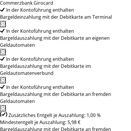
Commerzbank Girocard
In der Kontoführung enthalten
Bargeldeinzahlung mit der Debitkarte am Terminal
In der Kontoführung enthalten
Bargeldauszahlung mit der Debitkarte an eigenen
Geldautomaten
In der Kontoführung enthalten
Bargeldauszahlung mit der Debitkarte im
Geldautomatenverbund
In der Kontoführung enthalten
Bargeldauszahlung mit der Debitkarte an fremden
Geldautomaten
Zusätzliches Entgelt je Auszahlung: 1,00 %
Mindestentgelt je Auszahlung: 5,98 €
Bargeldauszahlung mit der Debitkarte an fremden