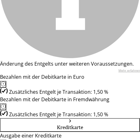
Änderung des Entgelts unter weiteren Voraussetzungen.
Mehr erfahren
Bezahlen mit der Debitkarte in Euro
Zusätzliches Entgelt je Transaktion: 1,50 %
Bezahlen mit der Debitkarte in Fremdwährung
Zusätzliches Entgelt je Transaktion: 1,50 %
Kreditkarte
Ausgabe einer Kreditkarte