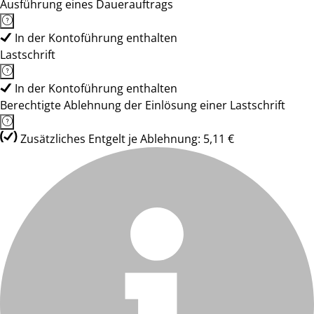
Ausführung eines Dauerauftrags
In der Kontoführung enthalten
Lastschrift
In der Kontoführung enthalten
Berechtigte Ablehnung der Einlösung einer Lastschrift
Zusätzliches Entgelt je Ablehnung: 5,11 €