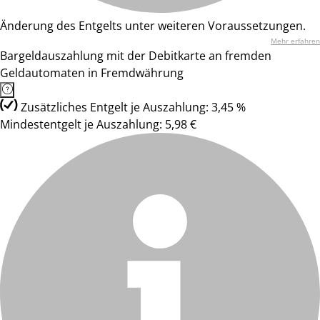
Änderung des Entgelts unter weiteren Voraussetzungen.
Mehr erfahren
Bargeldauszahlung mit der Debitkarte an fremden
Geldautomaten in Fremdwährung
Zusätzliches Entgelt je Auszahlung: 3,45 %
Mindestentgelt je Auszahlung: 5,98 €