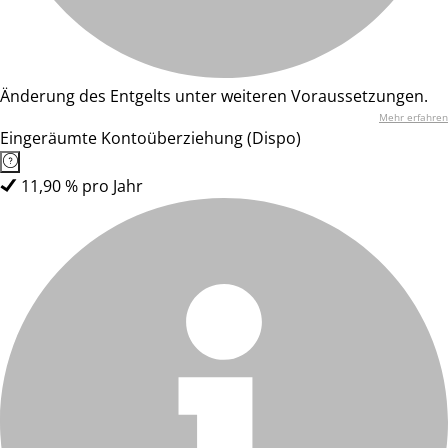
Änderung des Entgelts unter weiteren Voraussetzungen.
Mehr erfahren
Eingeräumte Kontoüberziehung (Dispo)
11,90 % pro Jahr