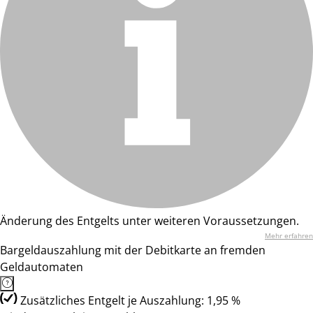
Änderung des Entgelts unter weiteren Voraussetzungen.
Mehr erfahren
Bargeldauszahlung mit der Debitkarte an fremden
Geldautomaten
Zusätzliches Entgelt je Auszahlung: 1,95 %