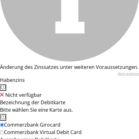
Änderung des Zinssatzes unter weiteren Voraussetzungen.
Mehr erfahren
Habenzins
Nicht verfügbar
Bezeichnung der Debitkarte
Bitte wählen Sie eine Karte aus.
Commerzbank Girocard
Commerzbank Virtual Debit Card