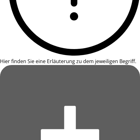
Hier finden Sie eine Erläuterung zu dem jeweiligen Begriff.