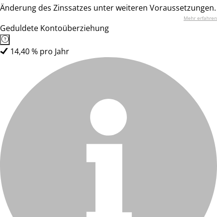
Änderung des Zinssatzes unter weiteren Voraussetzungen.
Mehr erfahren
Geduldete Kontoüberziehung
14,40 % pro Jahr