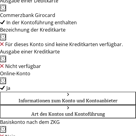
Ausgabe einer Debitkarte
Commerzbank Girocard
In der Kontoführung enthalten
Bezeichnung der Kreditkarte
Für dieses Konto sind keine Kreditkarten verfügbar.
Ausgabe einer Kreditkarte
Nicht verfügbar
Online-Konto
Ja
Informationen zum Konto und Kontoanbieter
Art des Kontos und Kontoführung
Basiskonto nach dem ZKG