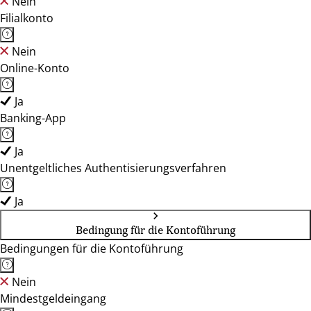
Nein
Filialkonto
Nein
Online-Konto
Ja
Banking-App
Ja
Unentgeltliches Authentisierungsverfahren
Ja
Bedingung für die Kontoführung
Bedingungen für die Kontoführung
Nein
Mindestgeldeingang