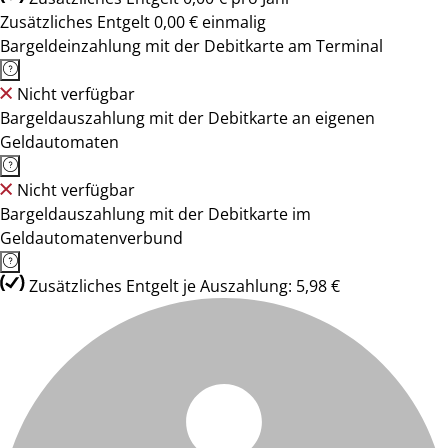
Zusätzliches Entgelt 0,00 € einmalig
Bargeldeinzahlung mit der Debitkarte am Terminal
Nicht verfügbar
Bargeldauszahlung mit der Debitkarte an eigenen
Geldautomaten
Nicht verfügbar
Bargeldauszahlung mit der Debitkarte im
Geldautomatenverbund
Zusätzliches Entgelt je Auszahlung: 5,98 €