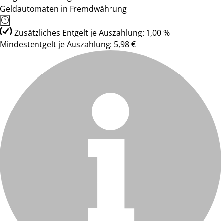
Geldautomaten in Fremdwährung
Zusätzliches Entgelt je Auszahlung: 1,00 %
Mindestentgelt je Auszahlung: 5,98 €