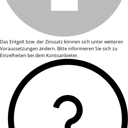
Das Entgelt bzw. der Zinssatz können sich unter weiteren
Voraussetzungen ändern. Bitte informieren Sie sich zu
Einzelheiten bei dem Kontoanbieter.