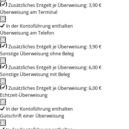
Zusätzliches Entgelt je Überweisung: 3,90 €
Überweisung am Terminal
In der Kontoführung enthalten
Überweisung am Telefon
Zusätzliches Entgelt je Überweisung: 3,90 €
Sonstige Überweisung ohne Beleg
Zusätzliches Entgelt je Überweisung: 6,00 €
Sonstige Überweisung mit Beleg
Zusätzliches Entgelt je Überweisung: 6,00 €
Echtzeit-Überweisung
In der Kontoführung enthalten
Gutschrift einer Überweisung