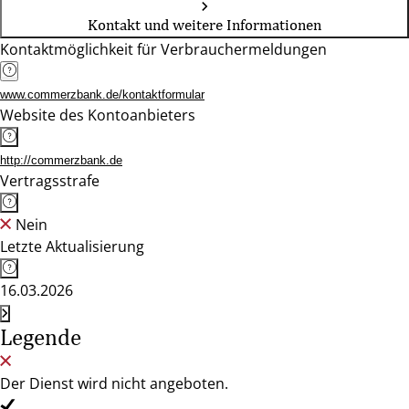
Kontakt und weitere Informationen
Kontaktmöglichkeit für Verbrauchermeldungen
www.commerzbank.de/kontaktformular
Website des Kontoanbieters
http://commerzbank.de
Vertragsstrafe
Nein
Letzte Aktualisierung
16.03.2026
Legende
Der Dienst wird nicht angeboten.