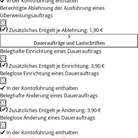
In der Kontoführung enthalten
Berechtigte Ablehnung der Ausführung eines
Überweisungsauftrags
Zusätzliches Entgelt je Ablehnung: 1,90 €
Daueraufträge und Lastschriften
Beleghafte Einrichtung eines Dauerauftrags
Zusätzliches Entgelt je Einrichtung: 3,90 €
Beleglose Einrichtung eines Dauerauftrags
In der Kontoführung enthalten
Beleghafte Änderung eines Dauerauftrags
Zusätzliches Entgelt je Änderung: 3,90 €
Beleglose Änderung eines Dauerauftrags
In der Kontoführung enthalten