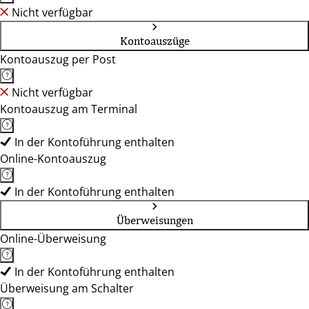
Nicht verfügbar
Kontoauszüge
Kontoauszug per Post
Nicht verfügbar
Kontoauszug am Terminal
In der Kontoführung enthalten
Online-Kontoauszug
In der Kontoführung enthalten
Überweisungen
Online-Überweisung
In der Kontoführung enthalten
Überweisung am Schalter