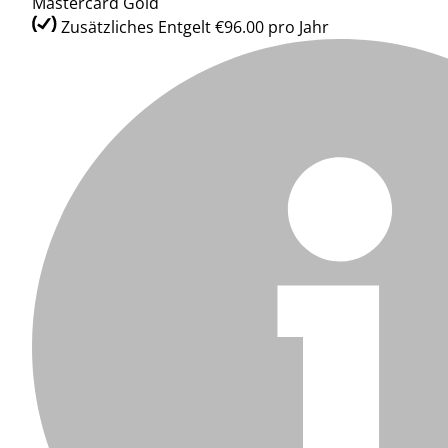
Mastercard Gold
Zusätzliches Entgelt €96.00 pro Jahr