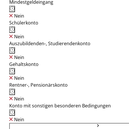
Mindestgeldeingang
Nein
Schülerkonto
Nein
Auszubildenden-, Studierendenkonto
Nein
Gehaltskonto
Nein
Rentner-, Pensionärskonto
Nein
Konto mit sonstigen besonderen Bedingungen
Nein