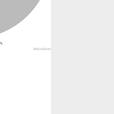
n.
Mehr erfahren