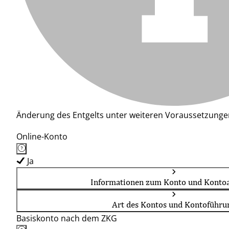
Änderung des Entgelts unter weiteren Voraussetzunge
Online-Konto
Ja
Informationen zum Konto und Kontoa
Art des Kontos und Kontoführu
Basiskonto nach dem ZKG