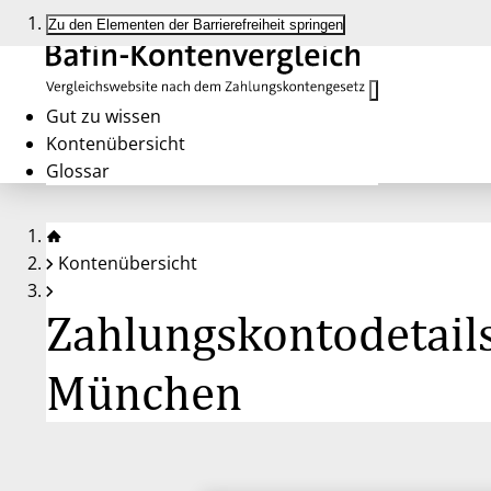
Zu den Elementen der Barrierefreiheit springen
Gut zu wissen
Kontenübersicht
Glossar
Kontenübersicht
Zahlungskontodetail
München