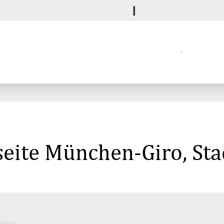
seite München-Giro, St