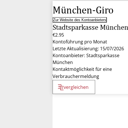
München-Giro
Zur Website des Kontoanbieters
Stadtsparkasse Münche
€2.95
Kontoführung pro Monat
Letzte Aktualisierung: 15/07/2026
Kontoanbieter: Stadtsparkasse
München
Kontaktmöglichkeit für eine
Verbrauchermeldung
vergleichen