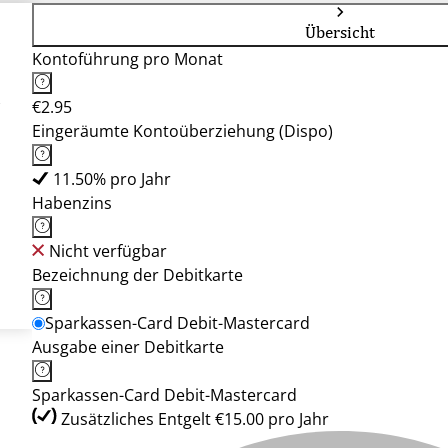
Übersicht
Kontoführung pro Monat
n
€2.95
Eingeräumte Kontoüberziehung (Dispo)
11.50% pro Jahr
Habenzins
Nicht verfügbar
Bezeichnung der Debitkarte
Sparkassen-Card Debit-Mastercard
Ausgabe einer Debitkarte
Sparkassen-Card Debit-Mastercard
Zusätzliches Entgelt €15.00 pro Jahr