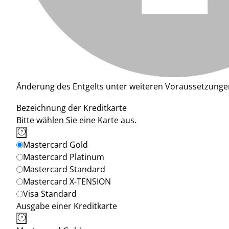
Änderung des Entgelts unter weiteren Voraussetzunge
Bezeichnung der Kreditkarte
Bitte wählen Sie eine Karte aus.
Mastercard Gold
Mastercard Platinum
Mastercard Standard
Mastercard X-TENSION
Visa Standard
Ausgabe einer Kreditkarte