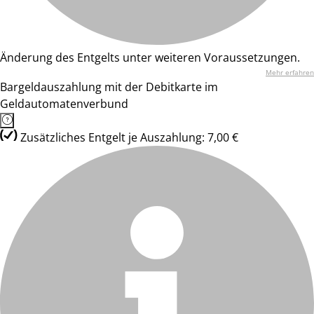
Änderung des Entgelts unter weiteren Voraussetzungen.
Mehr erfahren
Bargeldauszahlung mit der Debitkarte im
Geldautomatenverbund
Zusätzliches Entgelt je Auszahlung: 7,00 €