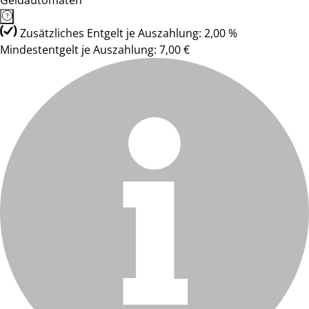
Geldautomaten
Zusätzliches Entgelt je Auszahlung: 2,00 %
Mindestentgelt je Auszahlung: 7,00 €