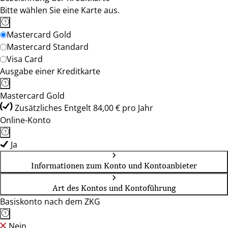
Bitte wählen Sie eine Karte aus.
Mastercard Gold
Mastercard Standard
Visa Card
Ausgabe einer Kreditkarte
Mastercard Gold
Zusätzliches Entgelt 84,00 € pro Jahr
Online-Konto
Ja
Informationen zum Konto und Kontoanbieter
Art des Kontos und Kontoführung
Basiskonto nach dem ZKG
Nein