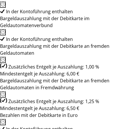
In der Kontoführung enthalten
Bargeldauszahlung mit der Debitkarte im
Geldautomatenverbund
In der Kontoführung enthalten
Bargeldauszahlung mit der Debitkarte an fremden
Geldautomaten
Zusätzliches Entgelt je Auszahlung: 1,00 %
Mindestentgelt je Auszahlung: 6,00 €
Bargeldauszahlung mit der Debitkarte an fremden
Geldautomaten in Fremdwährung
Zusätzliches Entgelt je Auszahlung: 1,25 %
Mindestentgelt je Auszahlung: 6,50 €
Bezahlen mit der Debitkarte in Euro