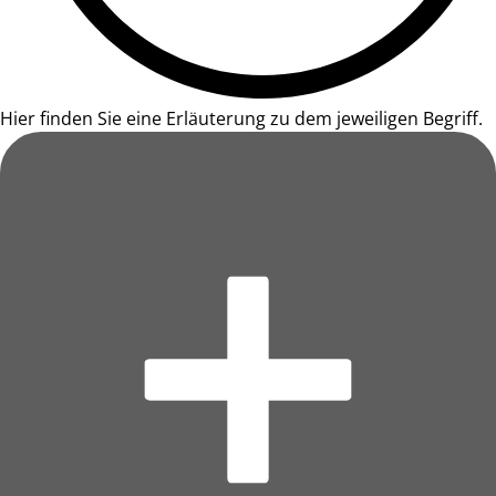
Hier finden Sie eine Erläuterung zu dem jeweiligen Begriff.