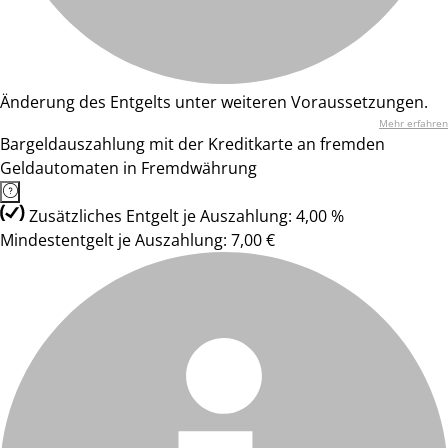
Änderung des Entgelts unter weiteren Voraussetzungen.
Mehr erfahren
Bargeldauszahlung mit der Kreditkarte an fremden
Geldautomaten in Fremdwährung
Zusätzliches Entgelt je Auszahlung: 4,00 %
Mindestentgelt je Auszahlung: 7,00 €