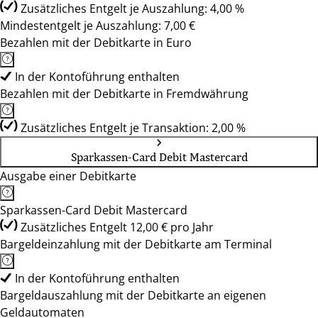
Zusätzliches Entgelt je Auszahlung: 4,00 %
Mindestentgelt je Auszahlung: 7,00 €
Bezahlen mit der Debitkarte in Euro
In der Kontoführung enthalten
Bezahlen mit der Debitkarte in Fremdwährung
Zusätzliches Entgelt je Transaktion: 2,00 %
Sparkassen-Card Debit Mastercard
Ausgabe einer Debitkarte
Sparkassen-Card Debit Mastercard
Zusätzliches Entgelt 12,00 € pro Jahr
Bargeldeinzahlung mit der Debitkarte am Terminal
In der Kontoführung enthalten
Bargeldauszahlung mit der Debitkarte an eigenen
Geldautomaten