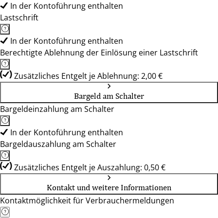
In der Kontoführung enthalten
Lastschrift
In der Kontoführung enthalten
Berechtigte Ablehnung der Einlösung einer Lastschrift
Zusätzliches Entgelt je Ablehnung: 2,00 €
Bargeld am Schalter
Bargeldeinzahlung am Schalter
In der Kontoführung enthalten
Bargeldauszahlung am Schalter
Zusätzliches Entgelt je Auszahlung: 0,50 €
Kontakt und weitere Informationen
Kontaktmöglichkeit für Verbrauchermeldungen