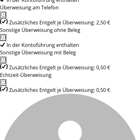
In der Kontoführung enthalten
Überweisung am Telefon
Zusätzliches Entgelt je Überweisung: 2,50 €
Sonstige Überweisung ohne Beleg
In der Kontoführung enthalten
Sonstige Überweisung mit Beleg
Zusätzliches Entgelt je Überweisung: 0,50 €
Echtzeit-Überweisung
Zusätzliches Entgelt je Überweisung: 0,50 €