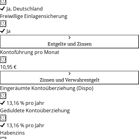
Ja, Deutschland
Freiwillige Einlagensicherung
Ja
Entgelte und Zinsen
Kontoführung pro Monat
10,95 €
Zinsen und Verwahrentgelt
Eingeräumte Kontoüberziehung (Dispo)
13,16 % pro Jahr
Geduldete Kontoüberziehung
13,16 % pro Jahr
Habenzins