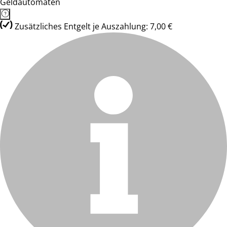
Geldautomaten
Zusätzliches Entgelt je Auszahlung: 7,00 €