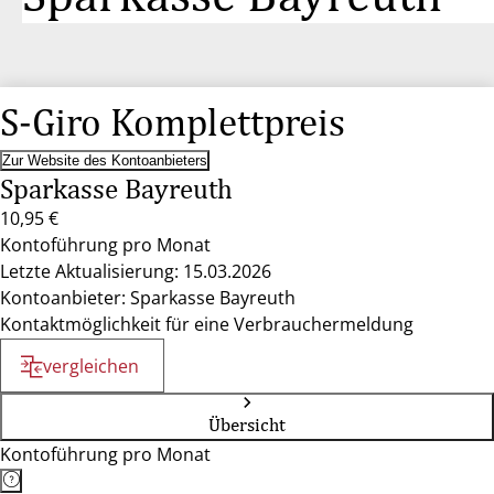
S-Giro Komplettpreis
Zur Website des Kontoanbieters
Sparkasse Bayreuth
10,95 €
Kontoführung pro Monat
Letzte Aktualisierung: 15.03.2026
Kontoanbieter: Sparkasse Bayreuth
Kontaktmöglichkeit für eine Verbrauchermeldung
vergleichen
Übersicht
Kontoführung pro Monat