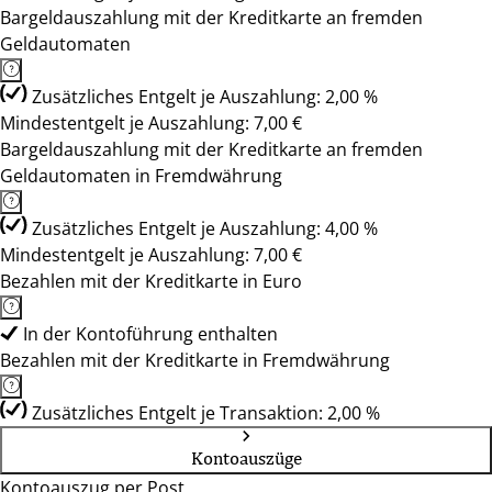
Bargeldauszahlung mit der Kreditkarte an fremden
Geldautomaten
Zusätzliches Entgelt je Auszahlung: 2,00 %
Mindestentgelt je Auszahlung: 7,00 €
Bargeldauszahlung mit der Kreditkarte an fremden
Geldautomaten in Fremdwährung
Zusätzliches Entgelt je Auszahlung: 4,00 %
Mindestentgelt je Auszahlung: 7,00 €
Bezahlen mit der Kreditkarte in Euro
In der Kontoführung enthalten
Bezahlen mit der Kreditkarte in Fremdwährung
Zusätzliches Entgelt je Transaktion: 2,00 %
Kontoauszüge
Kontoauszug per Post