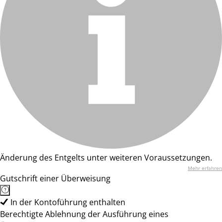
Änderung des Entgelts unter weiteren Voraussetzungen.
Mehr erfahren
Gutschrift einer Überweisung
In der Kontoführung enthalten
Berechtigte Ablehnung der Ausführung eines