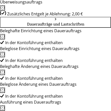
Überweisungsauftrags
Zusätzliches Entgelt je Ablehnung: 2,00 €
Daueraufträge und Lastschriften
Beleghafte Einrichtung eines Dauerauftrags
In der Kontoführung enthalten
Beleglose Einrichtung eines Dauerauftrags
In der Kontoführung enthalten
Beleghafte Änderung eines Dauerauftrags
In der Kontoführung enthalten
Beleglose Änderung eines Dauerauftrags
In der Kontoführung enthalten
Ausführung eines Dauerauftrags