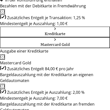
In der Kontoführung enthalten
Bezahlen mit der Debitkarte in Fremdwährung
Zusätzliches Entgelt je Transaktion: 1,25 %
Mindestentgelt je Auszahlung: 1,00 €
Kreditkarte
Mastercard Gold
Ausgabe einer Kreditkarte
Mastercard Gold
Zusätzliches Entgelt 84,00 € pro Jahr
Bargeldauszahlung mit der Kreditkarte an eigenen
Geldautomaten
Zusätzliches Entgelt je Auszahlung: 2,00 %
Mindestentgelt je Auszahlung: 7,00 €
Bargeldauszahlung mit der Kreditkarte an fremden