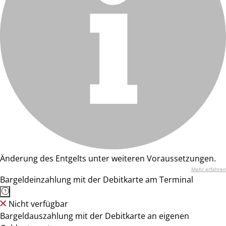
Änderung des Entgelts unter weiteren Voraussetzungen.
Mehr erfahren
Bargeldeinzahlung mit der Debitkarte am Terminal
Nicht verfügbar
Bargeldauszahlung mit der Debitkarte an eigenen