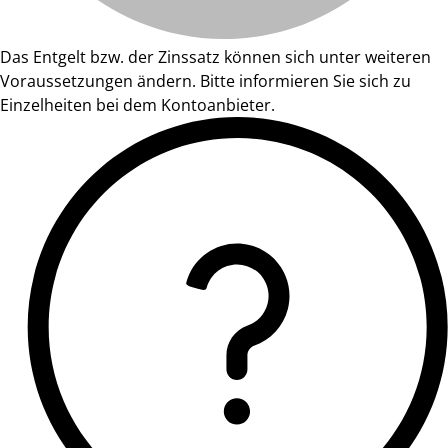
Das Entgelt bzw. der Zinssatz können sich unter weiteren
Voraussetzungen ändern. Bitte informieren Sie sich zu
Einzelheiten bei dem Kontoanbieter.