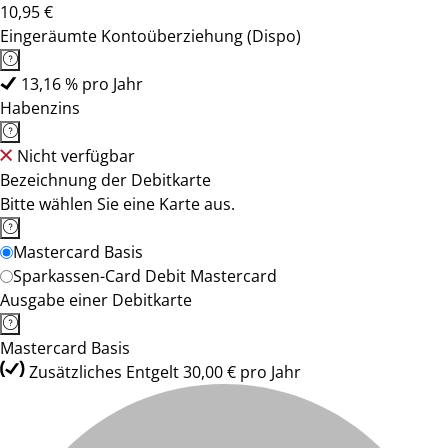
10,95 €
Eingeräumte Kontoüberziehung (Dispo)
13,16 % pro Jahr
Habenzins
Nicht verfügbar
Bezeichnung der Debitkarte
Bitte wählen Sie eine Karte aus.
Mastercard Basis
Sparkassen-Card Debit Mastercard
Ausgabe einer Debitkarte
Mastercard Basis
Zusätzliches Entgelt 30,00 € pro Jahr