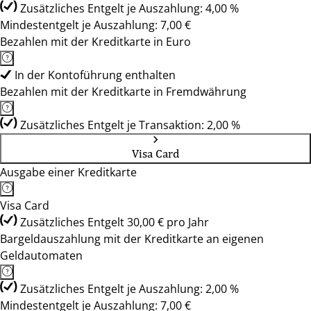
Zusätzliches Entgelt je Auszahlung: 4,00 %
Mindestentgelt je Auszahlung: 7,00 €
Bezahlen mit der Kreditkarte in Euro
In der Kontoführung enthalten
Bezahlen mit der Kreditkarte in Fremdwährung
Zusätzliches Entgelt je Transaktion: 2,00 %
Visa Card
Ausgabe einer Kreditkarte
Visa Card
Zusätzliches Entgelt 30,00 € pro Jahr
Bargeldauszahlung mit der Kreditkarte an eigenen
Geldautomaten
Zusätzliches Entgelt je Auszahlung: 2,00 %
Mindestentgelt je Auszahlung: 7,00 €