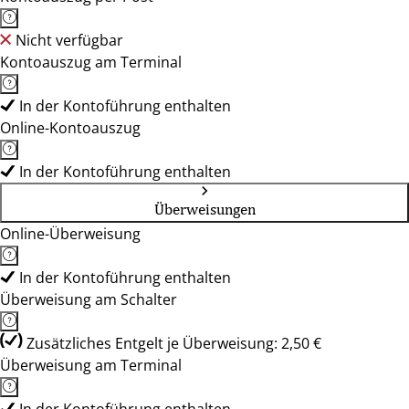
Nicht verfügbar
Kontoauszug am Terminal
In der Kontoführung enthalten
Online-Kontoauszug
In der Kontoführung enthalten
Überweisungen
Online-Überweisung
In der Kontoführung enthalten
Überweisung am Schalter
Zusätzliches Entgelt je Überweisung: 2,50 €
Überweisung am Terminal