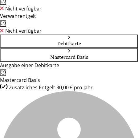
Nicht verfügbar
Verwahrentgelt
Nicht verfügbar
Debitkarte
Mastercard Basis
Ausgabe einer Debitkarte
Mastercard Basis
Zusätzliches Entgelt 30,00 € pro Jahr