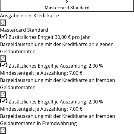
Mastercard Standard
Ausgabe einer Kreditkarte
Mastercard Standard
Zusätzliches Entgelt 30,00 € pro Jahr
Bargeldauszahlung mit der Kreditkarte an eigenen
Geldautomaten
Zusätzliches Entgelt je Auszahlung: 2,00 %
Mindestentgelt je Auszahlung: 7,00 €
Bargeldauszahlung mit der Kreditkarte an fremden
Geldautomaten
Zusätzliches Entgelt je Auszahlung: 2,00 %
Mindestentgelt je Auszahlung: 7,00 €
Bargeldauszahlung mit der Kreditkarte an fremden
Geldautomaten in Fremdwährung