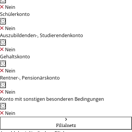
Nein
Schülerkonto
Nein
Auszubildenden-, Studierendenkonto
Nein
Gehaltskonto
Nein
Rentner-, Pensionärskonto
Nein
Konto mit sonstigen besonderen Bedingungen
Nein
Filialnetz