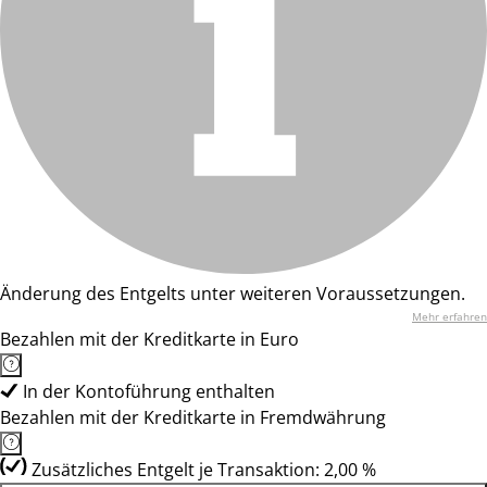
Änderung des Entgelts unter weiteren Voraussetzungen.
Mehr erfahren
Bezahlen mit der Kreditkarte in Euro
In der Kontoführung enthalten
Bezahlen mit der Kreditkarte in Fremdwährung
Zusätzliches Entgelt je Transaktion: 2,00 %