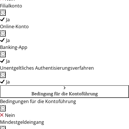
Filialkonto
Ja
Online-Konto
Ja
Banking-App
Ja
Unentgeltliches Authentisierungsverfahren
Ja
Bedingung für die Kontoführung
Bedingungen für die Kontoführung
Nein
Mindestgeldeingang