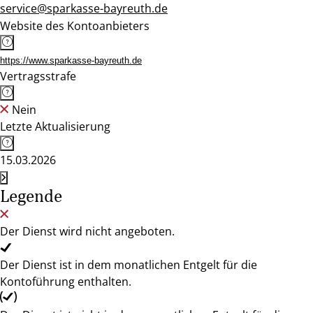
service@sparkasse-bayreuth.de
Website des Kontoanbieters
https://www.sparkasse-bayreuth.de
Vertragsstrafe
Nein
Letzte Aktualisierung
15.03.2026
Legende
Der Dienst wird nicht angeboten.
Der Dienst ist in dem monatlichen Entgelt für die
Kontoführung enthalten.