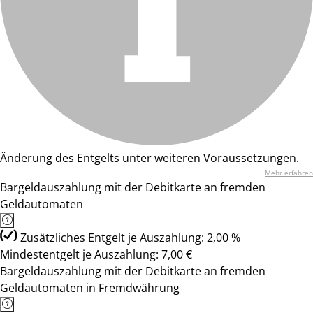
Änderung des Entgelts unter weiteren Voraussetzungen.
Mehr erfahren
Bargeldauszahlung mit der Debitkarte an fremden
Geldautomaten
Zusätzliches Entgelt je Auszahlung: 2,00 %
Mindestentgelt je Auszahlung: 7,00 €
Bargeldauszahlung mit der Debitkarte an fremden
Geldautomaten in Fremdwährung