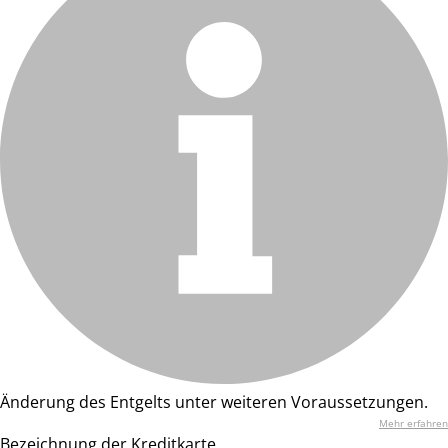
Änderung des Entgelts unter weiteren Voraussetzungen.
Mehr erfahren
Bezeichnung der Kreditkarte