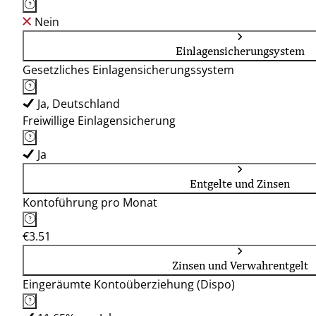
Nein
Einlagensicherungsystem
Gesetzliches Einlagensicherungssystem
Ja, Deutschland
Freiwillige Einlagensicherung
Ja
Entgelte und Zinsen
Kontoführung pro Monat
€3.51
Zinsen und Verwahrentgelt
Eingeräumte Kontoüberziehung (Dispo)