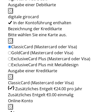
Ausgabe einer Debitkarte
digitale girocard
In der Kontoführung enthalten
Bezeichnung der Kreditkarte
Bitte wählen Sie eine Karte aus.
ClassicCard (Mastercard oder Visa)
GoldCard (Mastercard oder Visa)
ExclusiveCard Plus (Mastercard oder Visa)
ExclusiveCard Plus mit Metalldesign
Ausgabe einer Kreditkarte
ClassicCard (Mastercard oder Visa)
Zusätzliches Entgelt €24.00 pro Jahr
Zusätzliches Entgelt €0.00 einmalig
Online-Konto