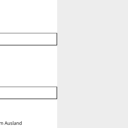
im Ausland