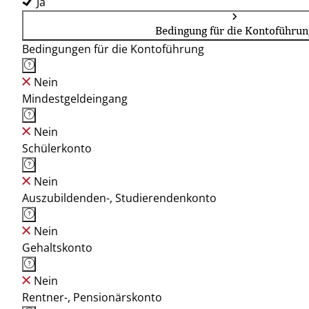
Ja
Bedingung für die Kontoführun
Bedingungen für die Kontoführung
Nein
Mindestgeldeingang
Nein
Schülerkonto
Nein
Auszubildenden-, Studierendenkonto
Nein
Gehaltskonto
Nein
Rentner-, Pensionärskonto