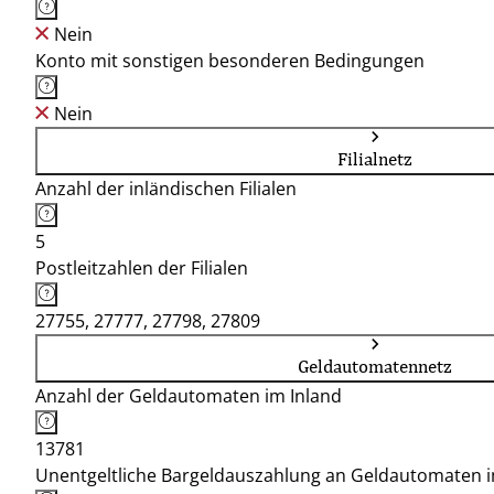
Nein
Konto mit sonstigen besonderen Bedingungen
Nein
Filialnetz
Anzahl der inländischen Filialen
5
Postleitzahlen der Filialen
27755, 27777, 27798, 27809
Geldautomatennetz
Anzahl der Geldautomaten im Inland
13781
Unentgeltliche Bargeldauszahlung an Geldautomaten 