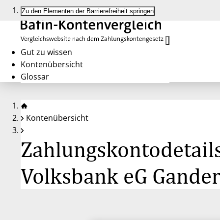
Zu den Elementen der Barrierefreiheit springen
Gut zu wissen
Kontenübersicht
Glossar
Kontenübersicht
Zahlungskontodetailse
Volksbank eG Gander