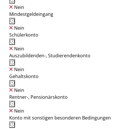
Nein
Mindestgeldeingang
Nein
Schülerkonto
Nein
Auszubildenden-, Studierendenkonto
Nein
Gehaltskonto
Nein
Rentner-, Pensionärskonto
Nein
Konto mit sonstigen besonderen Bedingungen