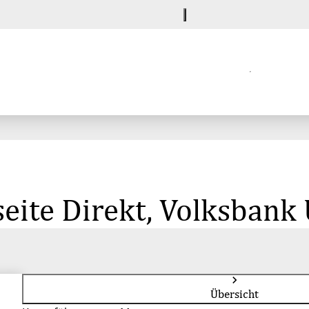
eite Direkt, Volksbank
Übersicht