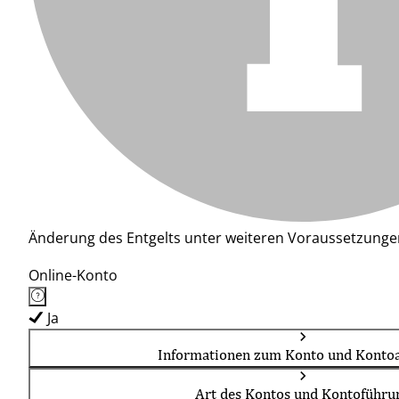
Änderung des Entgelts unter weiteren Voraussetzunge
Online-Konto
Ja
Informationen zum Konto und Kontoa
Art des Kontos und Kontoführu