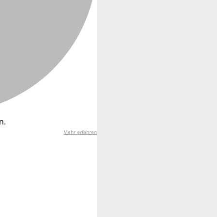
n.
Mehr erfahren