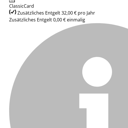
ClassicCard
Zusätzliches Entgelt 32,00 € pro Jahr
Zusätzliches Entgelt 0,00 € einmalig