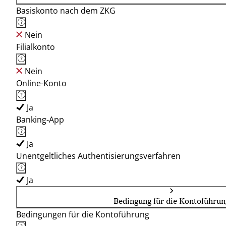
Basiskonto nach dem ZKG
Nein
Filialkonto
Nein
Online-Konto
Ja
Banking-App
Ja
Unentgeltliches Authentisierungsverfahren
Ja
Bedingung für die Kontoführun
Bedingungen für die Kontoführung