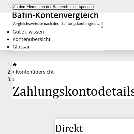
Zu den Elementen der Barrierefreiheit springen
Gut zu wissen
Kontenübersicht
Glossar
Kontenübersicht
Zahlungskontodetails
Direkt