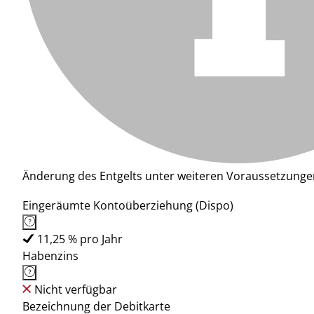
Änderung des Entgelts unter weiteren Voraussetzunge
Eingeräumte Kontoüberziehung (Dispo)
11,25 % pro Jahr
Habenzins
Nicht verfügbar
Bezeichnung der Debitkarte