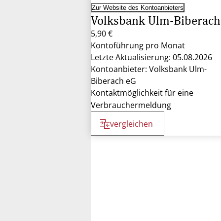
Zur Website des Kontoanbieters
Volksbank Ulm-Biberach
5,90 €
Kontoführung pro Monat
Letzte Aktualisierung: 05.08.2026
Kontoanbieter: Volksbank Ulm-
Biberach eG
Kontaktmöglichkeit für eine
Verbrauchermeldung
vergleichen