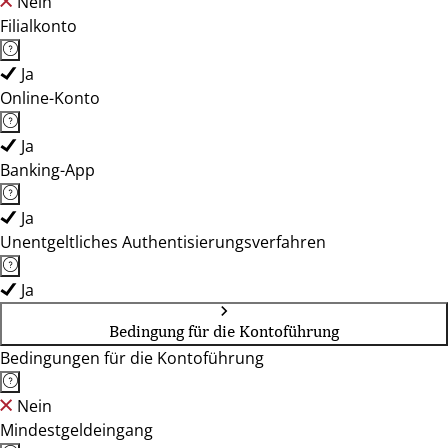
Nein
Filialkonto
Ja
Online-Konto
Ja
Banking-App
Ja
Unentgeltliches Authentisierungsverfahren
Ja
Bedingung für die Kontoführung
Bedingungen für die Kontoführung
Nein
Mindestgeldeingang