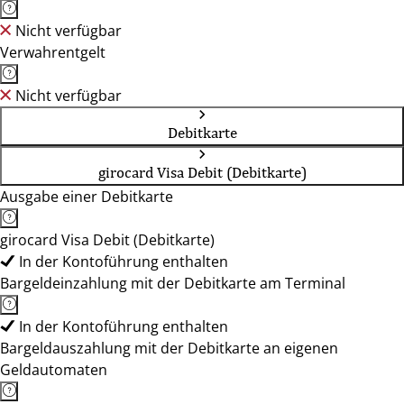
Nicht verfügbar
Verwahrentgelt
Nicht verfügbar
Debitkarte
girocard Visa Debit (Debitkarte)
Ausgabe einer Debitkarte
girocard Visa Debit (Debitkarte)
In der Kontoführung enthalten
Bargeldeinzahlung mit der Debitkarte am Terminal
In der Kontoführung enthalten
Bargeldauszahlung mit der Debitkarte an eigenen
Geldautomaten