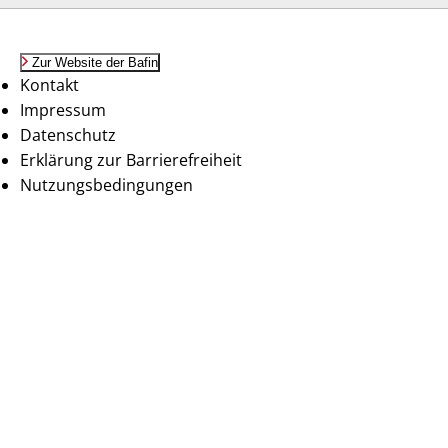
Zur Website der Bafin
Kontakt
Impressum
Datenschutz
Erklärung zur Barrierefreiheit
Nutzungsbedingungen