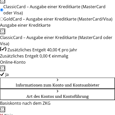
ClassicCard – Ausgabe einer Kreditkarte (MasterCard
oder Visa)
GoldCard – Ausgabe einer Kreditkarte (MasterCard/Visa)
Ausgabe einer Kreditkarte
ClassicCard – Ausgabe einer Kreditkarte (MasterCard oder
Visa)
Zusätzliches Entgelt 40,00 € pro Jahr
Zusätzliches Entgelt 0,00 € einmalig
Online-Konto
Ja
Informationen zum Konto und Kontoanbieter
Art des Kontos und Kontoführung
Basiskonto nach dem ZKG