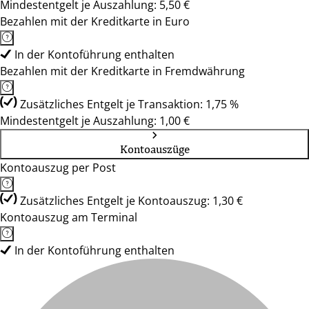
Mindestentgelt je Auszahlung: 5,50 €
Bezahlen mit der Kreditkarte in Euro
In der Kontoführung enthalten
Bezahlen mit der Kreditkarte in Fremdwährung
Zusätzliches Entgelt je Transaktion: 1,75 %
Mindestentgelt je Auszahlung: 1,00 €
Kontoauszüge
Kontoauszug per Post
Zusätzliches Entgelt je Kontoauszug: 1,30 €
Kontoauszug am Terminal
In der Kontoführung enthalten