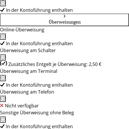
In der Kontoführung enthalten
Überweisungen
Online-Überweisung
In der Kontoführung enthalten
Überweisung am Schalter
Zusätzliches Entgelt je Überweisung: 2,50 €
Überweisung am Terminal
In der Kontoführung enthalten
Überweisung am Telefon
Nicht verfügbar
Sonstige Überweisung ohne Beleg
In der Kontoführung enthalten