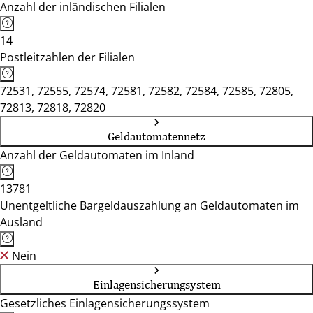
Anzahl der inländischen Filialen
14
Postleitzahlen der Filialen
72531, 72555, 72574, 72581, 72582, 72584, 72585, 72805,
72813, 72818, 72820
Geldautomatennetz
Anzahl der Geldautomaten im Inland
13781
Unentgeltliche Bargeldauszahlung an Geldautomaten im
Ausland
Nein
Einlagensicherungsystem
Gesetzliches Einlagensicherungssystem