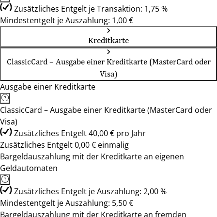
Zusätzliches Entgelt je Transaktion: 1,75 %
Mindestentgelt je Auszahlung: 1,00 €
Kreditkarte
ClassicCard – Ausgabe einer Kreditkarte (MasterCard oder
Visa)
Ausgabe einer Kreditkarte
ClassicCard – Ausgabe einer Kreditkarte (MasterCard oder
Visa)
Zusätzliches Entgelt 40,00 € pro Jahr
Zusätzliches Entgelt 0,00 € einmalig
Bargeldauszahlung mit der Kreditkarte an eigenen
Geldautomaten
Zusätzliches Entgelt je Auszahlung: 2,00 %
Mindestentgelt je Auszahlung: 5,50 €
Bargeldauszahlung mit der Kreditkarte an fremden