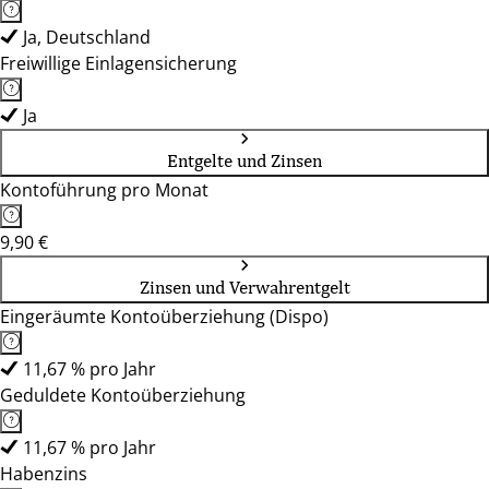
Ja, Deutschland
Freiwillige Einlagensicherung
Ja
Entgelte und Zinsen
Kontoführung pro Monat
9,90 €
Zinsen und Verwahrentgelt
Eingeräumte Kontoüberziehung (Dispo)
11,67 % pro Jahr
Geduldete Kontoüberziehung
11,67 % pro Jahr
Habenzins