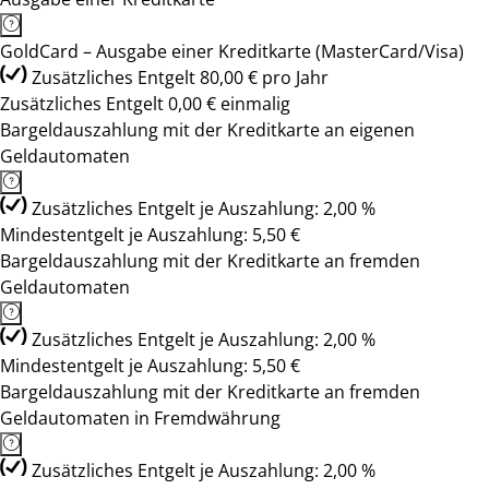
GoldCard – Ausgabe einer Kreditkarte (MasterCard/Visa)
Zusätzliches Entgelt 80,00 € pro Jahr
Zusätzliches Entgelt 0,00 € einmalig
Bargeldauszahlung mit der Kreditkarte an eigenen
Geldautomaten
Zusätzliches Entgelt je Auszahlung: 2,00 %
Mindestentgelt je Auszahlung: 5,50 €
Bargeldauszahlung mit der Kreditkarte an fremden
Geldautomaten
Zusätzliches Entgelt je Auszahlung: 2,00 %
Mindestentgelt je Auszahlung: 5,50 €
Bargeldauszahlung mit der Kreditkarte an fremden
Geldautomaten in Fremdwährung
Zusätzliches Entgelt je Auszahlung: 2,00 %