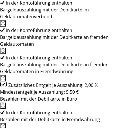
In der Kontoführung enthalten
Bargeldauszahlung mit der Debitkarte im
Geldautomatenverbund
In der Kontoführung enthalten
Bargeldauszahlung mit der Debitkarte an fremden
Geldautomaten
In der Kontoführung enthalten
Bargeldauszahlung mit der Debitkarte an fremden
Geldautomaten in Fremdwährung
Zusätzliches Entgelt je Auszahlung: 2,00 %
Mindestentgelt je Auszahlung: 5,50 €
Bezahlen mit der Debitkarte in Euro
In der Kontoführung enthalten
Bezahlen mit der Debitkarte in Fremdwährung