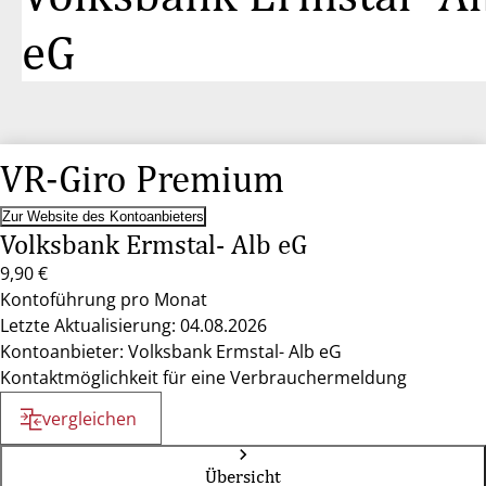
eG
VR-Giro Premium
Zur Website des Kontoanbieters
Volksbank Ermstal- Alb eG
9,90 €
Kontoführung pro Monat
Letzte Aktualisierung: 04.08.2026
Kontoanbieter: Volksbank Ermstal- Alb eG
Kontaktmöglichkeit für eine Verbrauchermeldung
vergleichen
Übersicht