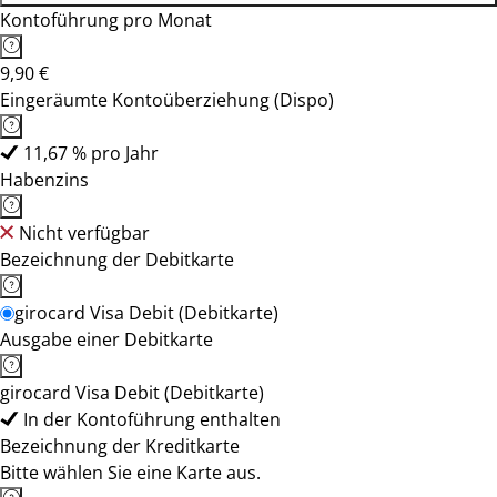
Kontoführung pro Monat
9,90 €
Eingeräumte Kontoüberziehung (Dispo)
11,67 % pro Jahr
Habenzins
Nicht verfügbar
Bezeichnung der Debitkarte
girocard Visa Debit (Debitkarte)
Ausgabe einer Debitkarte
girocard Visa Debit (Debitkarte)
In der Kontoführung enthalten
Bezeichnung der Kreditkarte
Bitte wählen Sie eine Karte aus.