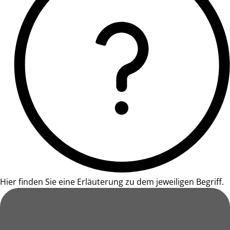
Hier finden Sie eine Erläuterung zu dem jeweiligen Begriff.