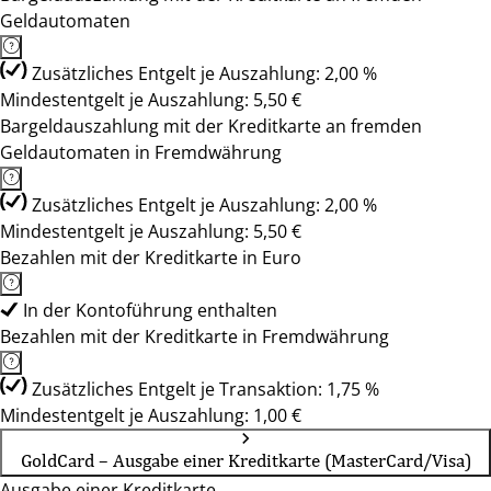
Geldautomaten
Zusätzliches Entgelt je Auszahlung: 2,00 %
Mindestentgelt je Auszahlung: 5,50 €
Bargeldauszahlung mit der Kreditkarte an fremden
Geldautomaten in Fremdwährung
Zusätzliches Entgelt je Auszahlung: 2,00 %
Mindestentgelt je Auszahlung: 5,50 €
Bezahlen mit der Kreditkarte in Euro
In der Kontoführung enthalten
Bezahlen mit der Kreditkarte in Fremdwährung
Zusätzliches Entgelt je Transaktion: 1,75 %
Mindestentgelt je Auszahlung: 1,00 €
GoldCard – Ausgabe einer Kreditkarte (MasterCard/Visa)
Ausgabe einer Kreditkarte