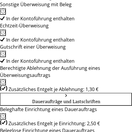
Sonstige Überweisung mit Beleg
In der Kontoführung enthalten
Echtzeit-Überweisung
In der Kontoführung enthalten
Gutschrift einer Überweisung
In der Kontoführung enthalten
Berechtigte Ablehnung der Ausführung eines
Überweisungsauftrags
Zusätzliches Entgelt je Ablehnung: 1,30 €
Daueraufträge und Lastschriften
Beleghafte Einrichtung eines Dauerauftrags
Zusätzliches Entgelt je Einrichtung: 2,50 €
Beleglose Einrichtung eines Dauerauftrags