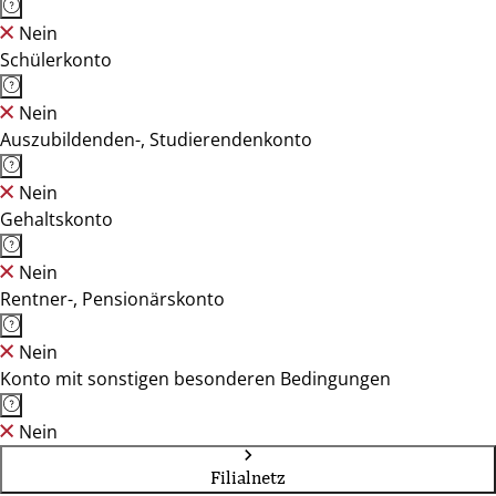
Nein
Schülerkonto
Nein
Auszubildenden-, Studierendenkonto
Nein
Gehaltskonto
Nein
Rentner-, Pensionärskonto
Nein
Konto mit sonstigen besonderen Bedingungen
Nein
Filialnetz