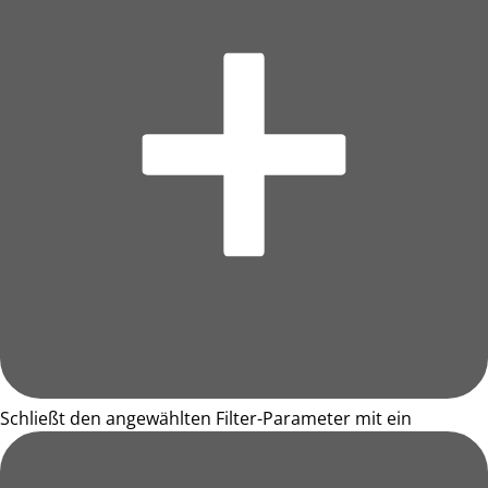
Schließt den angewählten Filter-Parameter mit ein