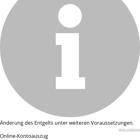
Änderung des Entgelts unter weiteren Voraussetzungen.
Mehr erfahren
Online-Kontoauszug