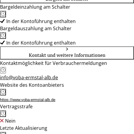
Bargeldeinzahlung am Schalter
In der Kontoführung enthalten
Bargeldauszahlung am Schalter
In der Kontoführung enthalten
Kontakt und weitere Informationen
Kontaktmöglichkeit für Verbrauchermeldungen
info@voba-ermstal-alb.de
Website des Kontoanbieters
https://www.voba-ermstal-alb.de
Vertragsstrafe
Nein
Letzte Aktualisierung