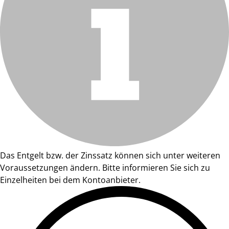
Das Entgelt bzw. der Zinssatz können sich unter weiteren
Voraussetzungen ändern. Bitte informieren Sie sich zu
Einzelheiten bei dem Kontoanbieter.