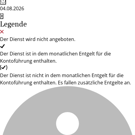
04.08.2026
Legende
Der Dienst wird nicht angeboten.
Der Dienst ist in dem monatlichen Entgelt für die
Kontoführung enthalten.
Der Dienst ist nicht in dem monatlichen Entgelt für die
Kontoführung enthalten. Es fallen zusätzliche Entgelte an.