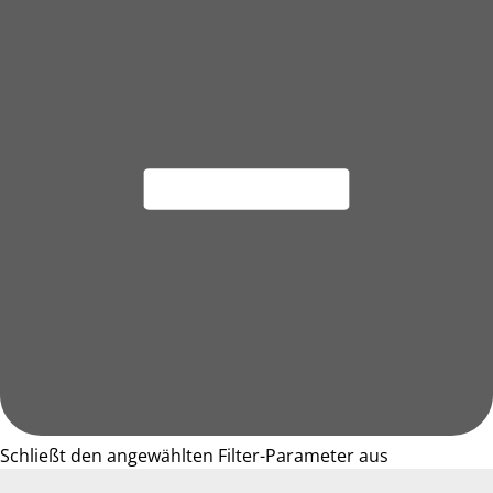
Schließt den angewählten Filter-Parameter aus