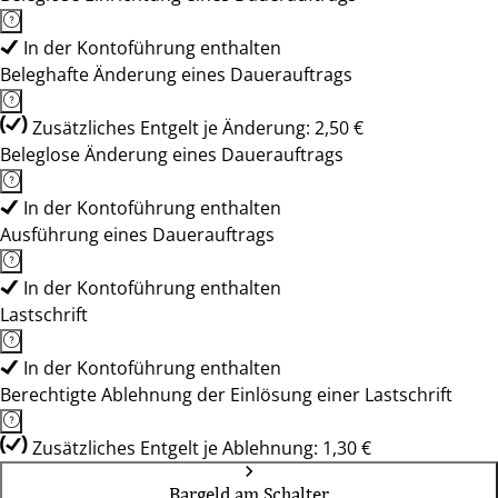
In der Kontoführung enthalten
Beleghafte Änderung eines Dauerauftrags
Zusätzliches Entgelt je Änderung: 2,50 €
Beleglose Änderung eines Dauerauftrags
In der Kontoführung enthalten
Ausführung eines Dauerauftrags
In der Kontoführung enthalten
Lastschrift
In der Kontoführung enthalten
Berechtigte Ablehnung der Einlösung einer Lastschrift
Zusätzliches Entgelt je Ablehnung: 1,30 €
Bargeld am Schalter