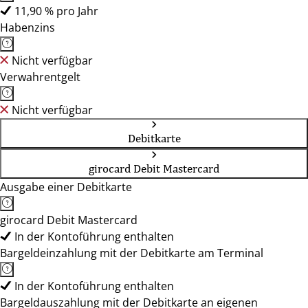
11,90 % pro Jahr
Habenzins
Nicht verfügbar
Verwahrentgelt
Nicht verfügbar
Debitkarte
girocard Debit Mastercard
Ausgabe einer Debitkarte
girocard Debit Mastercard
In der Kontoführung enthalten
Bargeldeinzahlung mit der Debitkarte am Terminal
In der Kontoführung enthalten
Bargeldauszahlung mit der Debitkarte an eigenen