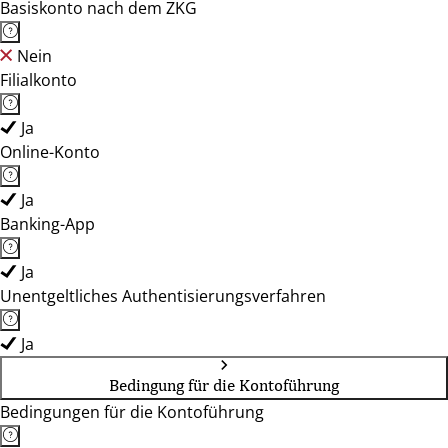
Basiskonto nach dem ZKG
Nein
Filialkonto
Ja
Online-Konto
Ja
Banking-App
Ja
Unentgeltliches Authentisierungsverfahren
Ja
Bedingung für die Kontoführung
Bedingungen für die Kontoführung