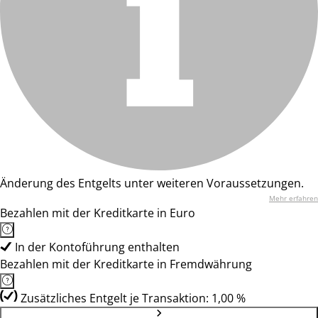
Änderung des Entgelts unter weiteren Voraussetzungen.
Mehr erfahren
Bezahlen mit der Kreditkarte in Euro
In der Kontoführung enthalten
Bezahlen mit der Kreditkarte in Fremdwährung
Zusätzliches Entgelt je Transaktion: 1,00 %