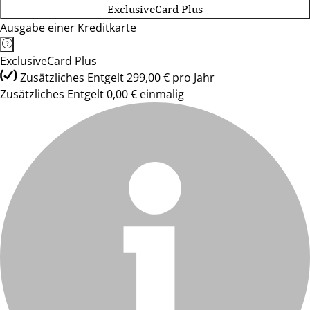
ExclusiveCard Plus
Ausgabe einer Kreditkarte
ExclusiveCard Plus
Zusätzliches Entgelt 299,00 € pro Jahr
Zusätzliches Entgelt 0,00 € einmalig