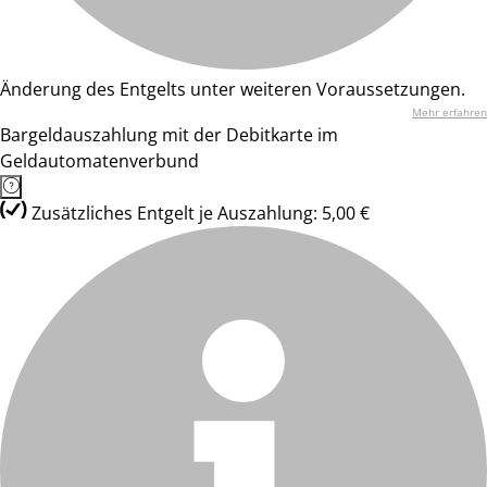
Änderung des Entgelts unter weiteren Voraussetzungen.
Mehr erfahren
Bargeldauszahlung mit der Debitkarte im
Geldautomatenverbund
Zusätzliches Entgelt je Auszahlung: 5,00 €