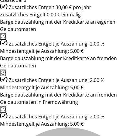
ClassicCard
Zusätzliches Entgelt 30,00 € pro Jahr
Zusätzliches Entgelt 0,00 € einmalig
Bargeldauszahlung mit der Kreditkarte an eigenen
Geldautomaten
Zusätzliches Entgelt je Auszahlung: 2,00 %
Mindestentgelt je Auszahlung: 5,00 €
Bargeldauszahlung mit der Kreditkarte an fremden
Geldautomaten
Zusätzliches Entgelt je Auszahlung: 2,00 %
Mindestentgelt je Auszahlung: 5,00 €
Bargeldauszahlung mit der Kreditkarte an fremden
Geldautomaten in Fremdwährung
Zusätzliches Entgelt je Auszahlung: 2,00 %
Mindestentgelt je Auszahlung: 5,00 €