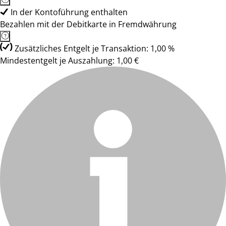
In der Kontoführung enthalten
Bezahlen mit der Debitkarte in Fremdwährung
Zusätzliches Entgelt je Transaktion: 1,00 %
Mindestentgelt je Auszahlung: 1,00 €