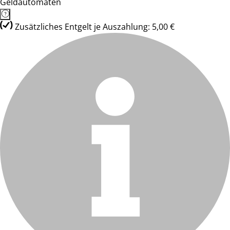
Geldautomaten
Zusätzliches Entgelt je Auszahlung: 5,00 €