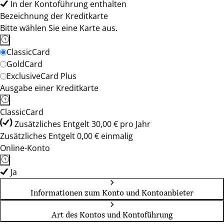
In der Kontoführung enthalten
Bezeichnung der Kreditkarte
Bitte wählen Sie eine Karte aus.
ClassicCard
GoldCard
ExclusiveCard Plus
Ausgabe einer Kreditkarte
ClassicCard
Zusätzliches Entgelt 30,00 € pro Jahr
Zusätzliches Entgelt 0,00 € einmalig
Online-Konto
Ja
Informationen zum Konto und Kontoanbieter
Art des Kontos und Kontoführung