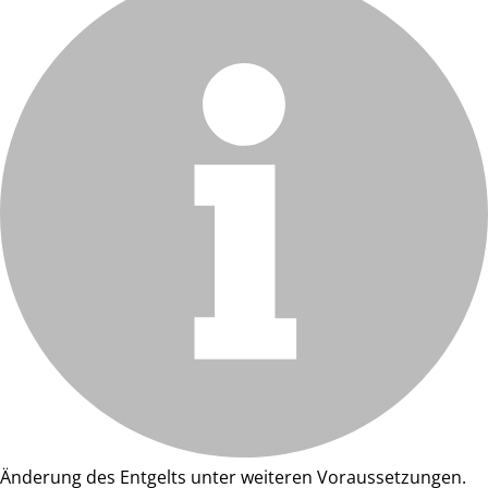
Änderung des Entgelts unter weiteren Voraussetzungen.