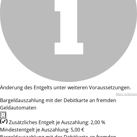
Änderung des Entgelts unter weiteren Voraussetzungen.
Mehr erfahren
Bargeldauszahlung mit der Debitkarte an fremden
Geldautomaten
Zusätzliches Entgelt je Auszahlung: 2,00 %
Mindestentgelt je Auszahlung: 5,00 €