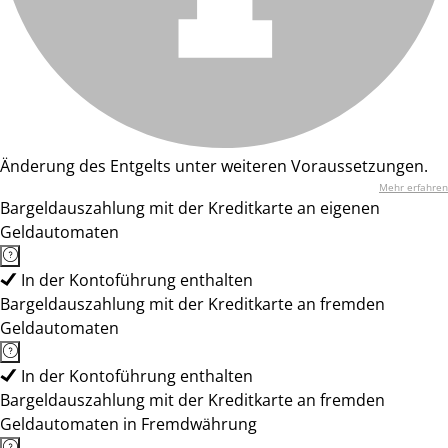
Änderung des Entgelts unter weiteren Voraussetzungen.
Mehr erfahren
Bargeldauszahlung mit der Kreditkarte an eigenen
Geldautomaten
In der Kontoführung enthalten
Bargeldauszahlung mit der Kreditkarte an fremden
Geldautomaten
In der Kontoführung enthalten
Bargeldauszahlung mit der Kreditkarte an fremden
Geldautomaten in Fremdwährung