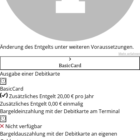
Änderung des Entgelts unter weiteren Voraussetzungen.
Mehr erfahren
BasicCard
Ausgabe einer Debitkarte
BasicCard
Zusätzliches Entgelt 20,00 € pro Jahr
Zusätzliches Entgelt 0,00 € einmalig
Bargeldeinzahlung mit der Debitkarte am Terminal
Nicht verfügbar
Bargeldauszahlung mit der Debitkarte an eigenen