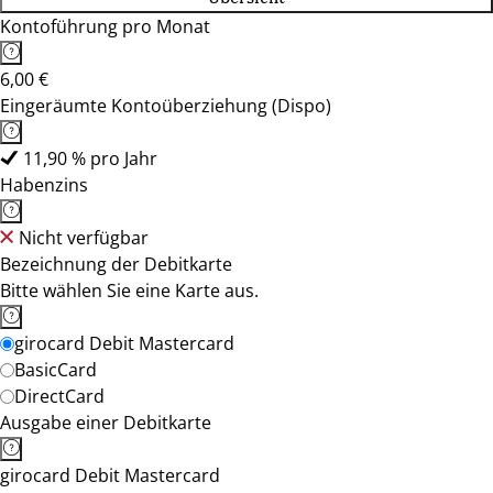
Kontoführung pro Monat
6,00 €
Eingeräumte Kontoüberziehung (Dispo)
11,90 % pro Jahr
Habenzins
Nicht verfügbar
Bezeichnung der Debitkarte
Bitte wählen Sie eine Karte aus.
girocard Debit Mastercard
BasicCard
DirectCard
Ausgabe einer Debitkarte
girocard Debit Mastercard