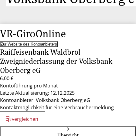
VR-GiroOnline
Zur Website des Kontoanbieters
Raiffeisenbank Waldbröl
Zweigniederlassung der Volksbank
Oberberg eG
6,00 €
Kontoführung pro Monat
Letzte Aktualisierung: 12.12.2025
Kontoanbieter: Volksbank Oberberg eG
Kontaktmöglichkeit für eine Verbrauchermeldung
vergleichen
Übersicht