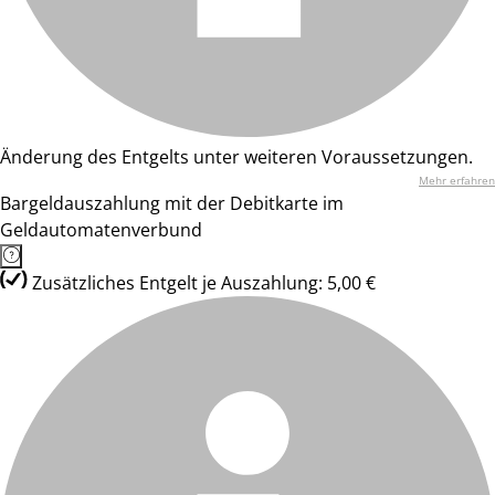
Änderung des Entgelts unter weiteren Voraussetzungen.
Mehr erfahren
Bargeldauszahlung mit der Debitkarte im
Geldautomatenverbund
Zusätzliches Entgelt je Auszahlung: 5,00 €