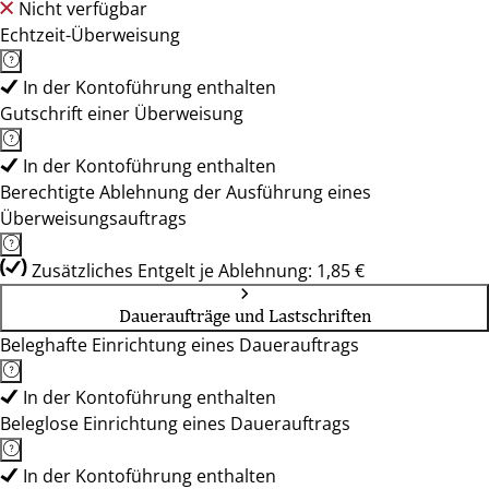
Nicht verfügbar
Echtzeit-Überweisung
In der Kontoführung enthalten
Gutschrift einer Überweisung
In der Kontoführung enthalten
Berechtigte Ablehnung der Ausführung eines
Überweisungsauftrags
Zusätzliches Entgelt je Ablehnung: 1,85 €
Daueraufträge und Lastschriften
Beleghafte Einrichtung eines Dauerauftrags
In der Kontoführung enthalten
Beleglose Einrichtung eines Dauerauftrags
In der Kontoführung enthalten