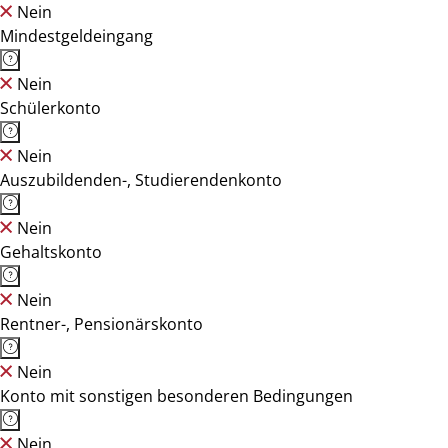
Nein
Mindestgeldeingang
Nein
Schülerkonto
Nein
Auszubildenden-, Studierendenkonto
Nein
Gehaltskonto
Nein
Rentner-, Pensionärskonto
Nein
Konto mit sonstigen besonderen Bedingungen
Nein