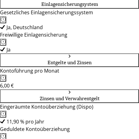
Einlagensicherungsystem
Gesetzliches Einlagensicherungssystem
Ja, Deutschland
Freiwillige Einlagensicherung
Ja
Entgelte und Zinsen
Kontoführung pro Monat
6,00 €
Zinsen und Verwahrentgelt
Eingeräumte Kontoüberziehung (Dispo)
11,90 % pro Jahr
Geduldete Kontoüberziehung