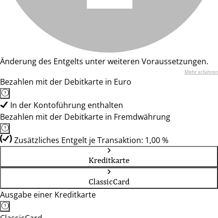
Änderung des Entgelts unter weiteren Voraussetzungen.
Mehr erfahren
Bezahlen mit der Debitkarte in Euro
In der Kontoführung enthalten
Bezahlen mit der Debitkarte in Fremdwährung
Zusätzliches Entgelt je Transaktion: 1,00 %
Kreditkarte
ClassicCard
Ausgabe einer Kreditkarte