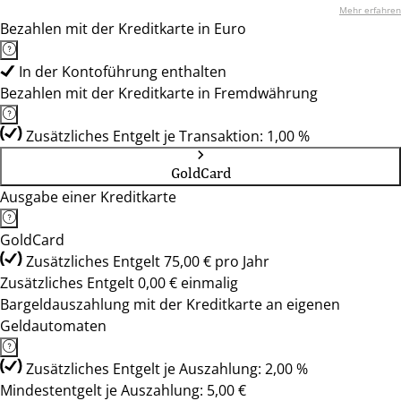
Mehr erfahren
Bezahlen mit der Kreditkarte in Euro
In der Kontoführung enthalten
Bezahlen mit der Kreditkarte in Fremdwährung
Zusätzliches Entgelt je Transaktion: 1,00 %
GoldCard
Ausgabe einer Kreditkarte
GoldCard
Zusätzliches Entgelt 75,00 € pro Jahr
Zusätzliches Entgelt 0,00 € einmalig
Bargeldauszahlung mit der Kreditkarte an eigenen
Geldautomaten
Zusätzliches Entgelt je Auszahlung: 2,00 %
Mindestentgelt je Auszahlung: 5,00 €