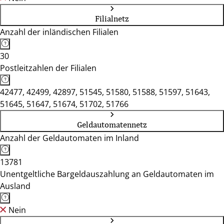
Filialnetz
Anzahl der inländischen Filialen
30
Postleitzahlen der Filialen
42477, 42499, 42897, 51545, 51580, 51588, 51597, 51643,
51645, 51647, 51674, 51702, 51766
Geldautomatennetz
Anzahl der Geldautomaten im Inland
13781
Unentgeltliche Bargeldauszahlung an Geldautomaten im
Ausland
Nein