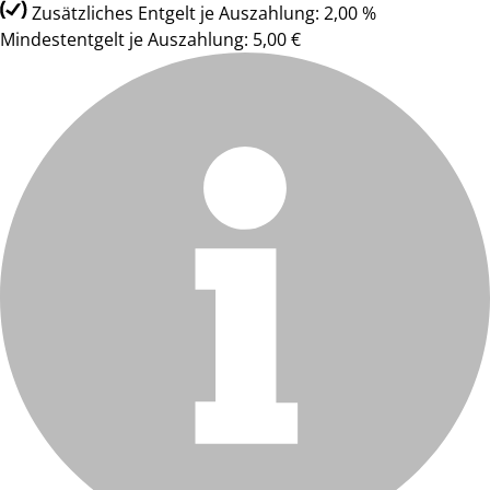
Zusätzliches Entgelt je Auszahlung: 2,00 %
Mindestentgelt je Auszahlung: 5,00 €