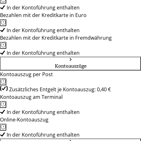
In der Kontoführung enthalten
Bezahlen mit der Kreditkarte in Euro
In der Kontoführung enthalten
Bezahlen mit der Kreditkarte in Fremdwährung
In der Kontoführung enthalten
Kontoauszüge
Kontoauszug per Post
Zusätzliches Entgelt je Kontoauszug: 0,40 €
Kontoauszug am Terminal
In der Kontoführung enthalten
Online-Kontoauszug
In der Kontoführung enthalten