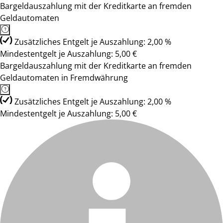
Bargeldauszahlung mit der Kreditkarte an fremden
Geldautomaten
Zusätzliches Entgelt je Auszahlung: 2,00 %
Mindestentgelt je Auszahlung: 5,00 €
Bargeldauszahlung mit der Kreditkarte an fremden
Geldautomaten in Fremdwährung
Zusätzliches Entgelt je Auszahlung: 2,00 %
Mindestentgelt je Auszahlung: 5,00 €