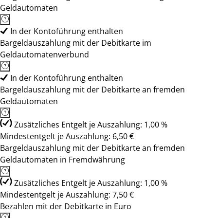
Geldautomaten
In der Kontoführung enthalten
Bargeldauszahlung mit der Debitkarte im
Geldautomatenverbund
In der Kontoführung enthalten
Bargeldauszahlung mit der Debitkarte an fremden
Geldautomaten
Zusätzliches Entgelt je Auszahlung: 1,00 %
Mindestentgelt je Auszahlung: 6,50 €
Bargeldauszahlung mit der Debitkarte an fremden
Geldautomaten in Fremdwährung
Zusätzliches Entgelt je Auszahlung: 1,00 %
Mindestentgelt je Auszahlung: 7,50 €
Bezahlen mit der Debitkarte in Euro