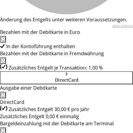
Änderung des Entgelts unter weiteren Voraussetzungen.
Mehr erfahren
Bezahlen mit der Debitkarte in Euro
In der Kontoführung enthalten
Bezahlen mit der Debitkarte in Fremdwährung
Zusätzliches Entgelt je Transaktion: 1,00 %
DirectCard
Ausgabe einer Debitkarte
DirectCard
Zusätzliches Entgelt 30,00 € pro Jahr
Zusätzliches Entgelt 0,00 € einmalig
Bargeldeinzahlung mit der Debitkarte am Terminal