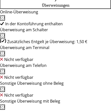
Überweisungen
Online-Überweisung
In der Kontoführung enthalten
Überweisung am Schalter
Zusätzliches Entgelt je Überweisung: 1,50 €
Überweisung am Terminal
Nicht verfügbar
Überweisung am Telefon
Nicht verfügbar
Sonstige Überweisung ohne Beleg
Nicht verfügbar
Sonstige Überweisung mit Beleg