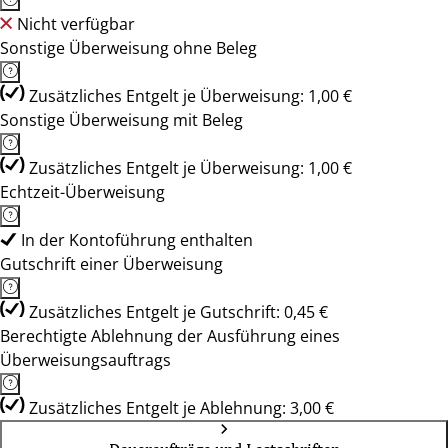
Nicht verfügbar
Sonstige Überweisung ohne Beleg
Zusätzliches Entgelt je Überweisung: 1,00 €
Sonstige Überweisung mit Beleg
Zusätzliches Entgelt je Überweisung: 1,00 €
Echtzeit-Überweisung
In der Kontoführung enthalten
Gutschrift einer Überweisung
Zusätzliches Entgelt je Gutschrift: 0,45 €
Berechtigte Ablehnung der Ausführung eines
Überweisungsauftrags
Zusätzliches Entgelt je Ablehnung: 3,00 €