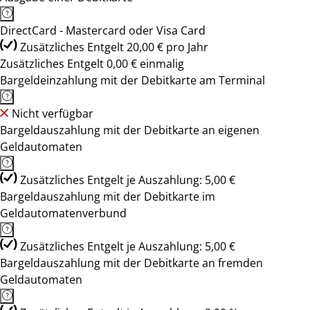
DirectCard - Mastercard oder Visa Card
Zusätzliches Entgelt 20,00 € pro Jahr
Zusätzliches Entgelt 0,00 € einmalig
Bargeldeinzahlung mit der Debitkarte am Terminal
Nicht verfügbar
Bargeldauszahlung mit der Debitkarte an eigenen
Geldautomaten
Zusätzliches Entgelt je Auszahlung: 5,00 €
Bargeldauszahlung mit der Debitkarte im
Geldautomatenverbund
Zusätzliches Entgelt je Auszahlung: 5,00 €
Bargeldauszahlung mit der Debitkarte an fremden
Geldautomaten