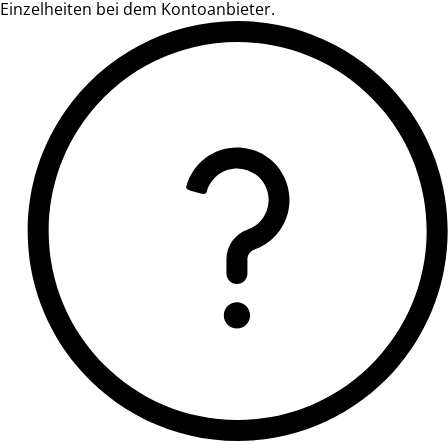
Einzelheiten bei dem Kontoanbieter.