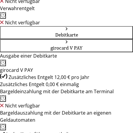
Nicht verfügbar
Verwahrentgelt
Nicht verfügbar
Debitkarte
girocard V PAY
Ausgabe einer Debitkarte
girocard V PAY
Zusätzliches Entgelt 12,00 € pro Jahr
Zusätzliches Entgelt 0,00 € einmalig
Bargeldeinzahlung mit der Debitkarte am Terminal
Nicht verfügbar
Bargeldauszahlung mit der Debitkarte an eigenen
Geldautomaten