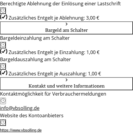
Berechtigte Ablehnung der Einlösung einer Lastschrift
Zusätzliches Entgelt je Ablehnung: 3,00 €
Bargeld am Schalter
Bargeldeinzahlung am Schalter
Zusätzliches Entgelt je Einzahlung: 1,00 €
Bargeldauszahlung am Schalter
Zusätzliches Entgelt je Auszahlung: 1,00 €
Kontakt und weitere Informationen
Kontaktmöglichkeit für Verbrauchermeldungen
info@vbsolling.de
Website des Kontoanbieters
https://www.vbsolling.de