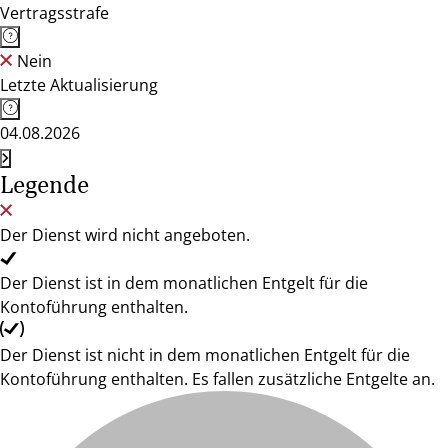
Vertragsstrafe
Nein
Letzte Aktualisierung
04.08.2026
Legende
Der Dienst wird nicht angeboten.
Der Dienst ist in dem monatlichen Entgelt für die
Kontoführung enthalten.
Der Dienst ist nicht in dem monatlichen Entgelt für die
Kontoführung enthalten. Es fallen zusätzliche Entgelte an.