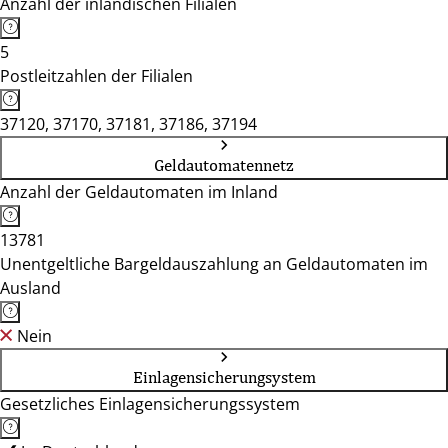
Anzahl der inländischen Filialen
5
Postleitzahlen der Filialen
37120, 37170, 37181, 37186, 37194
Geldautomatennetz
Anzahl der Geldautomaten im Inland
13781
Unentgeltliche Bargeldauszahlung an Geldautomaten im
Ausland
Nein
Einlagensicherungsystem
Gesetzliches Einlagensicherungssystem