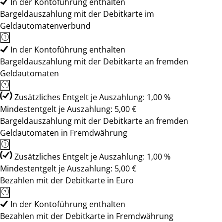
In der Kontoführung enthalten
Bargeldauszahlung mit der Debitkarte im
Geldautomatenverbund
In der Kontoführung enthalten
Bargeldauszahlung mit der Debitkarte an fremden
Geldautomaten
Zusätzliches Entgelt je Auszahlung: 1,00 %
Mindestentgelt je Auszahlung: 5,00 €
Bargeldauszahlung mit der Debitkarte an fremden
Geldautomaten in Fremdwährung
Zusätzliches Entgelt je Auszahlung: 1,00 %
Mindestentgelt je Auszahlung: 5,00 €
Bezahlen mit der Debitkarte in Euro
In der Kontoführung enthalten
Bezahlen mit der Debitkarte in Fremdwährung