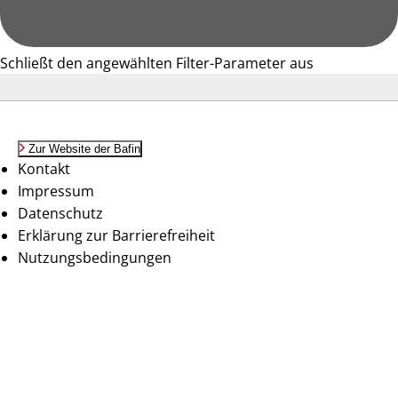
Schließt den angewählten Filter-Parameter aus
Zur Website der Bafin
Kontakt
Impressum
Datenschutz
Erklärung zur Barrierefreiheit
Nutzungsbedingungen