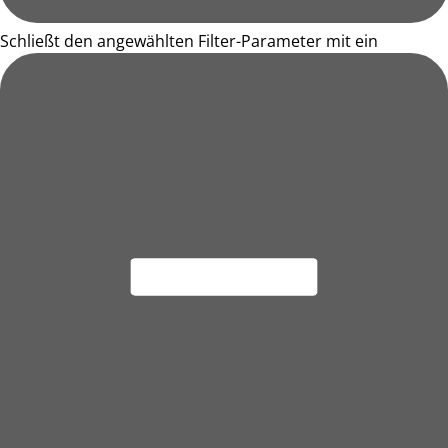
Schließt den angewählten Filter-Parameter mit ein