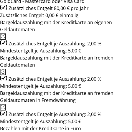
GoldCard - Mastercard oder Visa Card
Zusätzliches Entgelt 80,00 € pro Jahr
Zusätzliches Entgelt 0,00 € einmalig
Bargeldauszahlung mit der Kreditkarte an eigenen
Geldautomaten
Zusätzliches Entgelt je Auszahlung: 2,00 %
Mindestentgelt je Auszahlung: 5,00 €
Bargeldauszahlung mit der Kreditkarte an fremden
Geldautomaten
Zusätzliches Entgelt je Auszahlung: 2,00 %
Mindestentgelt je Auszahlung: 5,00 €
Bargeldauszahlung mit der Kreditkarte an fremden
Geldautomaten in Fremdwährung
Zusätzliches Entgelt je Auszahlung: 2,00 %
Mindestentgelt je Auszahlung: 5,00 €
Bezahlen mit der Kreditkarte in Euro