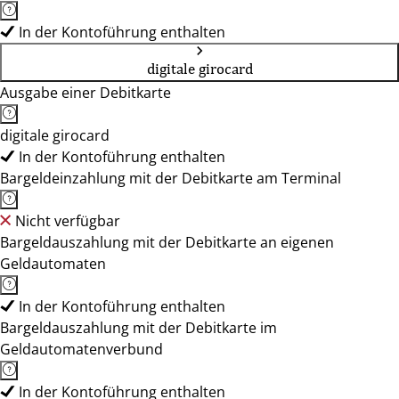
In der Kontoführung enthalten
digitale girocard
Ausgabe einer Debitkarte
digitale girocard
In der Kontoführung enthalten
Bargeldeinzahlung mit der Debitkarte am Terminal
Nicht verfügbar
Bargeldauszahlung mit der Debitkarte an eigenen
Geldautomaten
In der Kontoführung enthalten
Bargeldauszahlung mit der Debitkarte im
Geldautomatenverbund
In der Kontoführung enthalten