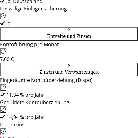
Ja, Deutschland
Freiwillige Einlagensicherung
Ja
Entgelte und Zinsen
Kontoführung pro Monat
7,00 €
Zinsen und Verwahrentgelt
Eingeräumte Kontoüberziehung (Dispo)
11,34 % pro Jahr
Geduldete Kontoüberziehung
14,04 % pro Jahr
Habenzins