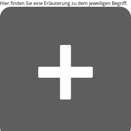
Hier finden Sie eine Erläuterung zu dem jeweiligen Begriff.