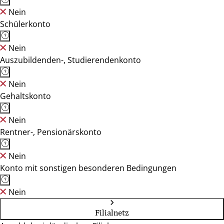
Nein
Schülerkonto
Nein
Auszubildenden-, Studierendenkonto
Nein
Gehaltskonto
Nein
Rentner-, Pensionärskonto
Nein
Konto mit sonstigen besonderen Bedingungen
Nein
Filialnetz