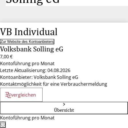
VB Individual
Zur Website des Kontoanbieters
Volksbank Solling eG
7,00 €
Kontoführung pro Monat
Letzte Aktualisierung: 04.08.2026
Kontoanbieter: Volksbank Solling eG
Kontaktmöglichkeit für eine Verbrauchermeldung
vergleichen
Übersicht
Kontoführung pro Monat