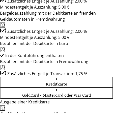
Zusätzliches Entgelt je Auszahlung: 2,00 %
Mindestentgelt je Auszahlung: 5,00 €
Bargeldauszahlung mit der Debitkarte an fremden
Geldautomaten in Fremdwährung
Zusätzliches Entgelt je Auszahlung: 2,00 %
Mindestentgelt je Auszahlung: 5,00 €
Bezahlen mit der Debitkarte in Euro
In der Kontoführung enthalten
Bezahlen mit der Debitkarte in Fremdwährung
Zusätzliches Entgelt je Transaktion: 1,75 %
Kreditkarte
GoldCard - Mastercard oder Visa Card
Ausgabe einer Kreditkarte