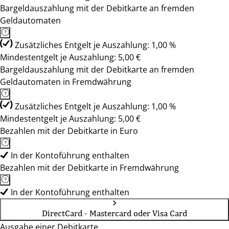
Bargeldauszahlung mit der Debitkarte an fremden
Geldautomaten
Zusätzliches Entgelt je Auszahlung: 1,00 %
Mindestentgelt je Auszahlung: 5,00 €
Bargeldauszahlung mit der Debitkarte an fremden
Geldautomaten in Fremdwährung
Zusätzliches Entgelt je Auszahlung: 1,00 %
Mindestentgelt je Auszahlung: 5,00 €
Bezahlen mit der Debitkarte in Euro
In der Kontoführung enthalten
Bezahlen mit der Debitkarte in Fremdwährung
In der Kontoführung enthalten
DirectCard - Mastercard oder Visa Card
Ausgabe einer Debitkarte