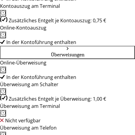
Kontoauszug am Terminal
Zusätzliches Entgelt je Kontoauszug: 0,75 €
Online-Kontoauszug
In der Kontoführung enthalten
Überweisungen
Online-Überweisung
In der Kontoführung enthalten
Überweisung am Schalter
Zusätzliches Entgelt je Überweisung: 1,00 €
Überweisung am Terminal
Nicht verfügbar
Überweisung am Telefon