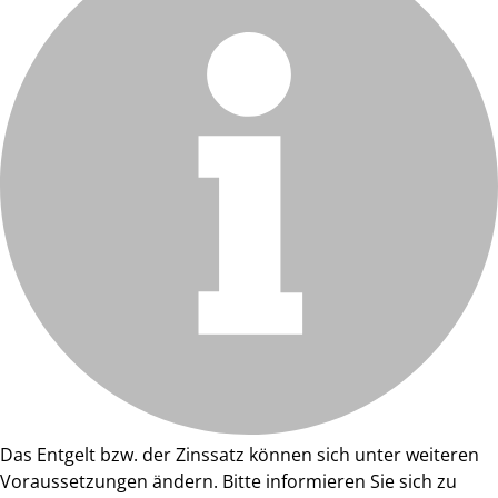
Das Entgelt bzw. der Zinssatz können sich unter weiteren
Voraussetzungen ändern. Bitte informieren Sie sich zu