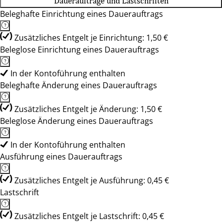
Daueraufträge und Lastschriften
Beleghafte Einrichtung eines Dauerauftrags
Zusätzliches Entgelt je Einrichtung: 1,50 €
Beleglose Einrichtung eines Dauerauftrags
In der Kontoführung enthalten
Beleghafte Änderung eines Dauerauftrags
Zusätzliches Entgelt je Änderung: 1,50 €
Beleglose Änderung eines Dauerauftrags
In der Kontoführung enthalten
Ausführung eines Dauerauftrags
Zusätzliches Entgelt je Ausführung: 0,45 €
Lastschrift
Zusätzliches Entgelt je Lastschrift: 0,45 €