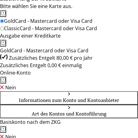
Bitte wählen Sie eine Karte aus.
GoldCard - Mastercard oder Visa Card
ClassicCard - Mastercard oder Visa Card
Ausgabe einer Kreditkarte
GoldCard - Mastercard oder Visa Card
Zusätzliches Entgelt 80,00 € pro Jahr
Zusätzliches Entgelt 0,00 € einmalig
Online-Konto
Nein
Informationen zum Konto und Kontoanbieter
Art des Kontos und Kontoführung
Basiskonto nach dem ZKG
Nein