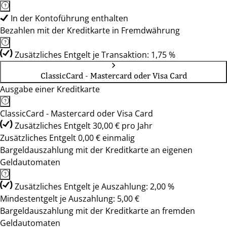
In der Kontoführung enthalten
Bezahlen mit der Kreditkarte in Fremdwährung
Zusätzliches Entgelt je Transaktion: 1,75 %
ClassicCard - Mastercard oder Visa Card
Ausgabe einer Kreditkarte
ClassicCard - Mastercard oder Visa Card
Zusätzliches Entgelt 30,00 € pro Jahr
Zusätzliches Entgelt 0,00 € einmalig
Bargeldauszahlung mit der Kreditkarte an eigenen
Geldautomaten
Zusätzliches Entgelt je Auszahlung: 2,00 %
Mindestentgelt je Auszahlung: 5,00 €
Bargeldauszahlung mit der Kreditkarte an fremden
Geldautomaten