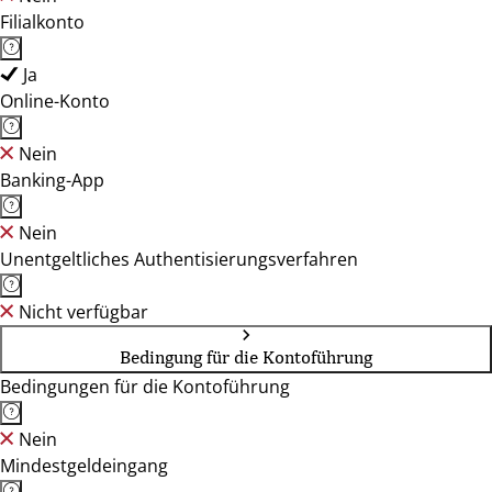
Filialkonto
Ja
Online-Konto
Nein
Banking-App
Nein
Unentgeltliches Authentisierungsverfahren
Nicht verfügbar
Bedingung für die Kontoführung
Bedingungen für die Kontoführung
Nein
Mindestgeldeingang