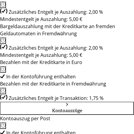
Zusätzliches Entgelt je Auszahlung: 2,00 %
Mindestentgelt je Auszahlung: 5,00 €
Bargeldauszahlung mit der Kreditkarte an fremden
Geldautomaten in Fremdwährung
Zusätzliches Entgelt je Auszahlung: 2,00 %
Mindestentgelt je Auszahlung: 5,00 €
Bezahlen mit der Kreditkarte in Euro
In der Kontoführung enthalten
Bezahlen mit der Kreditkarte in Fremdwährung
Zusätzliches Entgelt je Transaktion: 1,75 %
Kontoauszüge
Kontoauszug per Post
In der Kontoführung enthalten