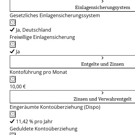
Einlagensicherungsystem
Gesetzliches Einlagensicherungssystem
Ja, Deutschland
Freiwillige Einlagensicherung
Ja
Entgelte und Zinsen
Kontoführung pro Monat
10,00 €
Zinsen und Verwahrentgelt
Eingeräumte Kontoüberziehung (Dispo)
11,42 % pro Jahr
Geduldete Kontoüberziehung