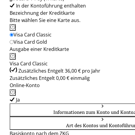
In der Kontoführung enthalten
Bezeichnung der Kreditkarte
Bitte wählen Sie eine Karte aus.
Visa Card Classic
Visa Card Gold
Ausgabe einer Kreditkarte
Visa Card Classic
Zusätzliches Entgelt 36,00 € pro Jahr
Zusätzliches Entgelt 0,00 € einmalig
Online-Konto
Ja
Informationen zum Konto und Kontoa
Art des Kontos und Kontoführu
Basiskonto nach dem ZKG