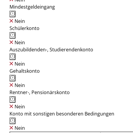
Mindestgeldeingang
Nein
Schülerkonto
Nein
Auszubildenden-, Studierendenkonto
Nein
Gehaltskonto
Nein
Rentner-, Pensionärskonto
Nein
Konto mit sonstigen besonderen Bedingungen
Nein