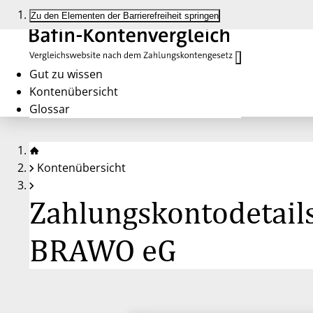
Zu den Elementen der Barrierefreiheit springen
Gut zu wissen
Kontenübersicht
Glossar
Kontenübersicht
Zahlungskontodetail
BRAWO eG