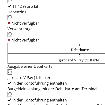
11,42 % pro Jahr
Habenzins
Nicht verfügbar
Verwahrentgelt
Nicht verfügbar
Debitkarte
girocard V Pay (1. Karte)
Ausgabe einer Debitkarte
girocard V Pay (1. Karte)
In der Kontoführung enthalten
Bargeldeinzahlung mit der Debitkarte am Terminal
In der Kontoführung enthalten