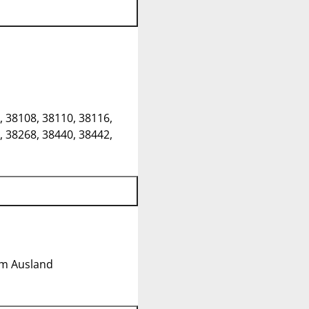
, 38108, 38110, 38116,
, 38268, 38440, 38442,
im Ausland