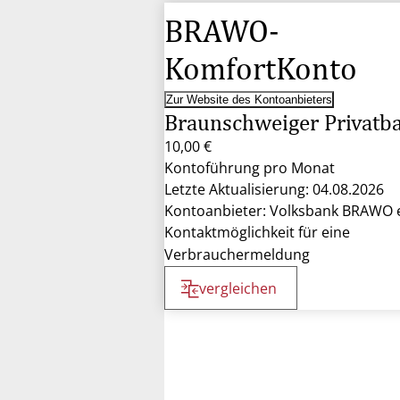
BRAWO-
KomfortKonto
Zur Website des Kontoanbieters
Braunschweiger Privatb
10,00 €
Kontoführung pro Monat
Letzte Aktualisierung: 04.08.2026
Kontoanbieter: Volksbank BRAWO 
Kontaktmöglichkeit für eine
Verbrauchermeldung
vergleichen