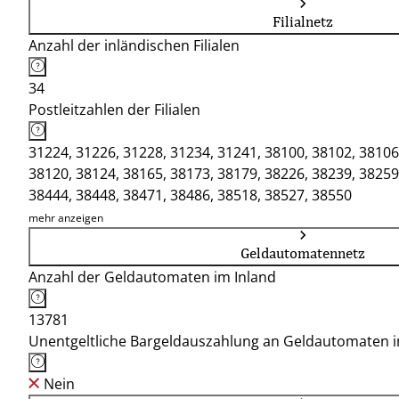
Filialnetz
Anzahl der inländischen Filialen
34
Postleitzahlen der Filialen
31224, 31226, 31228, 31234, 31241, 38100, 38102, 38106
38120, 38124, 38165, 38173, 38179, 38226, 38239, 38259
38444, 38448, 38471, 38486, 38518, 38527, 38550
mehr anzeigen
Geldautomatennetz
Anzahl der Geldautomaten im Inland
13781
Unentgeltliche Bargeldauszahlung an Geldautomaten 
Nein