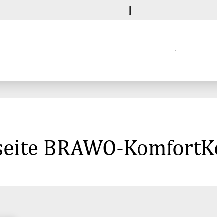
seite BRAWO-KomfortK