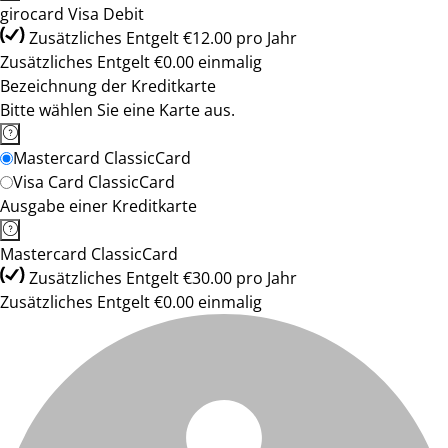
girocard Visa Debit
Zusätzliches Entgelt €12.00 pro Jahr
Zusätzliches Entgelt €0.00 einmalig
Bezeichnung der Kreditkarte
Bitte wählen Sie eine Karte aus.
Mastercard ClassicCard
Visa Card ClassicCard
Ausgabe einer Kreditkarte
Mastercard ClassicCard
Zusätzliches Entgelt €30.00 pro Jahr
Zusätzliches Entgelt €0.00 einmalig