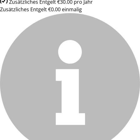
Zusätzliches Entgelt €30.00 pro Jahr
Zusätzliches Entgelt €0.00 einmalig