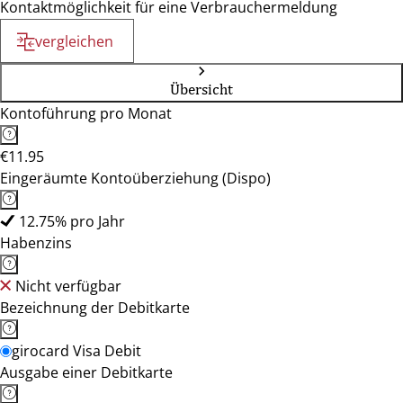
Kontaktmöglichkeit für eine Verbrauchermeldung
vergleichen
Übersicht
Kontoführung pro Monat
€11.95
Eingeräumte Kontoüberziehung (Dispo)
12.75% pro Jahr
Habenzins
Nicht verfügbar
Bezeichnung der Debitkarte
girocard Visa Debit
Ausgabe einer Debitkarte