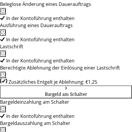
Beleglose Änderung eines Dauerauftrags
In der Kontoführung enthalten
Ausführung eines Dauerauftrags
In der Kontoführung enthalten
Lastschrift
In der Kontoführung enthalten
Berechtigte Ablehnung der Einlösung einer Lastschrift
Zusätzliches Entgelt je Ablehnung: €1.25
Bargeld am Schalter
Bargeldeinzahlung am Schalter
In der Kontoführung enthalten
Bargeldauszahlung am Schalter