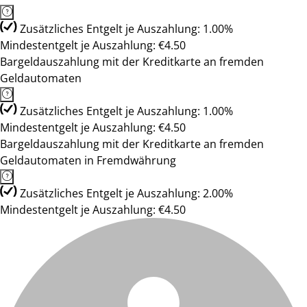
Zusätzliches Entgelt je Auszahlung: 1.00%
Mindestentgelt je Auszahlung: €4.50
Bargeldauszahlung mit der Kreditkarte an fremden
Geldautomaten
Zusätzliches Entgelt je Auszahlung: 1.00%
Mindestentgelt je Auszahlung: €4.50
Bargeldauszahlung mit der Kreditkarte an fremden
Geldautomaten in Fremdwährung
Zusätzliches Entgelt je Auszahlung: 2.00%
Mindestentgelt je Auszahlung: €4.50