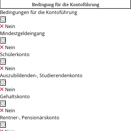
Bedingung für die Kontoführung
Bedingungen für die Kontoführung
Nein
Mindestgeldeingang
Nein
Schülerkonto
Nein
Auszubildenden-, Studierendenkonto
Nein
Gehaltskonto
Nein
Rentner-, Pensionärskonto