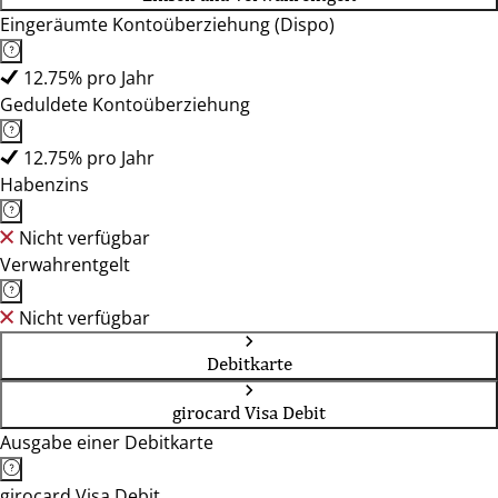
Eingeräumte Kontoüberziehung (Dispo)
12.75% pro Jahr
Geduldete Kontoüberziehung
12.75% pro Jahr
Habenzins
Nicht verfügbar
Verwahrentgelt
Nicht verfügbar
Debitkarte
girocard Visa Debit
Ausgabe einer Debitkarte
girocard Visa Debit