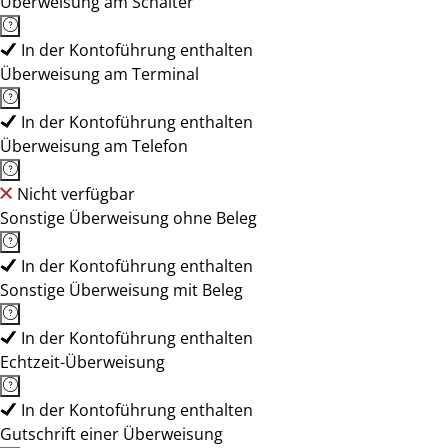
Überweisung am Schalter
In der Kontoführung enthalten
Überweisung am Terminal
In der Kontoführung enthalten
Überweisung am Telefon
Nicht verfügbar
Sonstige Überweisung ohne Beleg
In der Kontoführung enthalten
Sonstige Überweisung mit Beleg
In der Kontoführung enthalten
Echtzeit-Überweisung
In der Kontoführung enthalten
Gutschrift einer Überweisung