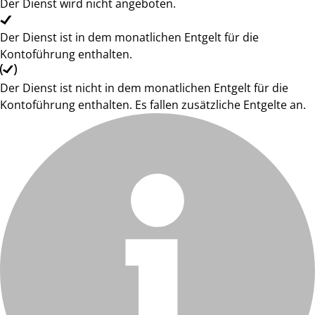
Der Dienst wird nicht angeboten.
Der Dienst ist in dem monatlichen Entgelt für die
Kontoführung enthalten.
Der Dienst ist nicht in dem monatlichen Entgelt für die
Kontoführung enthalten. Es fallen zusätzliche Entgelte an.