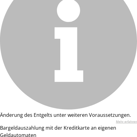
Änderung des Entgelts unter weiteren Voraussetzungen.
Mehr erfahren
Bargeldauszahlung mit der Kreditkarte an eigenen
Geldautomaten