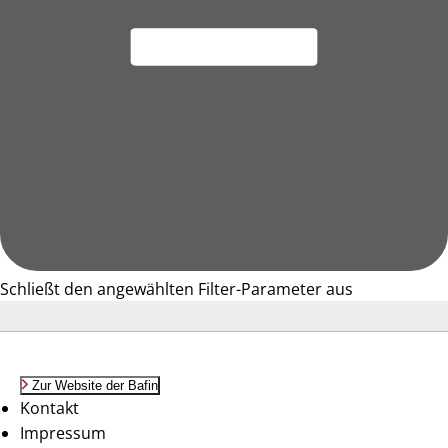
Schließt den angewählten Filter-Parameter aus
Zur Website der Bafin
Kontakt
Impressum