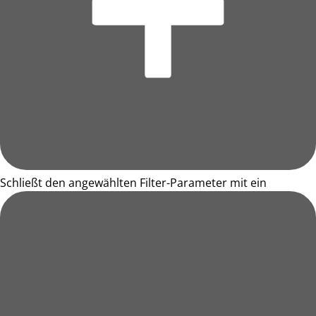
Schließt den angewählten Filter-Parameter mit ein