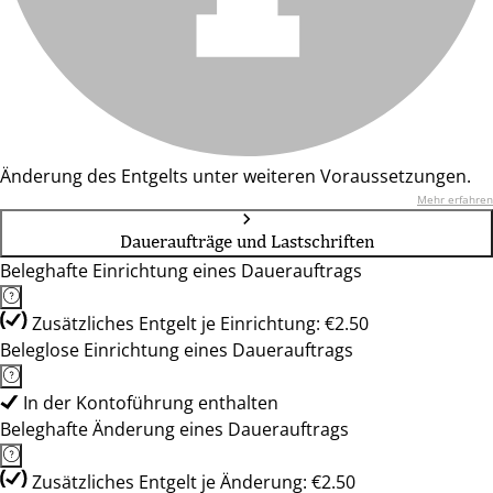
Änderung des Entgelts unter weiteren Voraussetzungen.
Mehr erfahren
Daueraufträge und Lastschriften
Beleghafte Einrichtung eines Dauerauftrags
Zusätzliches Entgelt je Einrichtung: €2.50
Beleglose Einrichtung eines Dauerauftrags
In der Kontoführung enthalten
Beleghafte Änderung eines Dauerauftrags
Zusätzliches Entgelt je Änderung: €2.50