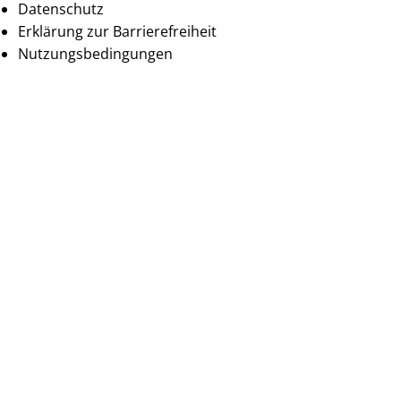
Datenschutz
Erklärung zur Barrierefreiheit
Nutzungsbedingungen