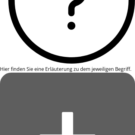
Hier finden Sie eine Erläuterung zu dem jeweiligen Begriff.