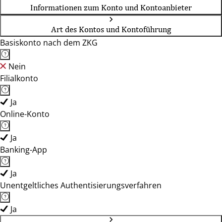
Informationen zum Konto und Kontoanbieter
Art des Kontos und Kontoführung
Basiskonto nach dem ZKG
Nein
Filialkonto
Ja
Online-Konto
Ja
Banking-App
Ja
Unentgeltliches Authentisierungsverfahren
Ja