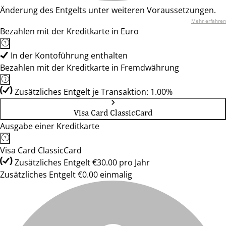
Änderung des Entgelts unter weiteren Voraussetzungen.
Mehr erfahren
Bezahlen mit der Kreditkarte in Euro
In der Kontoführung enthalten
Bezahlen mit der Kreditkarte in Fremdwährung
Zusätzliches Entgelt je Transaktion: 1.00%
Visa Card ClassicCard
Ausgabe einer Kreditkarte
Visa Card ClassicCard
Zusätzliches Entgelt €30.00 pro Jahr
Zusätzliches Entgelt €0.00 einmalig