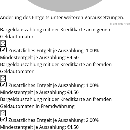
Änderung des Entgelts unter weiteren Voraussetzungen.
Mehr erfahren
Bargeldauszahlung mit der Kreditkarte an eigenen
Geldautomaten
Zusätzliches Entgelt je Auszahlung: 1.00%
Mindestentgelt je Auszahlung: €4.50
Bargeldauszahlung mit der Kreditkarte an fremden
Geldautomaten
Zusätzliches Entgelt je Auszahlung: 1.00%
Mindestentgelt je Auszahlung: €4.50
Bargeldauszahlung mit der Kreditkarte an fremden
Geldautomaten in Fremdwährung
Zusätzliches Entgelt je Auszahlung: 2.00%
Mindestentgelt je Auszahlung: €4.50