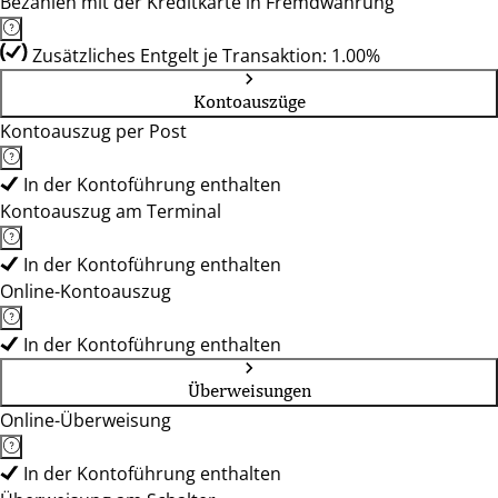
Bezahlen mit der Kreditkarte in Fremdwährung
Zusätzliches Entgelt je Transaktion: 1.00%
Kontoauszüge
Kontoauszug per Post
In der Kontoführung enthalten
Kontoauszug am Terminal
In der Kontoführung enthalten
Online-Kontoauszug
In der Kontoführung enthalten
Überweisungen
Online-Überweisung
In der Kontoführung enthalten