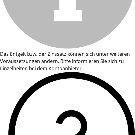
Das Entgelt bzw. der Zinssatz können sich unter weiteren
Voraussetzungen ändern. Bitte informieren Sie sich zu
Einzelheiten bei dem Kontoanbieter.