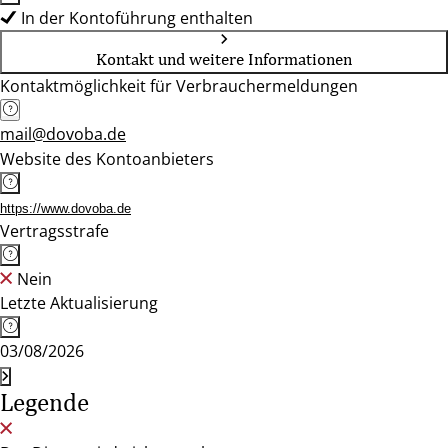
In der Kontoführung enthalten
Kontakt und weitere Informationen
Kontaktmöglichkeit für Verbrauchermeldungen
mail@dovoba.de
Website des Kontoanbieters
https://www.dovoba.de
Vertragsstrafe
Nein
Letzte Aktualisierung
03/08/2026
Legende