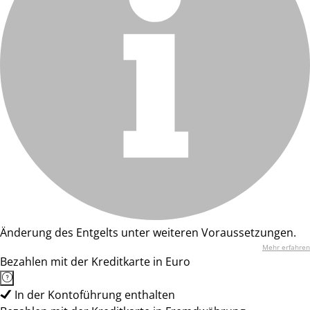
Änderung des Entgelts unter weiteren Voraussetzungen.
Mehr erfahren
Bezahlen mit der Kreditkarte in Euro
In der Kontoführung enthalten