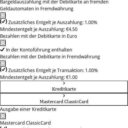
Bargeldauszahlung mit der Debitkarte an fremden
Geldautomaten in Fremdwährung
Zusätzliches Entgelt je Auszahlung: 1.00%
Mindestentgelt je Auszahlung: €4.50
Bezahlen mit der Debitkarte in Euro
In der Kontoführung enthalten
Bezahlen mit der Debitkarte in Fremdwährung
Zusätzliches Entgelt je Transaktion: 1.00%
Mindestentgelt je Auszahlung: €1.00
Kreditkarte
Mastercard ClassicCard
Ausgabe einer Kreditkarte
Mastercard ClassicCard