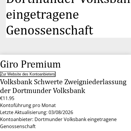
eingetragene
Genossenschaft
Giro Premium
Zur Website des Kontoanbieters
Volksbank Schwerte Zweigniederlassung
der Dortmunder Volksbank
€11.95
Kontoführung pro Monat
Letzte Aktualisierung: 03/08/2026
Kontoanbieter: Dortmunder Volksbank eingetragene
Genossenschaft