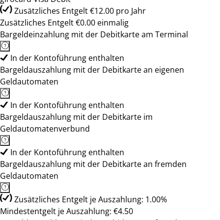
Zusätzliches Entgelt €12.00 pro Jahr
Zusätzliches Entgelt €0.00 einmalig
Bargeldeinzahlung mit der Debitkarte am Terminal
In der Kontoführung enthalten
Bargeldauszahlung mit der Debitkarte an eigenen
Geldautomaten
In der Kontoführung enthalten
Bargeldauszahlung mit der Debitkarte im
Geldautomatenverbund
In der Kontoführung enthalten
Bargeldauszahlung mit der Debitkarte an fremden
Geldautomaten
Zusätzliches Entgelt je Auszahlung: 1.00%
Mindestentgelt je Auszahlung: €4.50