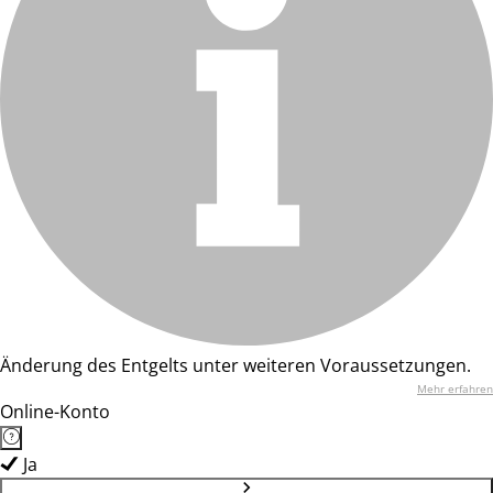
Änderung des Entgelts unter weiteren Voraussetzungen.
Mehr erfahren
Online-Konto
Ja