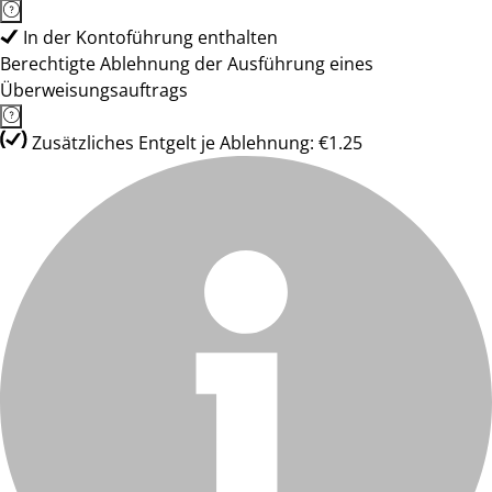
In der Kontoführung enthalten
Berechtigte Ablehnung der Ausführung eines
Überweisungsauftrags
Zusätzliches Entgelt je Ablehnung: €1.25