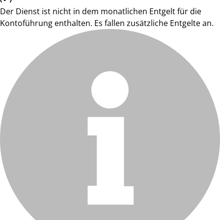
Der Dienst ist nicht in dem monatlichen Entgelt für die
Kontoführung enthalten. Es fallen zusätzliche Entgelte an.