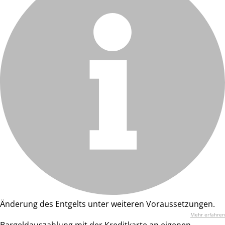
Änderung des Entgelts unter weiteren Voraussetzungen.
Mehr erfahren