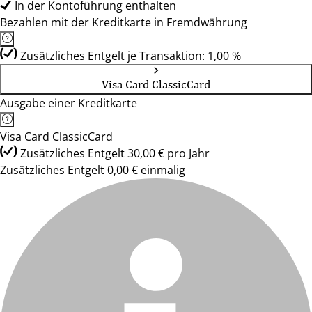
In der Kontoführung enthalten
Bezahlen mit der Kreditkarte in Fremdwährung
Zusätzliches Entgelt je Transaktion: 1,00 %
Visa Card ClassicCard
Ausgabe einer Kreditkarte
Visa Card ClassicCard
Zusätzliches Entgelt 30,00 € pro Jahr
Zusätzliches Entgelt 0,00 € einmalig