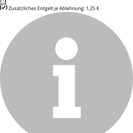
Zusätzliches Entgelt je Ablehnung: 1,25 €