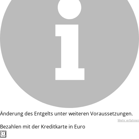
Änderung des Entgelts unter weiteren Voraussetzungen.
Mehr erfahren
Bezahlen mit der Kreditkarte in Euro