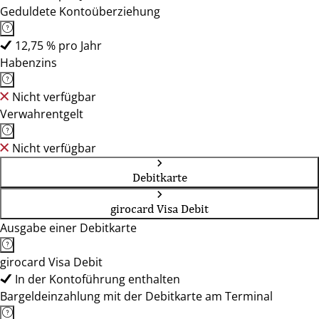
Geduldete Kontoüberziehung
12,75 % pro Jahr
Habenzins
Nicht verfügbar
Verwahrentgelt
Nicht verfügbar
Debitkarte
girocard Visa Debit
Ausgabe einer Debitkarte
girocard Visa Debit
In der Kontoführung enthalten
Bargeldeinzahlung mit der Debitkarte am Terminal