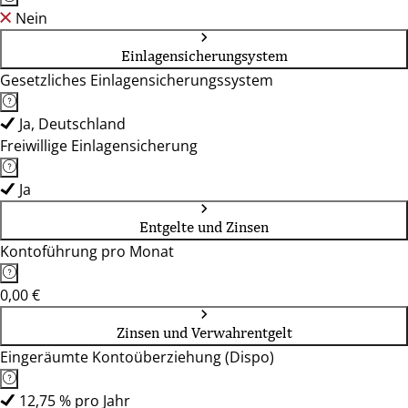
Nein
Einlagensicherungsystem
Gesetzliches Einlagensicherungssystem
Ja, Deutschland
Freiwillige Einlagensicherung
Ja
Entgelte und Zinsen
Kontoführung pro Monat
0,00 €
Zinsen und Verwahrentgelt
Eingeräumte Kontoüberziehung (Dispo)
12,75 % pro Jahr