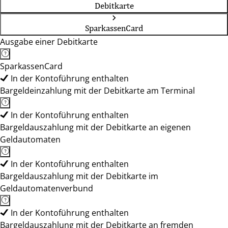
Debitkarte
SparkassenCard
Ausgabe einer Debitkarte
SparkassenCard
In der Kontoführung enthalten
Bargeldeinzahlung mit der Debitkarte am Terminal
In der Kontoführung enthalten
Bargeldauszahlung mit der Debitkarte an eigenen
Geldautomaten
In der Kontoführung enthalten
Bargeldauszahlung mit der Debitkarte im
Geldautomatenverbund
In der Kontoführung enthalten
Bargeldauszahlung mit der Debitkarte an fremden