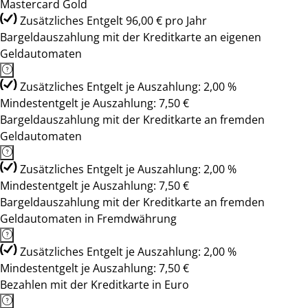
Mastercard Gold
Zusätzliches Entgelt 96,00 € pro Jahr
Bargeldauszahlung mit der Kreditkarte an eigenen
Geldautomaten
Zusätzliches Entgelt je Auszahlung: 2,00 %
Mindestentgelt je Auszahlung: 7,50 €
Bargeldauszahlung mit der Kreditkarte an fremden
Geldautomaten
Zusätzliches Entgelt je Auszahlung: 2,00 %
Mindestentgelt je Auszahlung: 7,50 €
Bargeldauszahlung mit der Kreditkarte an fremden
Geldautomaten in Fremdwährung
Zusätzliches Entgelt je Auszahlung: 2,00 %
Mindestentgelt je Auszahlung: 7,50 €
Bezahlen mit der Kreditkarte in Euro