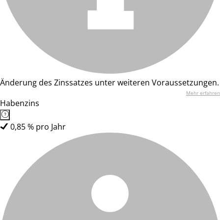
Änderung des Zinssatzes unter weiteren Voraussetzungen.
Mehr erfahren
Habenzins
0,85 % pro Jahr