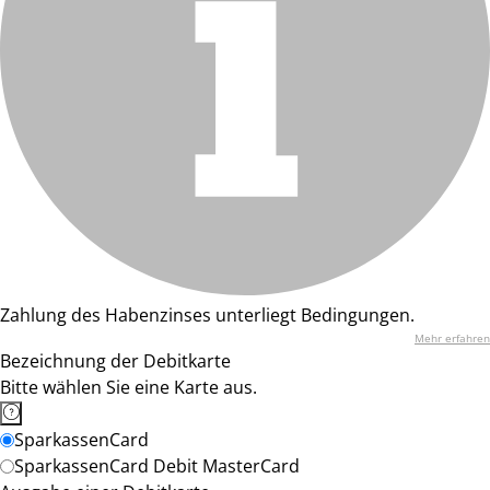
Zahlung des Habenzinses unterliegt Bedingungen.
Mehr erfahren
Bezeichnung der Debitkarte
Bitte wählen Sie eine Karte aus.
SparkassenCard
SparkassenCard Debit MasterCard