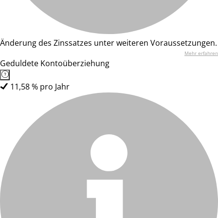
Änderung des Zinssatzes unter weiteren Voraussetzungen.
Mehr erfahren
Geduldete Kontoüberziehung
11,58 % pro Jahr