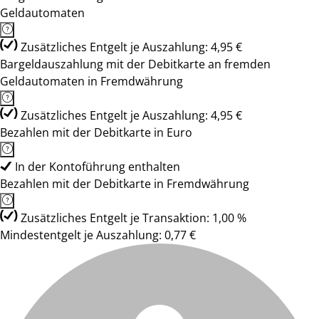
Geldautomaten
Zusätzliches Entgelt je Auszahlung: 4,95 €
Bargeldauszahlung mit der Debitkarte an fremden
Geldautomaten in Fremdwährung
Zusätzliches Entgelt je Auszahlung: 4,95 €
Bezahlen mit der Debitkarte in Euro
In der Kontoführung enthalten
Bezahlen mit der Debitkarte in Fremdwährung
Zusätzliches Entgelt je Transaktion: 1,00 %
Mindestentgelt je Auszahlung: 0,77 €