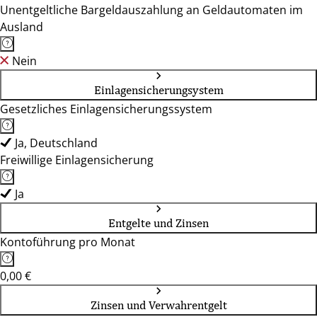
Unentgeltliche Bargeldauszahlung an Geldautomaten im
Ausland
Nein
Einlagensicherungsystem
Gesetzliches Einlagensicherungssystem
Ja, Deutschland
Freiwillige Einlagensicherung
Ja
Entgelte und Zinsen
Kontoführung pro Monat
0,00 €
Zinsen und Verwahrentgelt