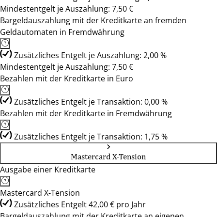
Mindestentgelt je Auszahlung: 7,50 €
Bargeldauszahlung mit der Kreditkarte an fremden
Geldautomaten in Fremdwährung
Zusätzliches Entgelt je Auszahlung: 2,00 %
Mindestentgelt je Auszahlung: 7,50 €
Bezahlen mit der Kreditkarte in Euro
Zusätzliches Entgelt je Transaktion: 0,00 %
Bezahlen mit der Kreditkarte in Fremdwährung
Zusätzliches Entgelt je Transaktion: 1,75 %
Mastercard X-Tension
Ausgabe einer Kreditkarte
Mastercard X-Tension
Zusätzliches Entgelt 42,00 € pro Jahr
Bargeldauszahlung mit der Kreditkarte an eigenen