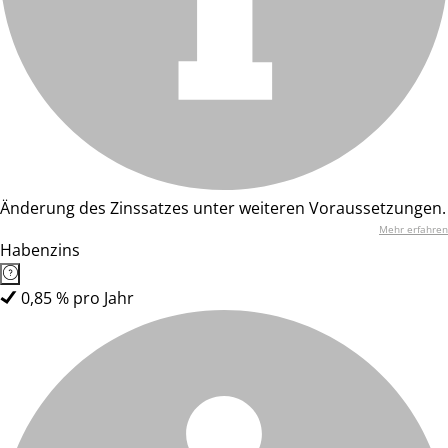
Änderung des Zinssatzes unter weiteren Voraussetzungen.
Mehr erfahren
Habenzins
0,85 % pro Jahr