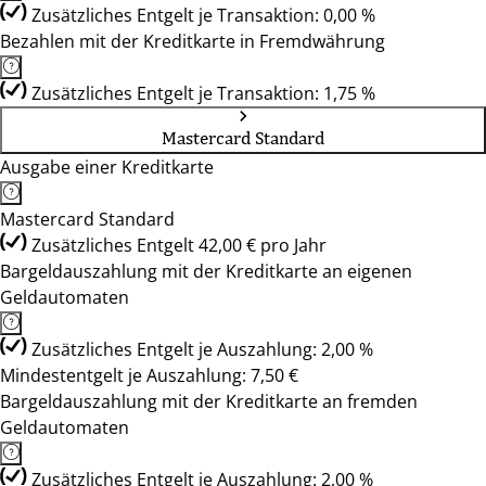
Zusätzliches Entgelt je Transaktion: 0,00 %
Bezahlen mit der Kreditkarte in Fremdwährung
Zusätzliches Entgelt je Transaktion: 1,75 %
Mastercard Standard
Ausgabe einer Kreditkarte
Mastercard Standard
Zusätzliches Entgelt 42,00 € pro Jahr
Bargeldauszahlung mit der Kreditkarte an eigenen
Geldautomaten
Zusätzliches Entgelt je Auszahlung: 2,00 %
Mindestentgelt je Auszahlung: 7,50 €
Bargeldauszahlung mit der Kreditkarte an fremden
Geldautomaten
Zusätzliches Entgelt je Auszahlung: 2,00 %