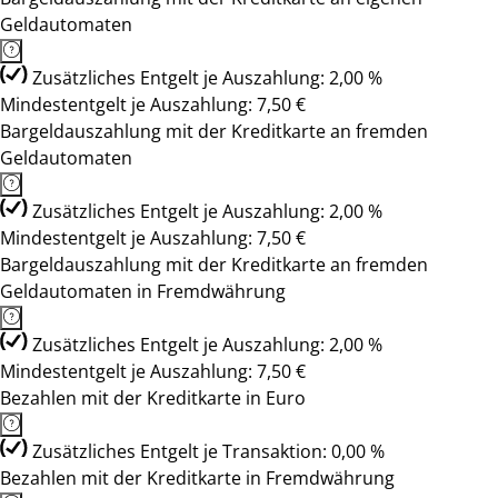
Geldautomaten
Zusätzliches Entgelt je Auszahlung: 2,00 %
Mindestentgelt je Auszahlung: 7,50 €
Bargeldauszahlung mit der Kreditkarte an fremden
Geldautomaten
Zusätzliches Entgelt je Auszahlung: 2,00 %
Mindestentgelt je Auszahlung: 7,50 €
Bargeldauszahlung mit der Kreditkarte an fremden
Geldautomaten in Fremdwährung
Zusätzliches Entgelt je Auszahlung: 2,00 %
Mindestentgelt je Auszahlung: 7,50 €
Bezahlen mit der Kreditkarte in Euro
Zusätzliches Entgelt je Transaktion: 0,00 %
Bezahlen mit der Kreditkarte in Fremdwährung