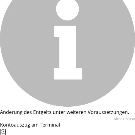
Änderung des Entgelts unter weiteren Voraussetzungen.
Mehr erfahren
Kontoauszug am Terminal