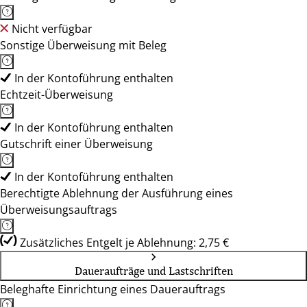
Nicht verfügbar
Sonstige Überweisung mit Beleg
In der Kontoführung enthalten
Echtzeit-Überweisung
In der Kontoführung enthalten
Gutschrift einer Überweisung
In der Kontoführung enthalten
Berechtigte Ablehnung der Ausführung eines
Überweisungsauftrags
Zusätzliches Entgelt je Ablehnung: 2,75 €
Daueraufträge und Lastschriften
Beleghafte Einrichtung eines Dauerauftrags