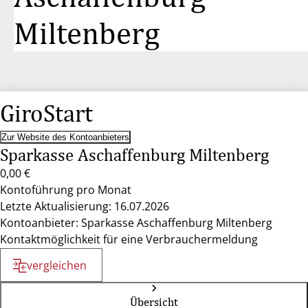
Miltenberg
GiroStart
Zur Website des Kontoanbieters
Sparkasse Aschaffenburg Miltenberg
0,00 €
Kontoführung pro Monat
Letzte Aktualisierung: 16.07.2026
Kontoanbieter: Sparkasse Aschaffenburg Miltenberg
Kontaktmöglichkeit für eine Verbrauchermeldung
vergleichen
Übersicht