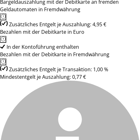
Bargeldauszahlung mit der Debitkarte an fremden
Geldautomaten in Fremdwährung
Zusätzliches Entgelt je Auszahlung: 4,95 €
Bezahlen mit der Debitkarte in Euro
In der Kontoführung enthalten
Bezahlen mit der Debitkarte in Fremdwährung
Zusätzliches Entgelt je Transaktion: 1,00 %
Mindestentgelt je Auszahlung: 0,77 €