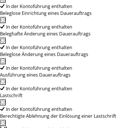
In der Kontoführung enthalten
Beleglose Einrichtung eines Dauerauftrags
In der Kontoführung enthalten
Beleghafte Änderung eines Dauerauftrags
In der Kontoführung enthalten
Beleglose Änderung eines Dauerauftrags
In der Kontoführung enthalten
Ausführung eines Dauerauftrags
In der Kontoführung enthalten
Lastschrift
In der Kontoführung enthalten
Berechtigte Ablehnung der Einlösung einer Lastschrift