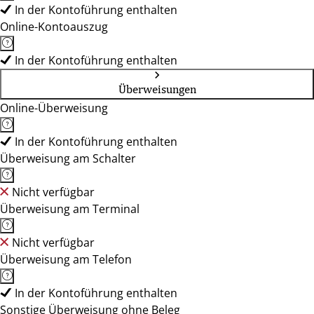
In der Kontoführung enthalten
Online-Kontoauszug
In der Kontoführung enthalten
Überweisungen
Online-Überweisung
In der Kontoführung enthalten
Überweisung am Schalter
Nicht verfügbar
Überweisung am Terminal
Nicht verfügbar
Überweisung am Telefon
In der Kontoführung enthalten
Sonstige Überweisung ohne Beleg