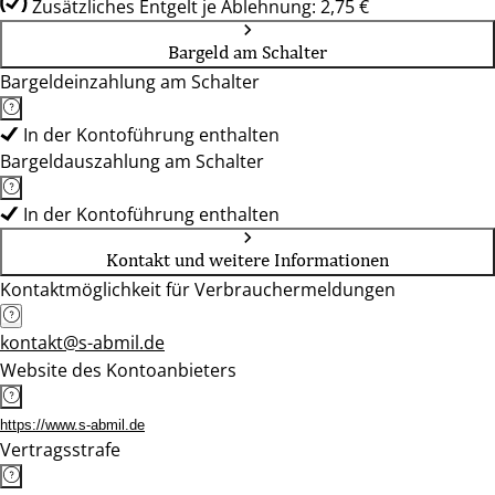
Zusätzliches Entgelt je Ablehnung: 2,75 €
Bargeld am Schalter
Bargeldeinzahlung am Schalter
In der Kontoführung enthalten
Bargeldauszahlung am Schalter
In der Kontoführung enthalten
Kontakt und weitere Informationen
Kontaktmöglichkeit für Verbrauchermeldungen
kontakt@s-abmil.de
Website des Kontoanbieters
https://www.s-abmil.de
Vertragsstrafe