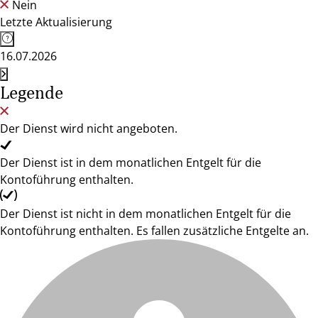
Nein
Letzte Aktualisierung
16.07.2026
Legende
Der Dienst wird nicht angeboten.
Der Dienst ist in dem monatlichen Entgelt für die
Kontoführung enthalten.
Der Dienst ist nicht in dem monatlichen Entgelt für die
Kontoführung enthalten. Es fallen zusätzliche Entgelte an.