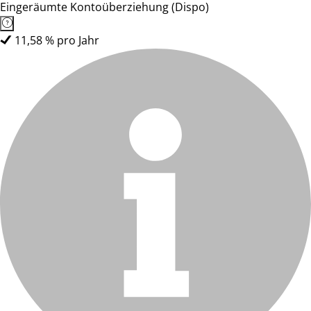
Eingeräumte Kontoüberziehung (Dispo)
11,58 % pro Jahr