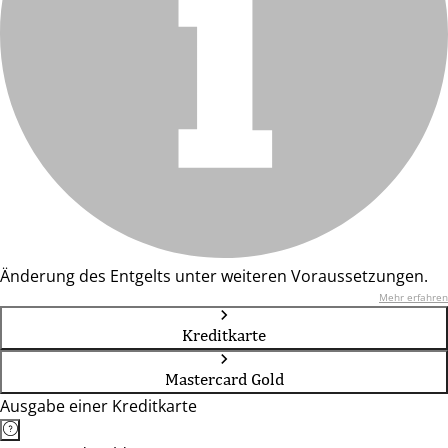
Änderung des Entgelts unter weiteren Voraussetzungen.
Mehr erfahren
Kreditkarte
Mastercard Gold
Ausgabe einer Kreditkarte