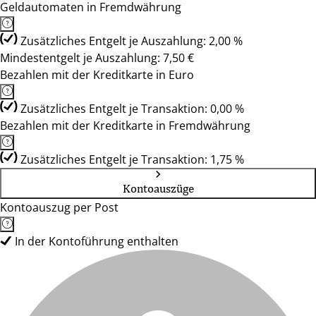
Geldautomaten in Fremdwährung
Zusätzliches Entgelt je Auszahlung: 2,00 %
Mindestentgelt je Auszahlung: 7,50 €
Bezahlen mit der Kreditkarte in Euro
Zusätzliches Entgelt je Transaktion: 0,00 %
Bezahlen mit der Kreditkarte in Fremdwährung
Zusätzliches Entgelt je Transaktion: 1,75 %
Kontoauszüge
Kontoauszug per Post
In der Kontoführung enthalten