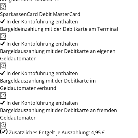
SparkassenCard Debit MasterCard
In der Kontoführung enthalten
Bargeldeinzahlung mit der Debitkarte am Terminal
In der Kontoführung enthalten
Bargeldauszahlung mit der Debitkarte an eigenen
Geldautomaten
In der Kontoführung enthalten
Bargeldauszahlung mit der Debitkarte im
Geldautomatenverbund
In der Kontoführung enthalten
Bargeldauszahlung mit der Debitkarte an fremden
Geldautomaten
Zusätzliches Entgelt je Auszahlung: 4,95 €