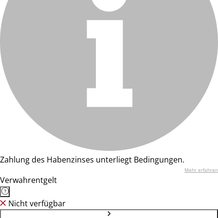
Zahlung des Habenzinses unterliegt Bedingungen.
Mehr erfahren
Verwahrentgelt
Nicht verfügbar