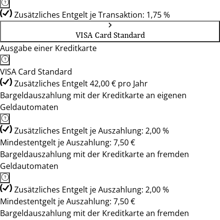
Zusätzliches Entgelt je Transaktion: 1,75 %
VISA Card Standard
Ausgabe einer Kreditkarte
VISA Card Standard
Zusätzliches Entgelt 42,00 € pro Jahr
Bargeldauszahlung mit der Kreditkarte an eigenen
Geldautomaten
Zusätzliches Entgelt je Auszahlung: 2,00 %
Mindestentgelt je Auszahlung: 7,50 €
Bargeldauszahlung mit der Kreditkarte an fremden
Geldautomaten
Zusätzliches Entgelt je Auszahlung: 2,00 %
Mindestentgelt je Auszahlung: 7,50 €
Bargeldauszahlung mit der Kreditkarte an fremden