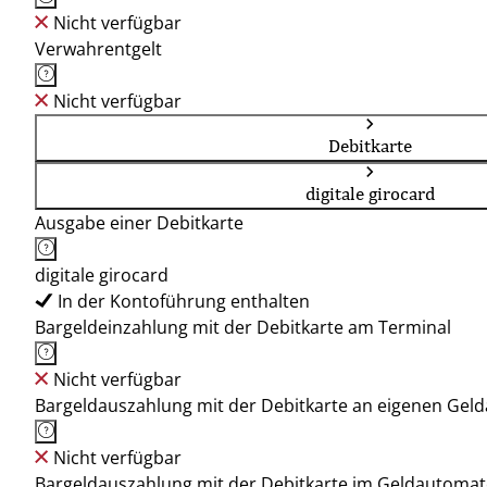
Nicht verfügbar
Verwahrentgelt
Nicht verfügbar
Debitkarte
digitale girocard
Ausgabe einer Debitkarte
digitale girocard
In der Kontoführung enthalten
Bargeldeinzahlung mit der Debitkarte am Terminal
Nicht verfügbar
Bargeldauszahlung mit der Debitkarte an eigenen Ge
Nicht verfügbar
Bargeldauszahlung mit der Debitkarte im Geldautoma