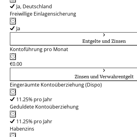
Ja, Deutschland
Freiwillige Einlagensicherung
Ja
Entgelte und Zinsen
Kontoführung pro Monat
€0.00
Zinsen und Verwahrentgelt
Eingeräumte Kontoüberziehung (Dispo)
11.25% pro Jahr
Geduldete Kontoüberziehung
11.25% pro Jahr
Habenzins