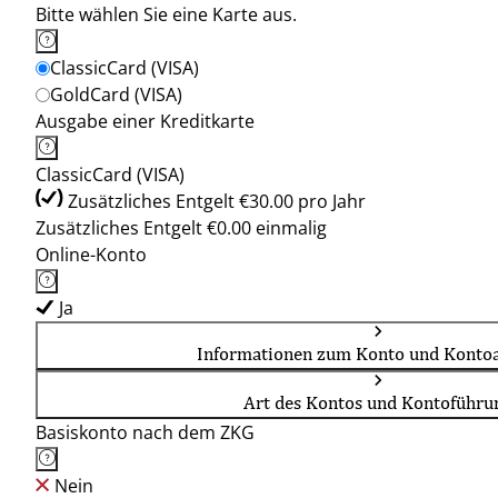
Bitte wählen Sie eine Karte aus.
ClassicCard (VISA)
GoldCard (VISA)
Ausgabe einer Kreditkarte
ClassicCard (VISA)
Zusätzliches Entgelt €30.00 pro Jahr
Zusätzliches Entgelt €0.00 einmalig
Online-Konto
Ja
Informationen zum Konto und Kontoa
Art des Kontos und Kontoführu
Basiskonto nach dem ZKG
Nein