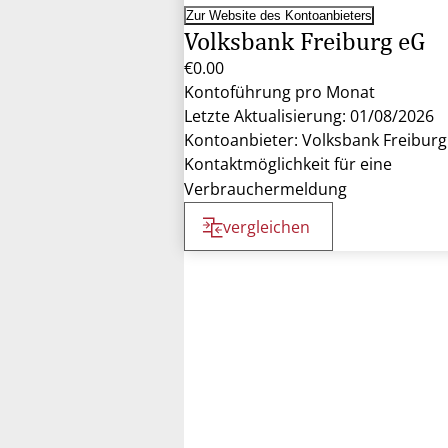
Zur Website des Kontoanbieters
Volksbank Freiburg eG
€0.00
Kontoführung pro Monat
Letzte Aktualisierung: 01/08/2026
Kontoanbieter: Volksbank Freiburg
Kontaktmöglichkeit für eine
Verbrauchermeldung
vergleichen