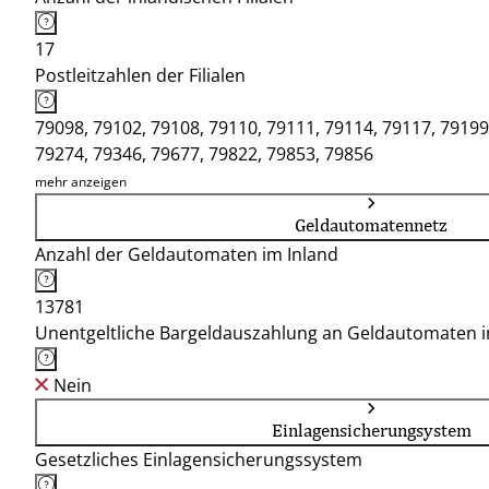
17
Postleitzahlen der Filialen
79098, 79102, 79108, 79110, 79111, 79114, 79117, 79199
79274, 79346, 79677, 79822, 79853, 79856
mehr anzeigen
Geldautomatennetz
Anzahl der Geldautomaten im Inland
13781
Unentgeltliche Bargeldauszahlung an Geldautomaten 
Nein
Einlagensicherungsystem
Gesetzliches Einlagensicherungssystem