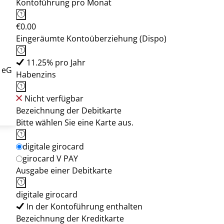
Kontoführung pro Monat
€0.00
Eingeräumte Kontoüberziehung (Dispo)
11.25% pro Jahr
 eG
Habenzins
Nicht verfügbar
Bezeichnung der Debitkarte
Bitte wählen Sie eine Karte aus.
digitale girocard
girocard V PAY
Ausgabe einer Debitkarte
digitale girocard
In der Kontoführung enthalten
Bezeichnung der Kreditkarte