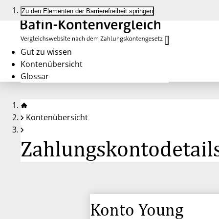
Zu den Elementen der Barrierefreiheit springen
Gut zu wissen
Kontenübersicht
Glossar
Kontenübersicht
Zahlungskontodetails
Konto Young