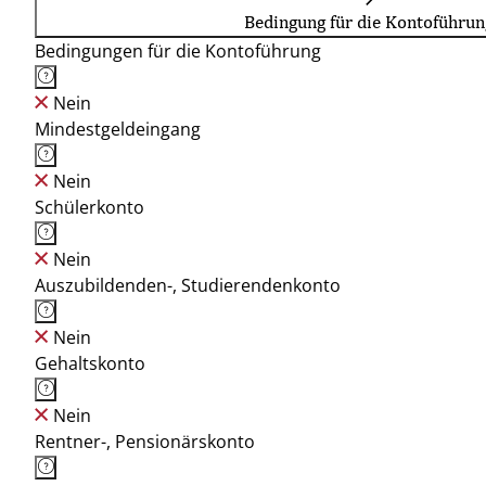
Bedingung für die Kontoführun
Bedingungen für die Kontoführung
Nein
Mindestgeldeingang
Nein
Schülerkonto
Nein
Auszubildenden-, Studierendenkonto
Nein
Gehaltskonto
Nein
Rentner-, Pensionärskonto