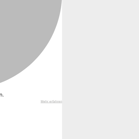
n.
Mehr erfahren