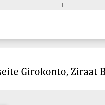
eite Girokonto, Ziraat 