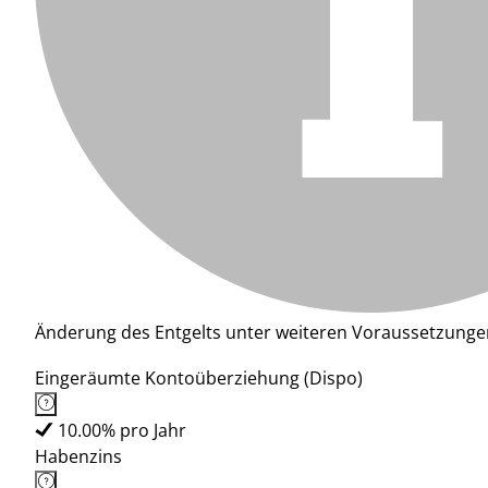
Änderung des Entgelts unter weiteren Voraussetzunge
Eingeräumte Kontoüberziehung (Dispo)
10.00% pro Jahr
Habenzins