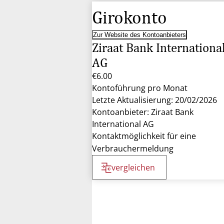
Girokonto
Zur Website des Kontoanbieters
Ziraat Bank Internationa
AG
€6.00
Kontoführung pro Monat
Letzte Aktualisierung: 20/02/2026
Kontoanbieter: Ziraat Bank
International AG
Kontaktmöglichkeit für eine
Verbrauchermeldung
vergleichen