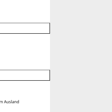
im Ausland