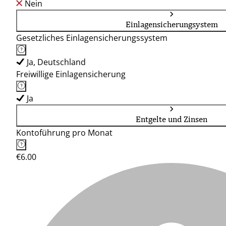
Nein
Einlagensicherungsystem
Gesetzliches Einlagensicherungssystem
Ja, Deutschland
Freiwillige Einlagensicherung
Ja
Entgelte und Zinsen
Kontoführung pro Monat
€6.00