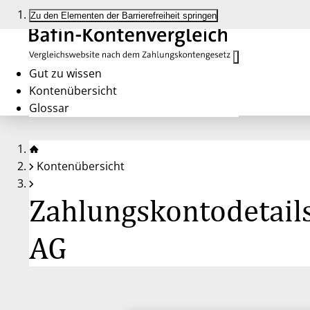
Zu den Elementen der Barrierefreiheit springen
Gut zu wissen
Kontenübersicht
Glossar
Kontenübersicht
Zahlungskontodetails
AG