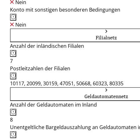
Nein
Konto mit sonstigen besonderen Bedingungen
Nein
Filialnetz
Anzahl der inländischen Filialen
7
Postleitzahlen der Filialen
10117, 20099, 30159, 47051, 50668, 60323, 80335
Geldautomatennetz
Anzahl der Geldautomaten im Inland
8
Unentgeltliche Bargeldauszahlung an Geldautomaten 