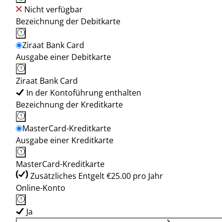
Nicht verfügbar
Bezeichnung der Debitkarte
Ziraat Bank Card
Ausgabe einer Debitkarte
Ziraat Bank Card
In der Kontoführung enthalten
Bezeichnung der Kreditkarte
MasterCard-Kreditkarte
Ausgabe einer Kreditkarte
MasterCard-Kreditkarte
Zusätzliches Entgelt €25.00 pro Jahr
Online-Konto
Ja