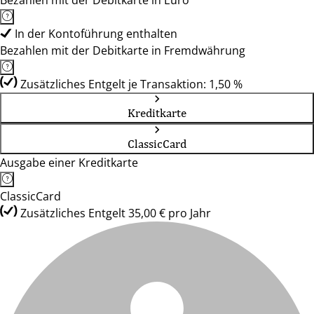
Bezahlen mit der Debitkarte in Euro
In der Kontoführung enthalten
Bezahlen mit der Debitkarte in Fremdwährung
Zusätzliches Entgelt je Transaktion: 1,50 %
Kreditkarte
ClassicCard
Ausgabe einer Kreditkarte
ClassicCard
Zusätzliches Entgelt 35,00 € pro Jahr