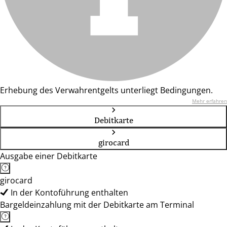
Erhebung des Verwahrentgelts unterliegt Bedingungen.
Mehr erfahren
Debitkarte
girocard
Ausgabe einer Debitkarte
girocard
In der Kontoführung enthalten
Bargeldeinzahlung mit der Debitkarte am Terminal