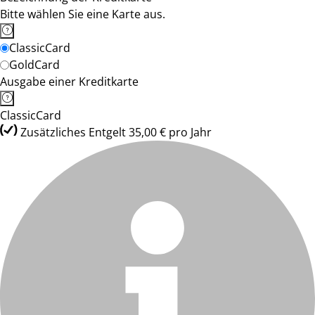
Bitte wählen Sie eine Karte aus.
ClassicCard
GoldCard
Ausgabe einer Kreditkarte
ClassicCard
Zusätzliches Entgelt 35,00 € pro Jahr