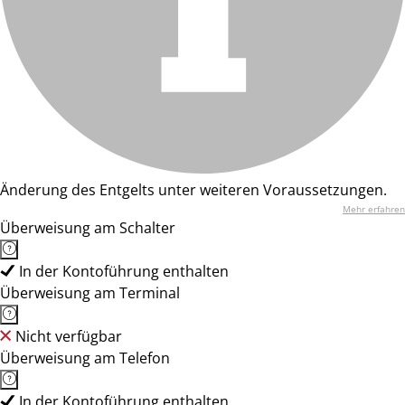
Änderung des Entgelts unter weiteren Voraussetzungen.
Mehr erfahren
Überweisung am Schalter
In der Kontoführung enthalten
Überweisung am Terminal
Nicht verfügbar
Überweisung am Telefon
In der Kontoführung enthalten