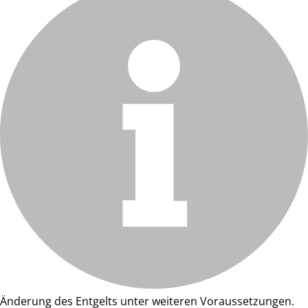
Änderung des Entgelts unter weiteren Voraussetzungen.