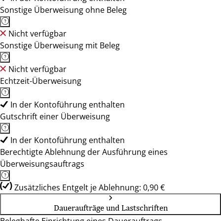
Sonstige Überweisung ohne Beleg
Nicht verfügbar
Sonstige Überweisung mit Beleg
Nicht verfügbar
Echtzeit-Überweisung
In der Kontoführung enthalten
Gutschrift einer Überweisung
In der Kontoführung enthalten
Berechtigte Ablehnung der Ausführung eines
Überweisungsauftrags
Zusätzliches Entgelt je Ablehnung: 0,90 €
Daueraufträge und Lastschriften