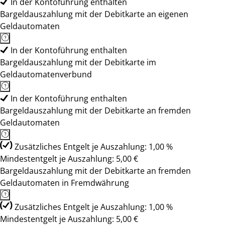
In der Kontoführung enthalten
Bargeldauszahlung mit der Debitkarte an eigenen
Geldautomaten
In der Kontoführung enthalten
Bargeldauszahlung mit der Debitkarte im
Geldautomatenverbund
In der Kontoführung enthalten
Bargeldauszahlung mit der Debitkarte an fremden
Geldautomaten
Zusätzliches Entgelt je Auszahlung: 1,00 %
Mindestentgelt je Auszahlung: 5,00 €
Bargeldauszahlung mit der Debitkarte an fremden
Geldautomaten in Fremdwährung
Zusätzliches Entgelt je Auszahlung: 1,00 %
Mindestentgelt je Auszahlung: 5,00 €