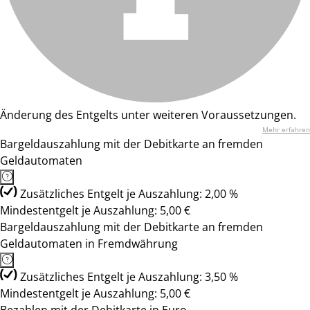
Änderung des Entgelts unter weiteren Voraussetzungen.
Mehr erfahren
Bargeldauszahlung mit der Debitkarte an fremden
Geldautomaten
Zusätzliches Entgelt je Auszahlung: 2,00 %
Mindestentgelt je Auszahlung: 5,00 €
Bargeldauszahlung mit der Debitkarte an fremden
Geldautomaten in Fremdwährung
Zusätzliches Entgelt je Auszahlung: 3,50 %
Mindestentgelt je Auszahlung: 5,00 €