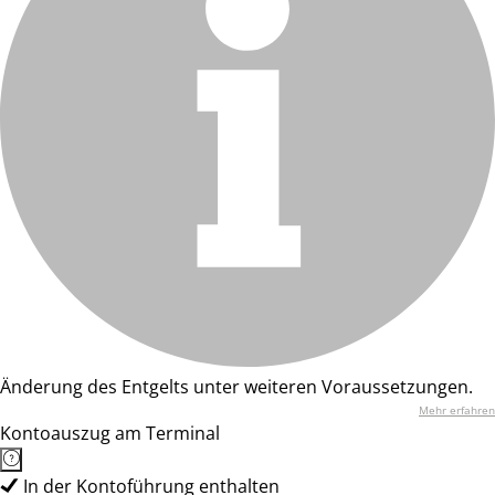
Änderung des Entgelts unter weiteren Voraussetzungen.
Mehr erfahren
Kontoauszug am Terminal
In der Kontoführung enthalten