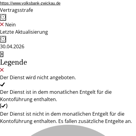
https://www.volksbank-zwickau.de
Vertragsstrafe
Nein
Letzte Aktualisierung
30.04.2026
Legende
Der Dienst wird nicht angeboten.
Der Dienst ist in dem monatlichen Entgelt für die
Kontoführung enthalten.
Der Dienst ist nicht in dem monatlichen Entgelt für die
Kontoführung enthalten. Es fallen zusätzliche Entgelte an.