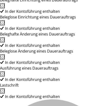
Beleghafte Einrichtung eines Dauerauftrags
In der Kontoführung enthalten
Beleglose Einrichtung eines Dauerauftrags
In der Kontoführung enthalten
Beleghafte Änderung eines Dauerauftrags
In der Kontoführung enthalten
Beleglose Änderung eines Dauerauftrags
In der Kontoführung enthalten
Ausführung eines Dauerauftrags
In der Kontoführung enthalten
Lastschrift
In der Kontoführung enthalten