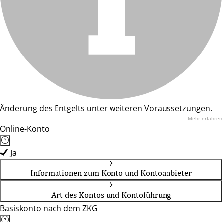
Änderung des Entgelts unter weiteren Voraussetzungen.
Mehr erfahren
Online-Konto
Ja
Informationen zum Konto und Kontoanbieter
Art des Kontos und Kontoführung
Basiskonto nach dem ZKG