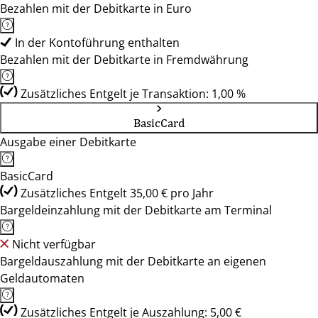
Bezahlen mit der Debitkarte in Euro
In der Kontoführung enthalten
Bezahlen mit der Debitkarte in Fremdwährung
Zusätzliches Entgelt je Transaktion: 1,00 %
BasicCard
Ausgabe einer Debitkarte
BasicCard
Zusätzliches Entgelt 35,00 € pro Jahr
Bargeldeinzahlung mit der Debitkarte am Terminal
Nicht verfügbar
Bargeldauszahlung mit der Debitkarte an eigenen
Geldautomaten
Zusätzliches Entgelt je Auszahlung: 5,00 €