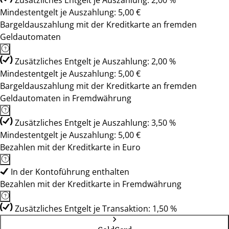
Zusätzliches Entgelt je Auszahlung: 2,00 %
Mindestentgelt je Auszahlung: 5,00 €
Bargeldauszahlung mit der Kreditkarte an fremden
Geldautomaten
Zusätzliches Entgelt je Auszahlung: 2,00 %
Mindestentgelt je Auszahlung: 5,00 €
Bargeldauszahlung mit der Kreditkarte an fremden
Geldautomaten in Fremdwährung
Zusätzliches Entgelt je Auszahlung: 3,50 %
Mindestentgelt je Auszahlung: 5,00 €
Bezahlen mit der Kreditkarte in Euro
In der Kontoführung enthalten
Bezahlen mit der Kreditkarte in Fremdwährung
Zusätzliches Entgelt je Transaktion: 1,50 %