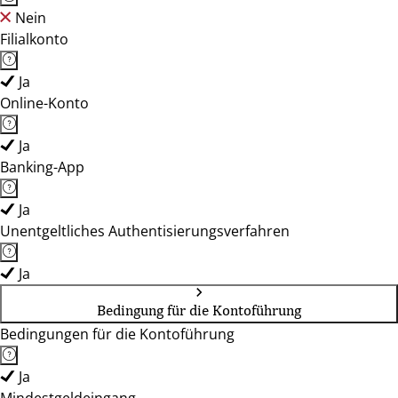
Nein
Filialkonto
Ja
Online-Konto
Ja
Banking-App
Ja
Unentgeltliches Authentisierungsverfahren
Ja
Bedingung für die Kontoführung
Bedingungen für die Kontoführung
Ja