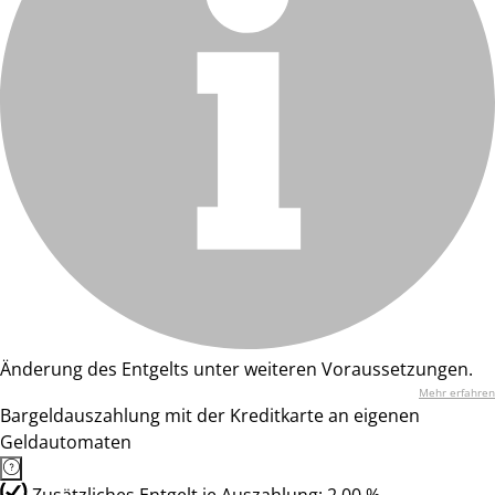
Änderung des Entgelts unter weiteren Voraussetzungen.
Mehr erfahren
Bargeldauszahlung mit der Kreditkarte an eigenen
Geldautomaten