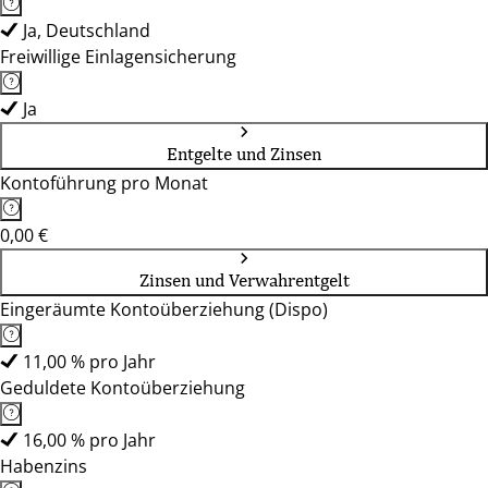
Ja, Deutschland
Freiwillige Einlagensicherung
Ja
Entgelte und Zinsen
Kontoführung pro Monat
0,00 €
Zinsen und Verwahrentgelt
Eingeräumte Kontoüberziehung (Dispo)
11,00 % pro Jahr
Geduldete Kontoüberziehung
16,00 % pro Jahr
Habenzins