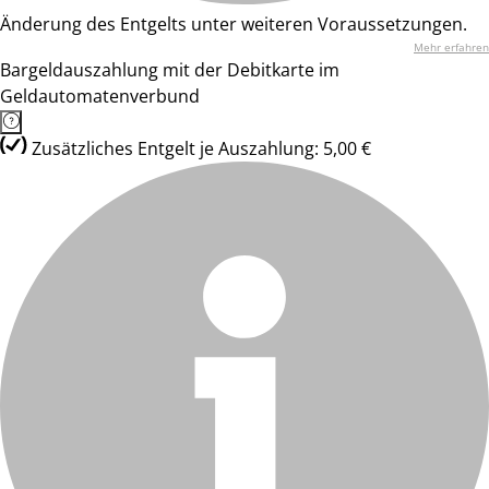
Änderung des Entgelts unter weiteren Voraussetzungen.
Mehr erfahren
Bargeldauszahlung mit der Debitkarte im
Geldautomatenverbund
Zusätzliches Entgelt je Auszahlung: 5,00 €