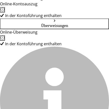
Online-Kontoauszug
In der Kontoführung enthalten
Überweisungen
Online-Überweisung
In der Kontoführung enthalten