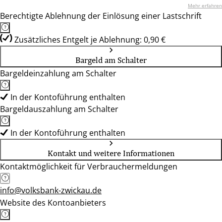
Mehr erfahren
Berechtigte Ablehnung der Einlösung einer Lastschrift
Zusätzliches Entgelt je Ablehnung: 0,90 €
Bargeld am Schalter
Bargeldeinzahlung am Schalter
In der Kontoführung enthalten
Bargeldauszahlung am Schalter
In der Kontoführung enthalten
Kontakt und weitere Informationen
Kontaktmöglichkeit für Verbrauchermeldungen
info@volksbank-zwickau.de
Website des Kontoanbieters