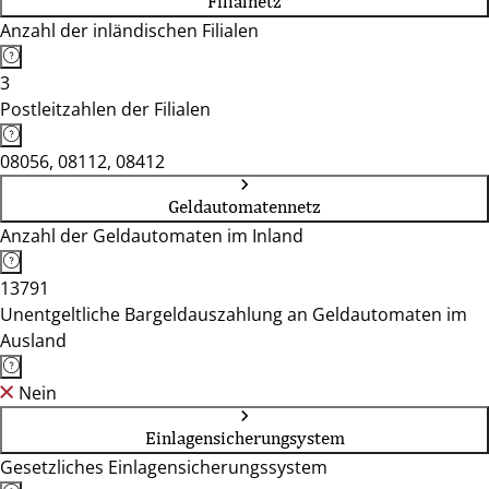
Filialnetz
Anzahl der inländischen Filialen
3
Postleitzahlen der Filialen
08056, 08112, 08412
Geldautomatennetz
Anzahl der Geldautomaten im Inland
13791
Unentgeltliche Bargeldauszahlung an Geldautomaten im
Ausland
Nein
Einlagensicherungsystem
Gesetzliches Einlagensicherungssystem