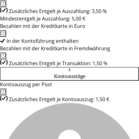
Zusätzliches Entgelt je Auszahlung: 3,50 %
Mindestentgelt je Auszahlung: 5,00 €
Bezahlen mit der Kreditkarte in Euro
In der Kontoführung enthalten
Bezahlen mit der Kreditkarte in Fremdwährung
Zusätzliches Entgelt je Transaktion: 1,50 %
Kontoauszüge
Kontoauszug per Post
Zusätzliches Entgelt je Kontoauszug: 1,50 €