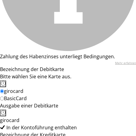
Zahlung des Habenzinses unterliegt Bedingungen.
Mehr erfahren
Bezeichnung der Debitkarte
Bitte wählen Sie eine Karte aus.
girocard
BasicCard
Ausgabe einer Debitkarte
girocard
In der Kontoführung enthalten
Bezeichnung der Kreditkarte