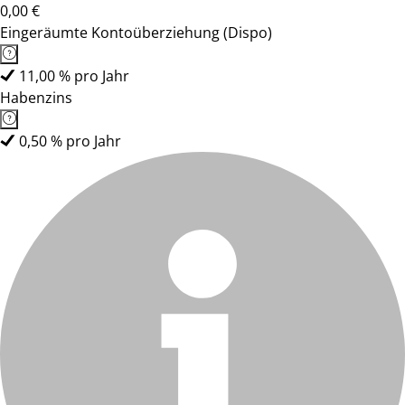
0,00 €
Eingeräumte Kontoüberziehung (Dispo)
11,00 % pro Jahr
Habenzins
0,50 % pro Jahr