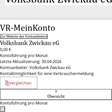
VR-MeinKonto
Zur Website des Kontoanbieters
Volksbank Zwickau eG
0,00 €
Kontoführung pro Monat
Letzte Aktualisierung: 30.04.2026
Kontoanbieter: Volksbank Zwickau eG
Kontaktmöglichkeit für eine Verbrauchermeldung
vergleichen
Übersicht
Kontoführung pro Monat