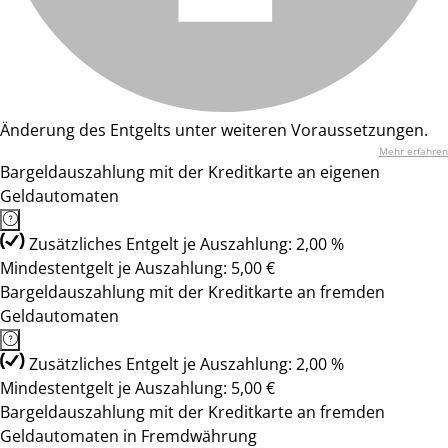
Änderung des Entgelts unter weiteren Voraussetzungen.
Mehr erfahren
Bargeldauszahlung mit der Kreditkarte an eigenen
Geldautomaten
Zusätzliches Entgelt je Auszahlung: 2,00 %
Mindestentgelt je Auszahlung: 5,00 €
Bargeldauszahlung mit der Kreditkarte an fremden
Geldautomaten
Zusätzliches Entgelt je Auszahlung: 2,00 %
Mindestentgelt je Auszahlung: 5,00 €
Bargeldauszahlung mit der Kreditkarte an fremden
Geldautomaten in Fremdwährung