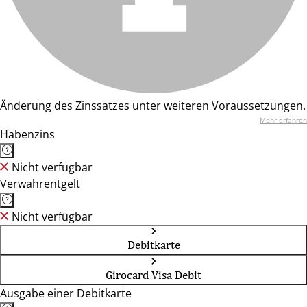
Änderung des Zinssatzes unter weiteren Voraussetzungen.
Mehr erfahren
Habenzins
Nicht verfügbar
Verwahrentgelt
Nicht verfügbar
Debitkarte
Girocard Visa Debit
Ausgabe einer Debitkarte