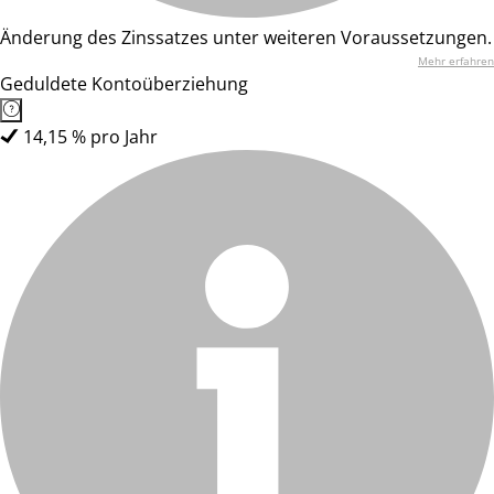
Änderung des Zinssatzes unter weiteren Voraussetzungen.
Mehr erfahren
Geduldete Kontoüberziehung
14,15 % pro Jahr