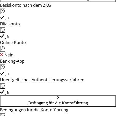
Basiskonto nach dem ZKG
Ja
Filialkonto
Ja
Online-Konto
Nein
Banking-App
Ja
Unentgeltliches Authentisierungsverfahren
Ja
Bedingung für die Kontoführung
Bedingungen für die Kontoführung