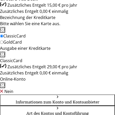
Zusätzliches Entgelt 15,00 € pro Jahr
Zusätzliches Entgelt 0,00 € einmalig
Bezeichnung der Kreditkarte
Bitte wählen Sie eine Karte aus.
ClassicCard
GoldCard
Ausgabe einer Kreditkarte
ClassicCard
Zusätzliches Entgelt 29,00 € pro Jahr
Zusätzliches Entgelt 0,00 € einmalig
Online-Konto
Nein
Informationen zum Konto und Kontoanbieter
Art des Kontos und Kontoführung