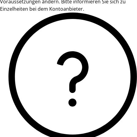
Voraussetzungen ändern. Bitte informieren Sie sich zu
Einzelheiten bei dem Kontoanbieter.