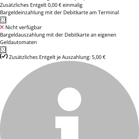
Zusätzliches Entgelt 0,00 € einmalig
Bargeldeinzahlung mit der Debitkarte am Terminal
Nicht verfügbar
Bargeldauszahlung mit der Debitkarte an eigenen
Geldautomaten
Zusätzliches Entgelt je Auszahlung: 5,00 €