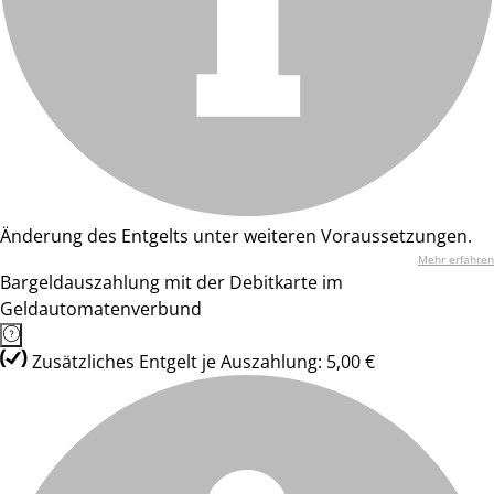
Änderung des Entgelts unter weiteren Voraussetzungen.
Mehr erfahren
Bargeldauszahlung mit der Debitkarte im
Geldautomatenverbund
Zusätzliches Entgelt je Auszahlung: 5,00 €