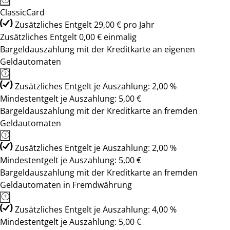
ClassicCard
Zusätzliches Entgelt 29,00 € pro Jahr
Zusätzliches Entgelt 0,00 € einmalig
Bargeldauszahlung mit der Kreditkarte an eigenen
Geldautomaten
Zusätzliches Entgelt je Auszahlung: 2,00 %
Mindestentgelt je Auszahlung: 5,00 €
Bargeldauszahlung mit der Kreditkarte an fremden
Geldautomaten
Zusätzliches Entgelt je Auszahlung: 2,00 %
Mindestentgelt je Auszahlung: 5,00 €
Bargeldauszahlung mit der Kreditkarte an fremden
Geldautomaten in Fremdwährung
Zusätzliches Entgelt je Auszahlung: 4,00 %
Mindestentgelt je Auszahlung: 5,00 €