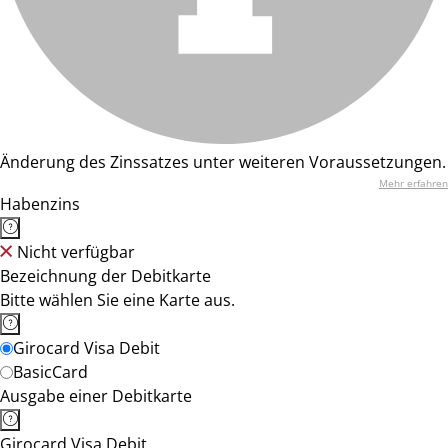
Änderung des Zinssatzes unter weiteren Voraussetzungen.
Mehr erfahren
Habenzins
Nicht verfügbar
Bezeichnung der Debitkarte
Bitte wählen Sie eine Karte aus.
Girocard Visa Debit
BasicCard
Ausgabe einer Debitkarte
Girocard Visa Debit