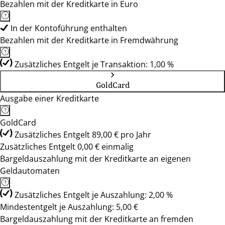
Bezahlen mit der Kreditkarte in Euro
In der Kontoführung enthalten
Bezahlen mit der Kreditkarte in Fremdwährung
Zusätzliches Entgelt je Transaktion: 1,00 %
GoldCard
Ausgabe einer Kreditkarte
GoldCard
Zusätzliches Entgelt 89,00 € pro Jahr
Zusätzliches Entgelt 0,00 € einmalig
Bargeldauszahlung mit der Kreditkarte an eigenen
Geldautomaten
Zusätzliches Entgelt je Auszahlung: 2,00 %
Mindestentgelt je Auszahlung: 5,00 €
Bargeldauszahlung mit der Kreditkarte an fremden