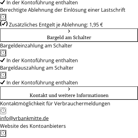
In der Kontoführung enthalten
Berechtigte Ablehnung der Einlösung einer Lastschrift
Zusätzliches Entgelt je Ablehnung: 1,95 €
Bargeld am Schalter
Bargeldeinzahlung am Schalter
In der Kontoführung enthalten
Bargeldauszahlung am Schalter
In der Kontoführung enthalten
Kontakt und weitere Informationen
Kontaktmöglichkeit für Verbrauchermeldungen
info@vrbankmitte.de
Website des Kontoanbieters