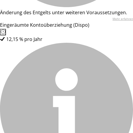
Änderung des Entgelts unter weiteren Voraussetzungen.
Mehr erfahren
Eingeräumte Kontoüberziehung (Dispo)
12,15 % pro Jahr