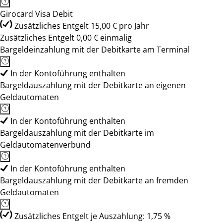
Girocard Visa Debit
Zusätzliches Entgelt 15,00 € pro Jahr
Zusätzliches Entgelt 0,00 € einmalig
Bargeldeinzahlung mit der Debitkarte am Terminal
In der Kontoführung enthalten
Bargeldauszahlung mit der Debitkarte an eigenen
Geldautomaten
In der Kontoführung enthalten
Bargeldauszahlung mit der Debitkarte im
Geldautomatenverbund
In der Kontoführung enthalten
Bargeldauszahlung mit der Debitkarte an fremden
Geldautomaten
Zusätzliches Entgelt je Auszahlung: 1,75 %