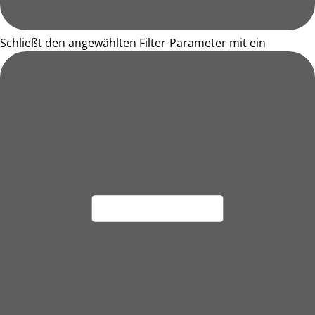
Schließt den angewählten Filter-Parameter mit ein