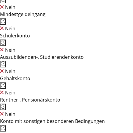
Nein
Mindestgeldeingang
Nein
Schülerkonto
Nein
Auszubildenden-, Studierendenkonto
Nein
Gehaltskonto
Nein
Rentner-, Pensionärskonto
Nein
Konto mit sonstigen besonderen Bedingungen