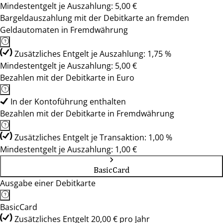
Mindestentgelt je Auszahlung: 5,00 €
Bargeldauszahlung mit der Debitkarte an fremden
Geldautomaten in Fremdwährung
Zusätzliches Entgelt je Auszahlung: 1,75 %
Mindestentgelt je Auszahlung: 5,00 €
Bezahlen mit der Debitkarte in Euro
In der Kontoführung enthalten
Bezahlen mit der Debitkarte in Fremdwährung
Zusätzliches Entgelt je Transaktion: 1,00 %
Mindestentgelt je Auszahlung: 1,00 €
BasicCard
Ausgabe einer Debitkarte
BasicCard
Zusätzliches Entgelt 20,00 € pro Jahr