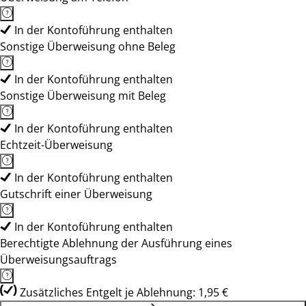
In der Kontoführung enthalten
Sonstige Überweisung ohne Beleg
In der Kontoführung enthalten
Sonstige Überweisung mit Beleg
In der Kontoführung enthalten
Echtzeit-Überweisung
In der Kontoführung enthalten
Gutschrift einer Überweisung
In der Kontoführung enthalten
Berechtigte Ablehnung der Ausführung eines
Überweisungsauftrags
Zusätzliches Entgelt je Ablehnung: 1,95 €