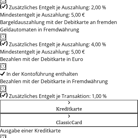
Zusätzliches Entgelt je Auszahlung: 2,00 %
Mindestentgelt je Auszahlung: 5,00 €
Bargeldauszahlung mit der Debitkarte an fremden
Geldautomaten in Fremdwährung
Zusätzliches Entgelt je Auszahlung: 4,00 %
Mindestentgelt je Auszahlung: 5,00 €
Bezahlen mit der Debitkarte in Euro
In der Kontoführung enthalten
Bezahlen mit der Debitkarte in Fremdwährung
Zusätzliches Entgelt je Transaktion: 1,00 %
Kreditkarte
ClassicCard
Ausgabe einer Kreditkarte