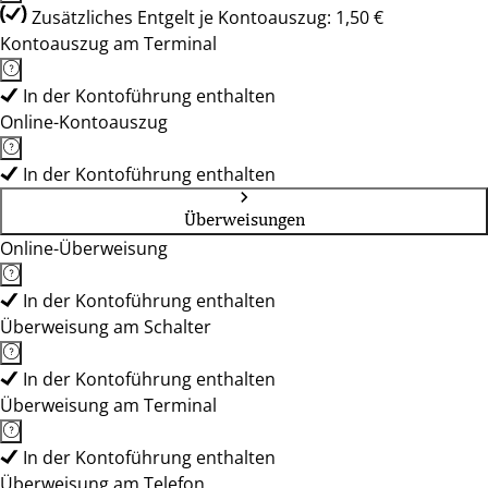
Zusätzliches Entgelt je Kontoauszug: 1,50 €
Kontoauszug am Terminal
In der Kontoführung enthalten
Online-Kontoauszug
In der Kontoführung enthalten
Überweisungen
Online-Überweisung
In der Kontoführung enthalten
Überweisung am Schalter
In der Kontoführung enthalten
Überweisung am Terminal
In der Kontoführung enthalten
Überweisung am Telefon