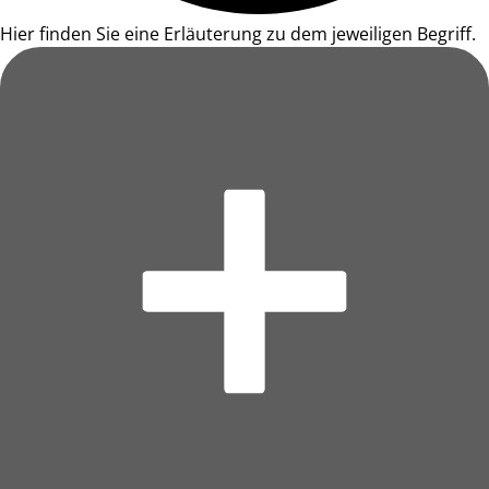
Hier finden Sie eine Erläuterung zu dem jeweiligen Begriff.