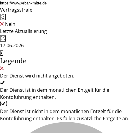
https://www.vrbankmitte.de
Vertragsstrafe
Nein
Letzte Aktualisierung
17.06.2026
Legende
Der Dienst wird nicht angeboten.
Der Dienst ist in dem monatlichen Entgelt für die
Kontoführung enthalten.
Der Dienst ist nicht in dem monatlichen Entgelt für die
Kontoführung enthalten. Es fallen zusätzliche Entgelte an.