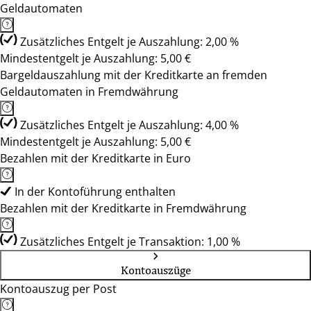
Geldautomaten
Zusätzliches Entgelt je Auszahlung: 2,00 %
Mindestentgelt je Auszahlung: 5,00 €
Bargeldauszahlung mit der Kreditkarte an fremden
Geldautomaten in Fremdwährung
Zusätzliches Entgelt je Auszahlung: 4,00 %
Mindestentgelt je Auszahlung: 5,00 €
Bezahlen mit der Kreditkarte in Euro
In der Kontoführung enthalten
Bezahlen mit der Kreditkarte in Fremdwährung
Zusätzliches Entgelt je Transaktion: 1,00 %
Kontoauszüge
Kontoauszug per Post