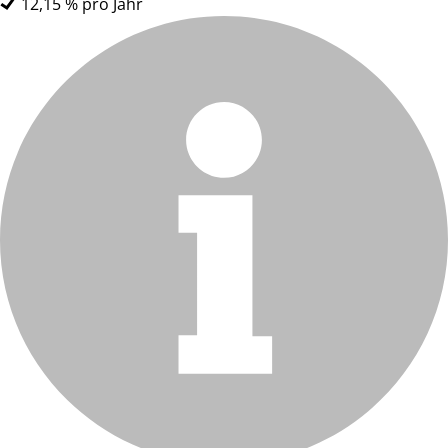
12,15 % pro Jahr