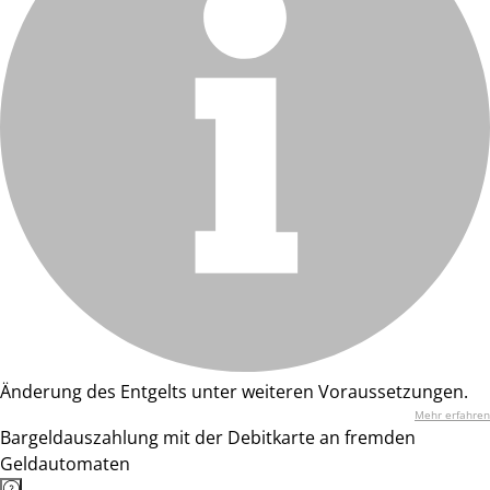
Änderung des Entgelts unter weiteren Voraussetzungen.
Mehr erfahren
Bargeldauszahlung mit der Debitkarte an fremden
Geldautomaten