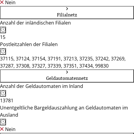
Nein
Filialnetz
Anzahl der inländischen Filialen
15
Postleitzahlen der Filialen
37115, 37124, 37154, 37191, 37213, 37235, 37242, 37269,
37287, 37308, 37327, 37339, 37351, 37434, 99830
Geldautomatennetz
Anzahl der Geldautomaten im Inland
13781
Unentgeltliche Bargeldauszahlung an Geldautomaten im
Ausland
Nein