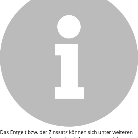
Das Entgelt bzw. der Zinssatz können sich unter weiteren