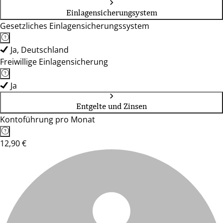
Einlagensicherungsystem
Gesetzliches Einlagensicherungssystem
Ja, Deutschland
Freiwillige Einlagensicherung
Ja
Entgelte und Zinsen
Kontoführung pro Monat
12,90 €