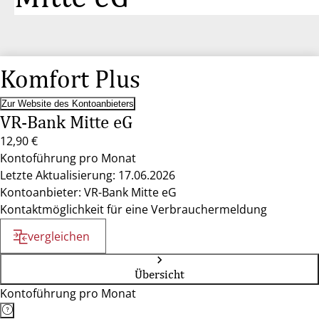
Komfort Plus
Zur Website des Kontoanbieters
VR-Bank Mitte eG
12,90 €
Kontoführung pro Monat
Letzte Aktualisierung: 17.06.2026
Kontoanbieter: VR-Bank Mitte eG
Kontaktmöglichkeit für eine Verbrauchermeldung
vergleichen
Übersicht
Kontoführung pro Monat