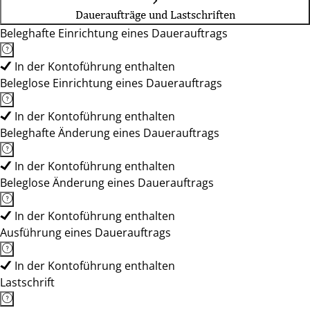
Daueraufträge und Lastschriften
Beleghafte Einrichtung eines Dauerauftrags
In der Kontoführung enthalten
Beleglose Einrichtung eines Dauerauftrags
In der Kontoführung enthalten
Beleghafte Änderung eines Dauerauftrags
In der Kontoführung enthalten
Beleglose Änderung eines Dauerauftrags
In der Kontoführung enthalten
Ausführung eines Dauerauftrags
In der Kontoführung enthalten
Lastschrift