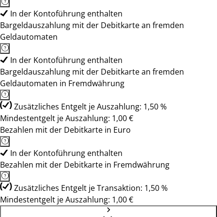
In der Kontoführung enthalten
Bargeldauszahlung mit der Debitkarte an fremden
Geldautomaten
In der Kontoführung enthalten
Bargeldauszahlung mit der Debitkarte an fremden
Geldautomaten in Fremdwährung
Zusätzliches Entgelt je Auszahlung: 1,50 %
Mindestentgelt je Auszahlung: 1,00 €
Bezahlen mit der Debitkarte in Euro
In der Kontoführung enthalten
Bezahlen mit der Debitkarte in Fremdwährung
Zusätzliches Entgelt je Transaktion: 1,50 %
Mindestentgelt je Auszahlung: 1,00 €