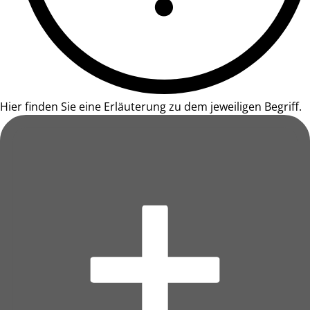
Hier finden Sie eine Erläuterung zu dem jeweiligen Begriff.