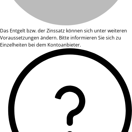
Das Entgelt bzw. der Zinssatz können sich unter weiteren
Voraussetzungen ändern. Bitte informieren Sie sich zu
Einzelheiten bei dem Kontoanbieter.