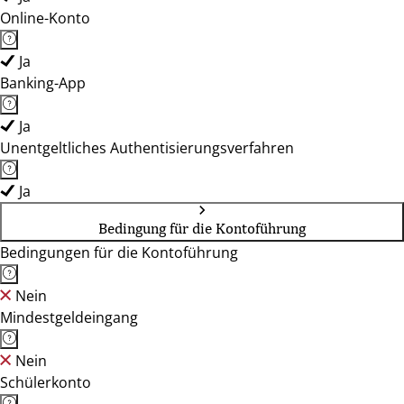
Online-Konto
Ja
Banking-App
Ja
Unentgeltliches Authentisierungsverfahren
Ja
Bedingung für die Kontoführung
Bedingungen für die Kontoführung
Nein
Mindestgeldeingang
Nein
Schülerkonto