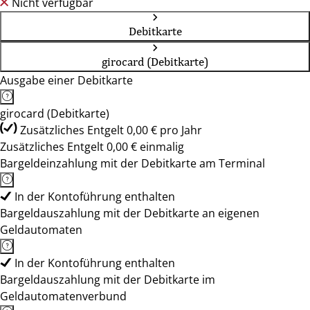
Nicht verfügbar
Debitkarte
girocard (Debitkarte)
Ausgabe einer Debitkarte
girocard (Debitkarte)
Zusätzliches Entgelt 0,00 € pro Jahr
Zusätzliches Entgelt 0,00 € einmalig
Bargeldeinzahlung mit der Debitkarte am Terminal
In der Kontoführung enthalten
Bargeldauszahlung mit der Debitkarte an eigenen
Geldautomaten
In der Kontoführung enthalten
Bargeldauszahlung mit der Debitkarte im
Geldautomatenverbund