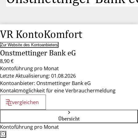
VR KontoKomfort
Zur Website des Kontoanbieters
Onstmettinger Bank eG
8,90 €
Kontoführung pro Monat
Letzte Aktualisierung: 01.08.2026
Kontoanbieter: Onstmettinger Bank eG
Kontaktmöglichkeit für eine Verbrauchermeldung
vergleichen
Übersicht
Kontoführung pro Monat