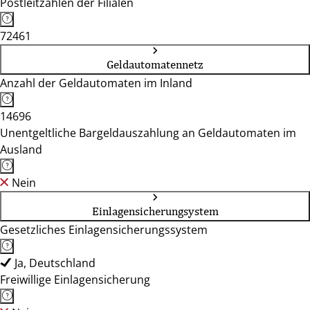
Postleitzahlen der Filialen
72461
Geldautomatennetz
Anzahl der Geldautomaten im Inland
14696
Unentgeltliche Bargeldauszahlung an Geldautomaten im
Ausland
Nein
Einlagensicherungsystem
Gesetzliches Einlagensicherungssystem
Ja, Deutschland
Freiwillige Einlagensicherung