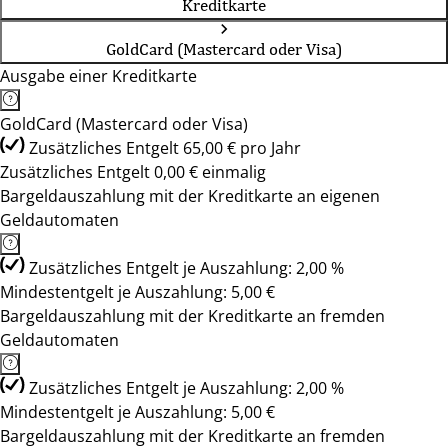
Kreditkarte
GoldCard (Mastercard oder Visa)
Ausgabe einer Kreditkarte
GoldCard (Mastercard oder Visa)
Zusätzliches Entgelt 65,00 € pro Jahr
Zusätzliches Entgelt 0,00 € einmalig
Bargeldauszahlung mit der Kreditkarte an eigenen
Geldautomaten
Zusätzliches Entgelt je Auszahlung: 2,00 %
Mindestentgelt je Auszahlung: 5,00 €
Bargeldauszahlung mit der Kreditkarte an fremden
Geldautomaten
Zusätzliches Entgelt je Auszahlung: 2,00 %
Mindestentgelt je Auszahlung: 5,00 €
Bargeldauszahlung mit der Kreditkarte an fremden