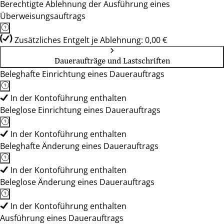
Berechtigte Ablehnung der Ausführung eines
Überweisungsauftrags
Zusätzliches Entgelt je Ablehnung: 0,00 €
Daueraufträge und Lastschriften
Beleghafte Einrichtung eines Dauerauftrags
In der Kontoführung enthalten
Beleglose Einrichtung eines Dauerauftrags
In der Kontoführung enthalten
Beleghafte Änderung eines Dauerauftrags
In der Kontoführung enthalten
Beleglose Änderung eines Dauerauftrags
In der Kontoführung enthalten
Ausführung eines Dauerauftrags