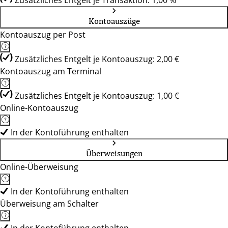
Zusätzliches Entgelt je Transaktion: 1,00 %
Kontoauszüge
Kontoauszug per Post
Zusätzliches Entgelt je Kontoauszug: 2,00 €
Kontoauszug am Terminal
Zusätzliches Entgelt je Kontoauszug: 1,00 €
Online-Kontoauszug
In der Kontoführung enthalten
Überweisungen
Online-Überweisung
In der Kontoführung enthalten
Überweisung am Schalter