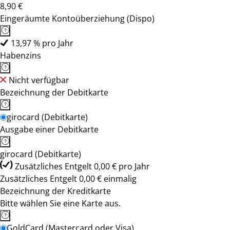
8,90 €
Eingeräumte Kontoüberziehung (Dispo)
13,97 % pro Jahr
Habenzins
Nicht verfügbar
Bezeichnung der Debitkarte
girocard (Debitkarte)
Ausgabe einer Debitkarte
girocard (Debitkarte)
Zusätzliches Entgelt 0,00 € pro Jahr
Zusätzliches Entgelt 0,00 € einmalig
Bezeichnung der Kreditkarte
Bitte wählen Sie eine Karte aus.
GoldCard (Mastercard oder Visa)