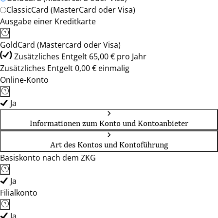
ClassicCard (MasterCard oder Visa)
Ausgabe einer Kreditkarte
GoldCard (Mastercard oder Visa)
Zusätzliches Entgelt 65,00 € pro Jahr
Zusätzliches Entgelt 0,00 € einmalig
Online-Konto
Ja
Informationen zum Konto und Kontoanbieter
Art des Kontos und Kontoführung
Basiskonto nach dem ZKG
Ja
Filialkonto
Ja