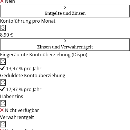
Nein
Entgelte und Zinsen
Kontoführung pro Monat
8,90 €
Zinsen und Verwahrentgelt
Eingeräumte Kontoüberziehung (Dispo)
13,97 % pro Jahr
Geduldete Kontoüberziehung
17,97 % pro Jahr
Habenzins
Nicht verfügbar
Verwahrentgelt