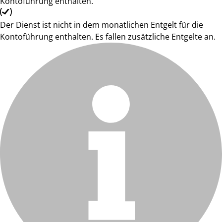
Kontoführung enthalten.
Der Dienst ist nicht in dem monatlichen Entgelt für die
Kontoführung enthalten. Es fallen zusätzliche Entgelte an.