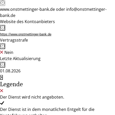
www.onstmettinger-bank.de oder info@onstmettinger-
bank.de
Website des Kontoanbieters
https://www.onstmettinger-bank.de
Vertragsstrafe
Nein
Letzte Aktualisierung
01.08.2026
Legende
Der Dienst wird nicht angeboten.
Der Dienst ist in dem monatlichen Entgelt für die