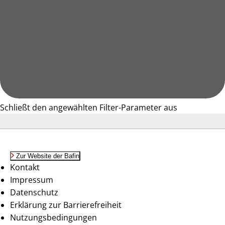
Schließt den angewählten Filter-Parameter aus
Zur Website der Bafin
Kontakt
Impressum
Datenschutz
Erklärung zur Barrierefreiheit
Nutzungsbedingungen