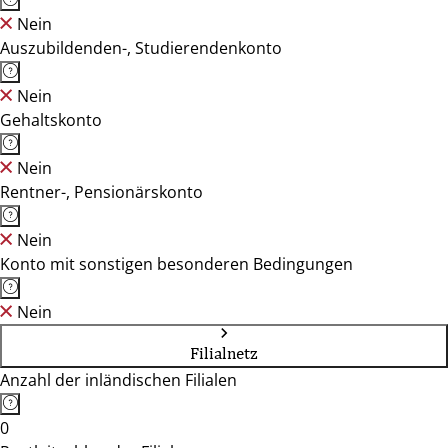
Nein
Auszubildenden-, Studierendenkonto
Nein
Gehaltskonto
Nein
Rentner-, Pensionärskonto
Nein
Konto mit sonstigen besonderen Bedingungen
Nein
Filialnetz
Anzahl der inländischen Filialen
0