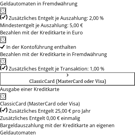
Geldautomaten in Fremdwährung
Zusätzliches Entgelt je Auszahlung: 2,00 %
Mindestentgelt je Auszahlung: 5,00 €
Bezahlen mit der Kreditkarte in Euro
In der Kontoführung enthalten
Bezahlen mit der Kreditkarte in Fremdwährung
Zusätzliches Entgelt je Transaktion: 1,00 %
ClassicCard (MasterCard oder Visa)
Ausgabe einer Kreditkarte
ClassicCard (MasterCard oder Visa)
Zusätzliches Entgelt 25,00 € pro Jahr
Zusätzliches Entgelt 0,00 € einmalig
Bargeldauszahlung mit der Kreditkarte an eigenen
Geldautomaten