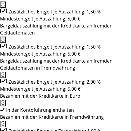
Zusätzliches Entgelt je Auszahlung: 1,50 %
Mindestentgelt je Auszahlung: 5,00 €
Bargeldauszahlung mit der Kreditkarte an fremden
Geldautomaten
Zusätzliches Entgelt je Auszahlung: 1,50 %
Mindestentgelt je Auszahlung: 5,00 €
Bargeldauszahlung mit der Kreditkarte an fremden
Geldautomaten in Fremdwährung
Zusätzliches Entgelt je Auszahlung: 2,00 %
Mindestentgelt je Auszahlung: 5,00 €
Bezahlen mit der Kreditkarte in Euro
In der Kontoführung enthalten
Bezahlen mit der Kreditkarte in Fremdwährung