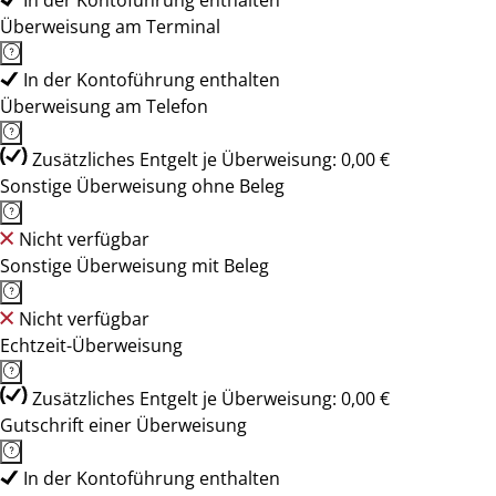
In der Kontoführung enthalten
Überweisung am Terminal
In der Kontoführung enthalten
Überweisung am Telefon
Zusätzliches Entgelt je Überweisung: 0,00 €
Sonstige Überweisung ohne Beleg
Nicht verfügbar
Sonstige Überweisung mit Beleg
Nicht verfügbar
Echtzeit-Überweisung
Zusätzliches Entgelt je Überweisung: 0,00 €
Gutschrift einer Überweisung
In der Kontoführung enthalten