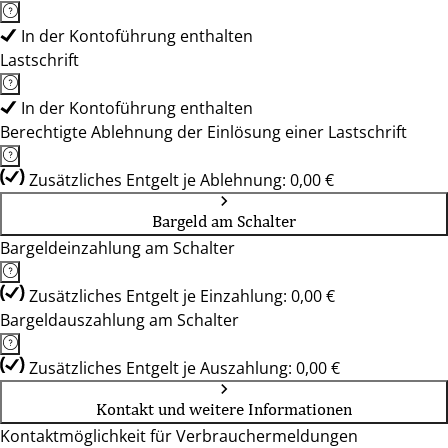
In der Kontoführung enthalten
Lastschrift
In der Kontoführung enthalten
Berechtigte Ablehnung der Einlösung einer Lastschrift
Zusätzliches Entgelt je Ablehnung: 0,00 €
Bargeld am Schalter
Bargeldeinzahlung am Schalter
Zusätzliches Entgelt je Einzahlung: 0,00 €
Bargeldauszahlung am Schalter
Zusätzliches Entgelt je Auszahlung: 0,00 €
Kontakt und weitere Informationen
Kontaktmöglichkeit für Verbrauchermeldungen