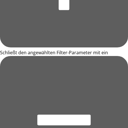
Schließt den angewählten Filter-Parameter mit ein