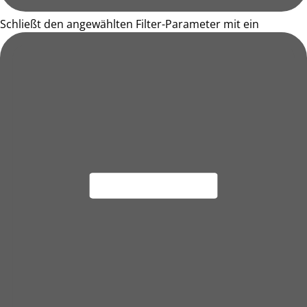
Schließt den angewählten Filter-Parameter mit ein