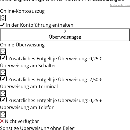
Mehr erfahren
Online-Kontoauszug
In der Kontoführung enthalten
Überweisungen
Online-Überweisung
Zusätzliches Entgelt je Überweisung: 0,25 €
Überweisung am Schalter
Zusätzliches Entgelt je Überweisung: 2,50 €
Überweisung am Terminal
Zusätzliches Entgelt je Überweisung: 0,25 €
Überweisung am Telefon
Nicht verfügbar
Sonstige Überweisung ohne Beleg