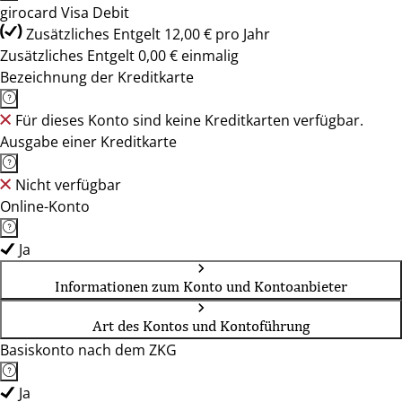
girocard Visa Debit
Zusätzliches Entgelt 12,00 € pro Jahr
Zusätzliches Entgelt 0,00 € einmalig
Bezeichnung der Kreditkarte
Für dieses Konto sind keine Kreditkarten verfügbar.
Ausgabe einer Kreditkarte
Nicht verfügbar
Online-Konto
Ja
Informationen zum Konto und Kontoanbieter
Art des Kontos und Kontoführung
Basiskonto nach dem ZKG
Ja