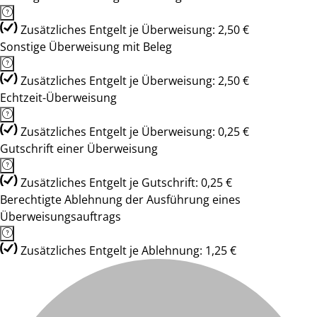
Zusätzliches Entgelt je Überweisung: 2,50 €
Sonstige Überweisung mit Beleg
Zusätzliches Entgelt je Überweisung: 2,50 €
Echtzeit-Überweisung
Zusätzliches Entgelt je Überweisung: 0,25 €
Gutschrift einer Überweisung
Zusätzliches Entgelt je Gutschrift: 0,25 €
Berechtigte Ablehnung der Ausführung eines
Überweisungsauftrags
Zusätzliches Entgelt je Ablehnung: 1,25 €