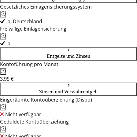
Gesetzliches Einlagensicherungssystem
Ja, Deutschland
Freiwillige Einlagensicherung
Ja
Entgelte und Zinsen
Kontoführung pro Monat
3,95 €
Zinsen und Verwahrentgelt
Eingeräumte Kontoüberziehung (Dispo)
Nicht verfügbar
Geduldete Kontoüberziehung
Nicht verfügbar