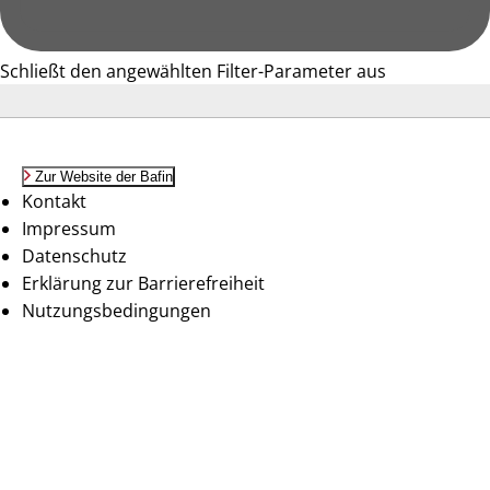
Schließt den angewählten Filter-Parameter aus
Zur Website der Bafin
Kontakt
Impressum
Datenschutz
Erklärung zur Barrierefreiheit
Nutzungsbedingungen