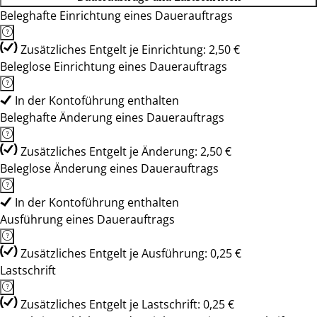
Beleghafte Einrichtung eines Dauerauftrags
Zusätzliches Entgelt je Einrichtung: 2,50 €
Beleglose Einrichtung eines Dauerauftrags
In der Kontoführung enthalten
Beleghafte Änderung eines Dauerauftrags
Zusätzliches Entgelt je Änderung: 2,50 €
Beleglose Änderung eines Dauerauftrags
In der Kontoführung enthalten
Ausführung eines Dauerauftrags
Zusätzliches Entgelt je Ausführung: 0,25 €
Lastschrift
Zusätzliches Entgelt je Lastschrift: 0,25 €