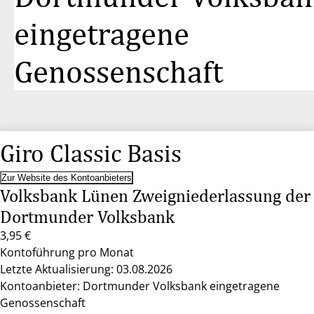
eingetragene
Genossenschaft
Giro Classic Basis
Zur Website des Kontoanbieters
Volksbank Lünen Zweigniederlassung der
Dortmunder Volksbank
3,95 €
Kontoführung pro Monat
Letzte Aktualisierung: 03.08.2026
Kontoanbieter: Dortmunder Volksbank eingetragene
Genossenschaft