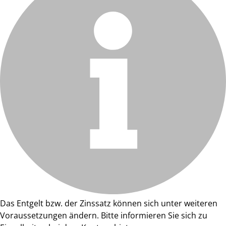
Das Entgelt bzw. der Zinssatz können sich unter weiteren
Voraussetzungen ändern. Bitte informieren Sie sich zu