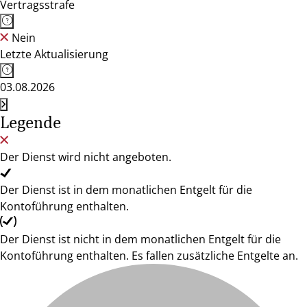
Vertragsstrafe
Nein
Letzte Aktualisierung
03.08.2026
Legende
Der Dienst wird nicht angeboten.
Der Dienst ist in dem monatlichen Entgelt für die
Kontoführung enthalten.
Der Dienst ist nicht in dem monatlichen Entgelt für die
Kontoführung enthalten. Es fallen zusätzliche Entgelte an.