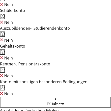
Nein
Schülerkonto
Nein
Auszubildenden-, Studierendenkonto
Nein
Gehaltskonto
Nein
Rentner-, Pensionärskonto
Nein
Konto mit sonstigen besonderen Bedingungen
Nein
Filialnetz
Anzahl der inländischen Filialen