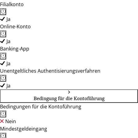
Filialkonto
Ja
Online-Konto
Ja
Banking-App
Ja
Unentgeltliches Authentisierungsverfahren
Ja
Bedingung für die Kontoführung
Bedingungen für die Kontoführung
Nein
Mindestgeldeingang