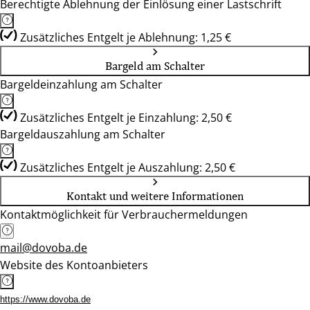
Berechtigte Ablehnung der Einlösung einer Lastschrift
Zusätzliches Entgelt je Ablehnung: 1,25 €
Bargeld am Schalter
Bargeldeinzahlung am Schalter
Zusätzliches Entgelt je Einzahlung: 2,50 €
Bargeldauszahlung am Schalter
Zusätzliches Entgelt je Auszahlung: 2,50 €
Kontakt und weitere Informationen
Kontaktmöglichkeit für Verbrauchermeldungen
mail@dovoba.de
Website des Kontoanbieters
https://www.dovoba.de