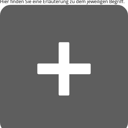
Hier finden Sie eine Erläuterung zu dem jeweiligen Begriff.