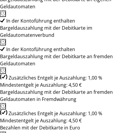
Geldautomaten
In der Kontoführung enthalten
Bargeldauszahlung mit der Debitkarte im
Geldautomatenverbund
In der Kontoführung enthalten
Bargeldauszahlung mit der Debitkarte an fremden
Geldautomaten
Zusätzliches Entgelt je Auszahlung: 1,00 %
Mindestentgelt je Auszahlung: 4,50 €
Bargeldauszahlung mit der Debitkarte an fremden
Geldautomaten in Fremdwährung
Zusätzliches Entgelt je Auszahlung: 1,00 %
Mindestentgelt je Auszahlung: 4,50 €
Bezahlen mit der Debitkarte in Euro