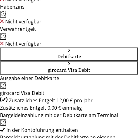
Habenzins
Nicht verfügbar
Verwahrentgelt
Nicht verfügbar
Debitkarte
girocard Visa Debit
Ausgabe einer Debitkarte
girocard Visa Debit
Zusätzliches Entgelt 12,00 € pro Jahr
Zusätzliches Entgelt 0,00 € einmalig
Bargeldeinzahlung mit der Debitkarte am Terminal
In der Kontoführung enthalten
Bargeldauszahlung mit der Debitkarte an eigenen