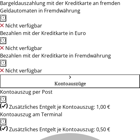
Bargeldauszahlung mit der Kreditkarte an fremden
Geldautomaten in Fremdwährung
Nicht verfügbar
Bezahlen mit der Kreditkarte in Euro
Nicht verfügbar
Bezahlen mit der Kreditkarte in Fremdwährung
Nicht verfügbar
Kontoauszüge
Kontoauszug per Post
Zusätzliches Entgelt je Kontoauszug: 1,00 €
Kontoauszug am Terminal
Zusätzliches Entgelt je Kontoauszug: 0,50 €