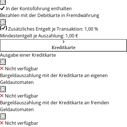
In der Kontoführung enthalten
Bezahlen mit der Debitkarte in Fremdwährung
Zusätzliches Entgelt je Transaktion: 1,00 %
Mindestentgelt je Auszahlung: 1,00 €
Kreditkarte
Ausgabe einer Kreditkarte
Nicht verfügbar
Bargeldauszahlung mit der Kreditkarte an eigenen
Geldautomaten
Nicht verfügbar
Bargeldauszahlung mit der Kreditkarte an fremden
Geldautomaten
Nicht verfügbar