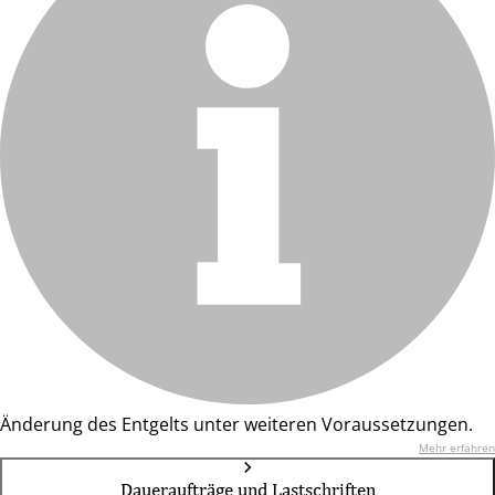
Änderung des Entgelts unter weiteren Voraussetzungen.
Mehr erfahren
Daueraufträge und Lastschriften