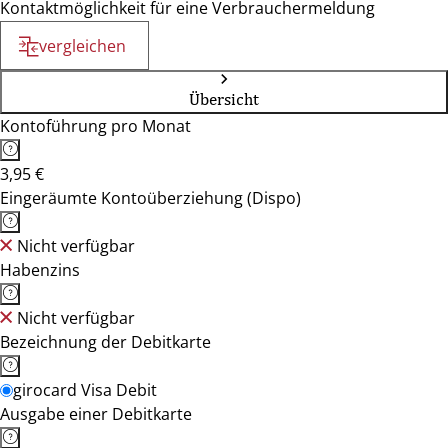
Kontaktmöglichkeit für eine Verbrauchermeldung
vergleichen
Übersicht
Kontoführung pro Monat
3,95 €
Eingeräumte Kontoüberziehung (Dispo)
Nicht verfügbar
Habenzins
Nicht verfügbar
Bezeichnung der Debitkarte
girocard Visa Debit
Ausgabe einer Debitkarte