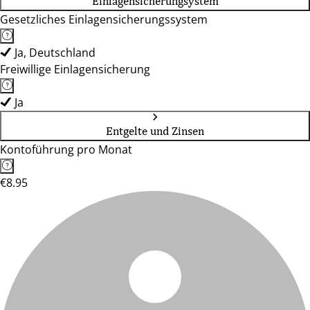
Einlagensicherungsystem
Gesetzliches Einlagensicherungssystem
Ja, Deutschland
Freiwillige Einlagensicherung
Ja
Entgelte und Zinsen
Kontoführung pro Monat
€8.95