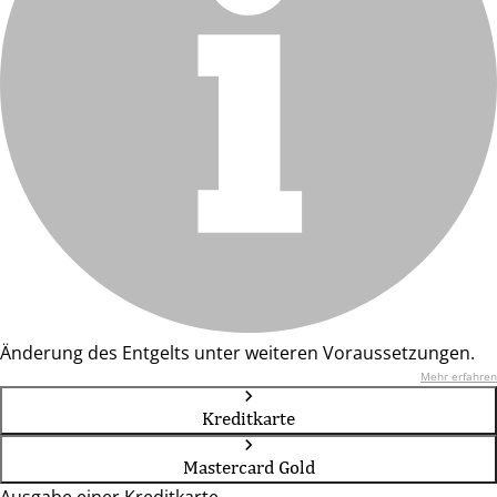
Änderung des Entgelts unter weiteren Voraussetzungen.
Mehr erfahren
Kreditkarte
Mastercard Gold