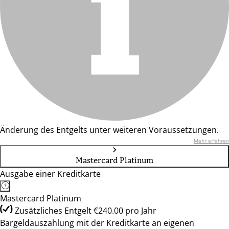
Änderung des Entgelts unter weiteren Voraussetzungen.
Mehr erfahren
Mastercard Platinum
Ausgabe einer Kreditkarte
Mastercard Platinum
Zusätzliches Entgelt €240.00 pro Jahr
Bargeldauszahlung mit der Kreditkarte an eigenen