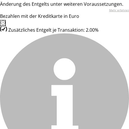
Änderung des Entgelts unter weiteren Voraussetzungen.
Mehr erfahren
Bezahlen mit der Kreditkarte in Euro
Zusätzliches Entgelt je Transaktion: 2.00%