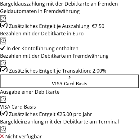
Bargeldauszahlung mit der Debitkarte an fremden
Geldautomaten in Fremdwährung
Zusätzliches Entgelt je Auszahlung: €7.50
Bezahlen mit der Debitkarte in Euro
In der Kontoführung enthalten
Bezahlen mit der Debitkarte in Fremdwährung
Zusätzliches Entgelt je Transaktion: 2.00%
VISA Card Basis
Ausgabe einer Debitkarte
VISA Card Basis
Zusätzliches Entgelt €25.00 pro Jahr
Bargeldeinzahlung mit der Debitkarte am Terminal
Nicht verfügbar