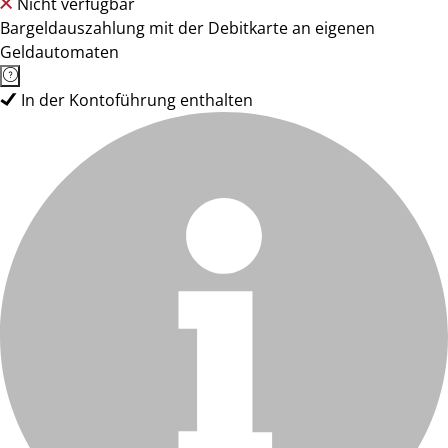
Nicht verfügbar
Bargeldauszahlung mit der Debitkarte an eigenen
Geldautomaten
In der Kontoführung enthalten