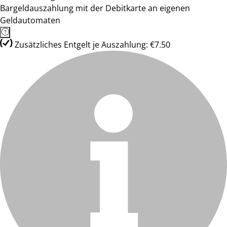
Bargeldauszahlung mit der Debitkarte an eigenen
Geldautomaten
Zusätzliches Entgelt je Auszahlung: €7.50