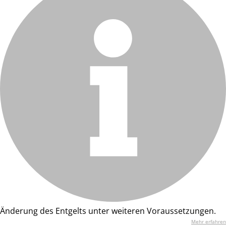
Änderung des Entgelts unter weiteren Voraussetzungen.
Mehr erfahren