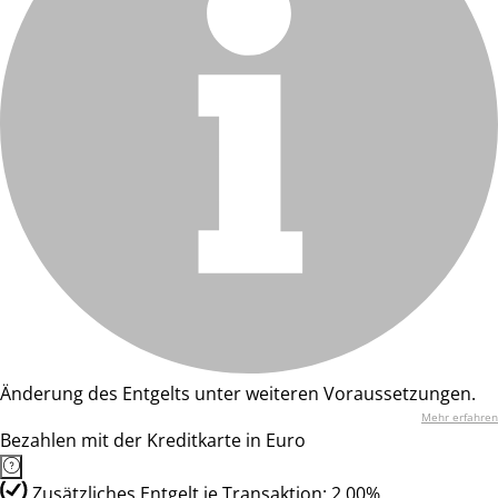
Änderung des Entgelts unter weiteren Voraussetzungen.
Mehr erfahren
Bezahlen mit der Kreditkarte in Euro
Zusätzliches Entgelt je Transaktion: 2.00%