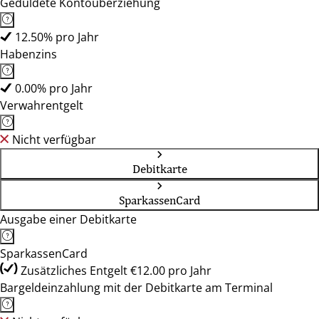
Geduldete Kontoüberziehung
12.50% pro Jahr
Habenzins
0.00% pro Jahr
Verwahrentgelt
Nicht verfügbar
Debitkarte
SparkassenCard
Ausgabe einer Debitkarte
SparkassenCard
Zusätzliches Entgelt €12.00 pro Jahr
Bargeldeinzahlung mit der Debitkarte am Terminal