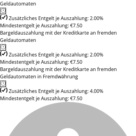
Geldautomaten
Zusätzliches Entgelt je Auszahlung: 2.00%
Mindestentgelt je Auszahlung: €7.50
Bargeldauszahlung mit der Kreditkarte an fremden
Geldautomaten
Zusätzliches Entgelt je Auszahlung: 2.00%
Mindestentgelt je Auszahlung: €7.50
Bargeldauszahlung mit der Kreditkarte an fremden
Geldautomaten in Fremdwährung
Zusätzliches Entgelt je Auszahlung: 4.00%
Mindestentgelt je Auszahlung: €7.50