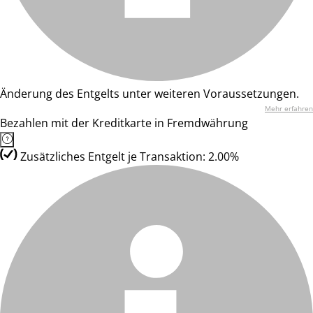
Änderung des Entgelts unter weiteren Voraussetzungen.
Mehr erfahren
Bezahlen mit der Kreditkarte in Fremdwährung
Zusätzliches Entgelt je Transaktion: 2.00%