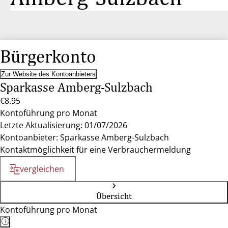
Bürgerkonto
Zur Website des Kontoanbieters
Sparkasse Amberg-Sulzbach
€8.95
Kontoführung pro Monat
Letzte Aktualisierung: 01/07/2026
Kontoanbieter: Sparkasse Amberg-Sulzbach
Kontaktmöglichkeit für eine Verbrauchermeldung
vergleichen
Übersicht
Kontoführung pro Monat