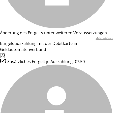
Änderung des Entgelts unter weiteren Voraussetzungen.
Mehr erfahren
Bargeldauszahlung mit der Debitkarte im
Geldautomatenverbund
Zusätzliches Entgelt je Auszahlung: €7.50