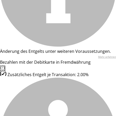
Änderung des Entgelts unter weiteren Voraussetzungen.
Mehr erfahren
Bezahlen mit der Debitkarte in Fremdwährung
Zusätzliches Entgelt je Transaktion: 2.00%