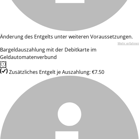
Änderung des Entgelts unter weiteren Voraussetzungen.
Mehr erfahren
Bargeldauszahlung mit der Debitkarte im
Geldautomatenverbund
Zusätzliches Entgelt je Auszahlung: €7.50