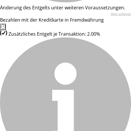
Änderung des Entgelts unter weiteren Voraussetzungen.
Mehr erfahren
Bezahlen mit der Kreditkarte in Fremdwährung
Zusätzliches Entgelt je Transaktion: 2.00%