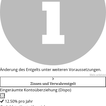
Änderung des Entgelts unter weiteren Voraussetzungen.
Mehr erfahren
Zinsen und Verwahrentgelt
Eingeräumte Kontoüberziehung (Dispo)
12.50% pro Jahr