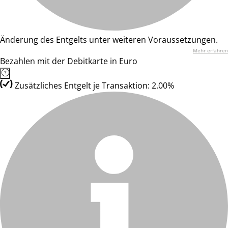
Änderung des Entgelts unter weiteren Voraussetzungen.
Mehr erfahren
Bezahlen mit der Debitkarte in Euro
Zusätzliches Entgelt je Transaktion: 2.00%