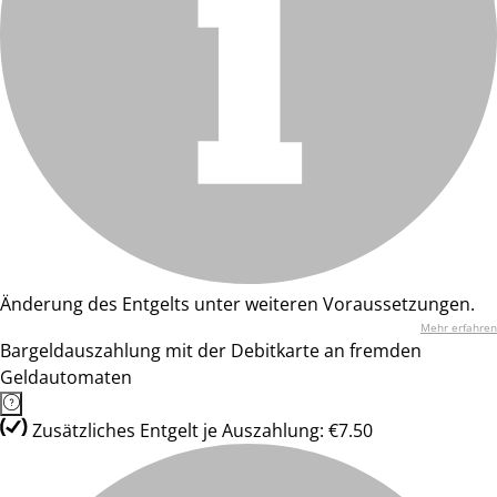
Änderung des Entgelts unter weiteren Voraussetzungen.
Mehr erfahren
Bargeldauszahlung mit der Debitkarte an fremden
Geldautomaten
Zusätzliches Entgelt je Auszahlung: €7.50