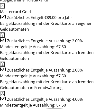
Ausgabe einer Kreditkarte
Mastercard Gold
Zusätzliches Entgelt €89.00 pro Jahr
Bargeldauszahlung mit der Kreditkarte an eigenen
Geldautomaten
Zusätzliches Entgelt je Auszahlung: 2.00%
Mindestentgelt je Auszahlung: €7.50
Bargeldauszahlung mit der Kreditkarte an fremden
Geldautomaten
Zusätzliches Entgelt je Auszahlung: 2.00%
Mindestentgelt je Auszahlung: €7.50
Bargeldauszahlung mit der Kreditkarte an fremden
Geldautomaten in Fremdwährung
Zusätzliches Entgelt je Auszahlung: 4.00%
Mindestentgelt je Auszahlung: €7.50