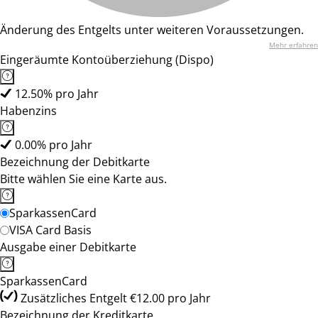
Änderung des Entgelts unter weiteren Voraussetzungen.
Mehr erfahren
Eingeräumte Kontoüberziehung (Dispo)
12.50% pro Jahr
Habenzins
0.00% pro Jahr
Bezeichnung der Debitkarte
Bitte wählen Sie eine Karte aus.
SparkassenCard
VISA Card Basis
Ausgabe einer Debitkarte
SparkassenCard
Zusätzliches Entgelt €12.00 pro Jahr
Bezeichnung der Kreditkarte