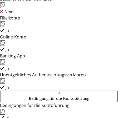
Nein
Filialkonto
Ja
Online-Konto
Ja
Banking-App
Ja
Unentgeltliches Authentisierungsverfahren
Ja
Bedingung für die Kontoführung
Bedingungen für die Kontoführung