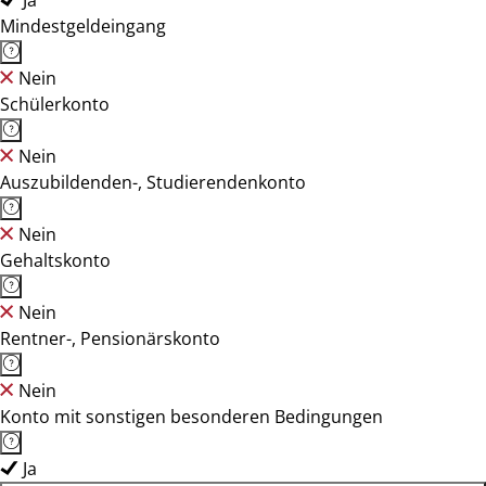
Ja
Mindestgeldeingang
Nein
Schülerkonto
Nein
Auszubildenden-, Studierendenkonto
Nein
Gehaltskonto
Nein
Rentner-, Pensionärskonto
Nein
Konto mit sonstigen besonderen Bedingungen
Ja