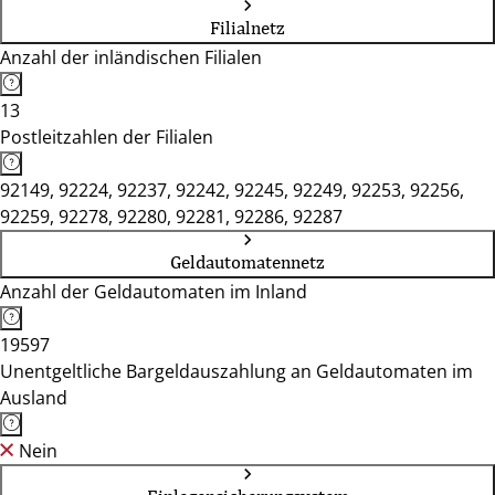
Filialnetz
Anzahl der inländischen Filialen
13
Postleitzahlen der Filialen
92149, 92224, 92237, 92242, 92245, 92249, 92253, 92256,
92259, 92278, 92280, 92281, 92286, 92287
Geldautomatennetz
Anzahl der Geldautomaten im Inland
19597
Unentgeltliche Bargeldauszahlung an Geldautomaten im
Ausland
Nein