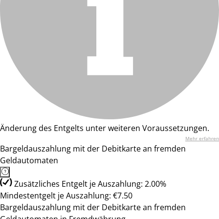
Änderung des Entgelts unter weiteren Voraussetzungen.
Mehr erfahren
Bargeldauszahlung mit der Debitkarte an fremden
Geldautomaten
Zusätzliches Entgelt je Auszahlung: 2.00%
Mindestentgelt je Auszahlung: €7.50
Bargeldauszahlung mit der Debitkarte an fremden