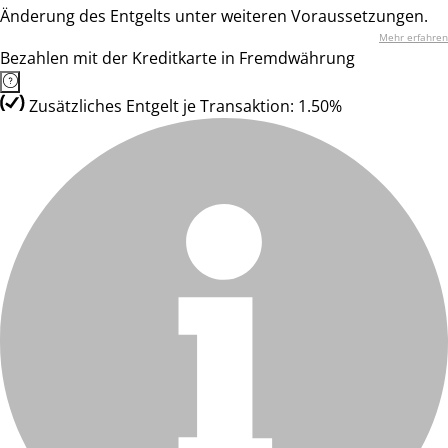
Änderung des Entgelts unter weiteren Voraussetzungen.
Mehr erfahren
Bezahlen mit der Kreditkarte in Fremdwährung
Zusätzliches Entgelt je Transaktion: 1.50%