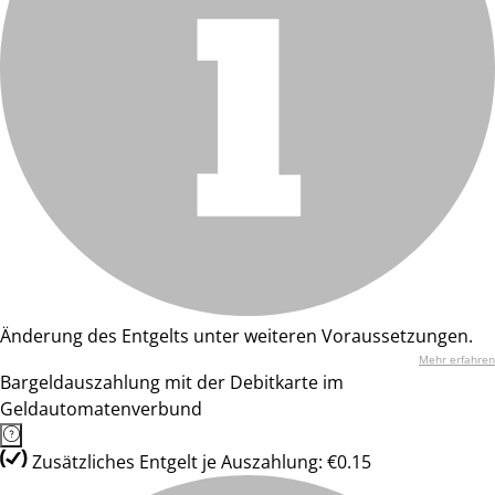
Änderung des Entgelts unter weiteren Voraussetzungen.
Mehr erfahren
Bargeldauszahlung mit der Debitkarte im
Geldautomatenverbund
Zusätzliches Entgelt je Auszahlung: €0.15