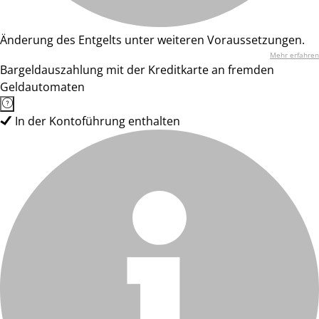
Änderung des Entgelts unter weiteren Voraussetzungen.
Mehr erfahren
Bargeldauszahlung mit der Kreditkarte an fremden
Geldautomaten
In der Kontoführung enthalten