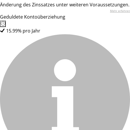
Änderung des Zinssatzes unter weiteren Voraussetzungen.
Mehr erfahren
Geduldete Kontoüberziehung
15.99% pro Jahr