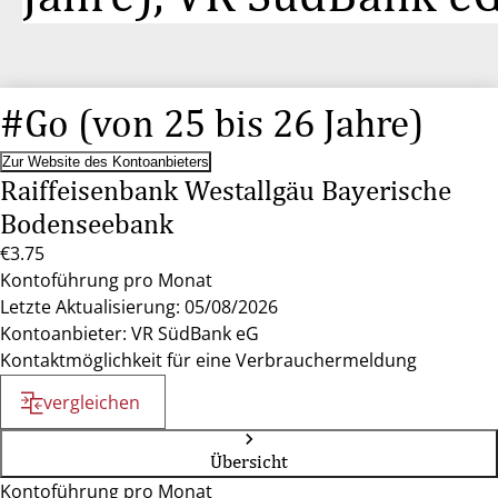
#Go (von 25 bis 26 Jahre)
Zur Website des Kontoanbieters
Raiffeisenbank Westallgäu Bayerische
Bodenseebank
€3.75
Kontoführung pro Monat
Letzte Aktualisierung: 05/08/2026
Kontoanbieter: VR SüdBank eG
Kontaktmöglichkeit für eine Verbrauchermeldung
vergleichen
Übersicht
Kontoführung pro Monat