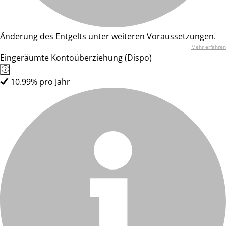
Änderung des Entgelts unter weiteren Voraussetzungen.
Mehr erfahren
Eingeräumte Kontoüberziehung (Dispo)
10.99% pro Jahr