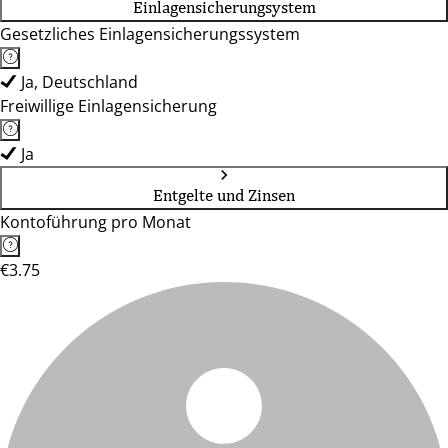
Einlagensicherungsystem
Gesetzliches Einlagensicherungssystem
Ja, Deutschland
Freiwillige Einlagensicherung
Ja
Entgelte und Zinsen
Kontoführung pro Monat
€3.75