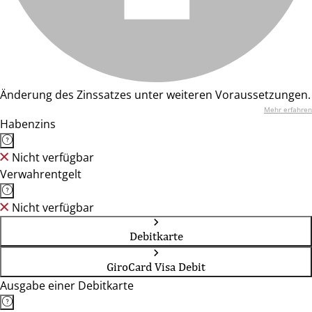
Änderung des Zinssatzes unter weiteren Voraussetzungen.
Mehr erfahren
Habenzins
Nicht verfügbar
Verwahrentgelt
Nicht verfügbar
Debitkarte
GiroCard Visa Debit
Ausgabe einer Debitkarte