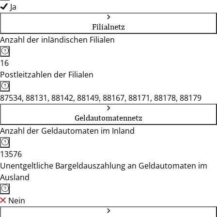
Ja
Filialnetz
Anzahl der inländischen Filialen
16
Postleitzahlen der Filialen
87534, 88131, 88142, 88149, 88167, 88171, 88178, 88179
Geldautomatennetz
Anzahl der Geldautomaten im Inland
13576
Unentgeltliche Bargeldauszahlung an Geldautomaten im
Ausland
Nein