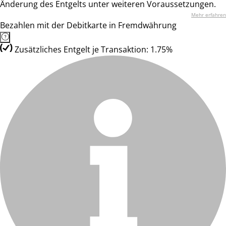
Änderung des Entgelts unter weiteren Voraussetzungen.
Mehr erfahren
Bezahlen mit der Debitkarte in Fremdwährung
Zusätzliches Entgelt je Transaktion: 1.75%