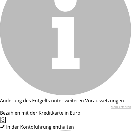
Änderung des Entgelts unter weiteren Voraussetzungen.
Mehr erfahren
Bezahlen mit der Kreditkarte in Euro
In der Kontoführung enthalten