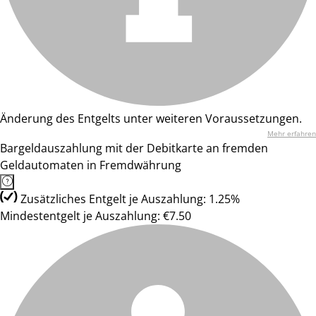
Änderung des Entgelts unter weiteren Voraussetzungen.
Mehr erfahren
Bargeldauszahlung mit der Debitkarte an fremden
Geldautomaten in Fremdwährung
Zusätzliches Entgelt je Auszahlung: 1.25%
Mindestentgelt je Auszahlung: €7.50