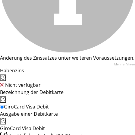
Änderung des Zinssatzes unter weiteren Voraussetzungen.
Mehr erfahren
Habenzins
Nicht verfügbar
Bezeichnung der Debitkarte
GiroCard Visa Debit
Ausgabe einer Debitkarte
GiroCard Visa Debit