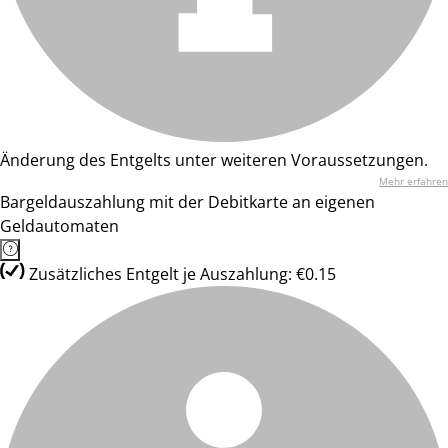
Änderung des Entgelts unter weiteren Voraussetzungen.
Mehr erfahren
Bargeldauszahlung mit der Debitkarte an eigenen
Geldautomaten
Zusätzliches Entgelt je Auszahlung: €0.15