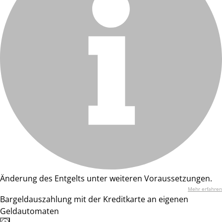
Änderung des Entgelts unter weiteren Voraussetzungen.
Mehr erfahren
Bargeldauszahlung mit der Kreditkarte an eigenen
Geldautomaten