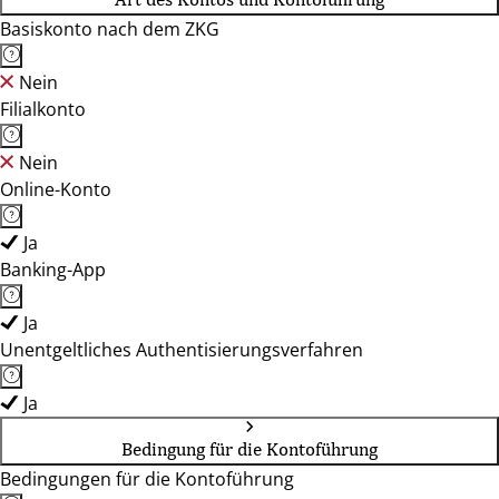
Basiskonto nach dem ZKG
Nein
Filialkonto
Nein
Online-Konto
Ja
Banking-App
Ja
Unentgeltliches Authentisierungsverfahren
Ja
Bedingung für die Kontoführung
Bedingungen für die Kontoführung