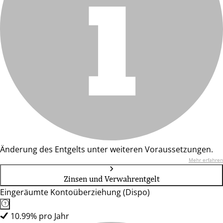
Änderung des Entgelts unter weiteren Voraussetzungen.
Mehr erfahren
Zinsen und Verwahrentgelt
Eingeräumte Kontoüberziehung (Dispo)
10.99% pro Jahr