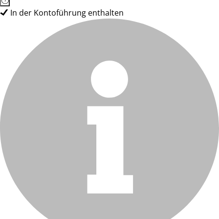
In der Kontoführung enthalten