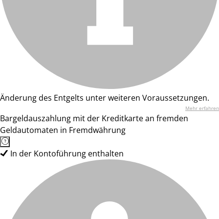
Änderung des Entgelts unter weiteren Voraussetzungen.
Mehr erfahren
Bargeldauszahlung mit der Kreditkarte an fremden
Geldautomaten in Fremdwährung
In der Kontoführung enthalten