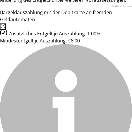
Änderung des Entgelts unter weiteren Voraussetzungen.
Mehr erfahren
Bargeldauszahlung mit der Debitkarte an fremden
Geldautomaten
Zusätzliches Entgelt je Auszahlung: 1.00%
Mindestentgelt je Auszahlung: €6.00