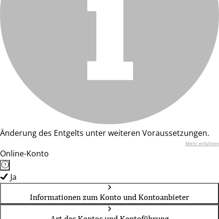
Änderung des Entgelts unter weiteren Voraussetzungen.
Mehr erfahren
Online-Konto
Ja
Informationen zum Konto und Kontoanbieter
Art des Kontos und Kontoführung