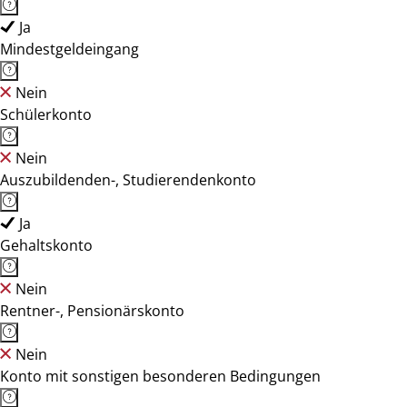
Ja
Mindestgeldeingang
Nein
Schülerkonto
Nein
Auszubildenden-, Studierendenkonto
Ja
Gehaltskonto
Nein
Rentner-, Pensionärskonto
Nein
Konto mit sonstigen besonderen Bedingungen