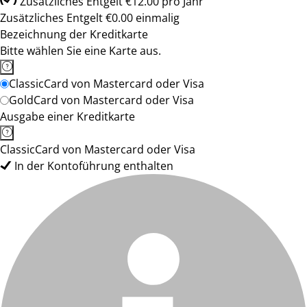
Zusätzliches Entgelt €12.00 pro Jahr
Zusätzliches Entgelt €0.00 einmalig
Bezeichnung der Kreditkarte
Bitte wählen Sie eine Karte aus.
ClassicCard von Mastercard oder Visa
GoldCard von Mastercard oder Visa
Ausgabe einer Kreditkarte
ClassicCard von Mastercard oder Visa
In der Kontoführung enthalten