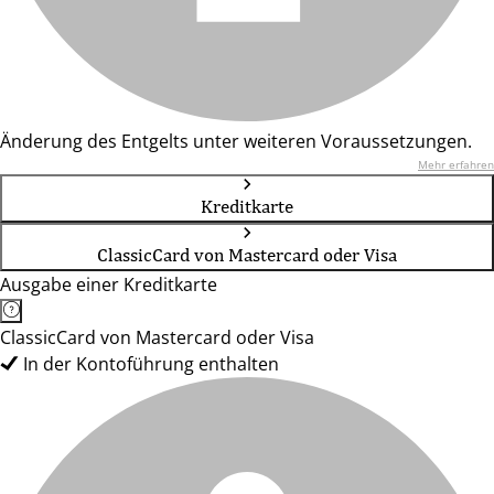
Änderung des Entgelts unter weiteren Voraussetzungen.
Mehr erfahren
Kreditkarte
ClassicCard von Mastercard oder Visa
Ausgabe einer Kreditkarte
ClassicCard von Mastercard oder Visa
In der Kontoführung enthalten