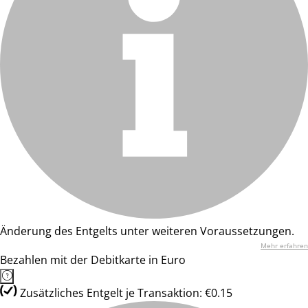
Änderung des Entgelts unter weiteren Voraussetzungen.
Mehr erfahren
Bezahlen mit der Debitkarte in Euro
Zusätzliches Entgelt je Transaktion: €0.15