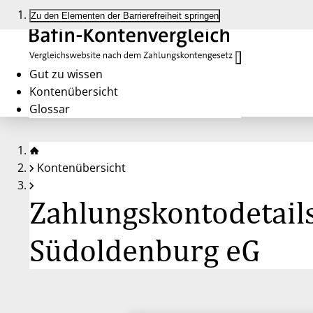
Zu den Elementen der Barrierefreiheit springen
Gut zu wissen
Kontenübersicht
Glossar
Kontenübersicht
Zahlungskontodetails
Südoldenburg eG