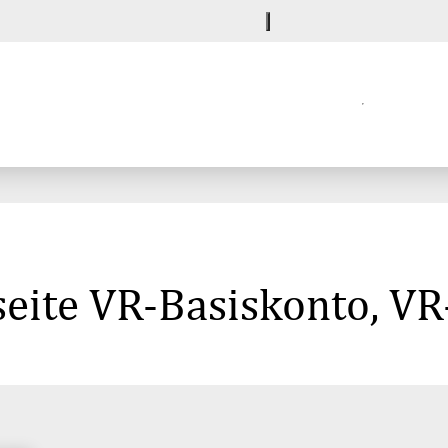
eite VR-Basiskonto, VR