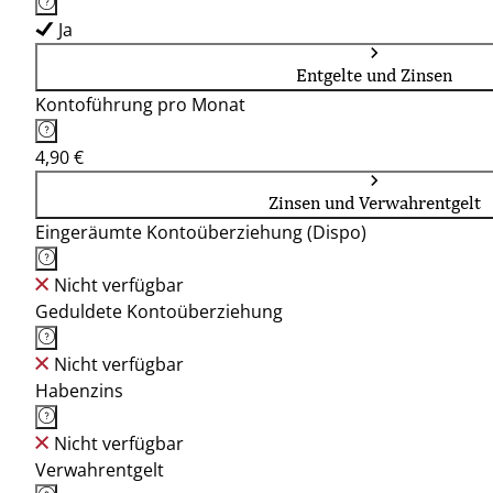
Ja
Entgelte und Zinsen
Kontoführung pro Monat
4,90 €
Zinsen und Verwahrentgelt
Eingeräumte Kontoüberziehung (Dispo)
Nicht verfügbar
Geduldete Kontoüberziehung
Nicht verfügbar
Habenzins
Nicht verfügbar
Verwahrentgelt