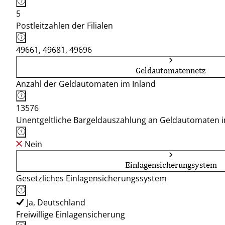
5
Postleitzahlen der Filialen
49661, 49681, 49696
Geldautomatennetz
Anzahl der Geldautomaten im Inland
13576
Unentgeltliche Bargeldauszahlung an Geldautomaten 
Nein
Einlagensicherungsystem
Gesetzliches Einlagensicherungssystem
Ja, Deutschland
Freiwillige Einlagensicherung