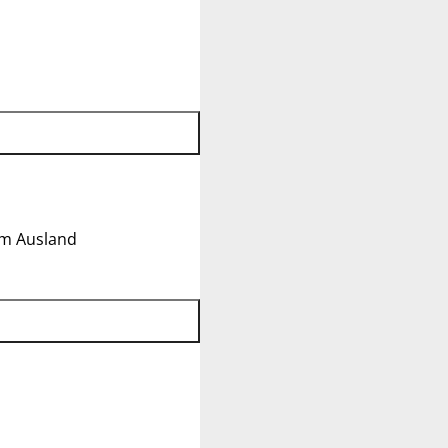
im Ausland