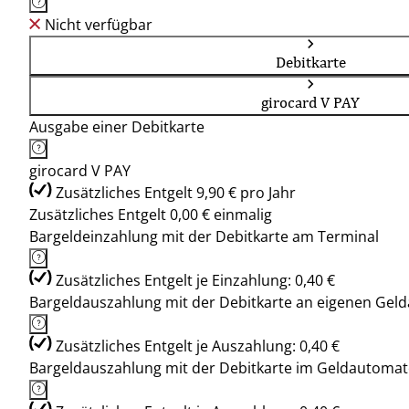
Nicht verfügbar
Debitkarte
girocard V PAY
Ausgabe einer Debitkarte
girocard V PAY
Zusätzliches Entgelt 9,90 € pro Jahr
Zusätzliches Entgelt 0,00 € einmalig
Bargeldeinzahlung mit der Debitkarte am Terminal
Zusätzliches Entgelt je Einzahlung: 0,40 €
Bargeldauszahlung mit der Debitkarte an eigenen Ge
Zusätzliches Entgelt je Auszahlung: 0,40 €
Bargeldauszahlung mit der Debitkarte im Geldautoma