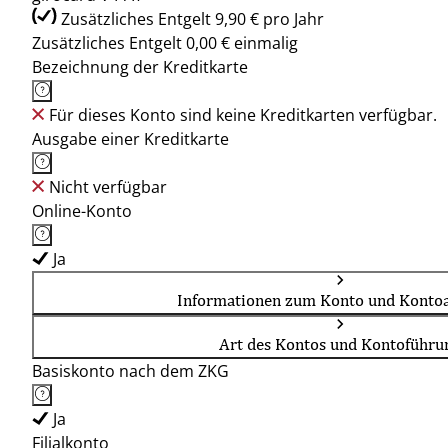
Zusätzliches Entgelt 9,90 € pro Jahr
Zusätzliches Entgelt 0,00 € einmalig
Bezeichnung der Kreditkarte
Für dieses Konto sind keine Kreditkarten verfügbar.
Ausgabe einer Kreditkarte
Nicht verfügbar
Online-Konto
Ja
Informationen zum Konto und Kontoa
Art des Kontos und Kontoführu
Basiskonto nach dem ZKG
Ja
Filialkonto