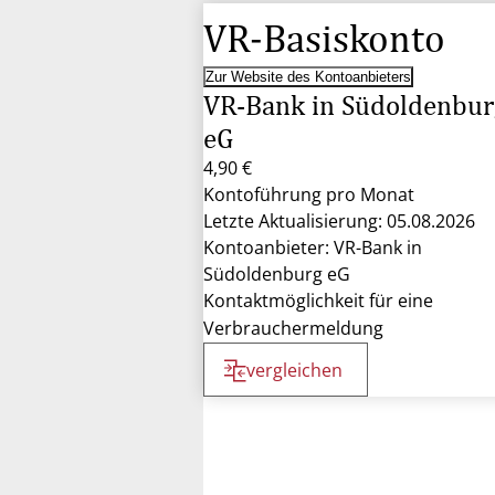
VR-Basiskonto
Zur Website des Kontoanbieters
VR-Bank in Südoldenbur
eG
4,90 €
Kontoführung pro Monat
Letzte Aktualisierung: 05.08.2026
Kontoanbieter: VR-Bank in
Südoldenburg eG
Kontaktmöglichkeit für eine
Verbrauchermeldung
vergleichen