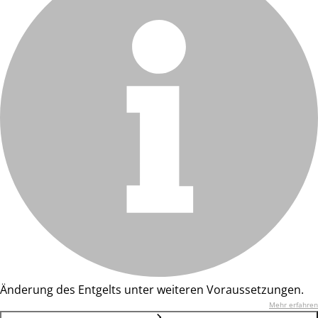
Änderung des Entgelts unter weiteren Voraussetzungen.
Mehr erfahren