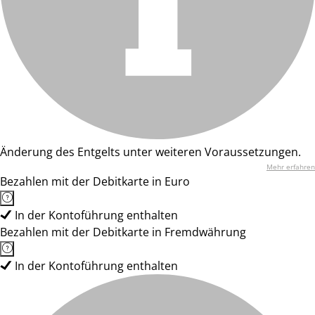
Änderung des Entgelts unter weiteren Voraussetzungen.
Mehr erfahren
Bezahlen mit der Debitkarte in Euro
In der Kontoführung enthalten
Bezahlen mit der Debitkarte in Fremdwährung
In der Kontoführung enthalten