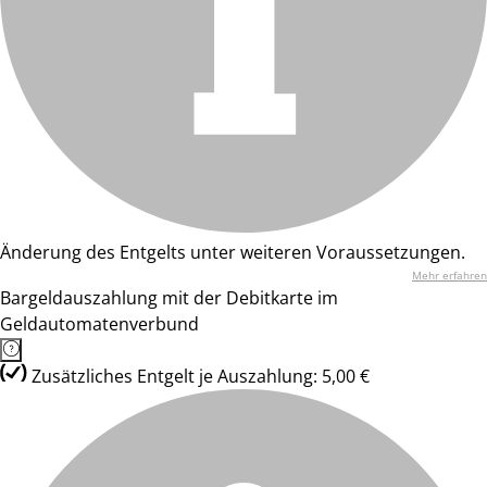
Änderung des Entgelts unter weiteren Voraussetzungen.
Mehr erfahren
Bargeldauszahlung mit der Debitkarte im
Geldautomatenverbund
Zusätzliches Entgelt je Auszahlung: 5,00 €