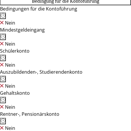
Bedingung für die Kontoführung
Bedingungen für die Kontoführung
Nein
Mindestgeldeingang
Nein
Schülerkonto
Nein
Auszubildenden-, Studierendenkonto
Nein
Gehaltskonto
Nein
Rentner-, Pensionärskonto
Nein