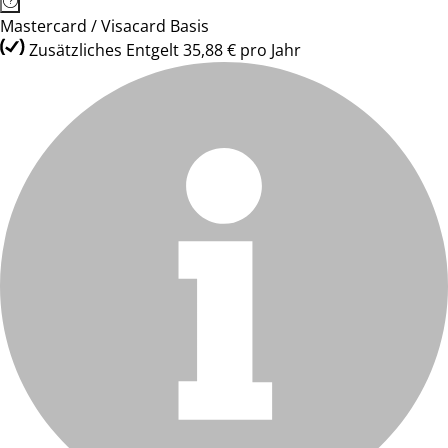
Mastercard / Visacard Basis
Zusätzliches Entgelt 35,88 € pro Jahr