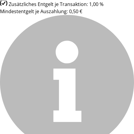
Zusätzliches Entgelt je Transaktion: 1,00 %
Mindestentgelt je Auszahlung: 0,50 €