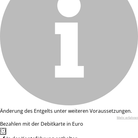
Änderung des Entgelts unter weiteren Voraussetzungen.
Mehr erfahren
Bezahlen mit der Debitkarte in Euro