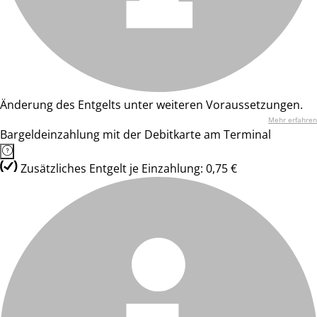
Änderung des Entgelts unter weiteren Voraussetzungen.
Mehr erfahren
Bargeldeinzahlung mit der Debitkarte am Terminal
Zusätzliches Entgelt je Einzahlung: 0,75 €