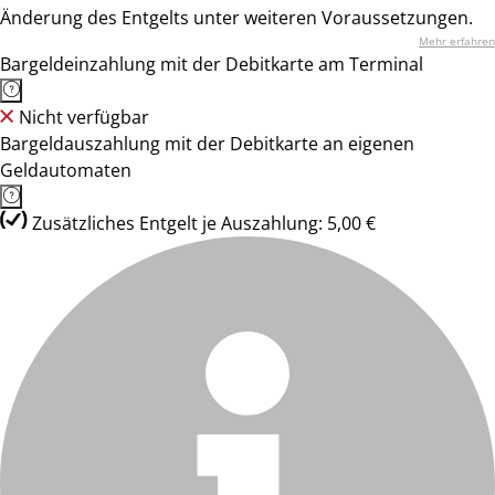
Änderung des Entgelts unter weiteren Voraussetzungen.
Mehr erfahren
Bargeldeinzahlung mit der Debitkarte am Terminal
Nicht verfügbar
Bargeldauszahlung mit der Debitkarte an eigenen
Geldautomaten
Zusätzliches Entgelt je Auszahlung: 5,00 €