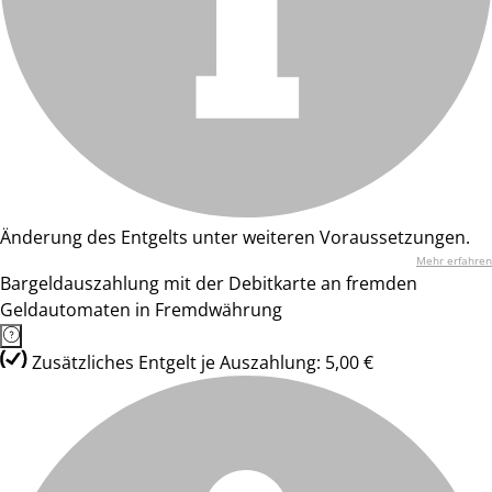
Änderung des Entgelts unter weiteren Voraussetzungen.
Mehr erfahren
Bargeldauszahlung mit der Debitkarte an fremden
Geldautomaten in Fremdwährung
Zusätzliches Entgelt je Auszahlung: 5,00 €