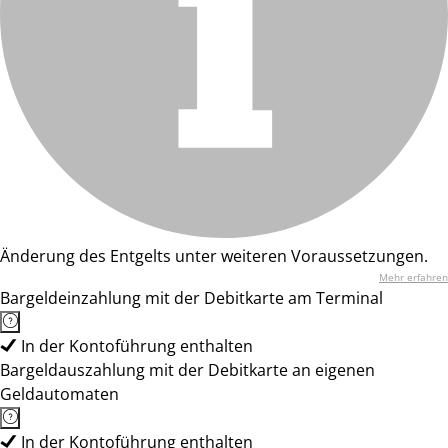
Änderung des Entgelts unter weiteren Voraussetzungen.
Mehr erfahren
Bargeldeinzahlung mit der Debitkarte am Terminal
In der Kontoführung enthalten
Bargeldauszahlung mit der Debitkarte an eigenen
Geldautomaten
In der Kontoführung enthalten