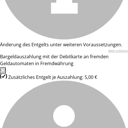
Änderung des Entgelts unter weiteren Voraussetzungen.
Mehr erfahren
Bargeldauszahlung mit der Debitkarte an fremden
Geldautomaten in Fremdwährung
Zusätzliches Entgelt je Auszahlung: 5,00 €