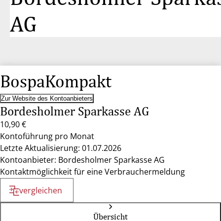
AG
BospaKompakt
Zur Website des Kontoanbieters
Bordesholmer Sparkasse AG
10,90 €
Kontoführung pro Monat
Letzte Aktualisierung: 01.07.2026
Kontoanbieter: Bordesholmer Sparkasse AG
Kontaktmöglichkeit für eine Verbrauchermeldung
vergleichen
Übersicht