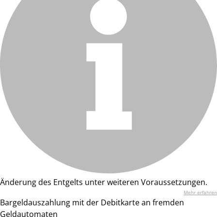
Änderung des Entgelts unter weiteren Voraussetzungen.
Mehr erfahren
Bargeldauszahlung mit der Debitkarte an fremden
Geldautomaten