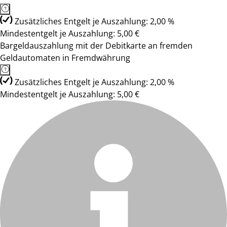
Zusätzliches Entgelt je Auszahlung: 2,00 %
Mindestentgelt je Auszahlung: 5,00 €
Bargeldauszahlung mit der Debitkarte an fremden
Geldautomaten in Fremdwährung
Zusätzliches Entgelt je Auszahlung: 2,00 %
Mindestentgelt je Auszahlung: 5,00 €