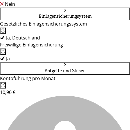
Nein
Einlagensicherungsystem
Gesetzliches Einlagensicherungssystem
Ja, Deutschland
Freiwillige Einlagensicherung
Ja
Entgelte und Zinsen
Kontoführung pro Monat
10,90 €