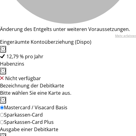
Änderung des Entgelts unter weiteren Voraussetzungen.
Mehr erfahren
Eingeräumte Kontoüberziehung (Dispo)
12,79 % pro Jahr
Habenzins
Nicht verfügbar
Bezeichnung der Debitkarte
Bitte wählen Sie eine Karte aus.
Mastercard / Visacard Basis
Sparkassen-Card
Sparkassen-Card Plus
Ausgabe einer Debitkarte