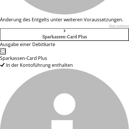
Änderung des Entgelts unter weiteren Voraussetzungen.
Mehr erfahren
Sparkassen-Card Plus
Ausgabe einer Debitkarte
Sparkassen-Card Plus
In der Kontoführung enthalten