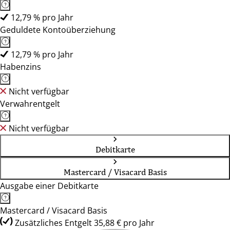
12,79 % pro Jahr
Geduldete Kontoüberziehung
12,79 % pro Jahr
Habenzins
Nicht verfügbar
Verwahrentgelt
Nicht verfügbar
Debitkarte
Mastercard / Visacard Basis
Ausgabe einer Debitkarte
Mastercard / Visacard Basis
Zusätzliches Entgelt 35,88 € pro Jahr