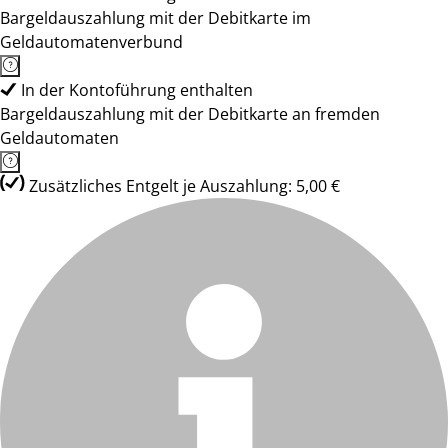
Bargeldauszahlung mit der Debitkarte im
Geldautomatenverbund
In der Kontoführung enthalten
Bargeldauszahlung mit der Debitkarte an fremden
Geldautomaten
Zusätzliches Entgelt je Auszahlung: 5,00 €