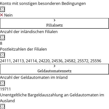
Konto mit sonstigen besonderen Bedingungen
Nein
Filialnetz
Anzahl der inländischen Filialen
8
Postleitzahlen der Filialen
24111, 24113, 24114, 24220, 24536, 24582, 25572, 25596
Geldautomatennetz
Anzahl der Geldautomaten im Inland
19711
Unentgeltliche Bargeldauszahlung an Geldautomaten im
Ausland