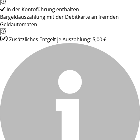
In der Kontoführung enthalten
Bargeldauszahlung mit der Debitkarte an fremden
Geldautomaten
Zusätzliches Entgelt je Auszahlung: 5,00 €