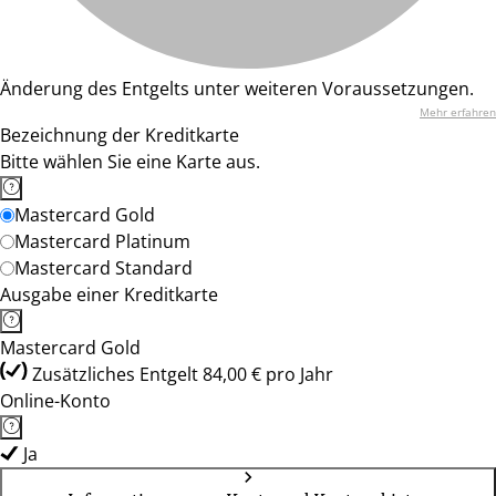
Änderung des Entgelts unter weiteren Voraussetzungen.
Mehr erfahren
Bezeichnung der Kreditkarte
Bitte wählen Sie eine Karte aus.
Mastercard Gold
Mastercard Platinum
Mastercard Standard
Ausgabe einer Kreditkarte
Mastercard Gold
Zusätzliches Entgelt 84,00 € pro Jahr
Online-Konto
Ja