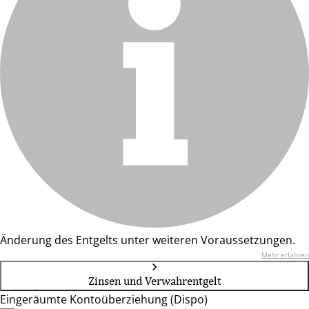
Änderung des Entgelts unter weiteren Voraussetzungen.
Mehr erfahren
Zinsen und Verwahrentgelt
Eingeräumte Kontoüberziehung (Dispo)