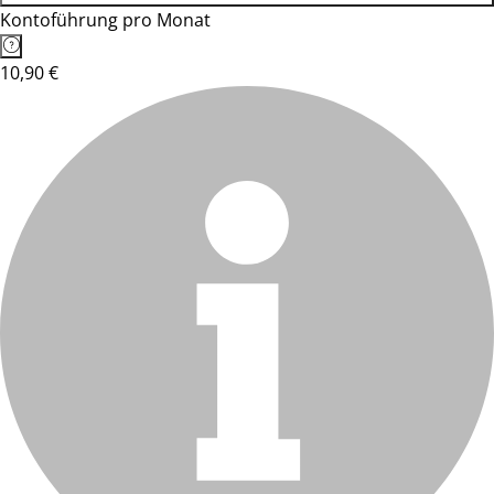
Kontoführung pro Monat
10,90 €