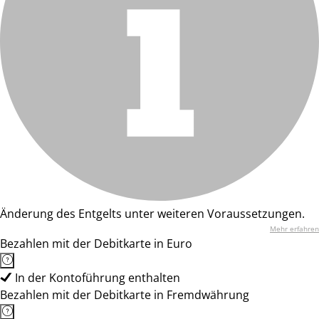
Änderung des Entgelts unter weiteren Voraussetzungen.
Mehr erfahren
Bezahlen mit der Debitkarte in Euro
In der Kontoführung enthalten
Bezahlen mit der Debitkarte in Fremdwährung