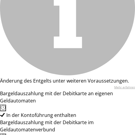
Änderung des Entgelts unter weiteren Voraussetzungen.
Mehr erfahren
Bargeldauszahlung mit der Debitkarte an eigenen
Geldautomaten
In der Kontoführung enthalten
Bargeldauszahlung mit der Debitkarte im
Geldautomatenverbund