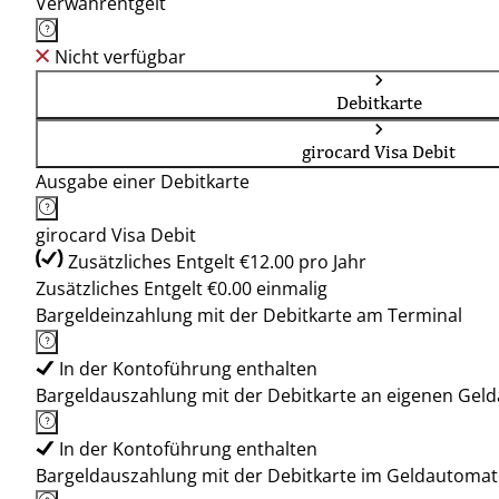
Verwahrentgelt
Nicht verfügbar
Debitkarte
girocard Visa Debit
Ausgabe einer Debitkarte
girocard Visa Debit
Zusätzliches Entgelt €12.00 pro Jahr
Zusätzliches Entgelt €0.00 einmalig
Bargeldeinzahlung mit der Debitkarte am Terminal
In der Kontoführung enthalten
Bargeldauszahlung mit der Debitkarte an eigenen Ge
In der Kontoführung enthalten
Bargeldauszahlung mit der Debitkarte im Geldautoma