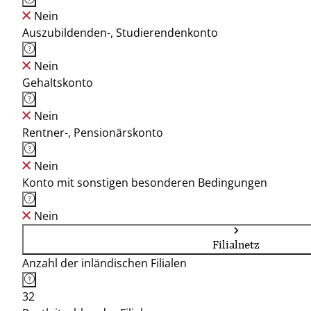
Nein
Auszubildenden-, Studierendenkonto
Nein
Gehaltskonto
Nein
Rentner-, Pensionärskonto
Nein
Konto mit sonstigen besonderen Bedingungen
Nein
Filialnetz
Anzahl der inländischen Filialen
32