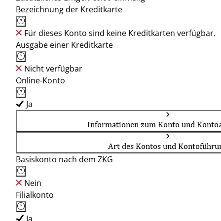
Bezeichnung der Kreditkarte
Für dieses Konto sind keine Kreditkarten verfügbar.
Ausgabe einer Kreditkarte
Nicht verfügbar
Online-Konto
Ja
Informationen zum Konto und Kontoa
Art des Kontos und Kontoführu
Basiskonto nach dem ZKG
Nein
Filialkonto
Ja