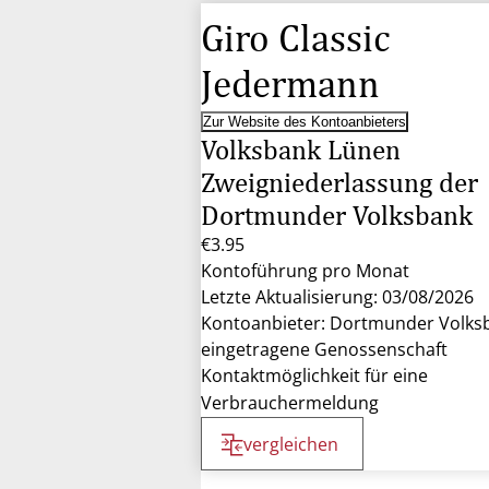
Giro Classic
Jedermann
Zur Website des Kontoanbieters
Volksbank Lünen
Zweigniederlassung der
Dortmunder Volksbank
€3.95
Kontoführung pro Monat
Letzte Aktualisierung: 03/08/2026
Kontoanbieter: Dortmunder Volks
eingetragene Genossenschaft
Kontaktmöglichkeit für eine
Verbrauchermeldung
vergleichen