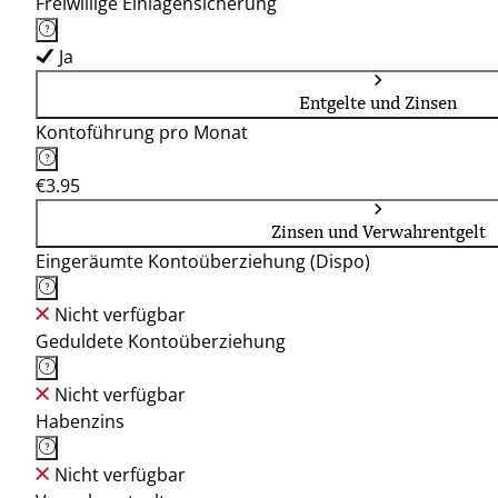
Freiwillige Einlagensicherung
Ja
Entgelte und Zinsen
Kontoführung pro Monat
€3.95
Zinsen und Verwahrentgelt
Eingeräumte Kontoüberziehung (Dispo)
Nicht verfügbar
Geduldete Kontoüberziehung
Nicht verfügbar
Habenzins
Nicht verfügbar