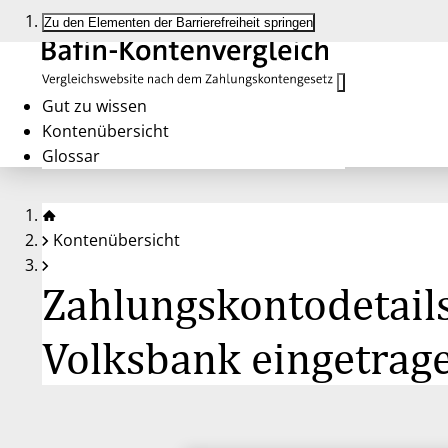
Zu den Elementen der Barrierefreiheit springen
Gut zu wissen
Kontenübersicht
Glossar
Kontenübersicht
Zahlungskontodetail
Volksbank eingetrag