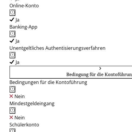
Online-Konto
Ja
Banking-App
Ja
Unentgeltliches Authentisierungsverfahren
Ja
Bedingung für die Kontoführun
Bedingungen für die Kontoführung
Nein
Mindestgeldeingang
Nein
Schülerkonto