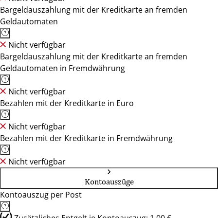
Bargeldauszahlung mit der Kreditkarte an fremden
Geldautomaten
Nicht verfügbar
Bargeldauszahlung mit der Kreditkarte an fremden
Geldautomaten in Fremdwährung
Nicht verfügbar
Bezahlen mit der Kreditkarte in Euro
Nicht verfügbar
Bezahlen mit der Kreditkarte in Fremdwährung
Nicht verfügbar
Kontoauszüge
Kontoauszug per Post