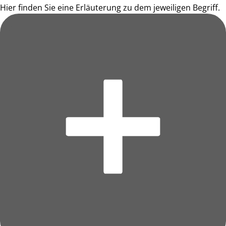
Hier finden Sie eine Erläuterung zu dem jeweiligen Begriff.