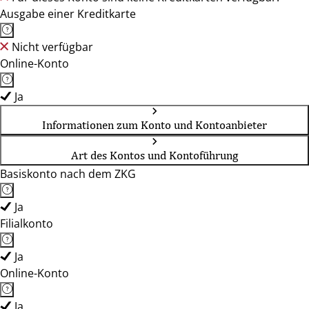
Ausgabe einer Kreditkarte
Nicht verfügbar
Online-Konto
Ja
Informationen zum Konto und Kontoanbieter
Art des Kontos und Kontoführung
Basiskonto nach dem ZKG
Ja
Filialkonto
Ja
Online-Konto
Ja