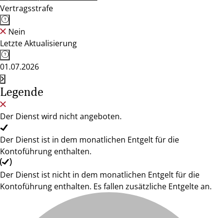
Vertragsstrafe
Nein
Letzte Aktualisierung
01.07.2026
Legende
Der Dienst wird nicht angeboten.
Der Dienst ist in dem monatlichen Entgelt für die
Kontoführung enthalten.
Der Dienst ist nicht in dem monatlichen Entgelt für die
Kontoführung enthalten. Es fallen zusätzliche Entgelte an.