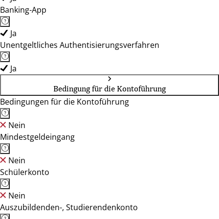
Banking-App
Ja
Unentgeltliches Authentisierungsverfahren
Ja
Bedingung für die Kontoführung
Bedingungen für die Kontoführung
Nein
Mindestgeldeingang
Nein
Schülerkonto
Nein
Auszubildenden-, Studierendenkonto