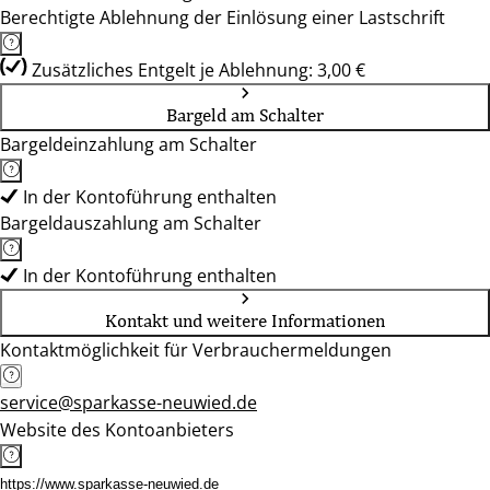
Berechtigte Ablehnung der Einlösung einer Lastschrift
Zusätzliches Entgelt je Ablehnung: 3,00 €
Bargeld am Schalter
Bargeldeinzahlung am Schalter
In der Kontoführung enthalten
Bargeldauszahlung am Schalter
In der Kontoführung enthalten
Kontakt und weitere Informationen
Kontaktmöglichkeit für Verbrauchermeldungen
service@sparkasse-neuwied.de
Website des Kontoanbieters
https://www.sparkasse-neuwied.de