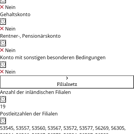
Nein
Gehaltskonto
Nein
Rentner-, Pensionärskonto
Nein
Konto mit sonstigen besonderen Bedingungen
Nein
Filialnetz
Anzahl der inländischen Filialen
19
Postleitzahlen der Filialen
53545, 53557, 53560, 53567, 53572, 53577, 56269, 56305,