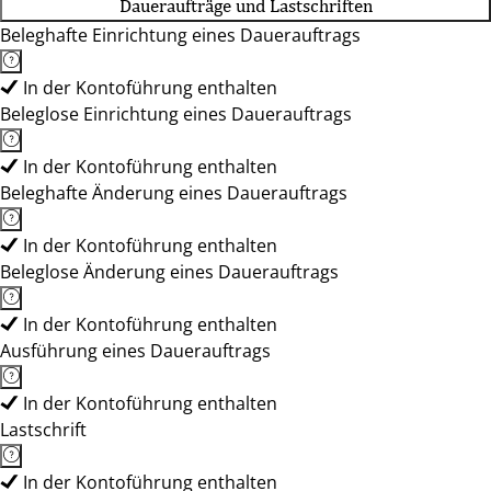
Daueraufträge und Lastschriften
Beleghafte Einrichtung eines Dauerauftrags
In der Kontoführung enthalten
Beleglose Einrichtung eines Dauerauftrags
In der Kontoführung enthalten
Beleghafte Änderung eines Dauerauftrags
In der Kontoführung enthalten
Beleglose Änderung eines Dauerauftrags
In der Kontoführung enthalten
Ausführung eines Dauerauftrags
In der Kontoführung enthalten
Lastschrift
In der Kontoführung enthalten