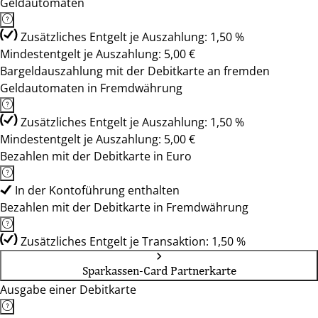
Geldautomaten
Zusätzliches Entgelt je Auszahlung: 1,50 %
Mindestentgelt je Auszahlung: 5,00 €
Bargeldauszahlung mit der Debitkarte an fremden
Geldautomaten in Fremdwährung
Zusätzliches Entgelt je Auszahlung: 1,50 %
Mindestentgelt je Auszahlung: 5,00 €
Bezahlen mit der Debitkarte in Euro
In der Kontoführung enthalten
Bezahlen mit der Debitkarte in Fremdwährung
Zusätzliches Entgelt je Transaktion: 1,50 %
Sparkassen-Card Partnerkarte
Ausgabe einer Debitkarte