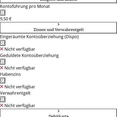
Kontoführung pro Monat
9,50 €
Zinsen und Verwahrentgelt
Eingeräumte Kontoüberziehung (Dispo)
Nicht verfügbar
Geduldete Kontoüberziehung
Nicht verfügbar
Habenzins
Nicht verfügbar
Verwahrentgelt
Nicht verfügbar
Debitkarte