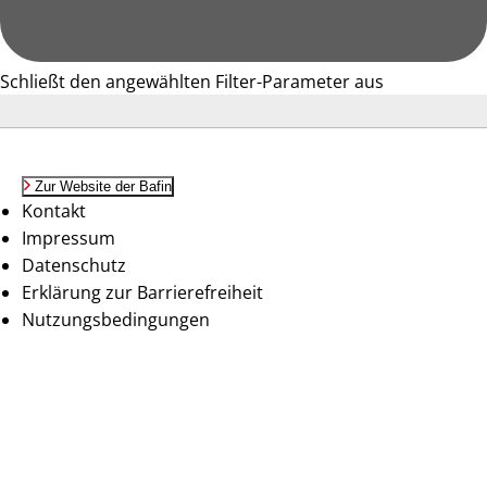
Schließt den angewählten Filter-Parameter aus
Zur Website der Bafin
Kontakt
Impressum
Datenschutz
Erklärung zur Barrierefreiheit
Nutzungsbedingungen