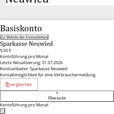
Basiskonto
Zur Website des Kontoanbieters
Sparkasse Neuwied
9,50 €
Kontoführung pro Monat
Letzte Aktualisierung: 01.07.2026
Kontoanbieter: Sparkasse Neuwied
Kontaktmöglichkeit für eine Verbrauchermeldung
vergleichen
Übersicht
Kontoführung pro Monat