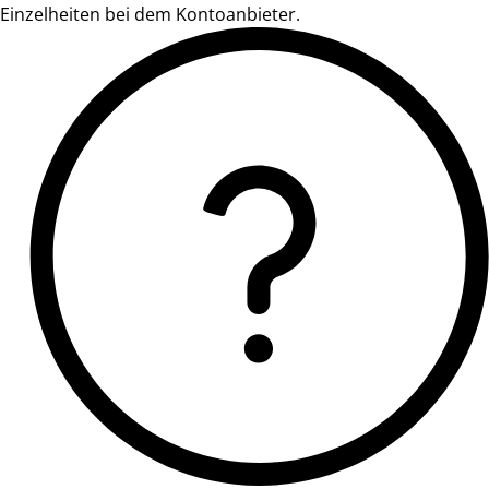
Einzelheiten bei dem Kontoanbieter.