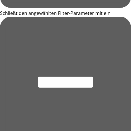
Schließt den angewählten Filter-Parameter mit ein