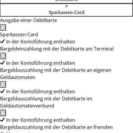
Sparkassen-Card
Ausgabe einer Debitkarte
Sparkassen-Card
In der Kontoführung enthalten
Bargeldeinzahlung mit der Debitkarte am Terminal
In der Kontoführung enthalten
Bargeldauszahlung mit der Debitkarte an eigenen
Geldautomaten
In der Kontoführung enthalten
Bargeldauszahlung mit der Debitkarte im
Geldautomatenverbund
In der Kontoführung enthalten
Bargeldauszahlung mit der Debitkarte an fremden