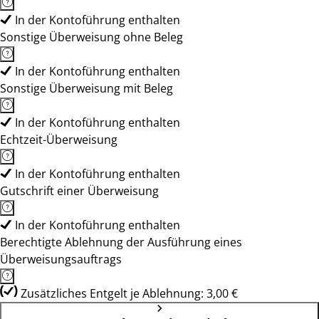
In der Kontoführung enthalten
Sonstige Überweisung ohne Beleg
In der Kontoführung enthalten
Sonstige Überweisung mit Beleg
In der Kontoführung enthalten
Echtzeit-Überweisung
In der Kontoführung enthalten
Gutschrift einer Überweisung
In der Kontoführung enthalten
Berechtigte Ablehnung der Ausführung eines
Überweisungsauftrags
Zusätzliches Entgelt je Ablehnung: 3,00 €