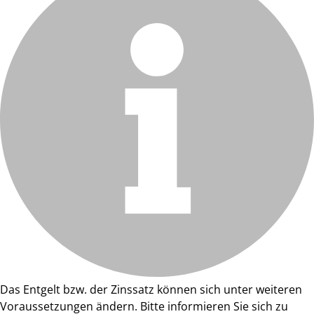
Das Entgelt bzw. der Zinssatz können sich unter weiteren
Voraussetzungen ändern. Bitte informieren Sie sich zu