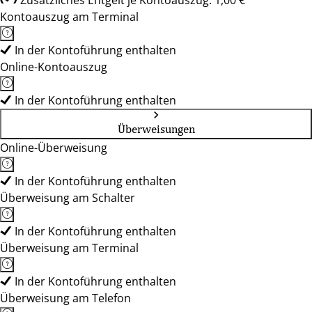
Zusätzliches Entgelt je Kontoauszug: 1,00 €
Kontoauszug am Terminal
In der Kontoführung enthalten
Online-Kontoauszug
In der Kontoführung enthalten
Überweisungen
Online-Überweisung
In der Kontoführung enthalten
Überweisung am Schalter
In der Kontoführung enthalten
Überweisung am Terminal
In der Kontoführung enthalten
Überweisung am Telefon