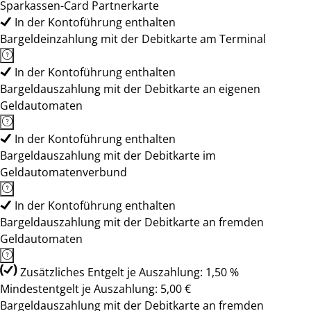
Sparkassen-Card Partnerkarte
In der Kontoführung enthalten
Bargeldeinzahlung mit der Debitkarte am Terminal
In der Kontoführung enthalten
Bargeldauszahlung mit der Debitkarte an eigenen
Geldautomaten
In der Kontoführung enthalten
Bargeldauszahlung mit der Debitkarte im
Geldautomatenverbund
In der Kontoführung enthalten
Bargeldauszahlung mit der Debitkarte an fremden
Geldautomaten
Zusätzliches Entgelt je Auszahlung: 1,50 %
Mindestentgelt je Auszahlung: 5,00 €
Bargeldauszahlung mit der Debitkarte an fremden