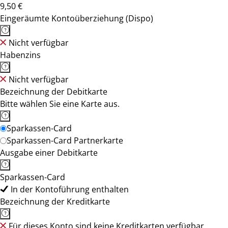
9,50 €
Eingeräumte Kontoüberziehung (Dispo)
Nicht verfügbar
Habenzins
Nicht verfügbar
Bezeichnung der Debitkarte
Bitte wählen Sie eine Karte aus.
Sparkassen-Card
Sparkassen-Card Partnerkarte
Ausgabe einer Debitkarte
Sparkassen-Card
In der Kontoführung enthalten
Bezeichnung der Kreditkarte
Für dieses Konto sind keine Kreditkarten verfügbar.