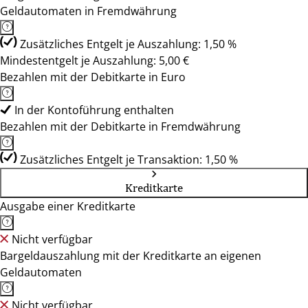
Geldautomaten in Fremdwährung
Zusätzliches Entgelt je Auszahlung: 1,50 %
Mindestentgelt je Auszahlung: 5,00 €
Bezahlen mit der Debitkarte in Euro
In der Kontoführung enthalten
Bezahlen mit der Debitkarte in Fremdwährung
Zusätzliches Entgelt je Transaktion: 1,50 %
Kreditkarte
Ausgabe einer Kreditkarte
Nicht verfügbar
Bargeldauszahlung mit der Kreditkarte an eigenen
Geldautomaten
Nicht verfügbar