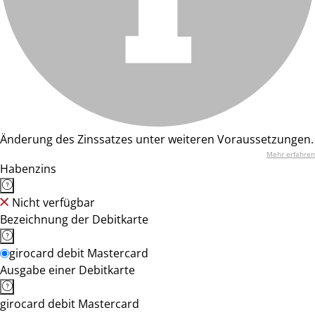
Änderung des Zinssatzes unter weiteren Voraussetzungen.
Mehr erfahren
Habenzins
Nicht verfügbar
Bezeichnung der Debitkarte
girocard debit Mastercard
Ausgabe einer Debitkarte
girocard debit Mastercard