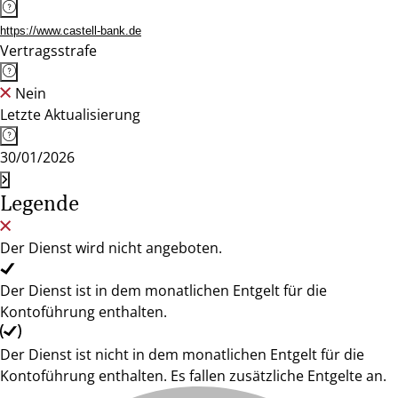
https://www.castell-bank.de
Vertragsstrafe
Nein
Letzte Aktualisierung
30/01/2026
Legende
Der Dienst wird nicht angeboten.
Der Dienst ist in dem monatlichen Entgelt für die
Kontoführung enthalten.
Der Dienst ist nicht in dem monatlichen Entgelt für die
Kontoführung enthalten. Es fallen zusätzliche Entgelte an.