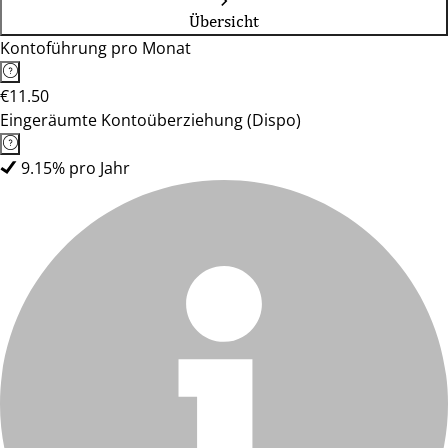
Übersicht
Kontoführung pro Monat
€11.50
Eingeräumte Kontoüberziehung (Dispo)
9.15% pro Jahr