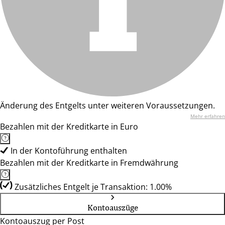
Änderung des Entgelts unter weiteren Voraussetzungen.
Mehr erfahren
Bezahlen mit der Kreditkarte in Euro
In der Kontoführung enthalten
Bezahlen mit der Kreditkarte in Fremdwährung
Zusätzliches Entgelt je Transaktion: 1.00%
Kontoauszüge
Kontoauszug per Post