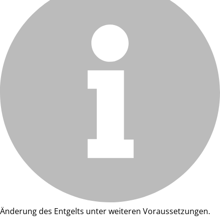
Änderung des Entgelts unter weiteren Voraussetzungen.