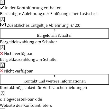
In der Kontoführung enthalten
Berechtigte Ablehnung der Einlösung einer Lastschrift
Zusätzliches Entgelt je Ablehnung: €1.00
Bargeld am Schalter
Bargeldeinzahlung am Schalter
Nicht verfügbar
Bargeldauszahlung am Schalter
Nicht verfügbar
Kontakt und weitere Informationen
Kontaktmöglichkeit für Verbrauchermeldungen
dialog@castell-bank.de
Website des Kontoanbieters