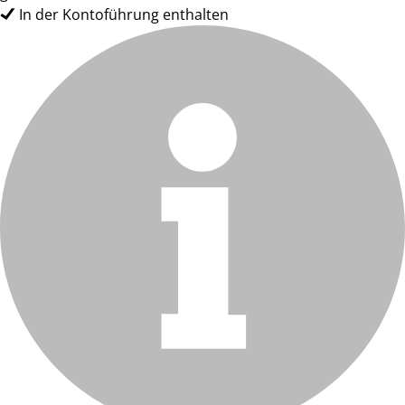
In der Kontoführung enthalten