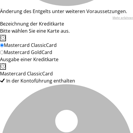
Änderung des Entgelts unter weiteren Voraussetzungen.
Mehr erfahren
Bezeichnung der Kreditkarte
Bitte wählen Sie eine Karte aus.
Mastercard ClassicCard
Mastercard GoldCard
Ausgabe einer Kreditkarte
Mastercard ClassicCard
In der Kontoführung enthalten