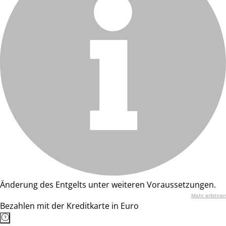
Änderung des Entgelts unter weiteren Voraussetzungen.
Mehr erfahren
Bezahlen mit der Kreditkarte in Euro