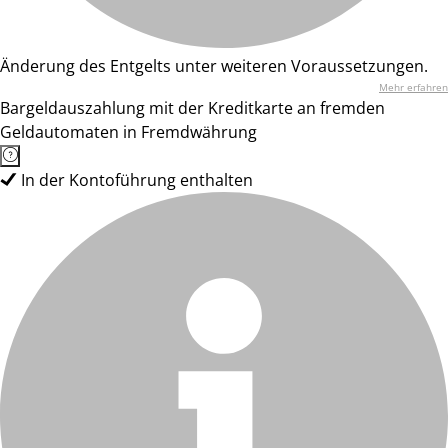
Änderung des Entgelts unter weiteren Voraussetzungen.
Mehr erfahren
Bargeldauszahlung mit der Kreditkarte an fremden
Geldautomaten in Fremdwährung
In der Kontoführung enthalten