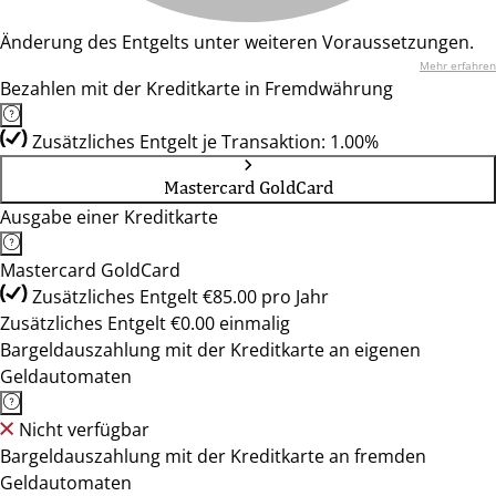
Änderung des Entgelts unter weiteren Voraussetzungen.
Mehr erfahren
Bezahlen mit der Kreditkarte in Fremdwährung
Zusätzliches Entgelt je Transaktion: 1.00%
Mastercard GoldCard
Ausgabe einer Kreditkarte
Mastercard GoldCard
Zusätzliches Entgelt €85.00 pro Jahr
Zusätzliches Entgelt €0.00 einmalig
Bargeldauszahlung mit der Kreditkarte an eigenen
Geldautomaten
Nicht verfügbar
Bargeldauszahlung mit der Kreditkarte an fremden
Geldautomaten