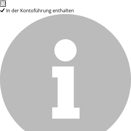
In der Kontoführung enthalten