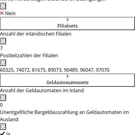
Nein
Filialnetz
Anzahl der inländischen Filialen
7
Postleitzahlen der Filialen
60325, 74072, 81675, 89073, 90489, 96047, 97070
Geldautomatennetz
Anzahl der Geldautomaten im Inland
0
Unentgeltliche Bargeldauszahlung an Geldautomaten im
Ausland
Ja