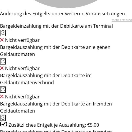
Änderung des Entgelts unter weiteren Voraussetzungen.
Mehr erfahren
Bargeldeinzahlung mit der Debitkarte am Terminal
Nicht verfügbar
Bargeldauszahlung mit der Debitkarte an eigenen
Geldautomaten
Nicht verfügbar
Bargeldauszahlung mit der Debitkarte im
Geldautomatenverbund
Nicht verfügbar
Bargeldauszahlung mit der Debitkarte an fremden
Geldautomaten
Zusätzliches Entgelt je Auszahlung: €5.00