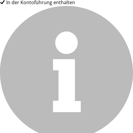
In der Kontoführung enthalten