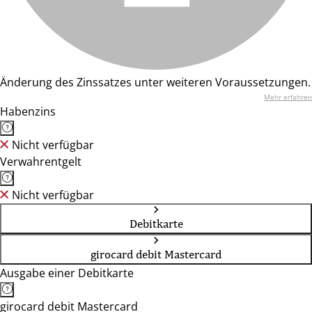
Änderung des Zinssatzes unter weiteren Voraussetzungen.
Mehr erfahren
Habenzins
Nicht verfügbar
Verwahrentgelt
Nicht verfügbar
Debitkarte
girocard debit Mastercard
Ausgabe einer Debitkarte
girocard debit Mastercard