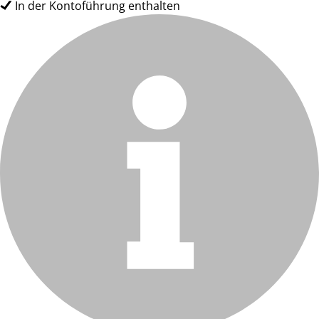
In der Kontoführung enthalten