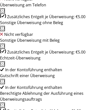
Überweisung am Telefon
Zusätzliches Entgelt je Überweisung: €5.00
Sonstige Überweisung ohne Beleg
Nicht verfügbar
Sonstige Überweisung mit Beleg
Zusätzliches Entgelt je Überweisung: €5.00
Echtzeit-Überweisung
In der Kontoführung enthalten
Gutschrift einer Überweisung
In der Kontoführung enthalten
Berechtigte Ablehnung der Ausführung eines
Überweisungsauftrags