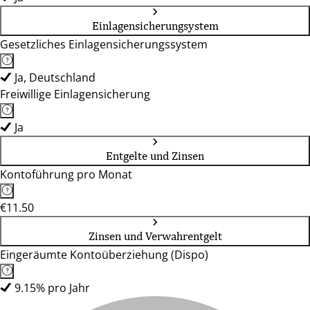
Einlagensicherungsystem
Gesetzliches Einlagensicherungssystem
Ja, Deutschland
Freiwillige Einlagensicherung
Ja
Entgelte und Zinsen
Kontoführung pro Monat
€11.50
Zinsen und Verwahrentgelt
Eingeräumte Kontoüberziehung (Dispo)
9.15% pro Jahr