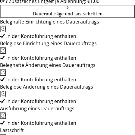
Zusätzliches Entgelt je Ablehnung: €1.00
Daueraufträge und Lastschriften
Beleghafte Einrichtung eines Dauerauftrags
In der Kontoführung enthalten
Beleglose Einrichtung eines Dauerauftrags
In der Kontoführung enthalten
Beleghafte Änderung eines Dauerauftrags
In der Kontoführung enthalten
Beleglose Änderung eines Dauerauftrags
In der Kontoführung enthalten
Ausführung eines Dauerauftrags
In der Kontoführung enthalten
Lastschrift