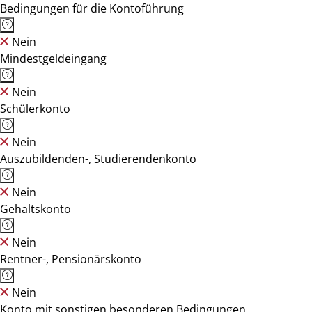
Bedingungen für die Kontoführung
Nein
Mindestgeldeingang
Nein
Schülerkonto
Nein
Auszubildenden-, Studierendenkonto
Nein
Gehaltskonto
Nein
Rentner-, Pensionärskonto
Nein
Konto mit sonstigen besonderen Bedingungen