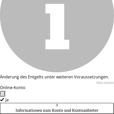
Änderung des Entgelts unter weiteren Voraussetzungen.
Mehr erfahren
Online-Konto
Ja
Informationen zum Konto und Kontoanbieter