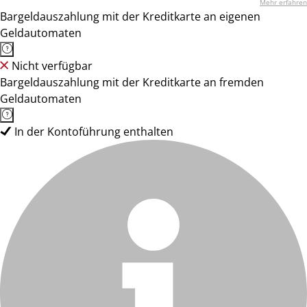
Mehr erfahren
Bargeldauszahlung mit der Kreditkarte an eigenen
Geldautomaten
Nicht verfügbar
Bargeldauszahlung mit der Kreditkarte an fremden
Geldautomaten
In der Kontoführung enthalten