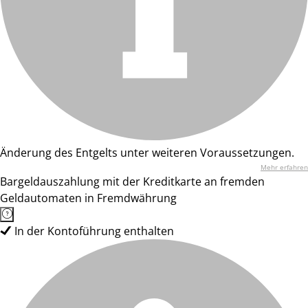
Änderung des Entgelts unter weiteren Voraussetzungen.
Mehr erfahren
Bargeldauszahlung mit der Kreditkarte an fremden
Geldautomaten in Fremdwährung
In der Kontoführung enthalten