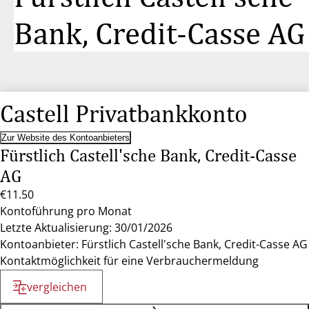
Bank, Credit-Casse AG
Castell Privatbankkonto
Zur Website des Kontoanbieters
Fürstlich Castell'sche Bank, Credit-Casse
AG
€11.50
Kontoführung pro Monat
Letzte Aktualisierung: 30/01/2026
Kontoanbieter: Fürstlich Castell'sche Bank, Credit-Casse AG
Kontaktmöglichkeit für eine Verbrauchermeldung
vergleichen