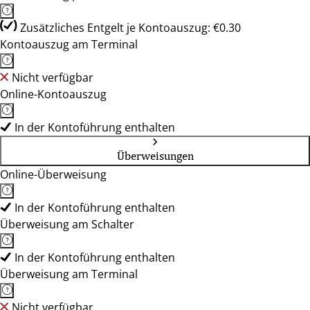
Zusätzliches Entgelt je Kontoauszug: €0.30
Kontoauszug am Terminal
Nicht verfügbar
Online-Kontoauszug
In der Kontoführung enthalten
Überweisungen
Online-Überweisung
In der Kontoführung enthalten
Überweisung am Schalter
In der Kontoführung enthalten
Überweisung am Terminal
Nicht verfügbar