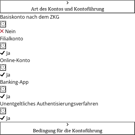
Art des Kontos und Kontoführung
Basiskonto nach dem ZKG
Nein
Filialkonto
Ja
Online-Konto
Ja
Banking-App
Ja
Unentgeltliches Authentisierungsverfahren
Ja
Bedingung für die Kontoführung