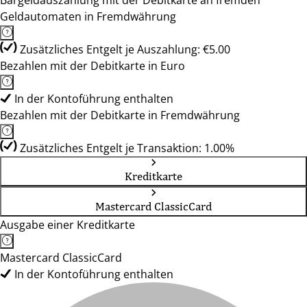
Bargeldauszahlung mit der Debitkarte an fremden
Geldautomaten in Fremdwährung
Zusätzliches Entgelt je Auszahlung: €5.00
Bezahlen mit der Debitkarte in Euro
In der Kontoführung enthalten
Bezahlen mit der Debitkarte in Fremdwährung
Zusätzliches Entgelt je Transaktion: 1.00%
Kreditkarte
Mastercard ClassicCard
Ausgabe einer Kreditkarte
Mastercard ClassicCard
In der Kontoführung enthalten