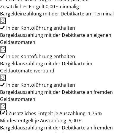
Zusätzliches Entgelt 0,00 € einmalig
Bargeldeinzahlung mit der Debitkarte am Terminal
In der Kontoführung enthalten
Bargeldauszahlung mit der Debitkarte an eigenen
Geldautomaten
In der Kontoführung enthalten
Bargeldauszahlung mit der Debitkarte im
Geldautomatenverbund
In der Kontoführung enthalten
Bargeldauszahlung mit der Debitkarte an fremden
Geldautomaten
Zusätzliches Entgelt je Auszahlung: 1,75 %
Mindestentgelt je Auszahlung: 5,00 €
Bargeldauszahlung mit der Debitkarte an fremden