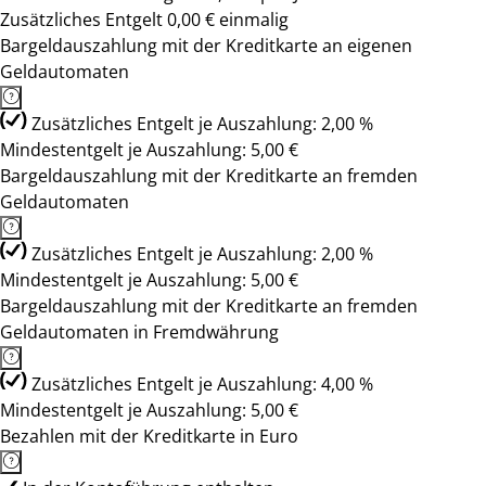
Zusätzliches Entgelt 0,00 € einmalig
Bargeldauszahlung mit der Kreditkarte an eigenen
Geldautomaten
Zusätzliches Entgelt je Auszahlung: 2,00 %
Mindestentgelt je Auszahlung: 5,00 €
Bargeldauszahlung mit der Kreditkarte an fremden
Geldautomaten
Zusätzliches Entgelt je Auszahlung: 2,00 %
Mindestentgelt je Auszahlung: 5,00 €
Bargeldauszahlung mit der Kreditkarte an fremden
Geldautomaten in Fremdwährung
Zusätzliches Entgelt je Auszahlung: 4,00 %
Mindestentgelt je Auszahlung: 5,00 €
Bezahlen mit der Kreditkarte in Euro