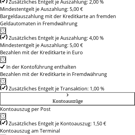
Zusätzliches Entgelt je Auszahlung: 2,00 %
Mindestentgelt je Auszahlung: 5,00 €
Bargeldauszahlung mit der Kreditkarte an fremden
Geldautomaten in Fremdwährung
Zusätzliches Entgelt je Auszahlung: 4,00 %
Mindestentgelt je Auszahlung: 5,00 €
Bezahlen mit der Kreditkarte in Euro
In der Kontoführung enthalten
Bezahlen mit der Kreditkarte in Fremdwährung
Zusätzliches Entgelt je Transaktion: 1,00 %
Kontoauszüge
Kontoauszug per Post
Zusätzliches Entgelt je Kontoauszug: 1,50 €
Kontoauszug am Terminal