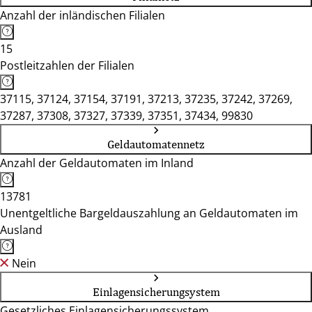
Anzahl der inländischen Filialen
15
Postleitzahlen der Filialen
37115, 37124, 37154, 37191, 37213, 37235, 37242, 37269,
37287, 37308, 37327, 37339, 37351, 37434, 99830
Geldautomatennetz
Anzahl der Geldautomaten im Inland
13781
Unentgeltliche Bargeldauszahlung an Geldautomaten im
Ausland
Nein
Einlagensicherungsystem
Gesetzliches Einlagensicherungssystem