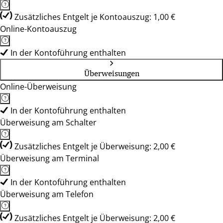
Zusätzliches Entgelt je Kontoauszug: 1,00 €
Online-Kontoauszug
In der Kontoführung enthalten
Überweisungen
Online-Überweisung
In der Kontoführung enthalten
Überweisung am Schalter
Zusätzliches Entgelt je Überweisung: 2,00 €
Überweisung am Terminal
In der Kontoführung enthalten
Überweisung am Telefon
Zusätzliches Entgelt je Überweisung: 2,00 €