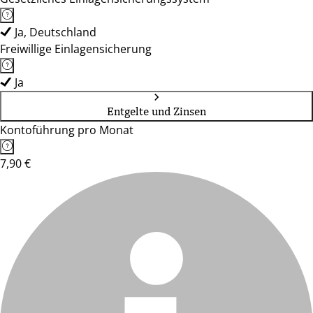
Ja, Deutschland
Freiwillige Einlagensicherung
Ja
Entgelte und Zinsen
Kontoführung pro Monat
7,90 €