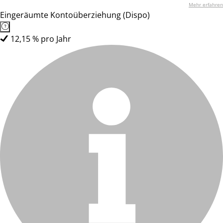
Mehr erfahren
Eingeräumte Kontoüberziehung (Dispo)
12,15 % pro Jahr