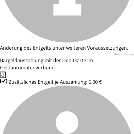
Änderung des Entgelts unter weiteren Voraussetzungen.
Mehr erfahren
Bargeldauszahlung mit der Debitkarte im
Geldautomatenverbund
Zusätzliches Entgelt je Auszahlung: 5,00 €