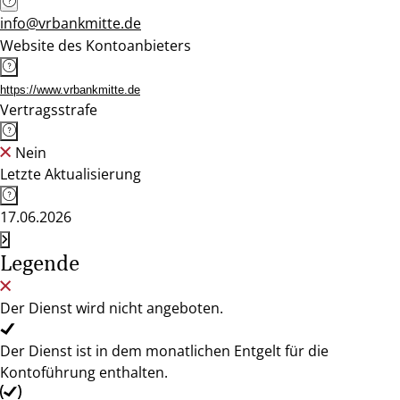
info@vrbankmitte.de
Website des Kontoanbieters
https://www.vrbankmitte.de
Vertragsstrafe
Nein
Letzte Aktualisierung
17.06.2026
Legende
Der Dienst wird nicht angeboten.
Der Dienst ist in dem monatlichen Entgelt für die
Kontoführung enthalten.