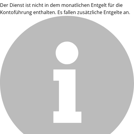
Der Dienst ist nicht in dem monatlichen Entgelt für die
Kontoführung enthalten. Es fallen zusätzliche Entgelte an.