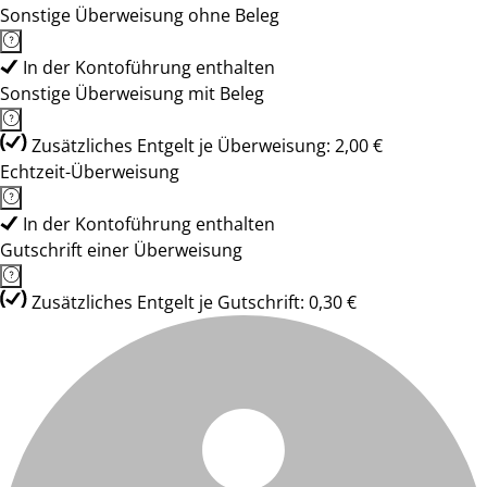
Sonstige Überweisung ohne Beleg
In der Kontoführung enthalten
Sonstige Überweisung mit Beleg
Zusätzliches Entgelt je Überweisung: 2,00 €
Echtzeit-Überweisung
In der Kontoführung enthalten
Gutschrift einer Überweisung
Zusätzliches Entgelt je Gutschrift: 0,30 €