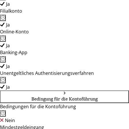
Ja
Filialkonto
Ja
Online-Konto
Ja
Banking-App
Ja
Unentgeltliches Authentisierungsverfahren
Ja
Bedingung für die Kontoführung
Bedingungen für die Kontoführung
Nein
Mindestgeldeingang