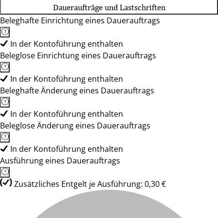
Daueraufträge und Lastschriften
Beleghafte Einrichtung eines Dauerauftrags
In der Kontoführung enthalten
Beleglose Einrichtung eines Dauerauftrags
In der Kontoführung enthalten
Beleghafte Änderung eines Dauerauftrags
In der Kontoführung enthalten
Beleglose Änderung eines Dauerauftrags
In der Kontoführung enthalten
Ausführung eines Dauerauftrags
Zusätzliches Entgelt je Ausführung: 0,30 €