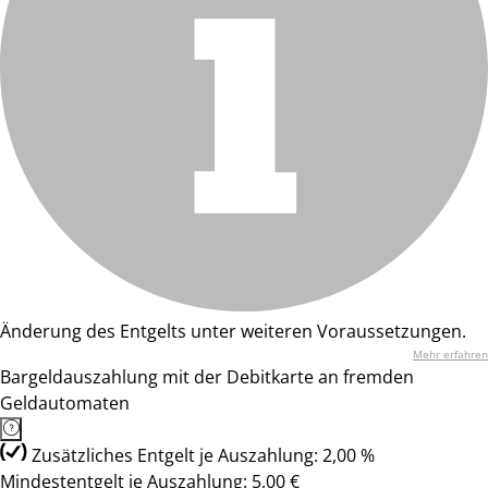
Änderung des Entgelts unter weiteren Voraussetzungen.
Mehr erfahren
Bargeldauszahlung mit der Debitkarte an fremden
Geldautomaten
Zusätzliches Entgelt je Auszahlung: 2,00 %
Mindestentgelt je Auszahlung: 5,00 €