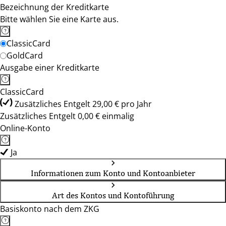
Bezeichnung der Kreditkarte
Bitte wählen Sie eine Karte aus.
ClassicCard
GoldCard
Ausgabe einer Kreditkarte
ClassicCard
Zusätzliches Entgelt 29,00 € pro Jahr
Zusätzliches Entgelt 0,00 € einmalig
Online-Konto
Ja
Informationen zum Konto und Kontoanbieter
Art des Kontos und Kontoführung
Basiskonto nach dem ZKG