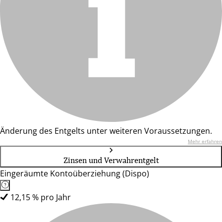
Änderung des Entgelts unter weiteren Voraussetzungen.
Mehr erfahren
Zinsen und Verwahrentgelt
Eingeräumte Kontoüberziehung (Dispo)
12,15 % pro Jahr