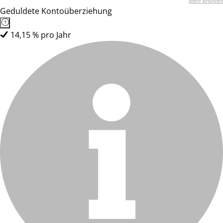
Mehr erfahren
Geduldete Kontoüberziehung
14,15 % pro Jahr