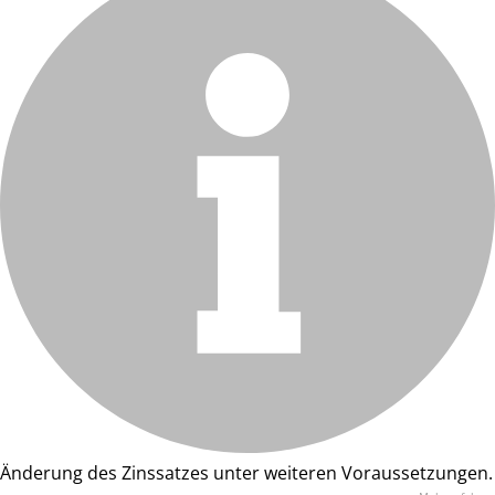
Änderung des Zinssatzes unter weiteren Voraussetzungen.