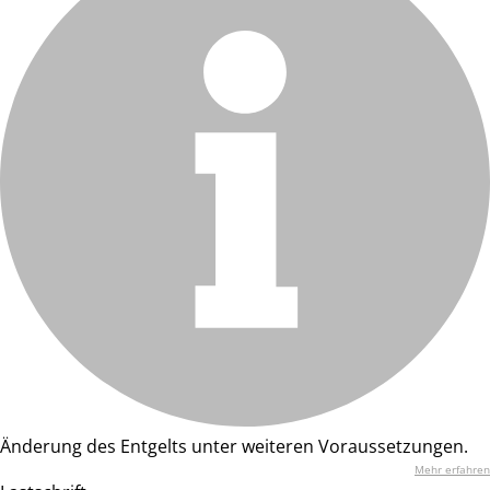
Änderung des Entgelts unter weiteren Voraussetzungen.
Mehr erfahren