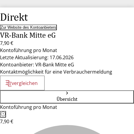
Direkt
Zur Website des Kontoanbieters
VR-Bank Mitte eG
7,90 €
Kontoführung pro Monat
Letzte Aktualisierung: 17.06.2026
Kontoanbieter: VR-Bank Mitte eG
Kontaktmöglichkeit für eine Verbrauchermeldung
vergleichen
Übersicht
Kontoführung pro Monat
7,90 €