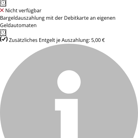
Nicht verfügbar
Bargeldauszahlung mit der Debitkarte an eigenen
Geldautomaten
Zusätzliches Entgelt je Auszahlung: 5,00 €