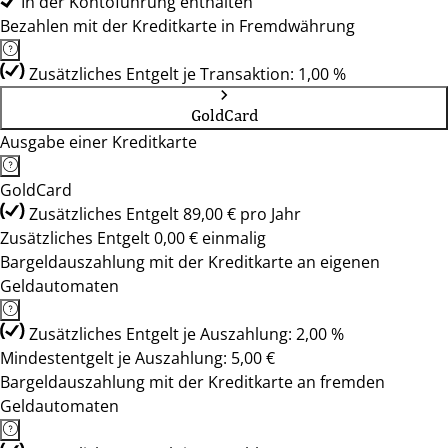
In der Kontoführung enthalten
Bezahlen mit der Kreditkarte in Fremdwährung
Zusätzliches Entgelt je Transaktion: 1,00 %
GoldCard
Ausgabe einer Kreditkarte
GoldCard
Zusätzliches Entgelt 89,00 € pro Jahr
Zusätzliches Entgelt 0,00 € einmalig
Bargeldauszahlung mit der Kreditkarte an eigenen
Geldautomaten
Zusätzliches Entgelt je Auszahlung: 2,00 %
Mindestentgelt je Auszahlung: 5,00 €
Bargeldauszahlung mit der Kreditkarte an fremden
Geldautomaten