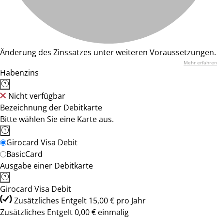
Änderung des Zinssatzes unter weiteren Voraussetzungen.
Mehr erfahren
Habenzins
Nicht verfügbar
Bezeichnung der Debitkarte
Bitte wählen Sie eine Karte aus.
Girocard Visa Debit
BasicCard
Ausgabe einer Debitkarte
Girocard Visa Debit
Zusätzliches Entgelt 15,00 € pro Jahr
Zusätzliches Entgelt 0,00 € einmalig