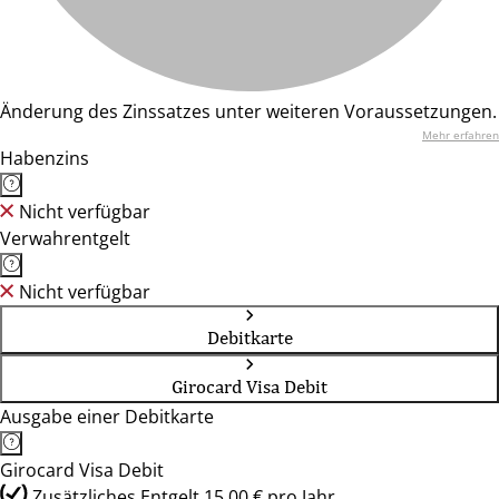
Änderung des Zinssatzes unter weiteren Voraussetzungen.
Mehr erfahren
Habenzins
Nicht verfügbar
Verwahrentgelt
Nicht verfügbar
Debitkarte
Girocard Visa Debit
Ausgabe einer Debitkarte
Girocard Visa Debit
Zusätzliches Entgelt 15,00 € pro Jahr