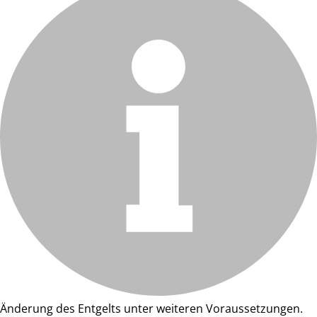
Änderung des Entgelts unter weiteren Voraussetzungen.