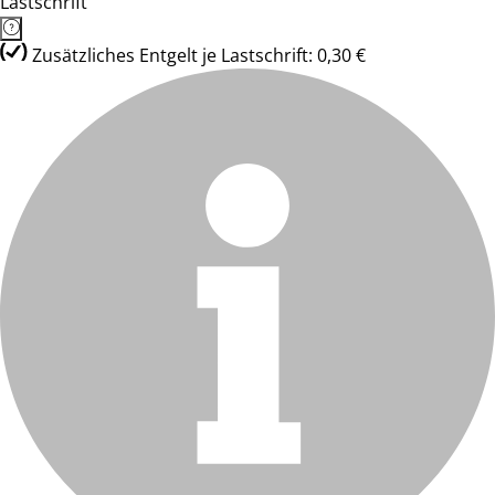
Lastschrift
Zusätzliches Entgelt je Lastschrift: 0,30 €