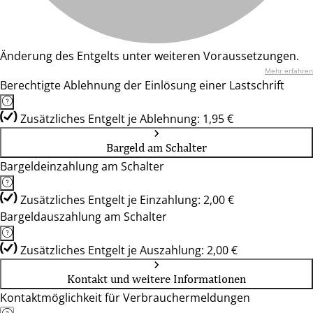
Änderung des Entgelts unter weiteren Voraussetzungen.
Mehr erfahren
Berechtigte Ablehnung der Einlösung einer Lastschrift
Zusätzliches Entgelt je Ablehnung: 1,95 €
Bargeld am Schalter
Bargeldeinzahlung am Schalter
Zusätzliches Entgelt je Einzahlung: 2,00 €
Bargeldauszahlung am Schalter
Zusätzliches Entgelt je Auszahlung: 2,00 €
Kontakt und weitere Informationen
Kontaktmöglichkeit für Verbrauchermeldungen