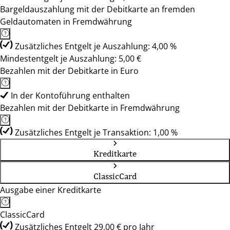
Bargeldauszahlung mit der Debitkarte an fremden
Geldautomaten in Fremdwährung
Zusätzliches Entgelt je Auszahlung: 4,00 %
Mindestentgelt je Auszahlung: 5,00 €
Bezahlen mit der Debitkarte in Euro
In der Kontoführung enthalten
Bezahlen mit der Debitkarte in Fremdwährung
Zusätzliches Entgelt je Transaktion: 1,00 %
Kreditkarte
ClassicCard
Ausgabe einer Kreditkarte
ClassicCard
Zusätzliches Entgelt 29,00 € pro Jahr