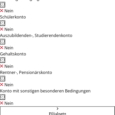
Nein
Schülerkonto
Nein
Auszubildenden-, Studierendenkonto
Nein
Gehaltskonto
Nein
Rentner-, Pensionärskonto
Nein
Konto mit sonstigen besonderen Bedingungen
Nein
Filialnetz