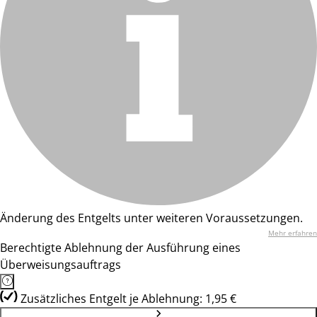
Änderung des Entgelts unter weiteren Voraussetzungen.
Mehr erfahren
Berechtigte Ablehnung der Ausführung eines
Überweisungsauftrags
Zusätzliches Entgelt je Ablehnung: 1,95 €