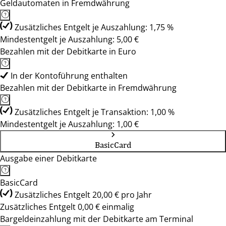
Geldautomaten in Fremdwährung
Zusätzliches Entgelt je Auszahlung: 1,75 %
Mindestentgelt je Auszahlung: 5,00 €
Bezahlen mit der Debitkarte in Euro
In der Kontoführung enthalten
Bezahlen mit der Debitkarte in Fremdwährung
Zusätzliches Entgelt je Transaktion: 1,00 %
Mindestentgelt je Auszahlung: 1,00 €
BasicCard
Ausgabe einer Debitkarte
BasicCard
Zusätzliches Entgelt 20,00 € pro Jahr
Zusätzliches Entgelt 0,00 € einmalig
Bargeldeinzahlung mit der Debitkarte am Terminal