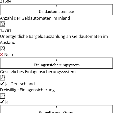
21684
Geldautomatennetz
Anzahl der Geldautomaten im Inland
13781
Unentgeltliche Bargeldauszahlung an Geldautomaten im
Ausland
Nein
Einlagensicherungsystem
Gesetzliches Einlagensicherungssystem
Ja, Deutschland
Freiwillige Einlagensicherung
Ja
Entgelte und Zinsen