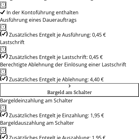
In der Kontoführung enthalten
Ausführung eines Dauerauftrags
Zusätzliches Entgelt je Ausführung: 0,45 €
Lastschrift
Zusätzliches Entgelt je Lastschrift: 0,45 €
Berechtigte Ablehnung der Einlösung einer Lastschrift
Zusätzliches Entgelt je Ablehnung: 4,40 €
Bargeld am Schalter
Bargeldeinzahlung am Schalter
Zusätzliches Entgelt je Einzahlung: 1,95 €
Bargeldauszahlung am Schalter
Zusätzliches Entgelt je Auszahlung: 1,95 €