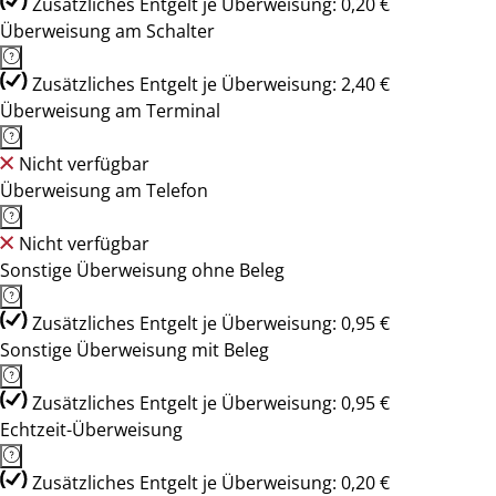
Zusätzliches Entgelt je Überweisung: 0,20 €
Überweisung am Schalter
Zusätzliches Entgelt je Überweisung: 2,40 €
Überweisung am Terminal
Nicht verfügbar
Überweisung am Telefon
Nicht verfügbar
Sonstige Überweisung ohne Beleg
Zusätzliches Entgelt je Überweisung: 0,95 €
Sonstige Überweisung mit Beleg
Zusätzliches Entgelt je Überweisung: 0,95 €
Echtzeit-Überweisung
Zusätzliches Entgelt je Überweisung: 0,20 €