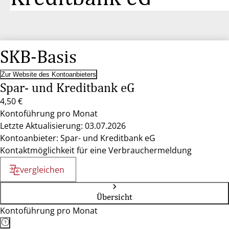
SKB-Basis
Zur Website des Kontoanbieters
Spar- und Kreditbank eG
4,50 €
Kontoführung pro Monat
Letzte Aktualisierung: 03.07.2026
Kontoanbieter: Spar- und Kreditbank eG
Kontaktmöglichkeit für eine Verbrauchermeldung
vergleichen
Übersicht
Kontoführung pro Monat