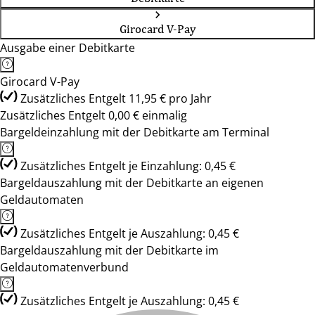
Girocard V-Pay
Ausgabe einer Debitkarte
Girocard V-Pay
Zusätzliches Entgelt 11,95 € pro Jahr
Zusätzliches Entgelt 0,00 € einmalig
Bargeldeinzahlung mit der Debitkarte am Terminal
Zusätzliches Entgelt je Einzahlung: 0,45 €
Bargeldauszahlung mit der Debitkarte an eigenen
Geldautomaten
Zusätzliches Entgelt je Auszahlung: 0,45 €
Bargeldauszahlung mit der Debitkarte im
Geldautomatenverbund
Zusätzliches Entgelt je Auszahlung: 0,45 €