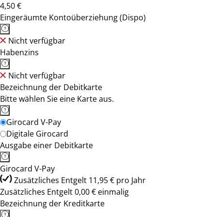
4,50 €
Eingeräumte Kontoüberziehung (Dispo)
Nicht verfügbar
Habenzins
Nicht verfügbar
Bezeichnung der Debitkarte
Bitte wählen Sie eine Karte aus.
Girocard V-Pay
Digitale Girocard
Ausgabe einer Debitkarte
Girocard V-Pay
Zusätzliches Entgelt 11,95 € pro Jahr
Zusätzliches Entgelt 0,00 € einmalig
Bezeichnung der Kreditkarte