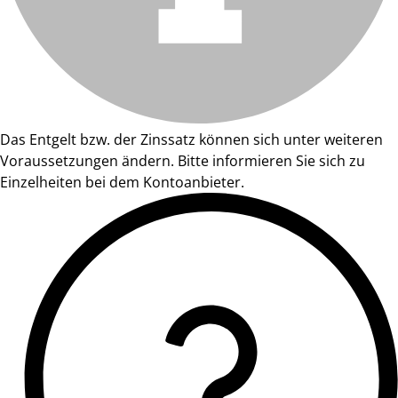
Das Entgelt bzw. der Zinssatz können sich unter weiteren
Voraussetzungen ändern. Bitte informieren Sie sich zu
Einzelheiten bei dem Kontoanbieter.