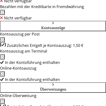
Nicht verfügbar
Bezahlen mit der Kreditkarte in Fremdwährung
Nicht verfügbar
Kontoauszüge
Kontoauszug per Post
Zusätzliches Entgelt je Kontoauszug: 1,50 €
Kontoauszug am Terminal
In der Kontoführung enthalten
Online-Kontoauszug
In der Kontoführung enthalten
Überweisungen
Online-Überweisung