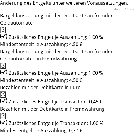
Änderung des Entgelts unter weiteren Voraussetzungen.
Mehr erfahren
Bargeldauszahlung mit der Debitkarte an fremden
Geldautomaten
Zusätzliches Entgelt je Auszahlung: 1,00 %
Mindestentgelt je Auszahlung: 4,50 €
Bargeldauszahlung mit der Debitkarte an fremden
Geldautomaten in Fremdwährung
Zusätzliches Entgelt je Auszahlung: 1,00 %
Mindestentgelt je Auszahlung: 4,50 €
Bezahlen mit der Debitkarte in Euro
Zusätzliches Entgelt je Transaktion: 0,45 €
Bezahlen mit der Debitkarte in Fremdwährung
Zusätzliches Entgelt je Transaktion: 1,00 %
Mindestentgelt je Auszahlung: 0,77 €