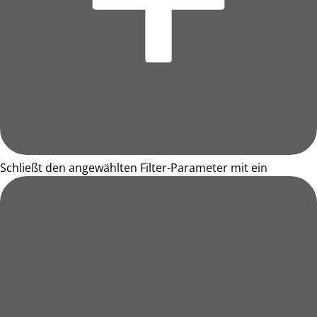
Schließt den angewählten Filter-Parameter mit ein