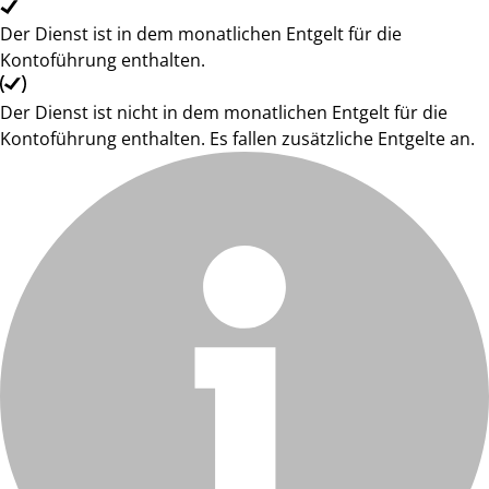
Der Dienst ist in dem monatlichen Entgelt für die
Kontoführung enthalten.
Der Dienst ist nicht in dem monatlichen Entgelt für die
Kontoführung enthalten. Es fallen zusätzliche Entgelte an.