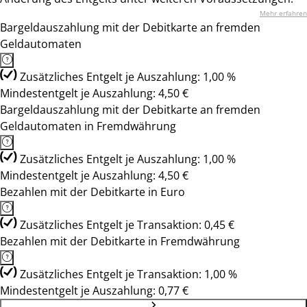
Mehr erfahren
Bargeldauszahlung mit der Debitkarte an fremden
Geldautomaten
Zusätzliches Entgelt je Auszahlung: 1,00 %
Mindestentgelt je Auszahlung: 4,50 €
Bargeldauszahlung mit der Debitkarte an fremden
Geldautomaten in Fremdwährung
Zusätzliches Entgelt je Auszahlung: 1,00 %
Mindestentgelt je Auszahlung: 4,50 €
Bezahlen mit der Debitkarte in Euro
Zusätzliches Entgelt je Transaktion: 0,45 €
Bezahlen mit der Debitkarte in Fremdwährung
Zusätzliches Entgelt je Transaktion: 1,00 %
Mindestentgelt je Auszahlung: 0,77 €