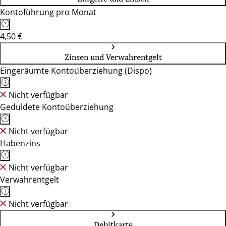
Kontoführung pro Monat
4,50 €
Zinsen und Verwahrentgelt
Eingeräumte Kontoüberziehung (Dispo)
Nicht verfügbar
Geduldete Kontoüberziehung
Nicht verfügbar
Habenzins
Nicht verfügbar
Verwahrentgelt
Nicht verfügbar
Debitkarte