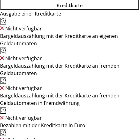
Kreditkarte
Ausgabe einer Kreditkarte
Nicht verfügbar
Bargeldauszahlung mit der Kreditkarte an eigenen
Geldautomaten
Nicht verfügbar
Bargeldauszahlung mit der Kreditkarte an fremden
Geldautomaten
Nicht verfügbar
Bargeldauszahlung mit der Kreditkarte an fremden
Geldautomaten in Fremdwährung
Nicht verfügbar
Bezahlen mit der Kreditkarte in Euro