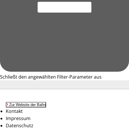
Schließt den angewählten Filter-Parameter aus
Zur Website der Bafin
Kontakt
Impressum
Datenschutz