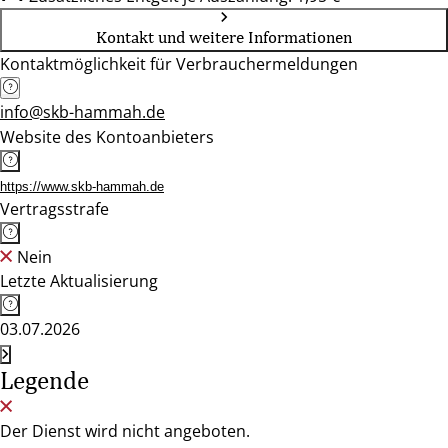
Kontakt und weitere Informationen
Kontaktmöglichkeit für Verbrauchermeldungen
info@skb-hammah.de
Website des Kontoanbieters
https://www.skb-hammah.de
Vertragsstrafe
Nein
Letzte Aktualisierung
03.07.2026
Legende
Der Dienst wird nicht angeboten.