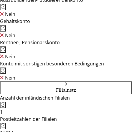
Auszubildenden-, Studierendenkonto
Nein
Gehaltskonto
Nein
Rentner-, Pensionärskonto
Nein
Konto mit sonstigen besonderen Bedingungen
Nein
Filialnetz
Anzahl der inländischen Filialen
1
Postleitzahlen der Filialen