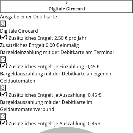
Digitale Girocard
Ausgabe einer Debitkarte
Digitale Girocard
Zusätzliches Entgelt 2,50 € pro Jahr
Zusätzliches Entgelt 0,00 € einmalig
Bargeldeinzahlung mit der Debitkarte am Terminal
Zusätzliches Entgelt je Einzahlung: 0,45 €
Bargeldauszahlung mit der Debitkarte an eigenen
Geldautomaten
Zusätzliches Entgelt je Auszahlung: 0,45 €
Bargeldauszahlung mit der Debitkarte im
Geldautomatenverbund
Zusätzliches Entgelt je Auszahlung: 0,45 €