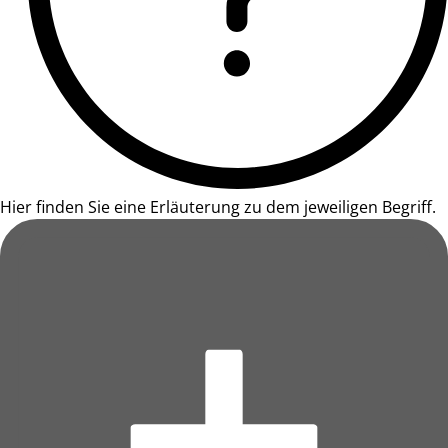
Hier finden Sie eine Erläuterung zu dem jeweiligen Begriff.