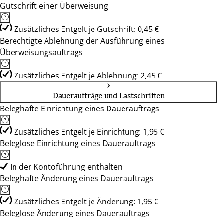
Gutschrift einer Überweisung
Zusätzliches Entgelt je Gutschrift: 0,45 €
Berechtigte Ablehnung der Ausführung eines
Überweisungsauftrags
Zusätzliches Entgelt je Ablehnung: 2,45 €
Daueraufträge und Lastschriften
Beleghafte Einrichtung eines Dauerauftrags
Zusätzliches Entgelt je Einrichtung: 1,95 €
Beleglose Einrichtung eines Dauerauftrags
In der Kontoführung enthalten
Beleghafte Änderung eines Dauerauftrags
Zusätzliches Entgelt je Änderung: 1,95 €
Beleglose Änderung eines Dauerauftrags