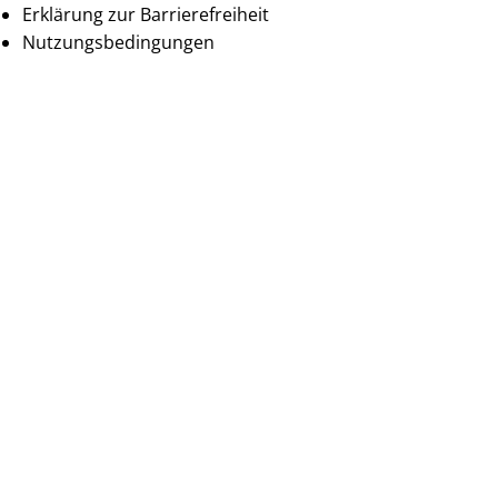
Erklärung zur Barrierefreiheit
Nutzungsbedingungen