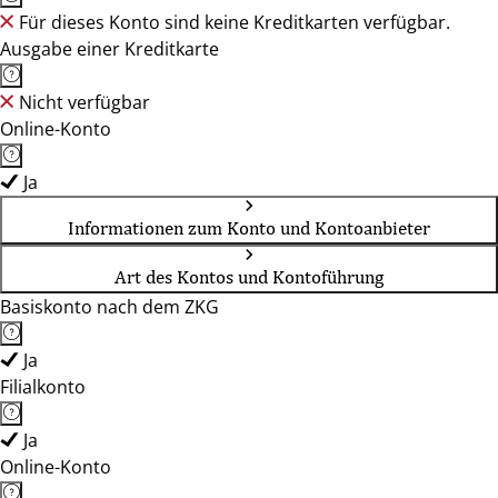
Für dieses Konto sind keine Kreditkarten verfügbar.
Ausgabe einer Kreditkarte
Nicht verfügbar
Online-Konto
Ja
Informationen zum Konto und Kontoanbieter
Art des Kontos und Kontoführung
Basiskonto nach dem ZKG
Ja
Filialkonto
Ja
Online-Konto