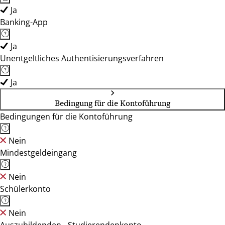
Ja
Banking-App
Ja
Unentgeltliches Authentisierungsverfahren
Ja
Bedingung für die Kontoführung
Bedingungen für die Kontoführung
Nein
Mindestgeldeingang
Nein
Schülerkonto
Nein