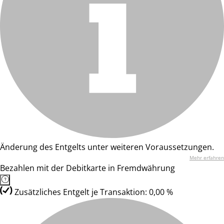
Änderung des Entgelts unter weiteren Voraussetzungen.
Mehr erfahren
Bezahlen mit der Debitkarte in Fremdwährung
Zusätzliches Entgelt je Transaktion: 0,00 %