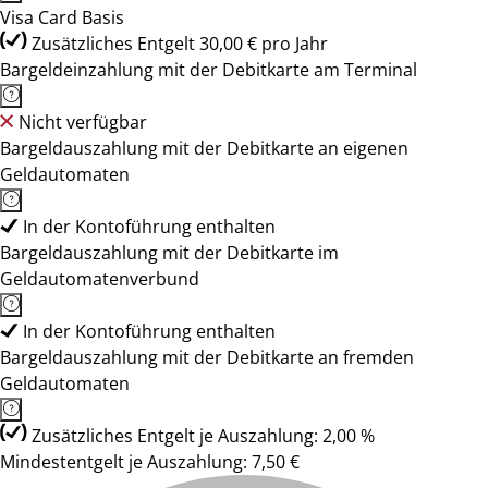
Visa Card Basis
Zusätzliches Entgelt 30,00 € pro Jahr
Bargeldeinzahlung mit der Debitkarte am Terminal
Nicht verfügbar
Bargeldauszahlung mit der Debitkarte an eigenen
Geldautomaten
In der Kontoführung enthalten
Bargeldauszahlung mit der Debitkarte im
Geldautomatenverbund
In der Kontoführung enthalten
Bargeldauszahlung mit der Debitkarte an fremden
Geldautomaten
Zusätzliches Entgelt je Auszahlung: 2,00 %
Mindestentgelt je Auszahlung: 7,50 €