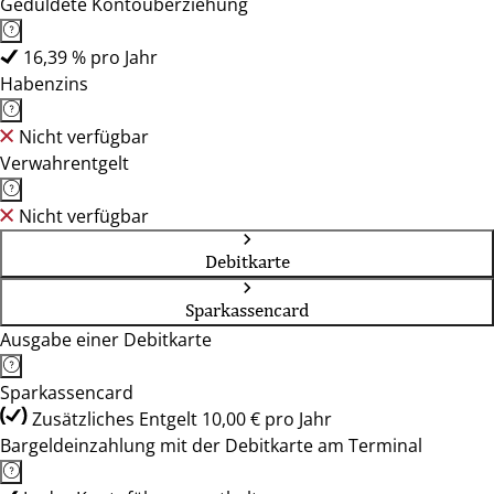
Geduldete Kontoüberziehung
16,39 % pro Jahr
Habenzins
Nicht verfügbar
Verwahrentgelt
Nicht verfügbar
Debitkarte
Sparkassencard
Ausgabe einer Debitkarte
Sparkassencard
Zusätzliches Entgelt 10,00 € pro Jahr
Bargeldeinzahlung mit der Debitkarte am Terminal