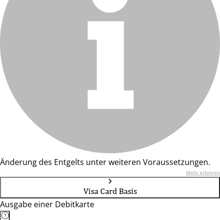
Änderung des Entgelts unter weiteren Voraussetzungen.
Mehr erfahren
Visa Card Basis
Ausgabe einer Debitkarte