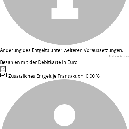
Änderung des Entgelts unter weiteren Voraussetzungen.
Mehr erfahren
Bezahlen mit der Debitkarte in Euro
Zusätzliches Entgelt je Transaktion: 0,00 %