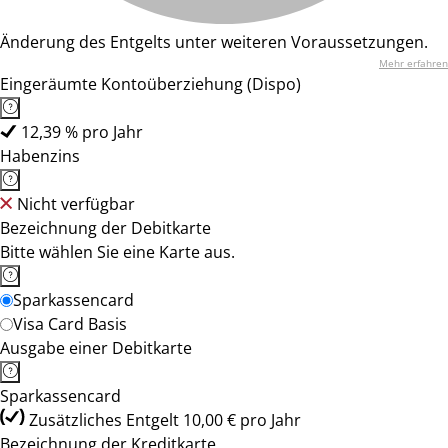
Änderung des Entgelts unter weiteren Voraussetzungen.
Mehr erfahren
Eingeräumte Kontoüberziehung (Dispo)
12,39 % pro Jahr
Habenzins
Nicht verfügbar
Bezeichnung der Debitkarte
Bitte wählen Sie eine Karte aus.
Sparkassencard
Visa Card Basis
Ausgabe einer Debitkarte
Sparkassencard
Zusätzliches Entgelt 10,00 € pro Jahr
Bezeichnung der Kreditkarte