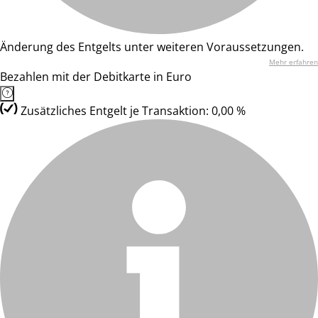
Änderung des Entgelts unter weiteren Voraussetzungen.
Mehr erfahren
Bezahlen mit der Debitkarte in Euro
Zusätzliches Entgelt je Transaktion: 0,00 %