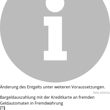
Änderung des Entgelts unter weiteren Voraussetzungen.
Mehr erfahren
Bargeldauszahlung mit der Kreditkarte an fremden
Geldautomaten in Fremdwährung