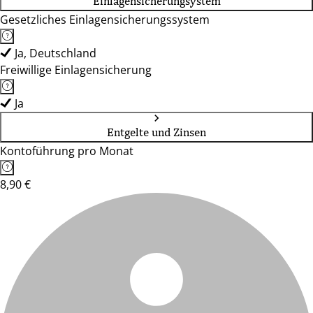
Einlagensicherungsystem
Gesetzliches Einlagensicherungssystem
Ja, Deutschland
Freiwillige Einlagensicherung
Ja
Entgelte und Zinsen
Kontoführung pro Monat
8,90 €