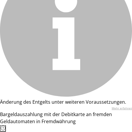
Änderung des Entgelts unter weiteren Voraussetzungen.
Mehr erfahren
Bargeldauszahlung mit der Debitkarte an fremden
Geldautomaten in Fremdwährung