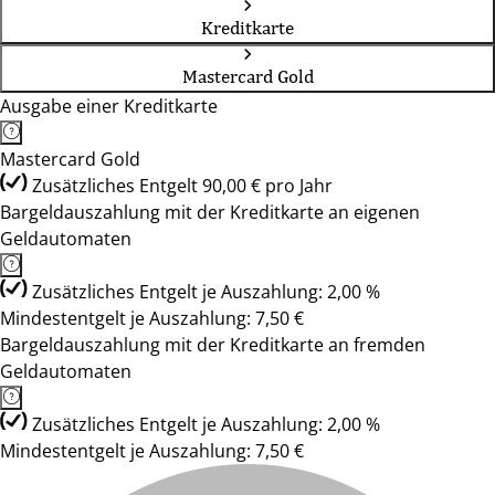
Kreditkarte
Mastercard Gold
Ausgabe einer Kreditkarte
Mastercard Gold
Zusätzliches Entgelt 90,00 € pro Jahr
Bargeldauszahlung mit der Kreditkarte an eigenen
Geldautomaten
Zusätzliches Entgelt je Auszahlung: 2,00 %
Mindestentgelt je Auszahlung: 7,50 €
Bargeldauszahlung mit der Kreditkarte an fremden
Geldautomaten
Zusätzliches Entgelt je Auszahlung: 2,00 %
Mindestentgelt je Auszahlung: 7,50 €