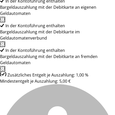
In der Kontoführung enthalten
Bargeldauszahlung mit der Debitkarte an eigenen
Geldautomaten
In der Kontoführung enthalten
Bargeldauszahlung mit der Debitkarte im
Geldautomatenverbund
In der Kontoführung enthalten
Bargeldauszahlung mit der Debitkarte an fremden
Geldautomaten
Zusätzliches Entgelt je Auszahlung: 1,00 %
Mindestentgelt je Auszahlung: 5,00 €