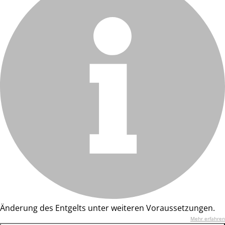
Änderung des Entgelts unter weiteren Voraussetzungen.
Mehr erfahren