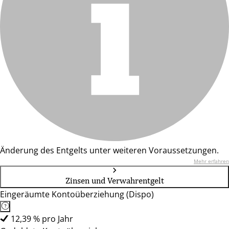
Änderung des Entgelts unter weiteren Voraussetzungen.
Mehr erfahren
Zinsen und Verwahrentgelt
Eingeräumte Kontoüberziehung (Dispo)
12,39 % pro Jahr