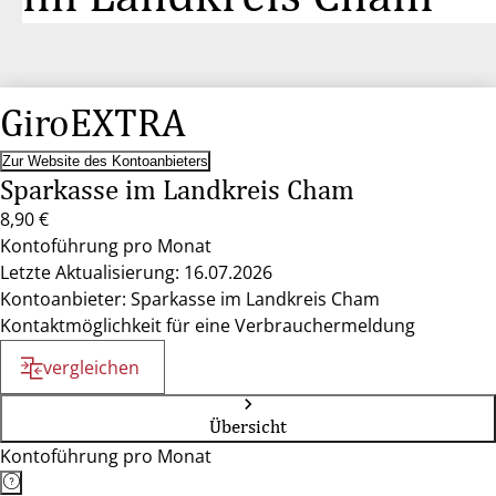
GiroEXTRA
Zur Website des Kontoanbieters
Sparkasse im Landkreis Cham
8,90 €
Kontoführung pro Monat
Letzte Aktualisierung: 16.07.2026
Kontoanbieter: Sparkasse im Landkreis Cham
Kontaktmöglichkeit für eine Verbrauchermeldung
vergleichen
Übersicht
Kontoführung pro Monat