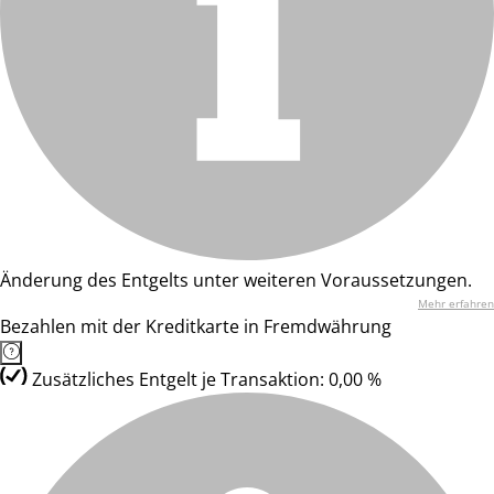
Änderung des Entgelts unter weiteren Voraussetzungen.
Mehr erfahren
Bezahlen mit der Kreditkarte in Fremdwährung
Zusätzliches Entgelt je Transaktion: 0,00 %