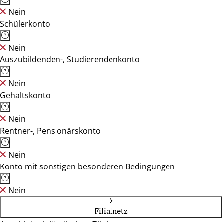
Nein
Schülerkonto
Nein
Auszubildenden-, Studierendenkonto
Nein
Gehaltskonto
Nein
Rentner-, Pensionärskonto
Nein
Konto mit sonstigen besonderen Bedingungen
Nein
Filialnetz