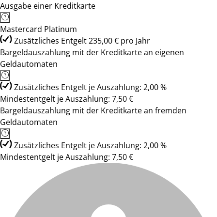
Ausgabe einer Kreditkarte
Mastercard Platinum
Zusätzliches Entgelt 235,00 € pro Jahr
Bargeldauszahlung mit der Kreditkarte an eigenen
Geldautomaten
Zusätzliches Entgelt je Auszahlung: 2,00 %
Mindestentgelt je Auszahlung: 7,50 €
Bargeldauszahlung mit der Kreditkarte an fremden
Geldautomaten
Zusätzliches Entgelt je Auszahlung: 2,00 %
Mindestentgelt je Auszahlung: 7,50 €