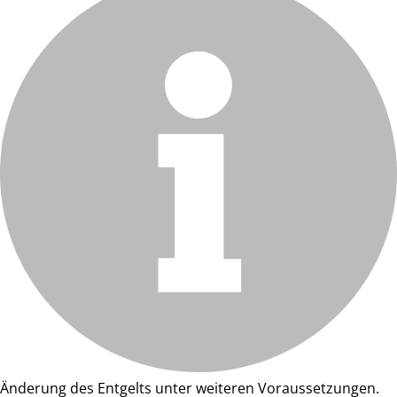
Änderung des Entgelts unter weiteren Voraussetzungen.