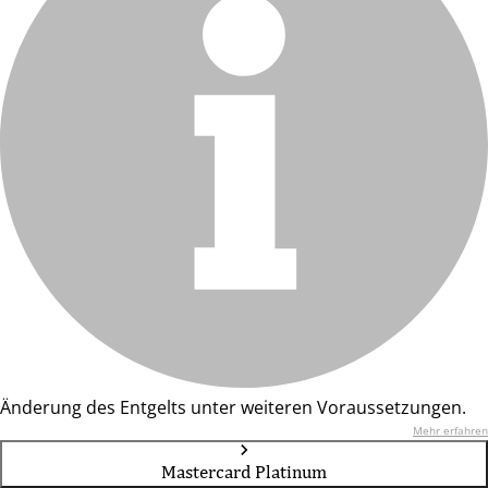
Änderung des Entgelts unter weiteren Voraussetzungen.
Mehr erfahren
Mastercard Platinum