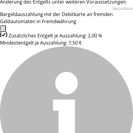
Änderung des Entgelts unter weiteren Voraussetzungen.
Mehr erfahren
Bargeldauszahlung mit der Debitkarte an fremden
Geldautomaten in Fremdwährung
Zusätzliches Entgelt je Auszahlung: 2,00 %
Mindestentgelt je Auszahlung: 7,50 €