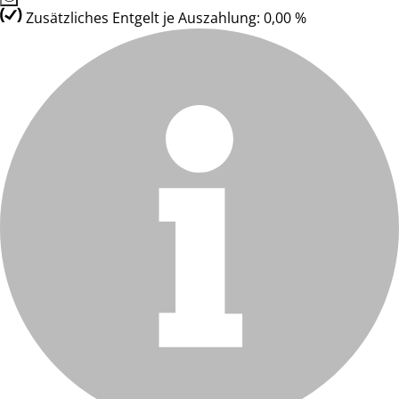
Zusätzliches Entgelt je Auszahlung: 0,00 %