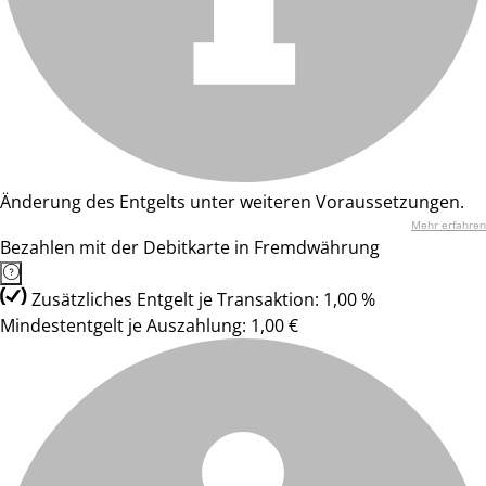
Änderung des Entgelts unter weiteren Voraussetzungen.
Mehr erfahren
Bezahlen mit der Debitkarte in Fremdwährung
Zusätzliches Entgelt je Transaktion: 1,00 %
Mindestentgelt je Auszahlung: 1,00 €