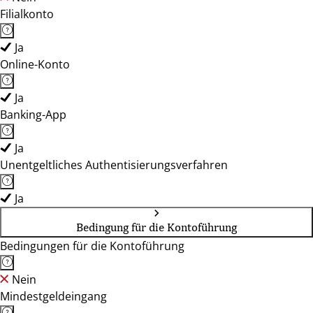
Filialkonto
Ja
Online-Konto
Ja
Banking-App
Ja
Unentgeltliches Authentisierungsverfahren
Ja
Bedingung für die Kontoführung
Bedingungen für die Kontoführung
Nein
Mindestgeldeingang