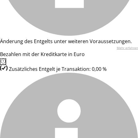
Änderung des Entgelts unter weiteren Voraussetzungen.
Mehr erfahren
Bezahlen mit der Kreditkarte in Euro
Zusätzliches Entgelt je Transaktion: 0,00 %