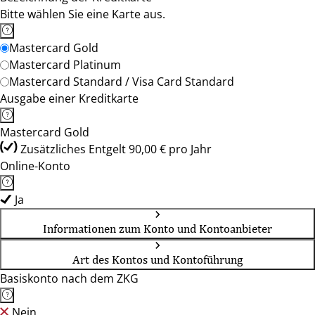
Bitte wählen Sie eine Karte aus.
Mastercard Gold
Mastercard Platinum
Mastercard Standard / Visa Card Standard
Ausgabe einer Kreditkarte
Mastercard Gold
Zusätzliches Entgelt 90,00 € pro Jahr
Online-Konto
Ja
Informationen zum Konto und Kontoanbieter
Art des Kontos und Kontoführung
Basiskonto nach dem ZKG
Nein