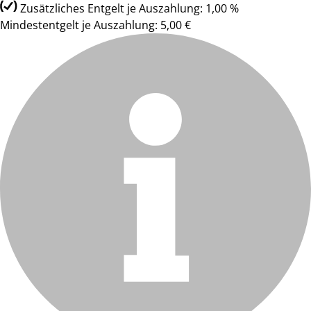
Zusätzliches Entgelt je Auszahlung: 1,00 %
Mindestentgelt je Auszahlung: 5,00 €