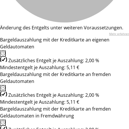
Änderung des Entgelts unter weiteren Voraussetzungen.
Mehr erfahren
Bargeldauszahlung mit der Kreditkarte an eigenen
Geldautomaten
Zusätzliches Entgelt je Auszahlung: 2,00 %
Mindestentgelt je Auszahlung: 5,11 €
Bargeldauszahlung mit der Kreditkarte an fremden
Geldautomaten
Zusätzliches Entgelt je Auszahlung: 2,00 %
Mindestentgelt je Auszahlung: 5,11 €
Bargeldauszahlung mit der Kreditkarte an fremden
Geldautomaten in Fremdwährung