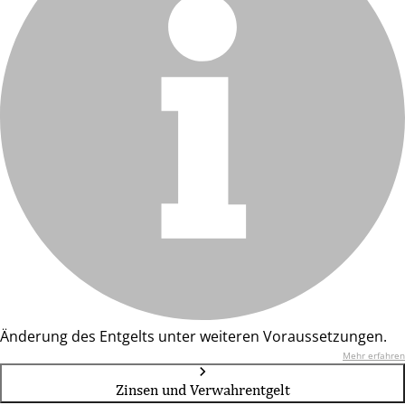
Änderung des Entgelts unter weiteren Voraussetzungen.
Mehr erfahren
Zinsen und Verwahrentgelt