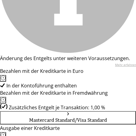
Änderung des Entgelts unter weiteren Voraussetzungen.
Mehr erfahren
Bezahlen mit der Kreditkarte in Euro
In der Kontoführung enthalten
Bezahlen mit der Kreditkarte in Fremdwährung
Zusätzliches Entgelt je Transaktion: 1,00 %
Mastercard Standard/Visa Standard
Ausgabe einer Kreditkarte