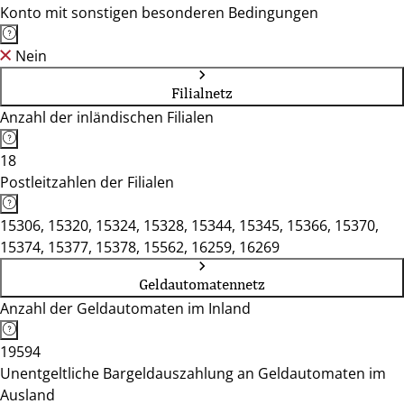
Konto mit sonstigen besonderen Bedingungen
Nein
Filialnetz
Anzahl der inländischen Filialen
18
Postleitzahlen der Filialen
15306, 15320, 15324, 15328, 15344, 15345, 15366, 15370,
15374, 15377, 15378, 15562, 16259, 16269
Geldautomatennetz
Anzahl der Geldautomaten im Inland
19594
Unentgeltliche Bargeldauszahlung an Geldautomaten im
Ausland