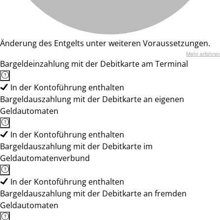
Änderung des Entgelts unter weiteren Voraussetzungen.
Mehr erfahren
Bargeldeinzahlung mit der Debitkarte am Terminal
In der Kontoführung enthalten
Bargeldauszahlung mit der Debitkarte an eigenen
Geldautomaten
In der Kontoführung enthalten
Bargeldauszahlung mit der Debitkarte im
Geldautomatenverbund
In der Kontoführung enthalten
Bargeldauszahlung mit der Debitkarte an fremden
Geldautomaten