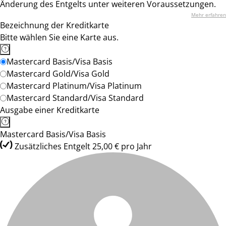
Änderung des Entgelts unter weiteren Voraussetzungen.
Mehr erfahren
Bezeichnung der Kreditkarte
Bitte wählen Sie eine Karte aus.
Mastercard Basis/Visa Basis
Mastercard Gold/Visa Gold
Mastercard Platinum/Visa Platinum
Mastercard Standard/Visa Standard
Ausgabe einer Kreditkarte
Mastercard Basis/Visa Basis
Zusätzliches Entgelt 25,00 € pro Jahr