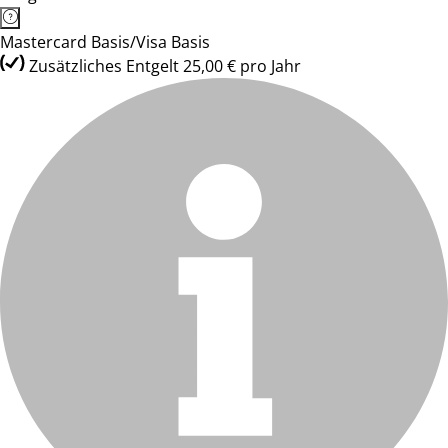
Mastercard Basis/Visa Basis
Zusätzliches Entgelt 25,00 € pro Jahr