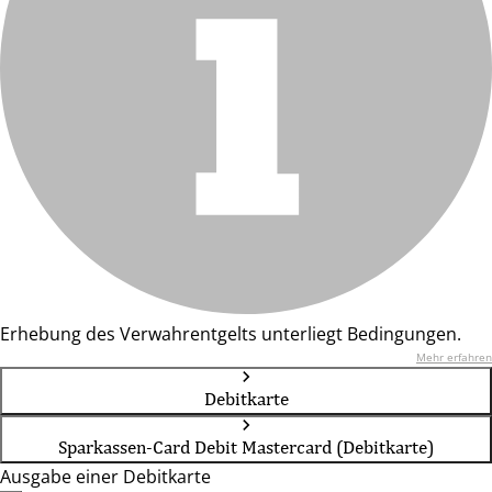
Erhebung des Verwahrentgelts unterliegt Bedingungen.
Mehr erfahren
Debitkarte
Sparkassen-Card Debit Mastercard (Debitkarte)
Ausgabe einer Debitkarte