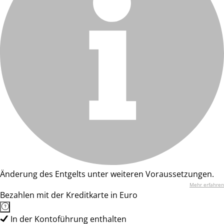
Änderung des Entgelts unter weiteren Voraussetzungen.
Mehr erfahren
Bezahlen mit der Kreditkarte in Euro
In der Kontoführung enthalten