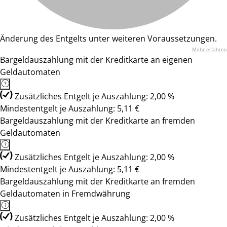
Änderung des Entgelts unter weiteren Voraussetzungen.
Mehr erfahren
Bargeldauszahlung mit der Kreditkarte an eigenen
Geldautomaten
Zusätzliches Entgelt je Auszahlung: 2,00 %
Mindestentgelt je Auszahlung: 5,11 €
Bargeldauszahlung mit der Kreditkarte an fremden
Geldautomaten
Zusätzliches Entgelt je Auszahlung: 2,00 %
Mindestentgelt je Auszahlung: 5,11 €
Bargeldauszahlung mit der Kreditkarte an fremden
Geldautomaten in Fremdwährung
Zusätzliches Entgelt je Auszahlung: 2,00 %