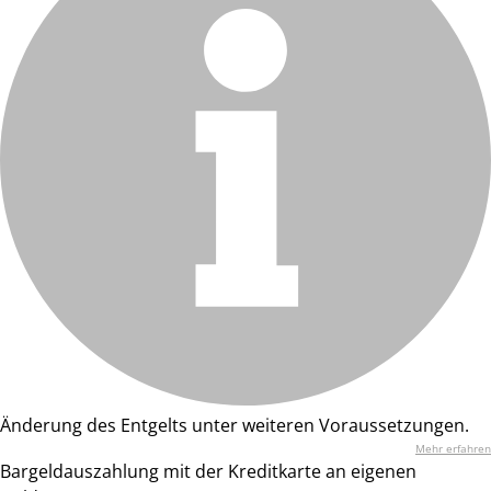
Änderung des Entgelts unter weiteren Voraussetzungen.
Mehr erfahren
Bargeldauszahlung mit der Kreditkarte an eigenen