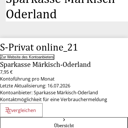
Oderland
S-Privat online_21
Zur Website des Kontoanbieters
Sparkasse Märkisch-Oderland
7,95 €
Kontoführung pro Monat
Letzte Aktualisierung: 16.07.2026
Kontoanbieter: Sparkasse Märkisch-Oderland
Kontaktmöglichkeit für eine Verbrauchermeldung
vergleichen
Übersicht