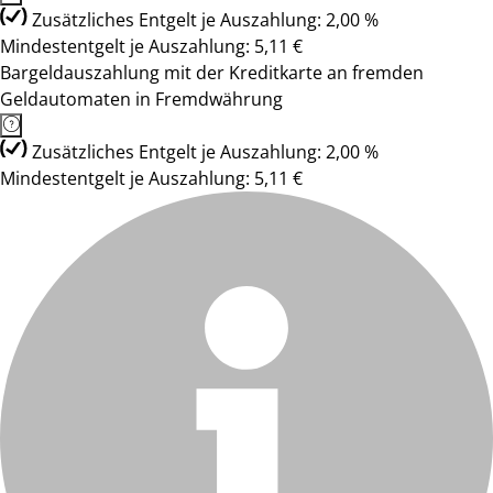
Zusätzliches Entgelt je Auszahlung: 2,00 %
Mindestentgelt je Auszahlung: 5,11 €
Bargeldauszahlung mit der Kreditkarte an fremden
Geldautomaten in Fremdwährung
Zusätzliches Entgelt je Auszahlung: 2,00 %
Mindestentgelt je Auszahlung: 5,11 €