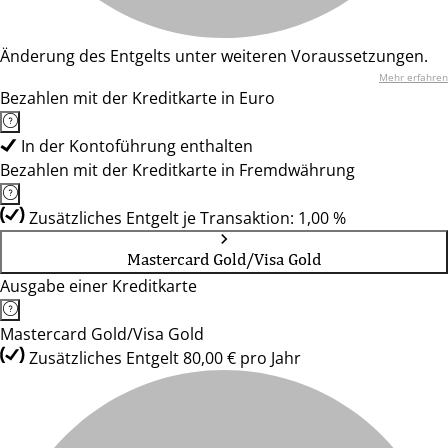
Änderung des Entgelts unter weiteren Voraussetzungen.
Mehr erfahren
Bezahlen mit der Kreditkarte in Euro
In der Kontoführung enthalten
Bezahlen mit der Kreditkarte in Fremdwährung
Zusätzliches Entgelt je Transaktion: 1,00 %
Mastercard Gold/Visa Gold
Ausgabe einer Kreditkarte
Mastercard Gold/Visa Gold
Zusätzliches Entgelt 80,00 € pro Jahr