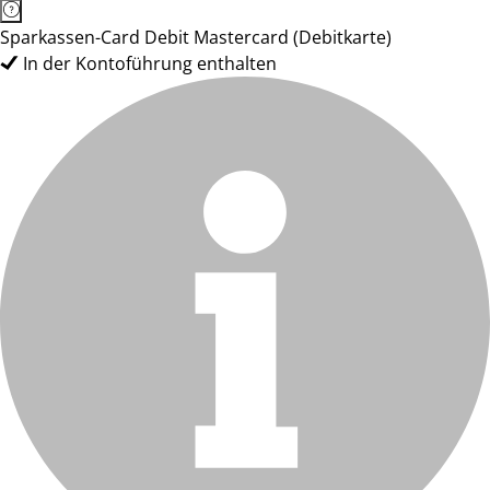
Sparkassen-Card Debit Mastercard (Debitkarte)
In der Kontoführung enthalten