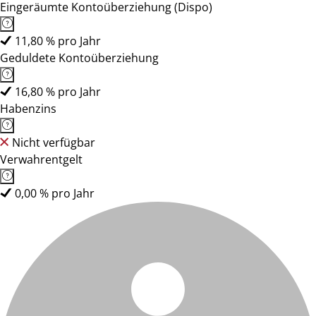
Eingeräumte Kontoüberziehung (Dispo)
11,80 % pro Jahr
Geduldete Kontoüberziehung
16,80 % pro Jahr
Habenzins
Nicht verfügbar
Verwahrentgelt
0,00 % pro Jahr