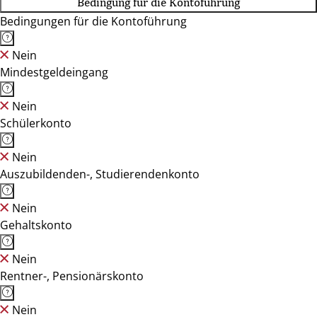
Bedingung für die Kontoführung
Bedingungen für die Kontoführung
Nein
Mindestgeldeingang
Nein
Schülerkonto
Nein
Auszubildenden-, Studierendenkonto
Nein
Gehaltskonto
Nein
Rentner-, Pensionärskonto
Nein