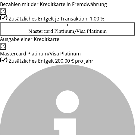
Bezahlen mit der Kreditkarte in Fremdwährung
Zusätzliches Entgelt je Transaktion: 1,00 %
Mastercard Platinum/Visa Platinum
Ausgabe einer Kreditkarte
Mastercard Platinum/Visa Platinum
Zusätzliches Entgelt 200,00 € pro Jahr