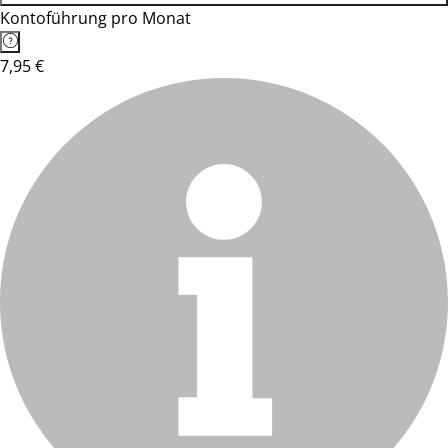
Kontoführung pro Monat
7,95 €