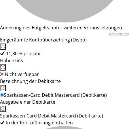
Änderung des Entgelts unter weiteren Voraussetzungen.
Mehr erfahren
Eingeräumte Kontoüberziehung (Dispo)
11,80 % pro Jahr
Habenzins
Nicht verfügbar
Bezeichnung der Debitkarte
Sparkassen-Card Debit Mastercard (Debitkarte)
Ausgabe einer Debitkarte
Sparkassen-Card Debit Mastercard (Debitkarte)
In der Kontoführung enthalten