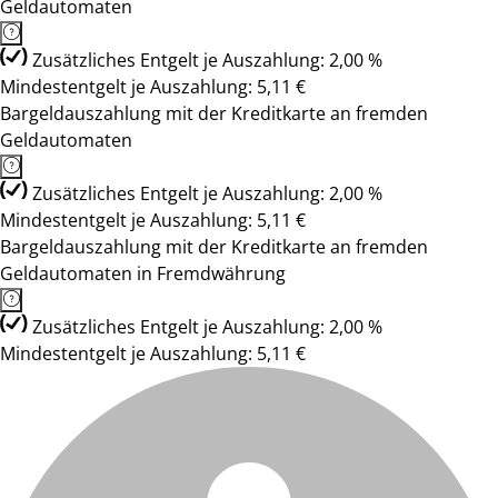
Geldautomaten
Zusätzliches Entgelt je Auszahlung: 2,00 %
Mindestentgelt je Auszahlung: 5,11 €
Bargeldauszahlung mit der Kreditkarte an fremden
Geldautomaten
Zusätzliches Entgelt je Auszahlung: 2,00 %
Mindestentgelt je Auszahlung: 5,11 €
Bargeldauszahlung mit der Kreditkarte an fremden
Geldautomaten in Fremdwährung
Zusätzliches Entgelt je Auszahlung: 2,00 %
Mindestentgelt je Auszahlung: 5,11 €