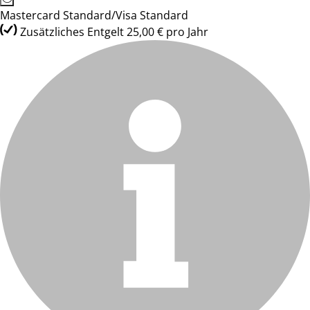
Mastercard Standard/Visa Standard
Zusätzliches Entgelt 25,00 € pro Jahr