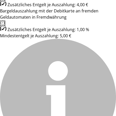
Zusätzliches Entgelt je Auszahlung: 4,00 €
Bargeldauszahlung mit der Debitkarte an fremden
Geldautomaten in Fremdwährung
Zusätzliches Entgelt je Auszahlung: 1,00 %
Mindestentgelt je Auszahlung: 5,00 €