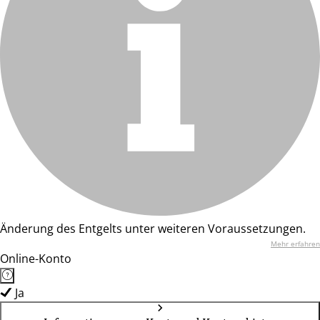
Änderung des Entgelts unter weiteren Voraussetzungen.
Mehr erfahren
Online-Konto
Ja