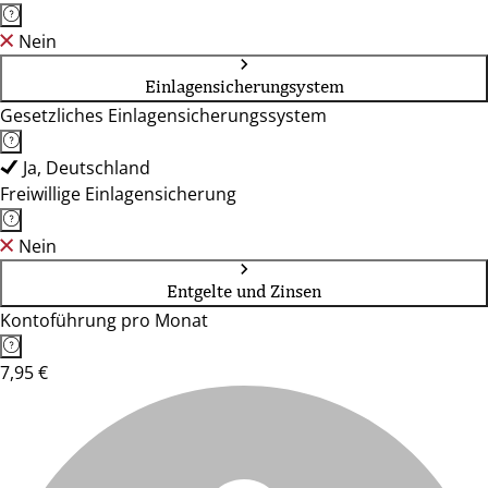
Nein
Einlagensicherungsystem
Gesetzliches Einlagensicherungssystem
Ja, Deutschland
Freiwillige Einlagensicherung
Nein
Entgelte und Zinsen
Kontoführung pro Monat
7,95 €