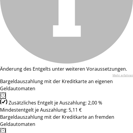
Änderung des Entgelts unter weiteren Voraussetzungen.
Mehr erfahren
Bargeldauszahlung mit der Kreditkarte an eigenen
Geldautomaten
Zusätzliches Entgelt je Auszahlung: 2,00 %
Mindestentgelt je Auszahlung: 5,11 €
Bargeldauszahlung mit der Kreditkarte an fremden
Geldautomaten