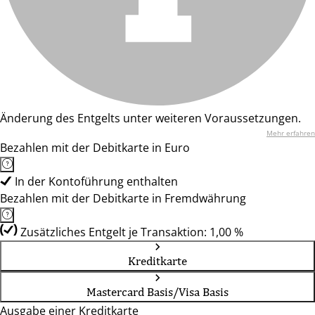
Änderung des Entgelts unter weiteren Voraussetzungen.
Mehr erfahren
Bezahlen mit der Debitkarte in Euro
In der Kontoführung enthalten
Bezahlen mit der Debitkarte in Fremdwährung
Zusätzliches Entgelt je Transaktion: 1,00 %
Kreditkarte
Mastercard Basis/Visa Basis
Ausgabe einer Kreditkarte