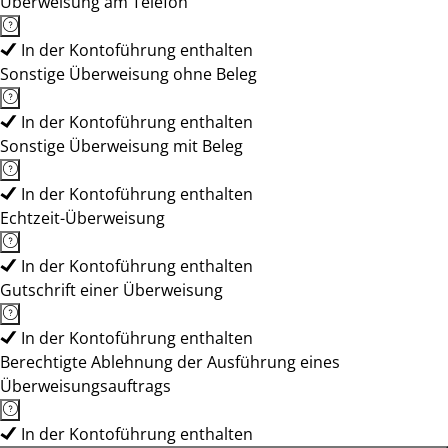
Überweisung am Telefon
In der Kontoführung enthalten
Sonstige Überweisung ohne Beleg
In der Kontoführung enthalten
Sonstige Überweisung mit Beleg
In der Kontoführung enthalten
Echtzeit-Überweisung
In der Kontoführung enthalten
Gutschrift einer Überweisung
In der Kontoführung enthalten
Berechtigte Ablehnung der Ausführung eines
Überweisungsauftrags
In der Kontoführung enthalten