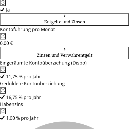
Ja
Entgelte und Zinsen
Kontoführung pro Monat
0,00 €
Zinsen und Verwahrentgelt
Eingeräumte Kontoüberziehung (Dispo)
11,75 % pro Jahr
Geduldete Kontoüberziehung
16,75 % pro Jahr
Habenzins
1,00 % pro Jahr