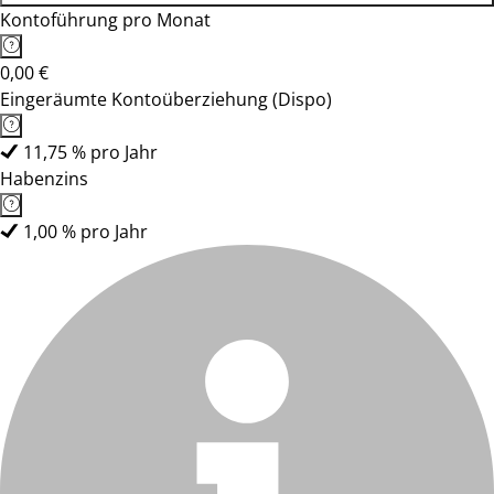
Kontoführung pro Monat
0,00 €
Eingeräumte Kontoüberziehung (Dispo)
11,75 % pro Jahr
Habenzins
1,00 % pro Jahr