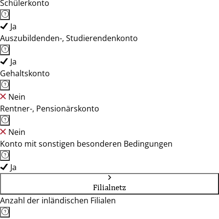
Schülerkonto
Ja
Auszubildenden-, Studierendenkonto
Ja
Gehaltskonto
Nein
Rentner-, Pensionärskonto
Nein
Konto mit sonstigen besonderen Bedingungen
Ja
Filialnetz
Anzahl der inländischen Filialen