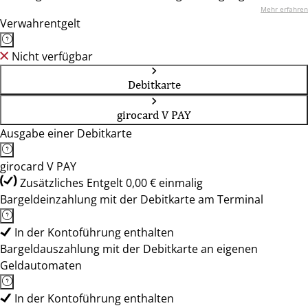
Mehr erfahren
Verwahrentgelt
Nicht verfügbar
Debitkarte
girocard V PAY
Ausgabe einer Debitkarte
girocard V PAY
Zusätzliches Entgelt 0,00 € einmalig
Bargeldeinzahlung mit der Debitkarte am Terminal
In der Kontoführung enthalten
Bargeldauszahlung mit der Debitkarte an eigenen
Geldautomaten
In der Kontoführung enthalten