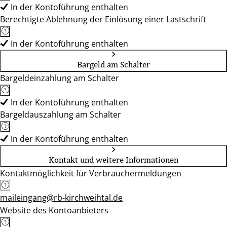
In der Kontoführung enthalten
Berechtigte Ablehnung der Einlösung einer Lastschrift
In der Kontoführung enthalten
Bargeld am Schalter
Bargeldeinzahlung am Schalter
In der Kontoführung enthalten
Bargeldauszahlung am Schalter
In der Kontoführung enthalten
Kontakt und weitere Informationen
Kontaktmöglichkeit für Verbrauchermeldungen
maileingang@rb-kirchweihtal.de
Website des Kontoanbieters