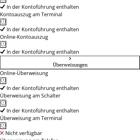
In der Kontoführung enthalten
Kontoauszug am Terminal
In der Kontoführung enthalten
Online-Kontoauszug
In der Kontoführung enthalten
Überweisungen
Online-Überweisung
In der Kontoführung enthalten
Überweisung am Schalter
In der Kontoführung enthalten
Überweisung am Terminal
Nicht verfügbar