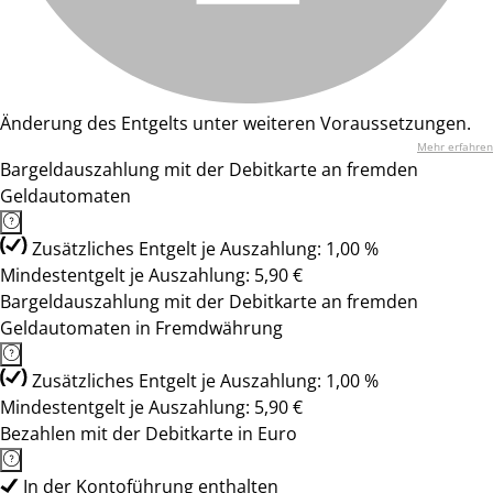
Änderung des Entgelts unter weiteren Voraussetzungen.
Mehr erfahren
Bargeldauszahlung mit der Debitkarte an fremden
Geldautomaten
Zusätzliches Entgelt je Auszahlung: 1,00 %
Mindestentgelt je Auszahlung: 5,90 €
Bargeldauszahlung mit der Debitkarte an fremden
Geldautomaten in Fremdwährung
Zusätzliches Entgelt je Auszahlung: 1,00 %
Mindestentgelt je Auszahlung: 5,90 €
Bezahlen mit der Debitkarte in Euro
In der Kontoführung enthalten