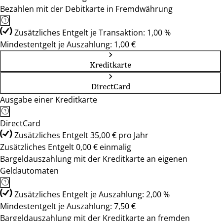
Bezahlen mit der Debitkarte in Fremdwährung
Zusätzliches Entgelt je Transaktion: 1,00 %
Mindestentgelt je Auszahlung: 1,00 €
Kreditkarte
DirectCard
Ausgabe einer Kreditkarte
DirectCard
Zusätzliches Entgelt 35,00 € pro Jahr
Zusätzliches Entgelt 0,00 € einmalig
Bargeldauszahlung mit der Kreditkarte an eigenen
Geldautomaten
Zusätzliches Entgelt je Auszahlung: 2,00 %
Mindestentgelt je Auszahlung: 7,50 €
Bargeldauszahlung mit der Kreditkarte an fremden