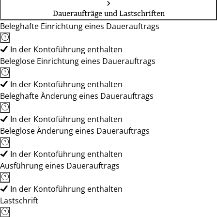
Daueraufträge und Lastschriften
Beleghafte Einrichtung eines Dauerauftrags
In der Kontoführung enthalten
Beleglose Einrichtung eines Dauerauftrags
In der Kontoführung enthalten
Beleghafte Änderung eines Dauerauftrags
In der Kontoführung enthalten
Beleglose Änderung eines Dauerauftrags
In der Kontoführung enthalten
Ausführung eines Dauerauftrags
In der Kontoführung enthalten
Lastschrift