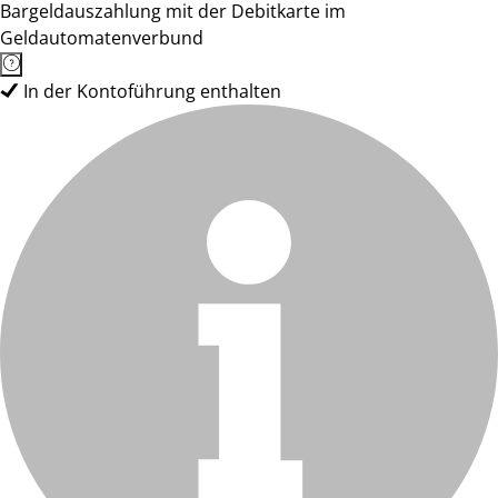
Bargeldauszahlung mit der Debitkarte im
Geldautomatenverbund
In der Kontoführung enthalten