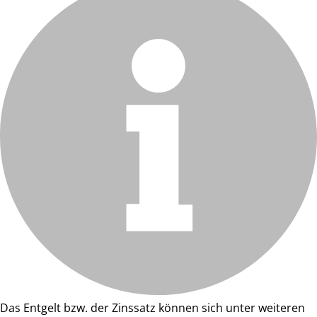
Das Entgelt bzw. der Zinssatz können sich unter weiteren