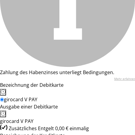
Zahlung des Habenzinses unterliegt Bedingungen.
Mehr erfahren
Bezeichnung der Debitkarte
girocard V PAY
Ausgabe einer Debitkarte
girocard V PAY
Zusätzliches Entgelt 0,00 € einmalig