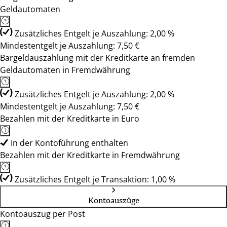
Geldautomaten
Zusätzliches Entgelt je Auszahlung: 2,00 %
Mindestentgelt je Auszahlung: 7,50 €
Bargeldauszahlung mit der Kreditkarte an fremden
Geldautomaten in Fremdwährung
Zusätzliches Entgelt je Auszahlung: 2,00 %
Mindestentgelt je Auszahlung: 7,50 €
Bezahlen mit der Kreditkarte in Euro
In der Kontoführung enthalten
Bezahlen mit der Kreditkarte in Fremdwährung
Zusätzliches Entgelt je Transaktion: 1,00 %
Kontoauszüge
Kontoauszug per Post