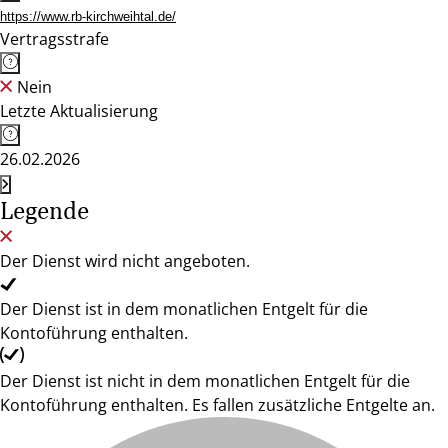
https://www.rb-kirchweihtal.de/
Vertragsstrafe
Nein
Letzte Aktualisierung
26.02.2026
Legende
Der Dienst wird nicht angeboten.
Der Dienst ist in dem monatlichen Entgelt für die
Kontoführung enthalten.
Der Dienst ist nicht in dem monatlichen Entgelt für die
Kontoführung enthalten. Es fallen zusätzliche Entgelte an.