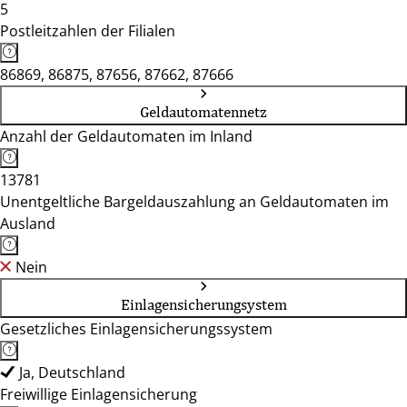
5
Postleitzahlen der Filialen
86869, 86875, 87656, 87662, 87666
Geldautomatennetz
Anzahl der Geldautomaten im Inland
13781
Unentgeltliche Bargeldauszahlung an Geldautomaten im
Ausland
Nein
Einlagensicherungsystem
Gesetzliches Einlagensicherungssystem
Ja, Deutschland
Freiwillige Einlagensicherung