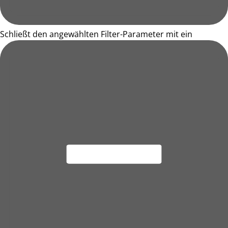
Schließt den angewählten Filter-Parameter mit ein