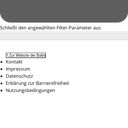
Schließt den angewählten Filter-Parameter aus
Zur Website der Bafin
Kontakt
Impressum
Datenschutz
Erklärung zur Barrierefreiheit
Nutzungsbedingungen