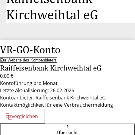
Kirchweihtal eG
VR-GO-Konto
Zur Website des Kontoanbieters
Raiffeisenbank Kirchweihtal eG
0,00 €
Kontoführung pro Monat
Letzte Aktualisierung: 26.02.2026
Kontoanbieter: Raiffeisenbank Kirchweihtal eG
Kontaktmöglichkeit für eine Verbrauchermeldung
vergleichen
Übersicht