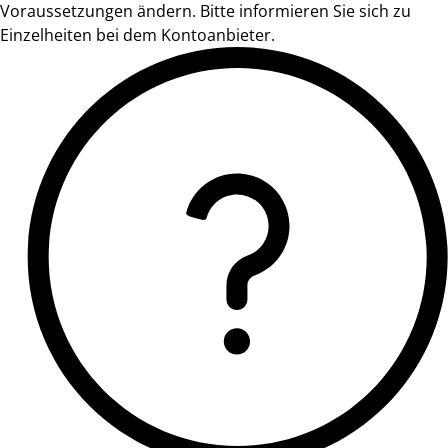
Voraussetzungen ändern. Bitte informieren Sie sich zu
Einzelheiten bei dem Kontoanbieter.