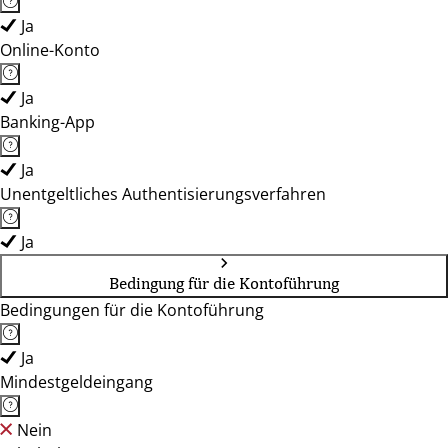
Ja
Online-Konto
Ja
Banking-App
Ja
Unentgeltliches Authentisierungsverfahren
Ja
Bedingung für die Kontoführung
Bedingungen für die Kontoführung
Ja
Mindestgeldeingang
Nein