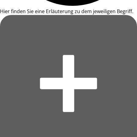
Hier finden Sie eine Erläuterung zu dem jeweiligen Begriff.