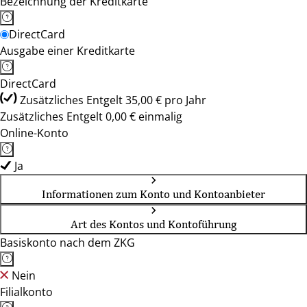
Bezeichnung der Kreditkarte
DirectCard
Ausgabe einer Kreditkarte
DirectCard
Zusätzliches Entgelt 35,00 € pro Jahr
Zusätzliches Entgelt 0,00 € einmalig
Online-Konto
Ja
Informationen zum Konto und Kontoanbieter
Art des Kontos und Kontoführung
Basiskonto nach dem ZKG
Nein
Filialkonto