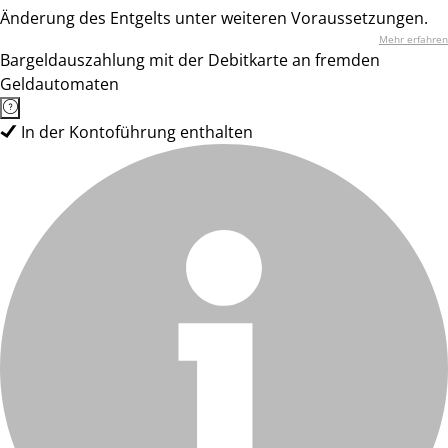
Änderung des Entgelts unter weiteren Voraussetzungen.
Mehr erfahren
Bargeldauszahlung mit der Debitkarte an fremden
Geldautomaten
In der Kontoführung enthalten