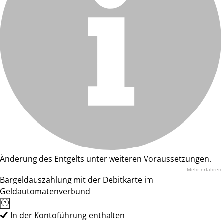
Änderung des Entgelts unter weiteren Voraussetzungen.
Mehr erfahren
Bargeldauszahlung mit der Debitkarte im
Geldautomatenverbund
In der Kontoführung enthalten