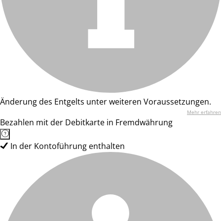
Änderung des Entgelts unter weiteren Voraussetzungen.
Mehr erfahren
Bezahlen mit der Debitkarte in Fremdwährung
In der Kontoführung enthalten