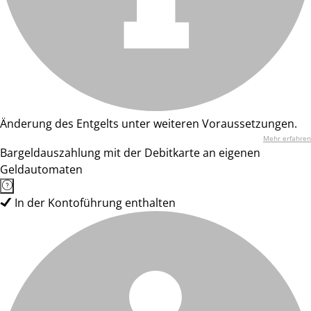
Änderung des Entgelts unter weiteren Voraussetzungen.
Mehr erfahren
Bargeldauszahlung mit der Debitkarte an eigenen
Geldautomaten
In der Kontoführung enthalten