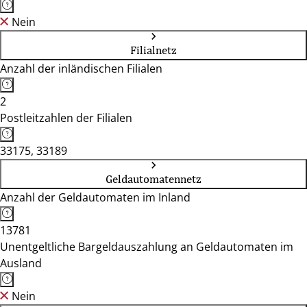
Nein
Filialnetz
Anzahl der inländischen Filialen
2
Postleitzahlen der Filialen
33175, 33189
Geldautomatennetz
Anzahl der Geldautomaten im Inland
13781
Unentgeltliche Bargeldauszahlung an Geldautomaten im
Ausland
Nein