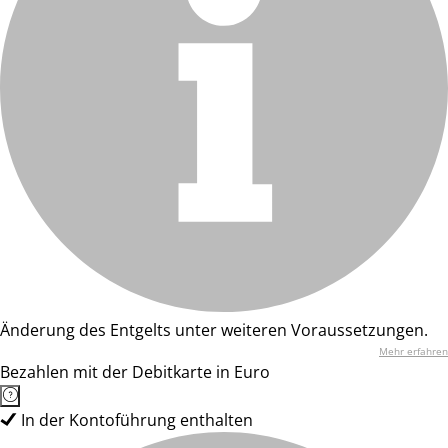
Änderung des Entgelts unter weiteren Voraussetzungen.
Mehr erfahren
Bezahlen mit der Debitkarte in Euro
In der Kontoführung enthalten