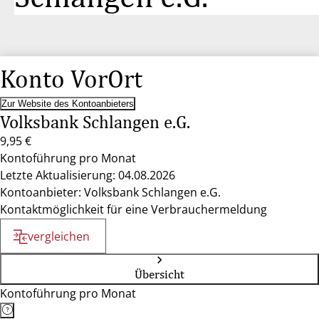
Konto VorOrt
Zur Website des Kontoanbieters
Volksbank Schlangen e.G.
9,95 €
Kontoführung pro Monat
Letzte Aktualisierung: 04.08.2026
Kontoanbieter: Volksbank Schlangen e.G.
Kontaktmöglichkeit für eine Verbrauchermeldung
vergleichen
Übersicht
Kontoführung pro Monat