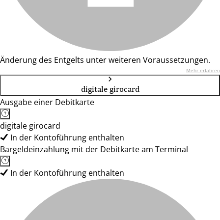
Änderung des Entgelts unter weiteren Voraussetzungen.
Mehr erfahren
digitale girocard
Ausgabe einer Debitkarte
digitale girocard
In der Kontoführung enthalten
Bargeldeinzahlung mit der Debitkarte am Terminal
In der Kontoführung enthalten