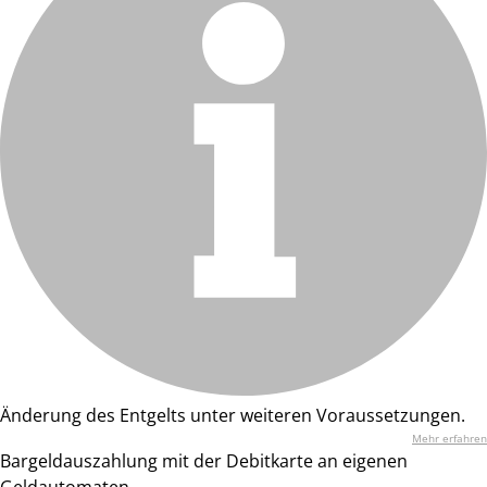
Änderung des Entgelts unter weiteren Voraussetzungen.
Mehr erfahren
Bargeldauszahlung mit der Debitkarte an eigenen