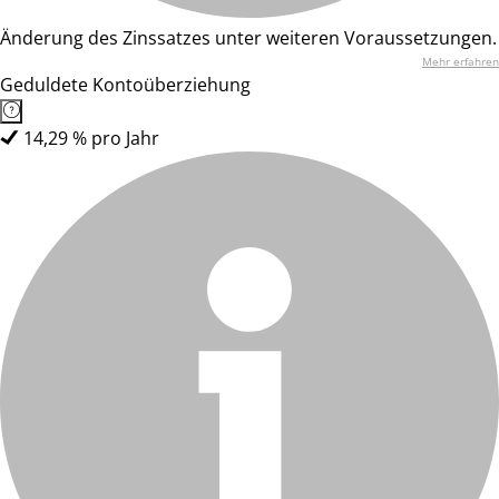
Änderung des Zinssatzes unter weiteren Voraussetzungen.
Mehr erfahren
Geduldete Kontoüberziehung
14,29 % pro Jahr