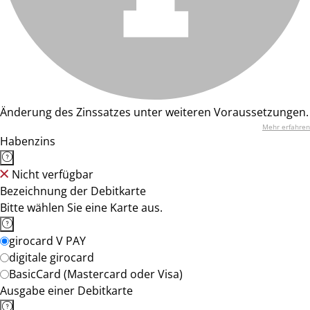
Änderung des Zinssatzes unter weiteren Voraussetzungen.
Mehr erfahren
Habenzins
Nicht verfügbar
Bezeichnung der Debitkarte
Bitte wählen Sie eine Karte aus.
girocard V PAY
digitale girocard
BasicCard (Mastercard oder Visa)
Ausgabe einer Debitkarte