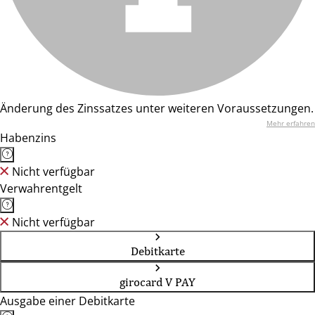
Änderung des Zinssatzes unter weiteren Voraussetzungen.
Mehr erfahren
Habenzins
Nicht verfügbar
Verwahrentgelt
Nicht verfügbar
Debitkarte
girocard V PAY
Ausgabe einer Debitkarte