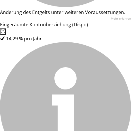
Änderung des Entgelts unter weiteren Voraussetzungen.
Mehr erfahren
Eingeräumte Kontoüberziehung (Dispo)
14,29 % pro Jahr