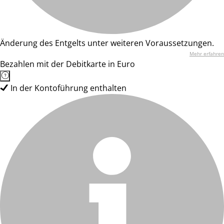
Änderung des Entgelts unter weiteren Voraussetzungen.
Mehr erfahren
Bezahlen mit der Debitkarte in Euro
In der Kontoführung enthalten