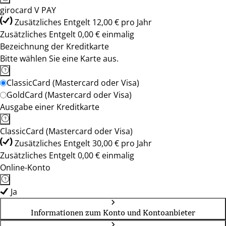
girocard V PAY
Zusätzliches Entgelt 12,00 € pro Jahr
Zusätzliches Entgelt 0,00 € einmalig
Bezeichnung der Kreditkarte
Bitte wählen Sie eine Karte aus.
ClassicCard (Mastercard oder Visa)
GoldCard (Mastercard oder Visa)
Ausgabe einer Kreditkarte
ClassicCard (Mastercard oder Visa)
Zusätzliches Entgelt 30,00 € pro Jahr
Zusätzliches Entgelt 0,00 € einmalig
Online-Konto
Ja
Informationen zum Konto und Kontoanbieter