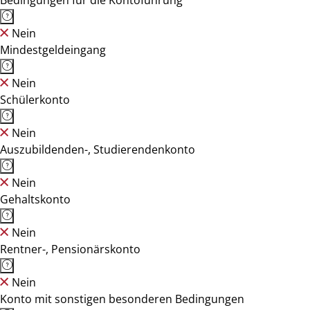
Bedingungen für die Kontoführung
Nein
Mindestgeldeingang
Nein
Schülerkonto
Nein
Auszubildenden-, Studierendenkonto
Nein
Gehaltskonto
Nein
Rentner-, Pensionärskonto
Nein
Konto mit sonstigen besonderen Bedingungen