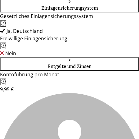
Einlagensicherungsystem
Gesetzliches Einlagensicherungssystem
Ja, Deutschland
Freiwillige Einlagensicherung
Nein
Entgelte und Zinsen
Kontoführung pro Monat
9,95 €