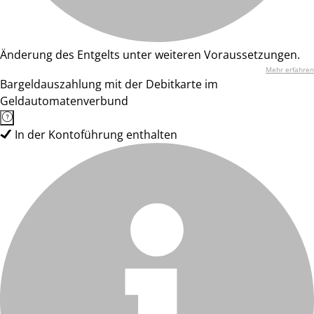
Änderung des Entgelts unter weiteren Voraussetzungen.
Mehr erfahren
Bargeldauszahlung mit der Debitkarte im
Geldautomatenverbund
In der Kontoführung enthalten