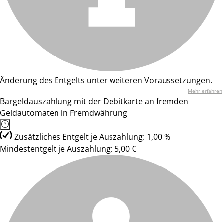
Änderung des Entgelts unter weiteren Voraussetzungen.
Mehr erfahren
Bargeldauszahlung mit der Debitkarte an fremden
Geldautomaten in Fremdwährung
Zusätzliches Entgelt je Auszahlung: 1,00 %
Mindestentgelt je Auszahlung: 5,00 €