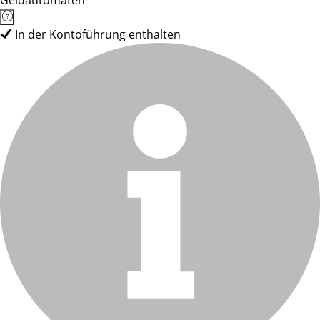
Geldautomaten
In der Kontoführung enthalten