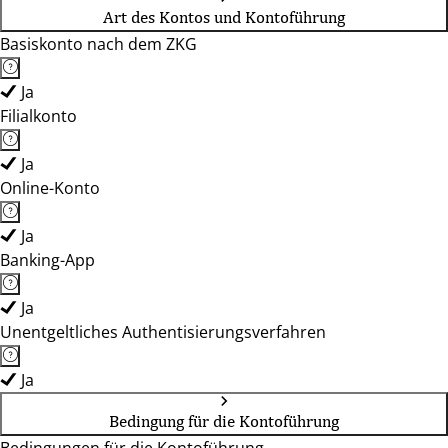
Art des Kontos und Kontoführung
Basiskonto nach dem ZKG
Ja
Filialkonto
Ja
Online-Konto
Ja
Banking-App
Ja
Unentgeltliches Authentisierungsverfahren
Ja
Bedingung für die Kontoführung