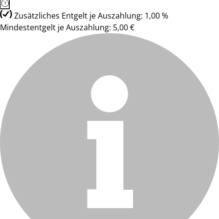
Zusätzliches Entgelt je Auszahlung: 1,00 %
Mindestentgelt je Auszahlung: 5,00 €