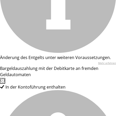
Änderung des Entgelts unter weiteren Voraussetzungen.
Mehr erfahren
Bargeldauszahlung mit der Debitkarte an fremden
Geldautomaten
In der Kontoführung enthalten