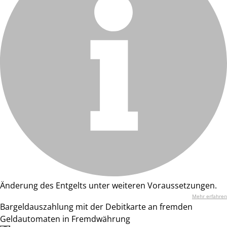
Änderung des Entgelts unter weiteren Voraussetzungen.
Mehr erfahren
Bargeldauszahlung mit der Debitkarte an fremden
Geldautomaten in Fremdwährung