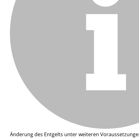
Änderung des Entgelts unter weiteren Voraussetzunge