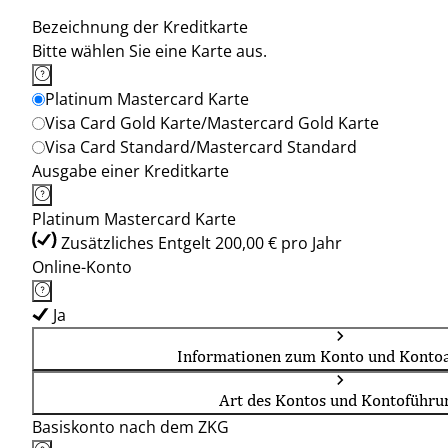
Bezeichnung der Kreditkarte
Bitte wählen Sie eine Karte aus.
Platinum Mastercard Karte
Visa Card Gold Karte/Mastercard Gold Karte
Visa Card Standard/Mastercard Standard
Ausgabe einer Kreditkarte
Platinum Mastercard Karte
Zusätzliches Entgelt 200,00 € pro Jahr
Online-Konto
Ja
Informationen zum Konto und Kontoa
Art des Kontos und Kontoführu
Basiskonto nach dem ZKG