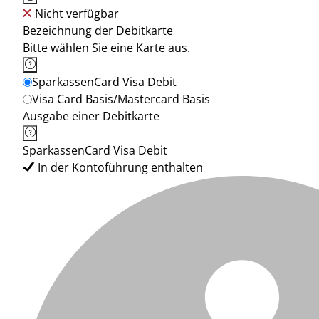
Nicht verfügbar
Bezeichnung der Debitkarte
Bitte wählen Sie eine Karte aus.
SparkassenCard Visa Debit
Visa Card Basis/Mastercard Basis
Ausgabe einer Debitkarte
SparkassenCard Visa Debit
In der Kontoführung enthalten