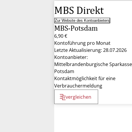
MBS Direkt
Zur Website des Kontoanbieters
MBS-Potsdam
6,90 €
Kontoführung pro Monat
Letzte Aktualisierung: 28.07.2026
Kontoanbieter:
Mittelbrandenburgische Sparkasse
Potsdam
Kontaktmöglichkeit für eine
Verbrauchermeldung
vergleichen