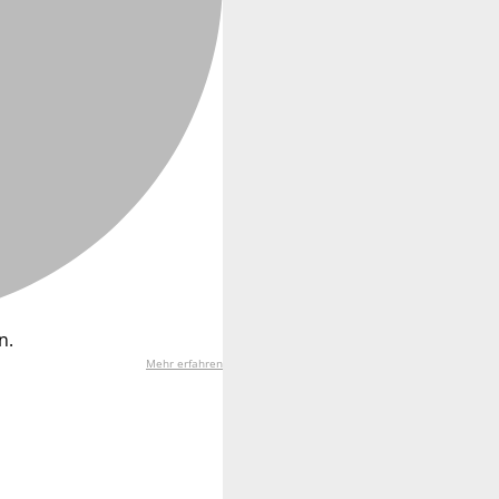
n.
Mehr erfahren