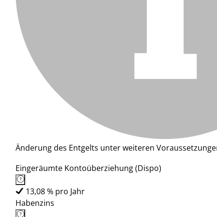
Änderung des Entgelts unter weiteren Voraussetzunge
Eingeräumte Kontoüberziehung (Dispo)
13,08 % pro Jahr
Habenzins