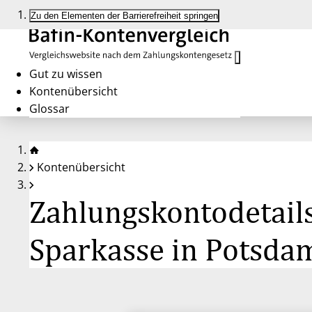
Zu den Elementen der Barrierefreiheit springen
Gut zu wissen
Kontenübersicht
Glossar
Kontenübersicht
Zahlungskontodetail
Sparkasse in Potsda