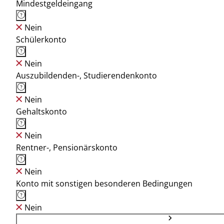
Mindestgeldeingang
Nein
Schülerkonto
Nein
Auszubildenden-, Studierendenkonto
Nein
Gehaltskonto
Nein
Rentner-, Pensionärskonto
Nein
Konto mit sonstigen besonderen Bedingungen
Nein