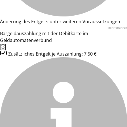
Änderung des Entgelts unter weiteren Voraussetzungen.
Mehr erfahren
Bargeldauszahlung mit der Debitkarte im
Geldautomatenverbund
Zusätzliches Entgelt je Auszahlung: 7,50 €