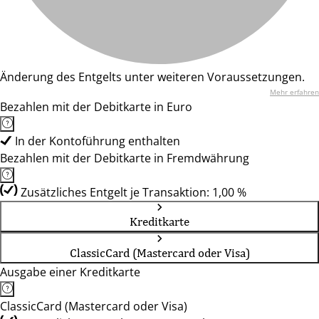
Änderung des Entgelts unter weiteren Voraussetzungen.
Mehr erfahren
Bezahlen mit der Debitkarte in Euro
In der Kontoführung enthalten
Bezahlen mit der Debitkarte in Fremdwährung
Zusätzliches Entgelt je Transaktion: 1,00 %
Kreditkarte
ClassicCard (Mastercard oder Visa)
Ausgabe einer Kreditkarte
ClassicCard (Mastercard oder Visa)