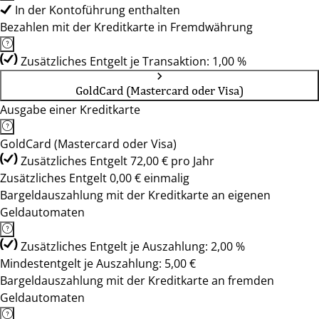
In der Kontoführung enthalten
Bezahlen mit der Kreditkarte in Fremdwährung
Zusätzliches Entgelt je Transaktion: 1,00 %
GoldCard (Mastercard oder Visa)
Ausgabe einer Kreditkarte
GoldCard (Mastercard oder Visa)
Zusätzliches Entgelt 72,00 € pro Jahr
Zusätzliches Entgelt 0,00 € einmalig
Bargeldauszahlung mit der Kreditkarte an eigenen
Geldautomaten
Zusätzliches Entgelt je Auszahlung: 2,00 %
Mindestentgelt je Auszahlung: 5,00 €
Bargeldauszahlung mit der Kreditkarte an fremden
Geldautomaten