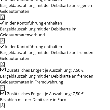
Bargeldauszahlung mit der Debitkarte an eigenen
Geldautomaten
In der Kontoführung enthalten
Bargeldauszahlung mit der Debitkarte im
Geldautomatenverbund
In der Kontoführung enthalten
Bargeldauszahlung mit der Debitkarte an fremden
Geldautomaten
Zusätzliches Entgelt je Auszahlung: 7,50 €
Bargeldauszahlung mit der Debitkarte an fremden
Geldautomaten in Fremdwährung
Zusätzliches Entgelt je Auszahlung: 7,50 €
Bezahlen mit der Debitkarte in Euro