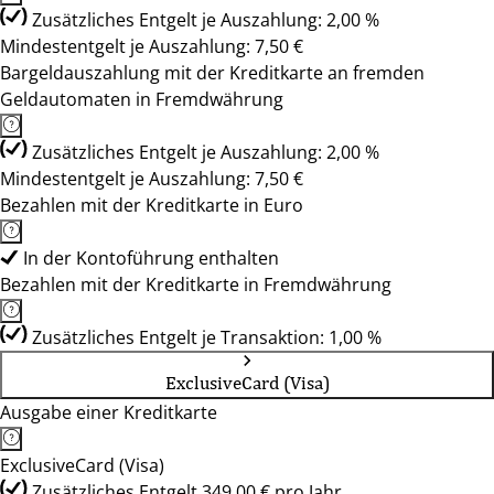
Zusätzliches Entgelt je Auszahlung: 2,00 %
Mindestentgelt je Auszahlung: 7,50 €
Bargeldauszahlung mit der Kreditkarte an fremden
Geldautomaten in Fremdwährung
Zusätzliches Entgelt je Auszahlung: 2,00 %
Mindestentgelt je Auszahlung: 7,50 €
Bezahlen mit der Kreditkarte in Euro
In der Kontoführung enthalten
Bezahlen mit der Kreditkarte in Fremdwährung
Zusätzliches Entgelt je Transaktion: 1,00 %
ExclusiveCard (Visa)
Ausgabe einer Kreditkarte
ExclusiveCard (Visa)
Zusätzliches Entgelt 349,00 € pro Jahr