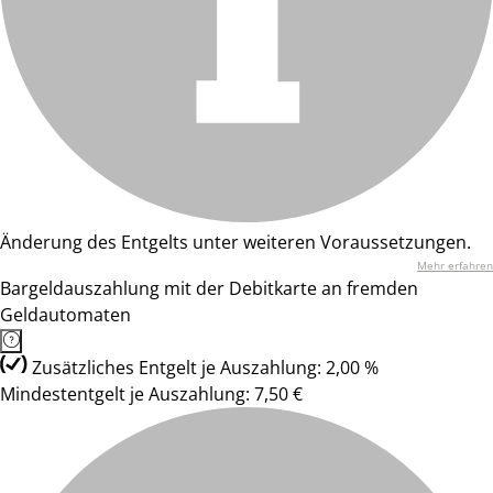
Änderung des Entgelts unter weiteren Voraussetzungen.
Mehr erfahren
Bargeldauszahlung mit der Debitkarte an fremden
Geldautomaten
Zusätzliches Entgelt je Auszahlung: 2,00 %
Mindestentgelt je Auszahlung: 7,50 €