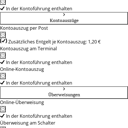
In der Kontoführung enthalten
Kontoauszüge
Kontoauszug per Post
Zusätzliches Entgelt je Kontoauszug: 1,20 €
Kontoauszug am Terminal
In der Kontoführung enthalten
Online-Kontoauszug
In der Kontoführung enthalten
Überweisungen
Online-Überweisung
In der Kontoführung enthalten
Überweisung am Schalter