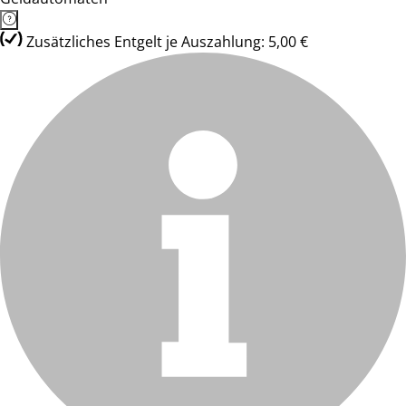
Zusätzliches Entgelt je Auszahlung: 5,00 €