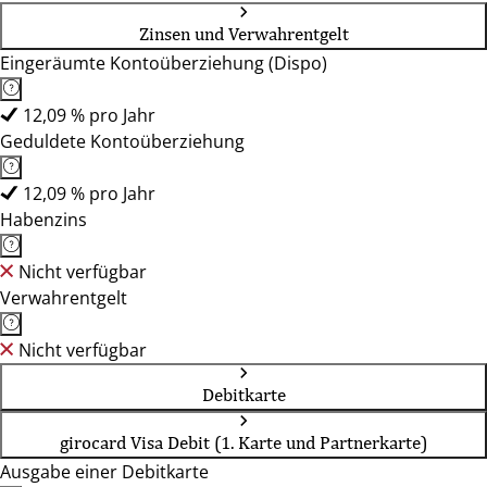
Zinsen und Verwahrentgelt
Eingeräumte Kontoüberziehung (Dispo)
12,09 % pro Jahr
Geduldete Kontoüberziehung
12,09 % pro Jahr
Habenzins
Nicht verfügbar
Verwahrentgelt
Nicht verfügbar
Debitkarte
girocard Visa Debit (1. Karte und Partnerkarte)
Ausgabe einer Debitkarte