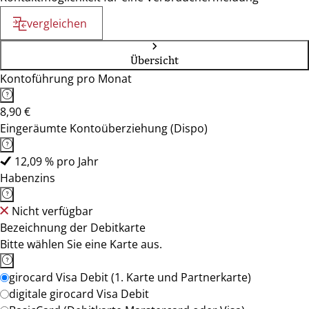
vergleichen
Übersicht
Kontoführung pro Monat
8,90 €
Eingeräumte Kontoüberziehung (Dispo)
12,09 % pro Jahr
Habenzins
Nicht verfügbar
Bezeichnung der Debitkarte
Bitte wählen Sie eine Karte aus.
girocard Visa Debit (1. Karte und Partnerkarte)
digitale girocard Visa Debit