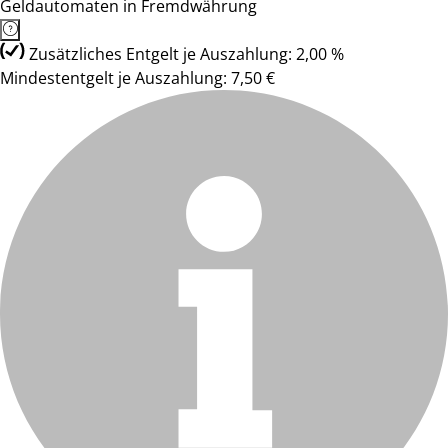
Geldautomaten in Fremdwährung
Zusätzliches Entgelt je Auszahlung: 2,00 %
Mindestentgelt je Auszahlung: 7,50 €