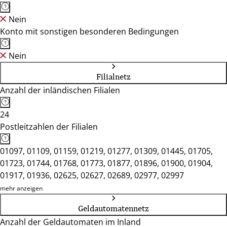
Nein
Konto mit sonstigen besonderen Bedingungen
Nein
Filialnetz
Anzahl der inländischen Filialen
24
Postleitzahlen der Filialen
01097, 01109, 01159, 01219, 01277, 01309, 01445, 01705,
01723, 01744, 01768, 01773, 01877, 01896, 01900, 01904,
01917, 01936, 02625, 02627, 02689, 02977, 02997
mehr anzeigen
Geldautomatennetz
Anzahl der Geldautomaten im Inland