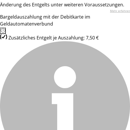
Änderung des Entgelts unter weiteren Voraussetzungen.
Mehr erfahren
Bargeldauszahlung mit der Debitkarte im
Geldautomatenverbund
Zusätzliches Entgelt je Auszahlung: 7,50 €