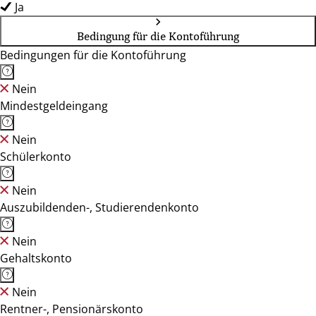
Ja
Bedingung für die Kontoführung
Bedingungen für die Kontoführung
Nein
Mindestgeldeingang
Nein
Schülerkonto
Nein
Auszubildenden-, Studierendenkonto
Nein
Gehaltskonto
Nein
Rentner-, Pensionärskonto