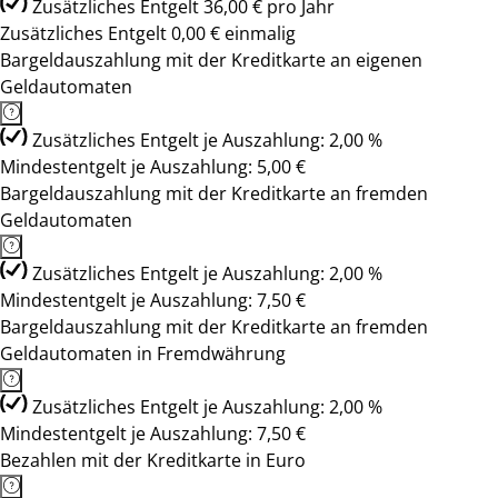
Zusätzliches Entgelt 36,00 € pro Jahr
Zusätzliches Entgelt 0,00 € einmalig
Bargeldauszahlung mit der Kreditkarte an eigenen
Geldautomaten
Zusätzliches Entgelt je Auszahlung: 2,00 %
Mindestentgelt je Auszahlung: 5,00 €
Bargeldauszahlung mit der Kreditkarte an fremden
Geldautomaten
Zusätzliches Entgelt je Auszahlung: 2,00 %
Mindestentgelt je Auszahlung: 7,50 €
Bargeldauszahlung mit der Kreditkarte an fremden
Geldautomaten in Fremdwährung
Zusätzliches Entgelt je Auszahlung: 2,00 %
Mindestentgelt je Auszahlung: 7,50 €
Bezahlen mit der Kreditkarte in Euro