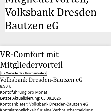
Volksbank Dresden-
Bautzen eG
VR-Comfort mit
Mitgliedervorteil
Zur Website des Kontoanbieters
Volksbank Dresden-Bautzen eG
8,90 €
Kontoführung pro Monat
Letzte Aktualisierung: 03.08.2026
Kontoanbieter: Volksbank Dresden-Bautzen eG
Kontaktmöglichkeit für eine Verbrauchermeldung