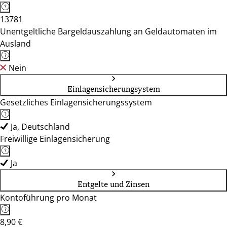
13781
Unentgeltliche Bargeldauszahlung an Geldautomaten im
Ausland
Nein
Einlagensicherungsystem
Gesetzliches Einlagensicherungssystem
Ja, Deutschland
Freiwillige Einlagensicherung
Ja
Entgelte und Zinsen
Kontoführung pro Monat
8,90 €