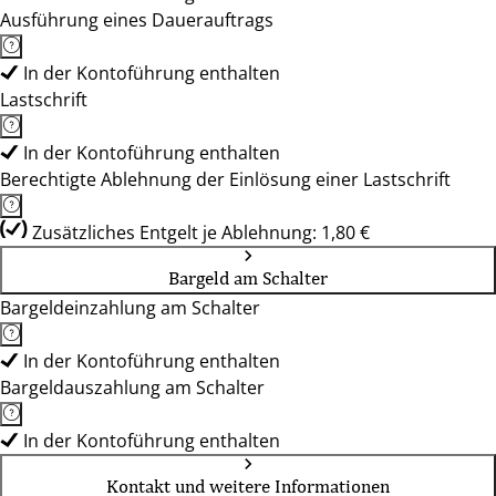
Ausführung eines Dauerauftrags
In der Kontoführung enthalten
Lastschrift
In der Kontoführung enthalten
Berechtigte Ablehnung der Einlösung einer Lastschrift
Zusätzliches Entgelt je Ablehnung: 1,80 €
Bargeld am Schalter
Bargeldeinzahlung am Schalter
In der Kontoführung enthalten
Bargeldauszahlung am Schalter
In der Kontoführung enthalten
Kontakt und weitere Informationen