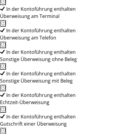
In der Kontoführung enthalten
Überweisung am Terminal
In der Kontoführung enthalten
Überweisung am Telefon
In der Kontoführung enthalten
Sonstige Überweisung ohne Beleg
In der Kontoführung enthalten
Sonstige Überweisung mit Beleg
In der Kontoführung enthalten
Echtzeit-Überweisung
In der Kontoführung enthalten
Gutschrift einer Überweisung