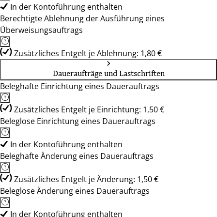
In der Kontoführung enthalten
Berechtigte Ablehnung der Ausführung eines
Überweisungsauftrags
Zusätzliches Entgelt je Ablehnung: 1,80 €
Daueraufträge und Lastschriften
Beleghafte Einrichtung eines Dauerauftrags
Zusätzliches Entgelt je Einrichtung: 1,50 €
Beleglose Einrichtung eines Dauerauftrags
In der Kontoführung enthalten
Beleghafte Änderung eines Dauerauftrags
Zusätzliches Entgelt je Änderung: 1,50 €
Beleglose Änderung eines Dauerauftrags
In der Kontoführung enthalten