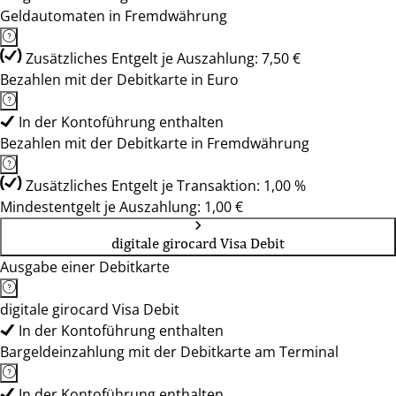
Geldautomaten in Fremdwährung
Zusätzliches Entgelt je Auszahlung: 7,50 €
Bezahlen mit der Debitkarte in Euro
In der Kontoführung enthalten
Bezahlen mit der Debitkarte in Fremdwährung
Zusätzliches Entgelt je Transaktion: 1,00 %
Mindestentgelt je Auszahlung: 1,00 €
digitale girocard Visa Debit
Ausgabe einer Debitkarte
digitale girocard Visa Debit
In der Kontoführung enthalten
Bargeldeinzahlung mit der Debitkarte am Terminal
In der Kontoführung enthalten