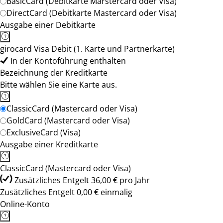
BasicCard (Debitkarte Marstercard oder Visa)
DirectCard (Debitkarte Mastercard oder Visa)
Ausgabe einer Debitkarte
girocard Visa Debit (1. Karte und Partnerkarte)
In der Kontoführung enthalten
Bezeichnung der Kreditkarte
Bitte wählen Sie eine Karte aus.
ClassicCard (Mastercard oder Visa)
GoldCard (Mastercard oder Visa)
ExclusiveCard (Visa)
Ausgabe einer Kreditkarte
ClassicCard (Mastercard oder Visa)
Zusätzliches Entgelt 36,00 € pro Jahr
Zusätzliches Entgelt 0,00 € einmalig
Online-Konto