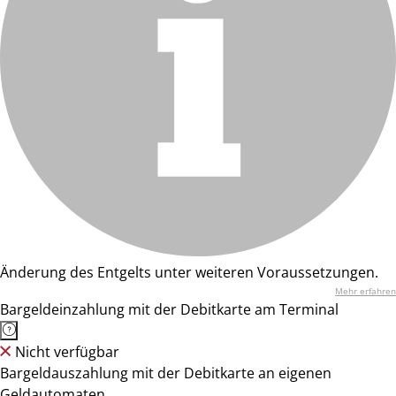
Änderung des Entgelts unter weiteren Voraussetzungen.
Mehr erfahren
Bargeldeinzahlung mit der Debitkarte am Terminal
Nicht verfügbar
Bargeldauszahlung mit der Debitkarte an eigenen
Geldautomaten