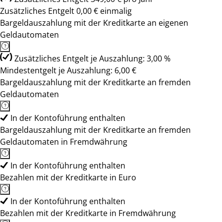
Zusätzliches Entgelt 0,00 € einmalig
Bargeldauszahlung mit der Kreditkarte an eigenen
Geldautomaten
Zusätzliches Entgelt je Auszahlung: 3,00 %
Mindestentgelt je Auszahlung: 6,00 €
Bargeldauszahlung mit der Kreditkarte an fremden
Geldautomaten
In der Kontoführung enthalten
Bargeldauszahlung mit der Kreditkarte an fremden
Geldautomaten in Fremdwährung
In der Kontoführung enthalten
Bezahlen mit der Kreditkarte in Euro
In der Kontoführung enthalten
Bezahlen mit der Kreditkarte in Fremdwährung