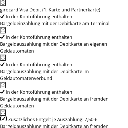
girocard Visa Debit (1. Karte und Partnerkarte)
In der Kontoführung enthalten
Bargeldeinzahlung mit der Debitkarte am Terminal
In der Kontoführung enthalten
Bargeldauszahlung mit der Debitkarte an eigenen
Geldautomaten
In der Kontoführung enthalten
Bargeldauszahlung mit der Debitkarte im
Geldautomatenverbund
In der Kontoführung enthalten
Bargeldauszahlung mit der Debitkarte an fremden
Geldautomaten
Zusätzliches Entgelt je Auszahlung: 7,50 €
Bargeldauszahlung mit der Debitkarte an fremden