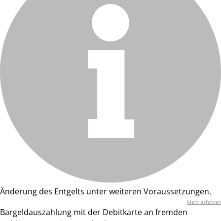
Änderung des Entgelts unter weiteren Voraussetzungen.
Mehr erfahren
Bargeldauszahlung mit der Debitkarte an fremden