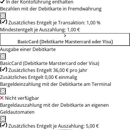
In der Kontoführung enthalten
Bezahlen mit der Debitkarte in Fremdwährung
Zusätzliches Entgelt je Transaktion: 1,00 %
Mindestentgelt je Auszahlung: 1,00 €
BasicCard (Debitkarte Marstercard oder Visa)
Ausgabe einer Debitkarte
BasicCard (Debitkarte Marstercard oder Visa)
Zusätzliches Entgelt 36,00 € pro Jahr
Zusätzliches Entgelt 0,00 € einmalig
Bargeldeinzahlung mit der Debitkarte am Terminal
Nicht verfügbar
Bargeldauszahlung mit der Debitkarte an eigenen
Geldautomaten
Zusätzliches Entgelt je Auszahlung: 5,00 €