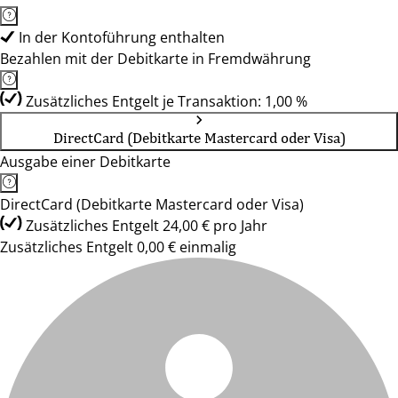
In der Kontoführung enthalten
Bezahlen mit der Debitkarte in Fremdwährung
Zusätzliches Entgelt je Transaktion: 1,00 %
DirectCard (Debitkarte Mastercard oder Visa)
Ausgabe einer Debitkarte
DirectCard (Debitkarte Mastercard oder Visa)
Zusätzliches Entgelt 24,00 € pro Jahr
Zusätzliches Entgelt 0,00 € einmalig