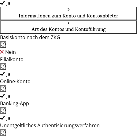
Ja
Informationen zum Konto und Kontoanbieter
Art des Kontos und Kontoführung
Basiskonto nach dem ZKG
Nein
Filialkonto
Ja
Online-Konto
Ja
Banking-App
Ja
Unentgeltliches Authentisierungsverfahren