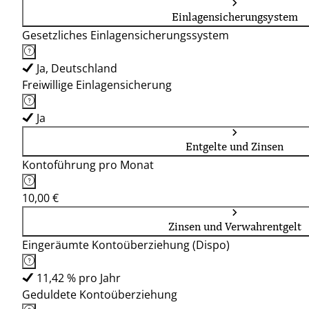
Einlagensicherungsystem
Gesetzliches Einlagensicherungssystem
Ja, Deutschland
Freiwillige Einlagensicherung
Ja
Entgelte und Zinsen
Kontoführung pro Monat
10,00 €
Zinsen und Verwahrentgelt
Eingeräumte Kontoüberziehung (Dispo)
11,42 % pro Jahr
Geduldete Kontoüberziehung