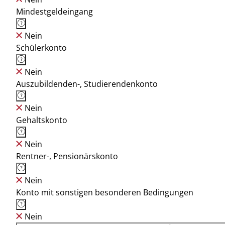
Mindestgeldeingang
Nein
Schülerkonto
Nein
Auszubildenden-, Studierendenkonto
Nein
Gehaltskonto
Nein
Rentner-, Pensionärskonto
Nein
Konto mit sonstigen besonderen Bedingungen
Nein