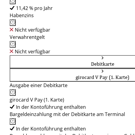
11,42 % pro Jahr
Habenzins
Nicht verfügbar
Verwahrentgelt
Nicht verfügbar
Debitkarte
girocard V Pay (1. Karte)
Ausgabe einer Debitkarte
girocard V Pay (1. Karte)
In der Kontoführung enthalten
Bargeldeinzahlung mit der Debitkarte am Terminal
In der Kontoführung enthalten