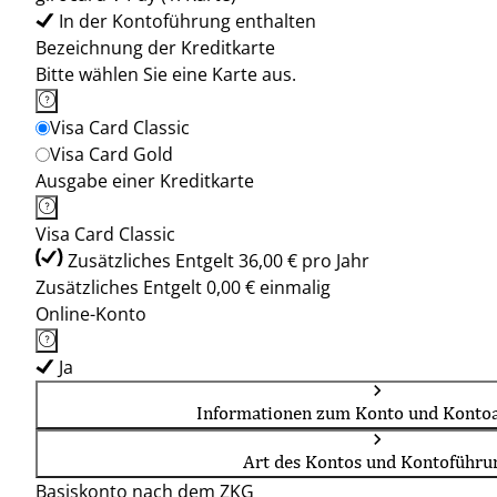
In der Kontoführung enthalten
Bezeichnung der Kreditkarte
Bitte wählen Sie eine Karte aus.
Visa Card Classic
Visa Card Gold
Ausgabe einer Kreditkarte
Visa Card Classic
Zusätzliches Entgelt 36,00 € pro Jahr
Zusätzliches Entgelt 0,00 € einmalig
Online-Konto
Ja
Informationen zum Konto und Kontoa
Art des Kontos und Kontoführu
Basiskonto nach dem ZKG