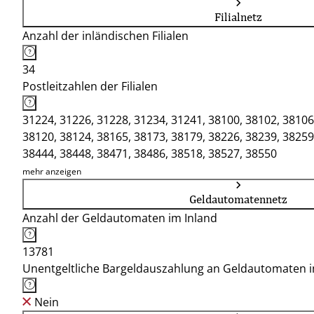
Filialnetz
Anzahl der inländischen Filialen
34
Postleitzahlen der Filialen
31224, 31226, 31228, 31234, 31241, 38100, 38102, 38106
38120, 38124, 38165, 38173, 38179, 38226, 38239, 38259
38444, 38448, 38471, 38486, 38518, 38527, 38550
mehr anzeigen
Geldautomatennetz
Anzahl der Geldautomaten im Inland
13781
Unentgeltliche Bargeldauszahlung an Geldautomaten 
Nein