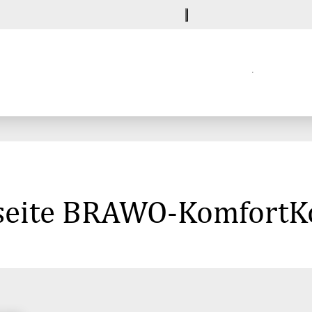
seite BRAWO-KomfortK