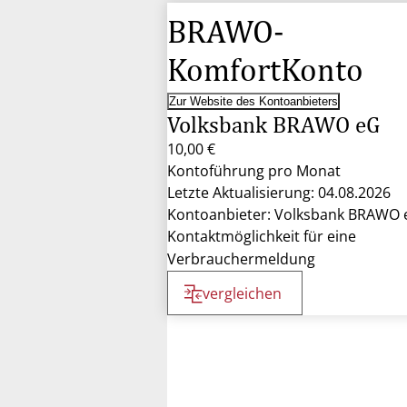
BRAWO-
KomfortKonto
Zur Website des Kontoanbieters
Volksbank BRAWO eG
10,00 €
Kontoführung pro Monat
Letzte Aktualisierung: 04.08.2026
Kontoanbieter: Volksbank BRAWO 
Kontaktmöglichkeit für eine
Verbrauchermeldung
vergleichen