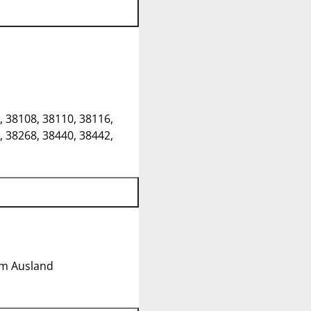
, 38108, 38110, 38116,
, 38268, 38440, 38442,
im Ausland