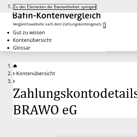
Zu den Elementen der Barrierefreiheit springen
Gut zu wissen
Kontenübersicht
Glossar
Kontenübersicht
Zahlungskontodetail
BRAWO eG