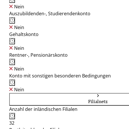
Nein
Auszubildenden-, Studierendenkonto
Nein
Gehaltskonto
Nein
Rentner-, Pensionärskonto
Nein
Konto mit sonstigen besonderen Bedingungen
Nein
Filialnetz
Anzahl der inländischen Filialen
32