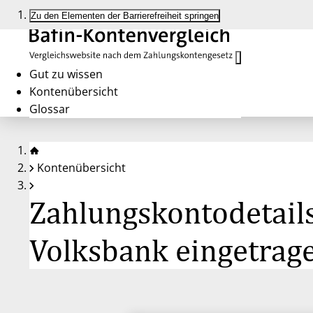
Zu den Elementen der Barrierefreiheit springen
Gut zu wissen
Kontenübersicht
Glossar
Kontenübersicht
Zahlungskontodetail
Volksbank eingetrag