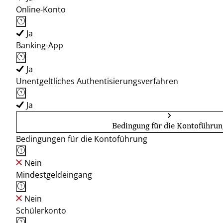
Online-Konto
Ja
Banking-App
Ja
Unentgeltliches Authentisierungsverfahren
Ja
Bedingung für die Kontoführun
Bedingungen für die Kontoführung
Nein
Mindestgeldeingang
Nein
Schülerkonto