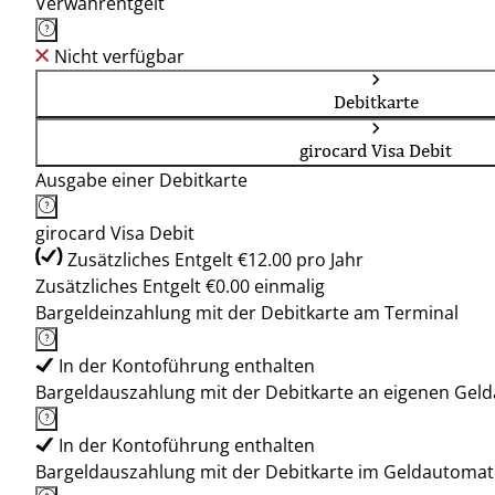
Verwahrentgelt
Nicht verfügbar
Debitkarte
girocard Visa Debit
Ausgabe einer Debitkarte
girocard Visa Debit
Zusätzliches Entgelt €12.00 pro Jahr
Zusätzliches Entgelt €0.00 einmalig
Bargeldeinzahlung mit der Debitkarte am Terminal
In der Kontoführung enthalten
Bargeldauszahlung mit der Debitkarte an eigenen Ge
In der Kontoführung enthalten
Bargeldauszahlung mit der Debitkarte im Geldautoma