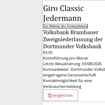
Giro Classic
Jedermann
Zur Website des Kontoanbieters
Volksbank Brambauer
Zweigniederlassung der
Dortmunder Volksbank
€3.95
Kontoführung pro Monat
Letzte Aktualisierung: 03/08/2026
Kontoanbieter: Dortmunder Volks
eingetragene Genossenschaft
Kontaktmöglichkeit für eine
Verbrauchermeldung
vergleichen