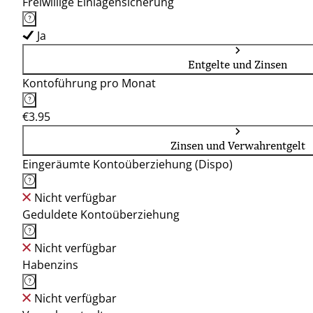
Freiwillige Einlagensicherung
Ja
Entgelte und Zinsen
Kontoführung pro Monat
€3.95
Zinsen und Verwahrentgelt
Eingeräumte Kontoüberziehung (Dispo)
Nicht verfügbar
Geduldete Kontoüberziehung
Nicht verfügbar
Habenzins
Nicht verfügbar