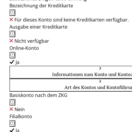
Bezeichnung der Kreditkarte
Für dieses Konto sind keine Kreditkarten verfügbar.
Ausgabe einer Kreditkarte
Nicht verfügbar
Online-Konto
Ja
Informationen zum Konto und Kontoa
Art des Kontos und Kontoführu
Basiskonto nach dem ZKG
Nein
Filialkonto
Ja