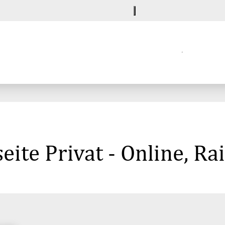
ite Privat - Online, Ra