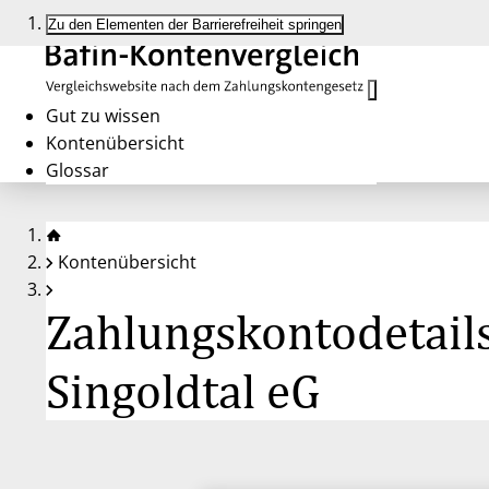
Zu den Elementen der Barrierefreiheit springen
Gut zu wissen
Kontenübersicht
Glossar
Kontenübersicht
Zahlungskontodetailse
Singoldtal eG