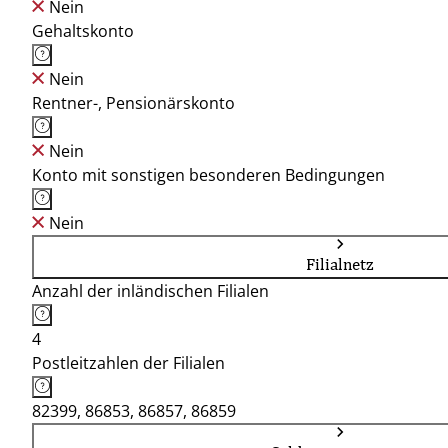
Nein
Gehaltskonto
Nein
Rentner-, Pensionärskonto
Nein
Konto mit sonstigen besonderen Bedingungen
Nein
Filialnetz
Anzahl der inländischen Filialen
4
Postleitzahlen der Filialen
82399, 86853, 86857, 86859