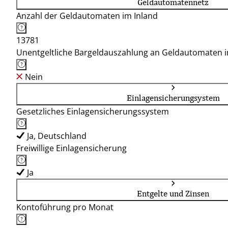
Geldautomatennetz
Anzahl der Geldautomaten im Inland
13781
Unentgeltliche Bargeldauszahlung an Geldautomaten 
Nein
Einlagensicherungsystem
Gesetzliches Einlagensicherungssystem
Ja, Deutschland
Freiwillige Einlagensicherung
Ja
Entgelte und Zinsen
Kontoführung pro Monat