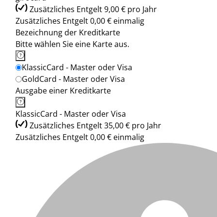
Zusätzliches Entgelt 9,00 € pro Jahr
Zusätzliches Entgelt 0,00 € einmalig
Bezeichnung der Kreditkarte
Bitte wählen Sie eine Karte aus.
KlassicCard - Master oder Visa
GoldCard - Master oder Visa
Ausgabe einer Kreditkarte
KlassicCard - Master oder Visa
Zusätzliches Entgelt 35,00 € pro Jahr
Zusätzliches Entgelt 0,00 € einmalig