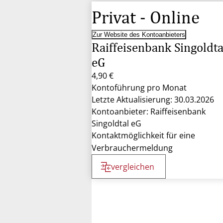
Privat - Online
Zur Website des Kontoanbieters
Raiffeisenbank Singoldta
eG
4,90 €
Kontoführung pro Monat
Letzte Aktualisierung: 30.03.2026
Kontoanbieter: Raiffeisenbank
Singoldtal eG
Kontaktmöglichkeit für eine
Verbrauchermeldung
vergleichen