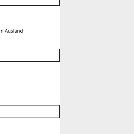
im Ausland