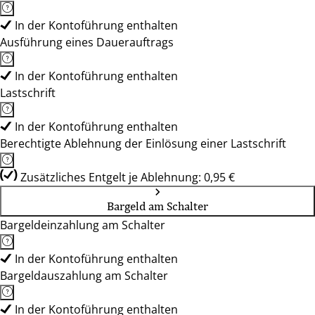
In der Kontoführung enthalten
Ausführung eines Dauerauftrags
In der Kontoführung enthalten
Lastschrift
In der Kontoführung enthalten
Berechtigte Ablehnung der Einlösung einer Lastschrift
Zusätzliches Entgelt je Ablehnung: 0,95 €
Bargeld am Schalter
Bargeldeinzahlung am Schalter
In der Kontoführung enthalten
Bargeldauszahlung am Schalter
In der Kontoführung enthalten