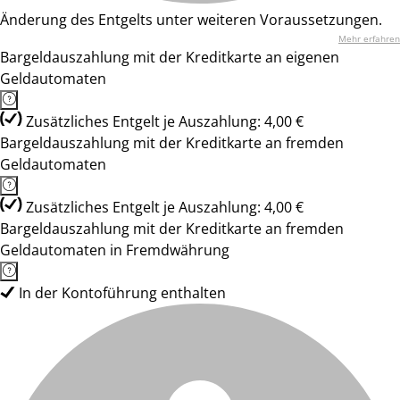
Änderung des Entgelts unter weiteren Voraussetzungen.
Mehr erfahren
Bargeldauszahlung mit der Kreditkarte an eigenen
Geldautomaten
Zusätzliches Entgelt je Auszahlung: 4,00 €
Bargeldauszahlung mit der Kreditkarte an fremden
Geldautomaten
Zusätzliches Entgelt je Auszahlung: 4,00 €
Bargeldauszahlung mit der Kreditkarte an fremden
Geldautomaten in Fremdwährung
In der Kontoführung enthalten