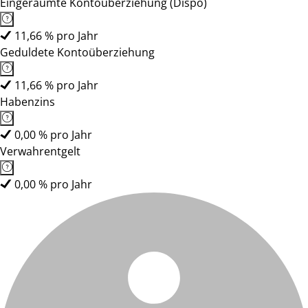
Eingeräumte Kontoüberziehung (Dispo)
11,66 % pro Jahr
Geduldete Kontoüberziehung
11,66 % pro Jahr
Habenzins
0,00 % pro Jahr
Verwahrentgelt
0,00 % pro Jahr