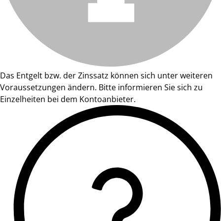
Das Entgelt bzw. der Zinssatz können sich unter weiteren
Voraussetzungen ändern. Bitte informieren Sie sich zu
Einzelheiten bei dem Kontoanbieter.