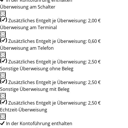
In der Kontoführung enthalten
Überweisung am Schalter
Zusätzliches Entgelt je Überweisung: 2,00 €
Überweisung am Terminal
Zusätzliches Entgelt je Überweisung: 0,60 €
Überweisung am Telefon
Zusätzliches Entgelt je Überweisung: 2,50 €
Sonstige Überweisung ohne Beleg
Zusätzliches Entgelt je Überweisung: 2,50 €
Sonstige Überweisung mit Beleg
Zusätzliches Entgelt je Überweisung: 2,50 €
Echtzeit-Überweisung
In der Kontoführung enthalten