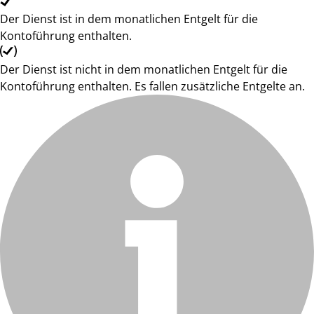
Der Dienst ist in dem monatlichen Entgelt für die
Kontoführung enthalten.
Der Dienst ist nicht in dem monatlichen Entgelt für die
Kontoführung enthalten. Es fallen zusätzliche Entgelte an.