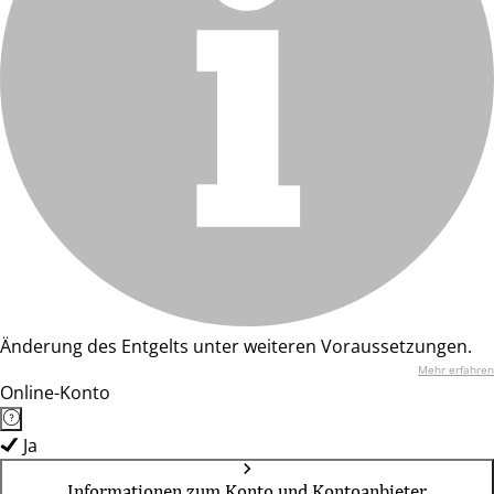
Änderung des Entgelts unter weiteren Voraussetzungen.
Mehr erfahren
Online-Konto
Ja
Informationen zum Konto und Kontoanbieter