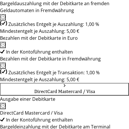
Bargeldauszahlung mit der Debitkarte an fremden
Geldautomaten in Fremdwährung
Zusätzliches Entgelt je Auszahlung: 1,00 %
Mindestentgelt je Auszahlung: 5,00 €
Bezahlen mit der Debitkarte in Euro
In der Kontoführung enthalten
Bezahlen mit der Debitkarte in Fremdwährung
Zusätzliches Entgelt je Transaktion: 1,00 %
Mindestentgelt je Auszahlung: 5,00 €
DirectCard Mastercard / Visa
Ausgabe einer Debitkarte
DirectCard Mastercard / Visa
In der Kontoführung enthalten
Bargeldeinzahlung mit der Debitkarte am Terminal