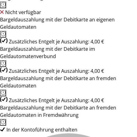
Nicht verfügbar
Bargeldauszahlung mit der Debitkarte an eigenen
Geldautomaten
Zusätzliches Entgelt je Auszahlung: 4,00 €
Bargeldauszahlung mit der Debitkarte im
Geldautomatenverbund
Zusätzliches Entgelt je Auszahlung: 4,00 €
Bargeldauszahlung mit der Debitkarte an fremden
Geldautomaten
Zusätzliches Entgelt je Auszahlung: 4,00 €
Bargeldauszahlung mit der Debitkarte an fremden
Geldautomaten in Fremdwährung
In der Kontoführung enthalten