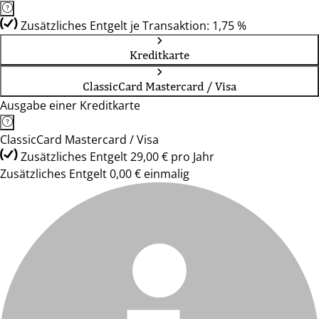
Zusätzliches Entgelt je Transaktion: 1,75 %
Kreditkarte
ClassicCard Mastercard / Visa
Ausgabe einer Kreditkarte
ClassicCard Mastercard / Visa
Zusätzliches Entgelt 29,00 € pro Jahr
Zusätzliches Entgelt 0,00 € einmalig