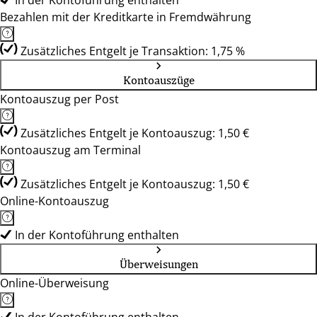
In der Kontoführung enthalten
Bezahlen mit der Kreditkarte in Fremdwährung
Zusätzliches Entgelt je Transaktion: 1,75 %
Kontoauszüge
Kontoauszug per Post
Zusätzliches Entgelt je Kontoauszug: 1,50 €
Kontoauszug am Terminal
Zusätzliches Entgelt je Kontoauszug: 1,50 €
Online-Kontoauszug
In der Kontoführung enthalten
Überweisungen
Online-Überweisung