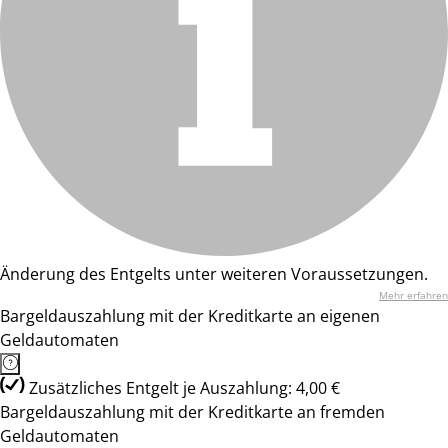
Änderung des Entgelts unter weiteren Voraussetzungen.
Mehr erfahren
Bargeldauszahlung mit der Kreditkarte an eigenen
Geldautomaten
Zusätzliches Entgelt je Auszahlung: 4,00 €
Bargeldauszahlung mit der Kreditkarte an fremden
Geldautomaten