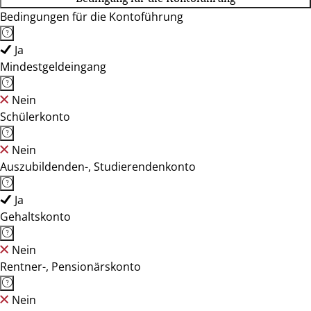
Bedingungen für die Kontoführung
Ja
Mindestgeldeingang
Nein
Schülerkonto
Nein
Auszubildenden-, Studierendenkonto
Ja
Gehaltskonto
Nein
Rentner-, Pensionärskonto
Nein