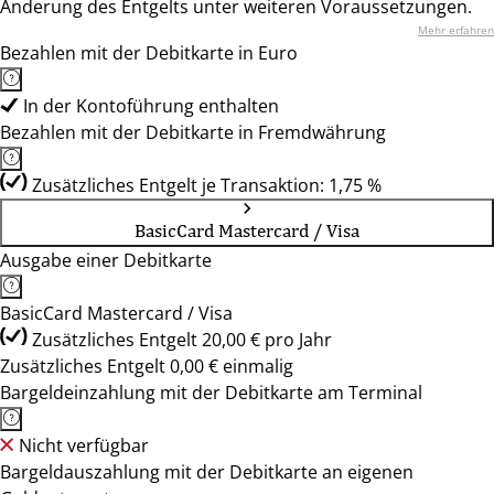
Änderung des Entgelts unter weiteren Voraussetzungen.
Mehr erfahren
Bezahlen mit der Debitkarte in Euro
In der Kontoführung enthalten
Bezahlen mit der Debitkarte in Fremdwährung
Zusätzliches Entgelt je Transaktion: 1,75 %
BasicCard Mastercard / Visa
Ausgabe einer Debitkarte
BasicCard Mastercard / Visa
Zusätzliches Entgelt 20,00 € pro Jahr
Zusätzliches Entgelt 0,00 € einmalig
Bargeldeinzahlung mit der Debitkarte am Terminal
Nicht verfügbar
Bargeldauszahlung mit der Debitkarte an eigenen