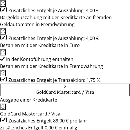
Zusätzliches Entgelt je Auszahlung: 4,00 €
Bargeldauszahlung mit der Kreditkarte an fremden
Geldautomaten in Fremdwährung
Zusätzliches Entgelt je Auszahlung: 4,00 €
Bezahlen mit der Kreditkarte in Euro
In der Kontoführung enthalten
Bezahlen mit der Kreditkarte in Fremdwährung
Zusätzliches Entgelt je Transaktion: 1,75 %
GoldCard Mastercard / Visa
Ausgabe einer Kreditkarte
GoldCard Mastercard / Visa
Zusätzliches Entgelt 89,00 € pro Jahr
Zusätzliches Entgelt 0,00 € einmalig