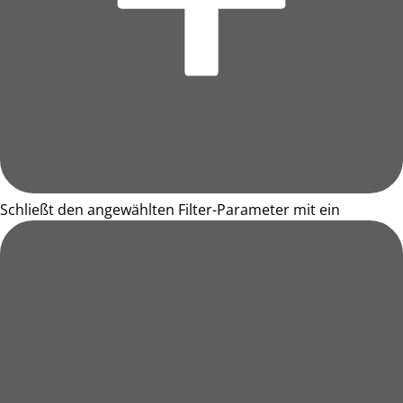
Schließt den angewählten Filter-Parameter mit ein