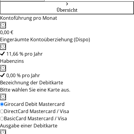
Übersicht
Kontoführung pro Monat
0,00 €
Eingeräumte Kontoüberziehung (Dispo)
11,66 % pro Jahr
Habenzins
0,00 % pro Jahr
Bezeichnung der Debitkarte
Bitte wählen Sie eine Karte aus.
Girocard Debit Mastercard
DirectCard Mastercard / Visa
BasicCard Mastercard / Visa
Ausgabe einer Debitkarte