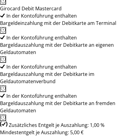
Girocard Debit Mastercard
In der Kontoführung enthalten
Bargeldeinzahlung mit der Debitkarte am Terminal
In der Kontoführung enthalten
Bargeldauszahlung mit der Debitkarte an eigenen
Geldautomaten
In der Kontoführung enthalten
Bargeldauszahlung mit der Debitkarte im
Geldautomatenverbund
In der Kontoführung enthalten
Bargeldauszahlung mit der Debitkarte an fremden
Geldautomaten
Zusätzliches Entgelt je Auszahlung: 1,00 %
Mindestentgelt je Auszahlung: 5,00 €