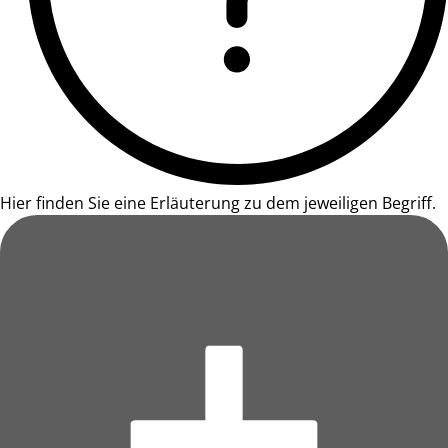
Hier finden Sie eine Erläuterung zu dem jeweiligen Begriff.