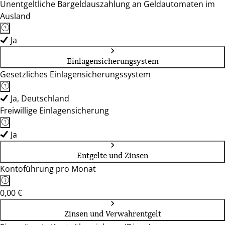
Unentgeltliche Bargeldauszahlung an Geldautomaten im
Ausland
Ja
Einlagensicherungsystem
Gesetzliches Einlagensicherungssystem
Ja, Deutschland
Freiwillige Einlagensicherung
Ja
Entgelte und Zinsen
Kontoführung pro Monat
0,00 €
Zinsen und Verwahrentgelt