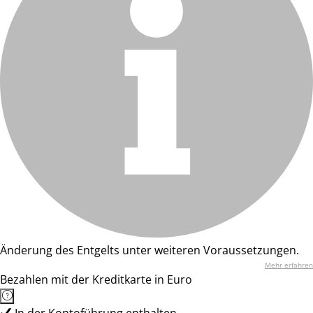
Änderung des Entgelts unter weiteren Voraussetzungen.
Mehr erfahren
Bezahlen mit der Kreditkarte in Euro