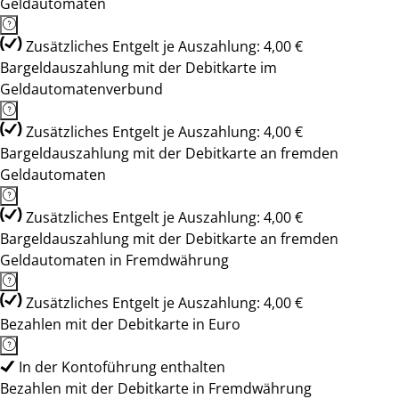
Geldautomaten
Zusätzliches Entgelt je Auszahlung: 4,00 €
Bargeldauszahlung mit der Debitkarte im
Geldautomatenverbund
Zusätzliches Entgelt je Auszahlung: 4,00 €
Bargeldauszahlung mit der Debitkarte an fremden
Geldautomaten
Zusätzliches Entgelt je Auszahlung: 4,00 €
Bargeldauszahlung mit der Debitkarte an fremden
Geldautomaten in Fremdwährung
Zusätzliches Entgelt je Auszahlung: 4,00 €
Bezahlen mit der Debitkarte in Euro
In der Kontoführung enthalten
Bezahlen mit der Debitkarte in Fremdwährung