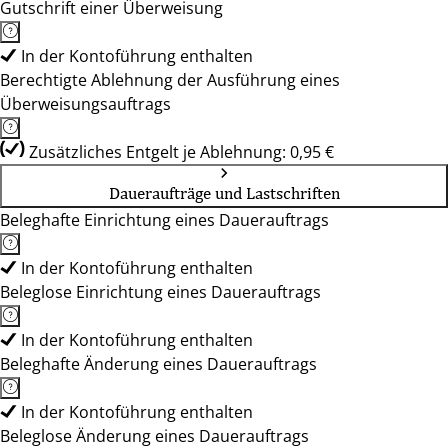
Gutschrift einer Überweisung
In der Kontoführung enthalten
Berechtigte Ablehnung der Ausführung eines
Überweisungsauftrags
Zusätzliches Entgelt je Ablehnung: 0,95 €
Daueraufträge und Lastschriften
Beleghafte Einrichtung eines Dauerauftrags
In der Kontoführung enthalten
Beleglose Einrichtung eines Dauerauftrags
In der Kontoführung enthalten
Beleghafte Änderung eines Dauerauftrags
In der Kontoführung enthalten
Beleglose Änderung eines Dauerauftrags