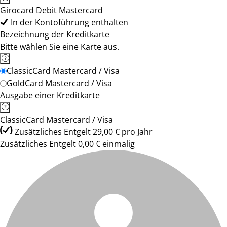
Girocard Debit Mastercard
In der Kontoführung enthalten
Bezeichnung der Kreditkarte
Bitte wählen Sie eine Karte aus.
ClassicCard Mastercard / Visa
GoldCard Mastercard / Visa
Ausgabe einer Kreditkarte
ClassicCard Mastercard / Visa
Zusätzliches Entgelt 29,00 € pro Jahr
Zusätzliches Entgelt 0,00 € einmalig