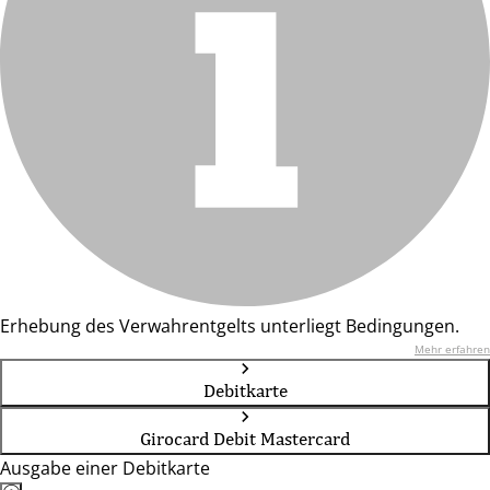
Erhebung des Verwahrentgelts unterliegt Bedingungen.
Mehr erfahren
Debitkarte
Girocard Debit Mastercard
Ausgabe einer Debitkarte