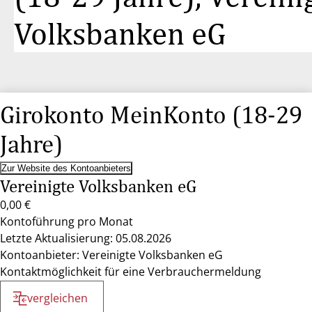
Volksbanken eG
Girokonto MeinKonto (18-29
Jahre)
Zur Website des Kontoanbieters
Vereinigte Volksbanken eG
0,00 €
Kontoführung pro Monat
Letzte Aktualisierung: 05.08.2026
Kontoanbieter: Vereinigte Volksbanken eG
Kontaktmöglichkeit für eine Verbrauchermeldung
vergleichen