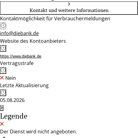
Kontakt und weitere Informationen
Kontaktmöglichkeit für Verbrauchermeldungen
info@diebank.de
Website des Kontoanbieters
https://www.diebank.de
Vertragsstrafe
Nein
Letzte Aktualisierung
05.08.2026
Legende
Der Dienst wird nicht angeboten.