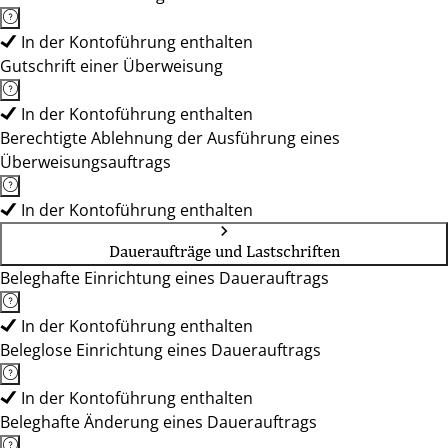
In der Kontoführung enthalten
Gutschrift einer Überweisung
In der Kontoführung enthalten
Berechtigte Ablehnung der Ausführung eines
Überweisungsauftrags
In der Kontoführung enthalten
Daueraufträge und Lastschriften
Beleghafte Einrichtung eines Dauerauftrags
In der Kontoführung enthalten
Beleglose Einrichtung eines Dauerauftrags
In der Kontoführung enthalten
Beleghafte Änderung eines Dauerauftrags