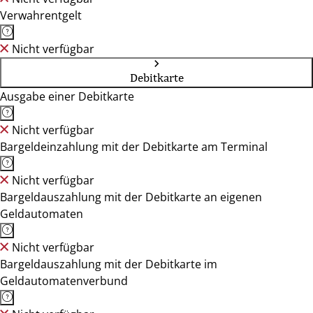
Verwahrentgelt
Nicht verfügbar
Debitkarte
Ausgabe einer Debitkarte
Nicht verfügbar
Bargeldeinzahlung mit der Debitkarte am Terminal
Nicht verfügbar
Bargeldauszahlung mit der Debitkarte an eigenen
Geldautomaten
Nicht verfügbar
Bargeldauszahlung mit der Debitkarte im
Geldautomatenverbund