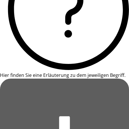
Hier finden Sie eine Erläuterung zu dem jeweiligen Begriff.