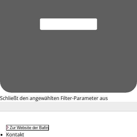
Schließt den angewählten Filter-Parameter aus
Zur Website der Bafin
Kontakt