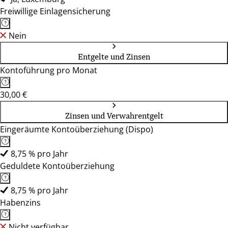
Freiwillige Einlagensicherung
Nein
Entgelte und Zinsen
Kontoführung pro Monat
30,00 €
Zinsen und Verwahrentgelt
Eingeräumte Kontoüberziehung (Dispo)
8,75 % pro Jahr
Geduldete Kontoüberziehung
8,75 % pro Jahr
Habenzins
Nicht verfügbar