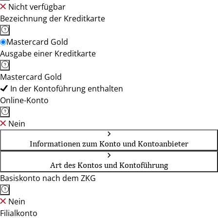
Nicht verfügbar
Bezeichnung der Kreditkarte
Mastercard Gold
Ausgabe einer Kreditkarte
Mastercard Gold
In der Kontoführung enthalten
Online-Konto
Nein
Informationen zum Konto und Kontoanbieter
Art des Kontos und Kontoführung
Basiskonto nach dem ZKG
Nein
Filialkonto