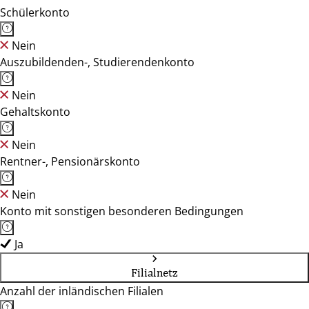
Schülerkonto
Nein
Auszubildenden-, Studierendenkonto
Nein
Gehaltskonto
Nein
Rentner-, Pensionärskonto
Nein
Konto mit sonstigen besonderen Bedingungen
Ja
Filialnetz
Anzahl der inländischen Filialen