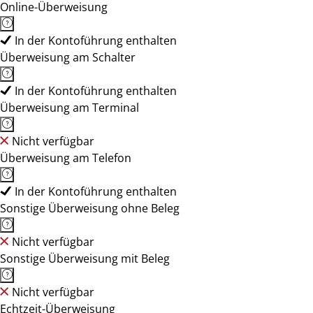
Online-Überweisung
In der Kontoführung enthalten
Überweisung am Schalter
In der Kontoführung enthalten
Überweisung am Terminal
Nicht verfügbar
Überweisung am Telefon
In der Kontoführung enthalten
Sonstige Überweisung ohne Beleg
Nicht verfügbar
Sonstige Überweisung mit Beleg
Nicht verfügbar
Echtzeit-Überweisung