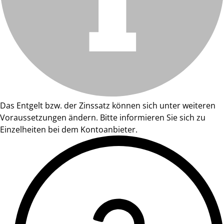
Das Entgelt bzw. der Zinssatz können sich unter weiteren
Voraussetzungen ändern. Bitte informieren Sie sich zu
Einzelheiten bei dem Kontoanbieter.