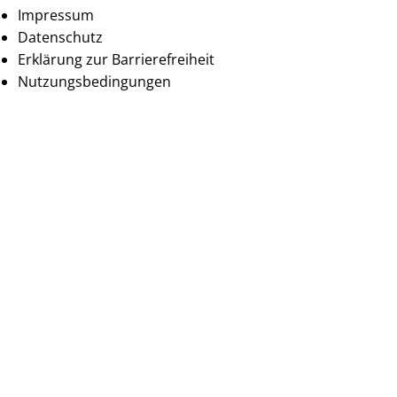
Impressum
Datenschutz
Erklärung zur Barrierefreiheit
Nutzungsbedingungen