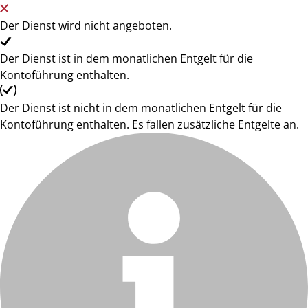
Der Dienst wird nicht angeboten.
Der Dienst ist in dem monatlichen Entgelt für die
Kontoführung enthalten.
Der Dienst ist nicht in dem monatlichen Entgelt für die
Kontoführung enthalten. Es fallen zusätzliche Entgelte an.