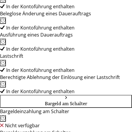
In der Kontoführung enthalten
Beleglose Änderung eines Dauerauftrags
In der Kontoführung enthalten
Ausführung eines Dauerauftrags
In der Kontoführung enthalten
Lastschrift
In der Kontoführung enthalten
Berechtigte Ablehnung der Einlösung einer Lastschrift
In der Kontoführung enthalten
Bargeld am Schalter
Bargeldeinzahlung am Schalter
Nicht verfügbar