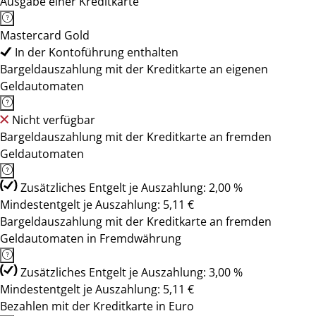
Ausgabe einer Kreditkarte
Mastercard Gold
In der Kontoführung enthalten
Bargeldauszahlung mit der Kreditkarte an eigenen
Geldautomaten
Nicht verfügbar
Bargeldauszahlung mit der Kreditkarte an fremden
Geldautomaten
Zusätzliches Entgelt je Auszahlung: 2,00 %
Mindestentgelt je Auszahlung: 5,11 €
Bargeldauszahlung mit der Kreditkarte an fremden
Geldautomaten in Fremdwährung
Zusätzliches Entgelt je Auszahlung: 3,00 %
Mindestentgelt je Auszahlung: 5,11 €
Bezahlen mit der Kreditkarte in Euro