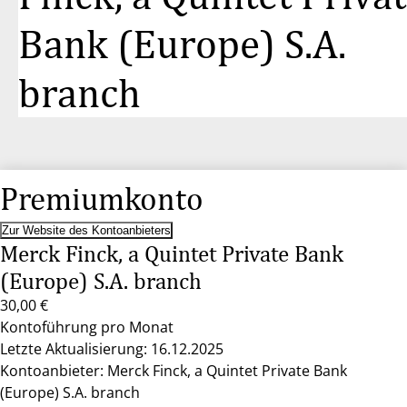
Bank (Europe) S.A.
branch
Premiumkonto
Zur Website des Kontoanbieters
Merck Finck, a Quintet Private Bank
(Europe) S.A. branch
30,00 €
Kontoführung pro Monat
Letzte Aktualisierung: 16.12.2025
Kontoanbieter: Merck Finck, a Quintet Private Bank
(Europe) S.A. branch