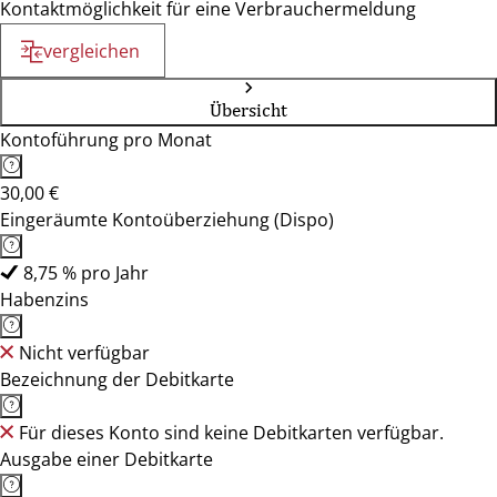
Kontaktmöglichkeit für eine Verbrauchermeldung
vergleichen
Übersicht
Kontoführung pro Monat
30,00 €
Eingeräumte Kontoüberziehung (Dispo)
8,75 % pro Jahr
Habenzins
Nicht verfügbar
Bezeichnung der Debitkarte
Für dieses Konto sind keine Debitkarten verfügbar.
Ausgabe einer Debitkarte