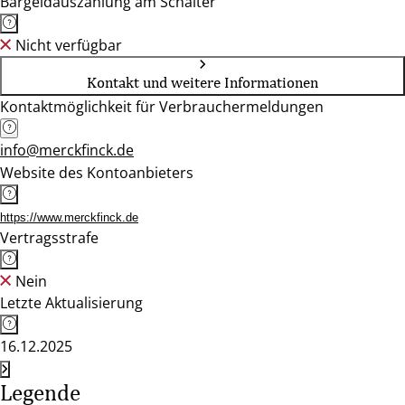
Bargeldauszahlung am Schalter
Nicht verfügbar
Kontakt und weitere Informationen
Kontaktmöglichkeit für Verbrauchermeldungen
info@merckfinck.de
Website des Kontoanbieters
https://www.merckfinck.de
Vertragsstrafe
Nein
Letzte Aktualisierung
16.12.2025
Legende