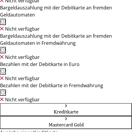
Nicht verfügbar
Bargeldauszahlung mit der Debitkarte an fremden
Geldautomaten
Nicht verfügbar
Bargeldauszahlung mit der Debitkarte an fremden
Geldautomaten in Fremdwährung
Nicht verfügbar
Bezahlen mit der Debitkarte in Euro
Nicht verfügbar
Bezahlen mit der Debitkarte in Fremdwährung
Nicht verfügbar
Kreditkarte
Mastercard Gold