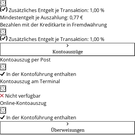
Zusätzliches Entgelt je Transaktion: 1,00 %
Mindestentgelt je Auszahlung: 0,77 €
Bezahlen mit der Kreditkarte in Fremdwährung
Zusätzliches Entgelt je Transaktion: 1,00 %
Kontoauszüge
Kontoauszug per Post
In der Kontoführung enthalten
Kontoauszug am Terminal
Nicht verfügbar
Online-Kontoauszug
In der Kontoführung enthalten
Überweisungen