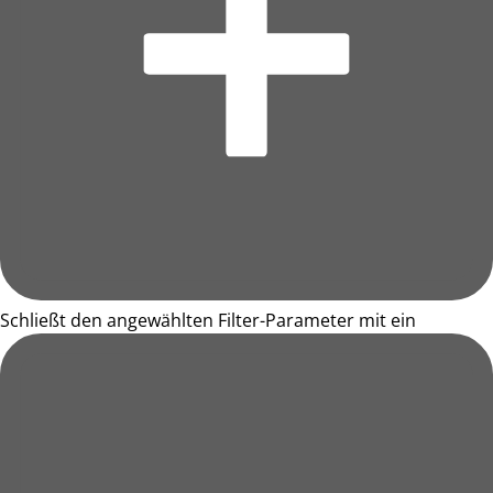
Schließt den angewählten Filter-Parameter mit ein