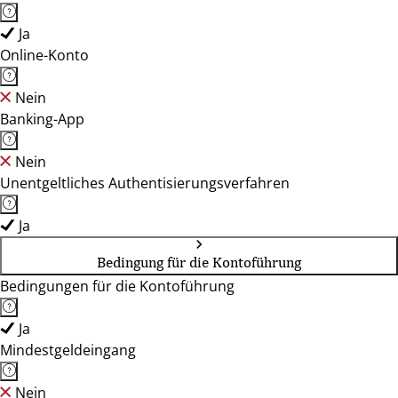
Ja
Online-Konto
Nein
Banking-App
Nein
Unentgeltliches Authentisierungsverfahren
Ja
Bedingung für die Kontoführung
Bedingungen für die Kontoführung
Ja
Mindestgeldeingang
Nein