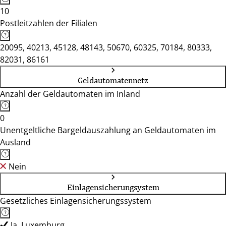
10
Postleitzahlen der Filialen
20095, 40213, 45128, 48143, 50670, 60325, 70184, 80333,
82031, 86161
Geldautomatennetz
Anzahl der Geldautomaten im Inland
0
Unentgeltliche Bargeldauszahlung an Geldautomaten im
Ausland
Nein
Einlagensicherungsystem
Gesetzliches Einlagensicherungssystem
Ja, Luxemburg