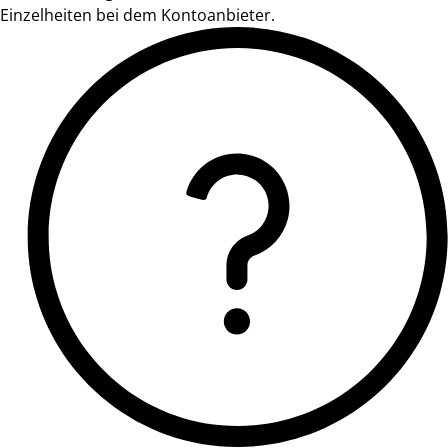
Einzelheiten bei dem Kontoanbieter.