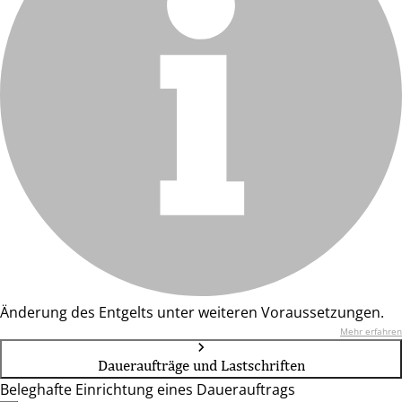
Änderung des Entgelts unter weiteren Voraussetzungen.
Mehr erfahren
Daueraufträge und Lastschriften
Beleghafte Einrichtung eines Dauerauftrags