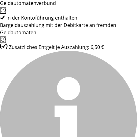
Geldautomatenverbund
In der Kontoführung enthalten
Bargeldauszahlung mit der Debitkarte an fremden
Geldautomaten
Zusätzliches Entgelt je Auszahlung: 6,50 €