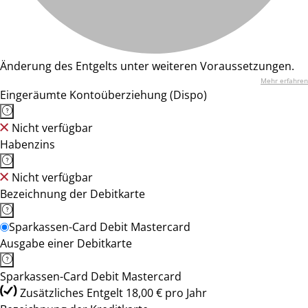
Änderung des Entgelts unter weiteren Voraussetzungen.
Mehr erfahren
Eingeräumte Kontoüberziehung (Dispo)
Nicht verfügbar
Habenzins
Nicht verfügbar
Bezeichnung der Debitkarte
Sparkassen-Card Debit Mastercard
Ausgabe einer Debitkarte
Sparkassen-Card Debit Mastercard
Zusätzliches Entgelt 18,00 € pro Jahr