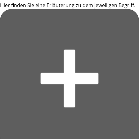
Hier finden Sie eine Erläuterung zu dem jeweiligen Begriff.