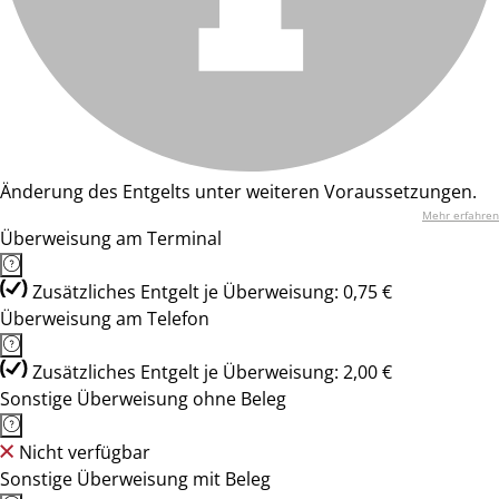
Änderung des Entgelts unter weiteren Voraussetzungen.
Mehr erfahren
Überweisung am Terminal
Zusätzliches Entgelt je Überweisung: 0,75 €
Überweisung am Telefon
Zusätzliches Entgelt je Überweisung: 2,00 €
Sonstige Überweisung ohne Beleg
Nicht verfügbar
Sonstige Überweisung mit Beleg