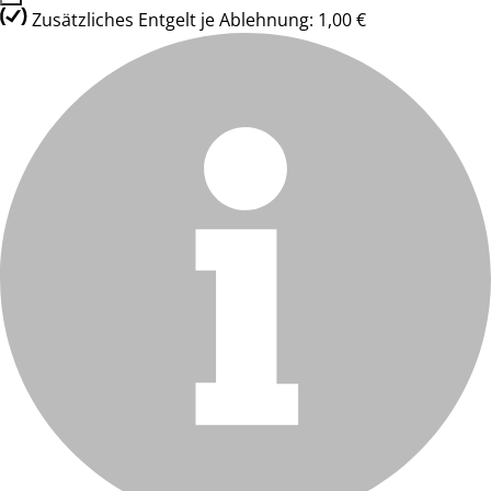
Zusätzliches Entgelt je Ablehnung: 1,00 €