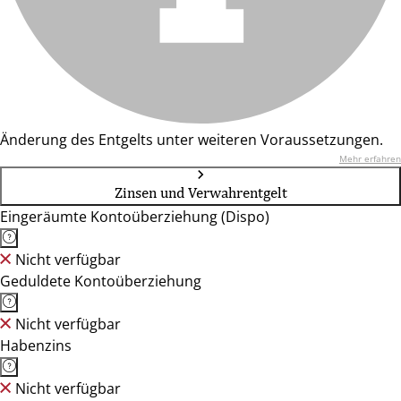
Änderung des Entgelts unter weiteren Voraussetzungen.
Mehr erfahren
Zinsen und Verwahrentgelt
Eingeräumte Kontoüberziehung (Dispo)
Nicht verfügbar
Geduldete Kontoüberziehung
Nicht verfügbar
Habenzins
Nicht verfügbar