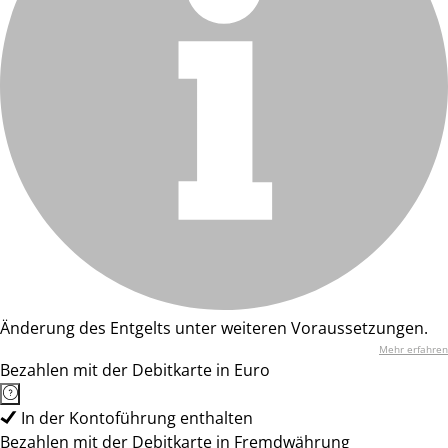
Änderung des Entgelts unter weiteren Voraussetzungen.
Mehr erfahren
Bezahlen mit der Debitkarte in Euro
In der Kontoführung enthalten
Bezahlen mit der Debitkarte in Fremdwährung