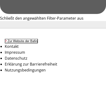
Schließt den angewählten Filter-Parameter aus
Zur Website der Bafin
Kontakt
Impressum
Datenschutz
Erklärung zur Barrierefreiheit
Nutzungsbedingungen