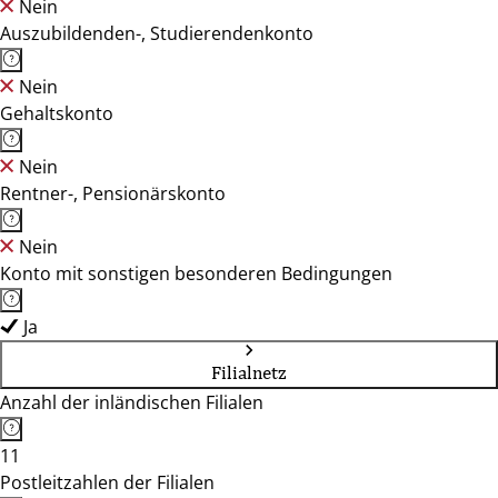
Nein
Auszubildenden-, Studierendenkonto
Nein
Gehaltskonto
Nein
Rentner-, Pensionärskonto
Nein
Konto mit sonstigen besonderen Bedingungen
Ja
Filialnetz
Anzahl der inländischen Filialen
11
Postleitzahlen der Filialen