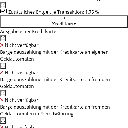
Zusätzliches Entgelt je Transaktion: 1,75 %
Kreditkarte
Ausgabe einer Kreditkarte
Nicht verfügbar
Bargeldauszahlung mit der Kreditkarte an eigenen
Geldautomaten
Nicht verfügbar
Bargeldauszahlung mit der Kreditkarte an fremden
Geldautomaten
Nicht verfügbar
Bargeldauszahlung mit der Kreditkarte an fremden
Geldautomaten in Fremdwährung
Nicht verfügbar