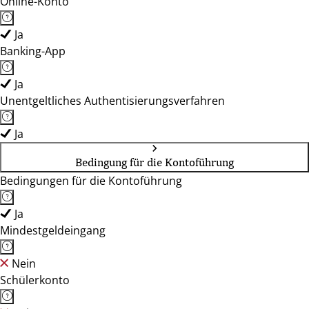
Online-Konto
Ja
Banking-App
Ja
Unentgeltliches Authentisierungsverfahren
Ja
Bedingung für die Kontoführung
Bedingungen für die Kontoführung
Ja
Mindestgeldeingang
Nein
Schülerkonto