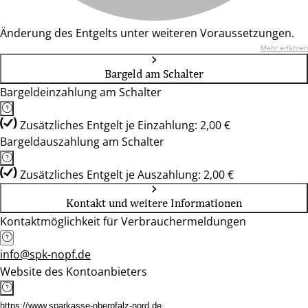
Änderung des Entgelts unter weiteren Voraussetzungen.
Mehr erfahren
Bargeld am Schalter
Bargeldeinzahlung am Schalter
Zusätzliches Entgelt je Einzahlung: 2,00 €
Bargeldauszahlung am Schalter
Zusätzliches Entgelt je Auszahlung: 2,00 €
Kontakt und weitere Informationen
Kontaktmöglichkeit für Verbrauchermeldungen
info@spk-nopf.de
Website des Kontoanbieters
https://www.sparkasse-oberpfalz-nord.de