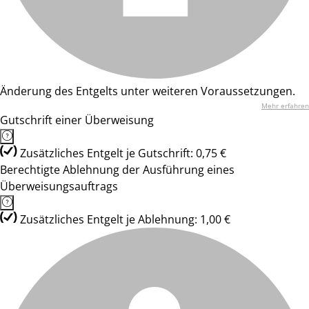
Änderung des Entgelts unter weiteren Voraussetzungen.
Mehr erfahren
Gutschrift einer Überweisung
Zusätzliches Entgelt je Gutschrift: 0,75 €
Berechtigte Ablehnung der Ausführung eines
Überweisungsauftrags
Zusätzliches Entgelt je Ablehnung: 1,00 €