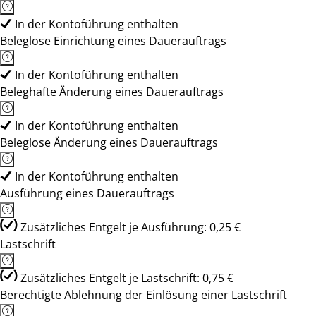
In der Kontoführung enthalten
Beleglose Einrichtung eines Dauerauftrags
In der Kontoführung enthalten
Beleghafte Änderung eines Dauerauftrags
In der Kontoführung enthalten
Beleglose Änderung eines Dauerauftrags
In der Kontoführung enthalten
Ausführung eines Dauerauftrags
Zusätzliches Entgelt je Ausführung: 0,25 €
Lastschrift
Zusätzliches Entgelt je Lastschrift: 0,75 €
Berechtigte Ablehnung der Einlösung einer Lastschrift