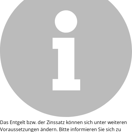
Das Entgelt bzw. der Zinssatz können sich unter weiteren
Voraussetzungen ändern. Bitte informieren Sie sich zu