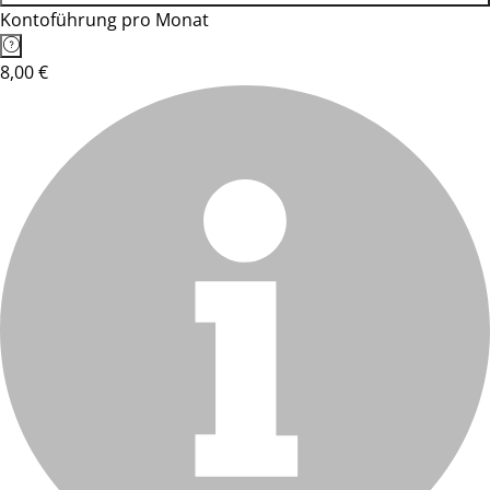
Kontoführung pro Monat
8,00 €