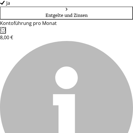
Ja
Entgelte und Zinsen
Kontoführung pro Monat
8,00 €