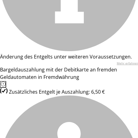
Änderung des Entgelts unter weiteren Voraussetzungen.
Mehr erfahren
Bargeldauszahlung mit der Debitkarte an fremden
Geldautomaten in Fremdwährung
Zusätzliches Entgelt je Auszahlung: 6,50 €