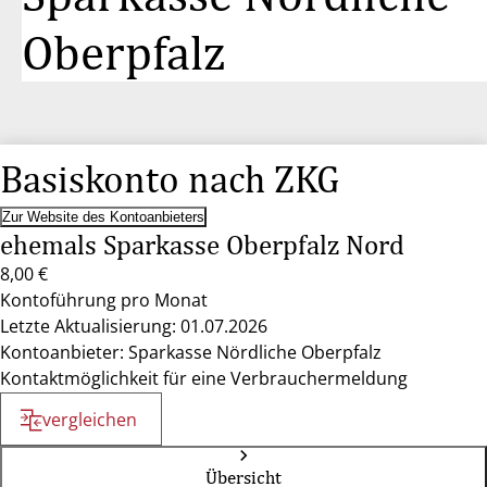
Oberpfalz
Basiskonto nach ZKG
Zur Website des Kontoanbieters
ehemals Sparkasse Oberpfalz Nord
8,00 €
Kontoführung pro Monat
Letzte Aktualisierung: 01.07.2026
Kontoanbieter: Sparkasse Nördliche Oberpfalz
Kontaktmöglichkeit für eine Verbrauchermeldung
vergleichen
Übersicht