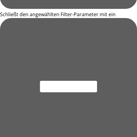
Schließt den angewählten Filter-Parameter mit ein