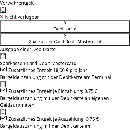
Verwahrentgelt
Nicht verfügbar
Debitkarte
Sparkassen-Card Debit Mastercard
Ausgabe einer Debitkarte
Sparkassen-Card Debit Mastercard
Zusätzliches Entgelt 18,00 € pro Jahr
Bargeldeinzahlung mit der Debitkarte am Terminal
Zusätzliches Entgelt je Einzahlung: 0,75 €
Bargeldauszahlung mit der Debitkarte an eigenen
Geldautomaten
Zusätzliches Entgelt je Auszahlung: 0,75 €
Bargeldauszahlung mit der Debitkarte im