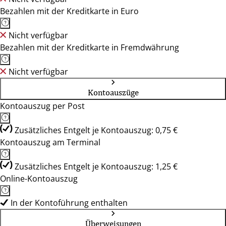
Bezahlen mit der Kreditkarte in Euro
Nicht verfügbar
Bezahlen mit der Kreditkarte in Fremdwährung
Nicht verfügbar
Kontoauszüge
Kontoauszug per Post
Zusätzliches Entgelt je Kontoauszug: 0,75 €
Kontoauszug am Terminal
Zusätzliches Entgelt je Kontoauszug: 1,25 €
Online-Kontoauszug
In der Kontoführung enthalten
Überweisungen