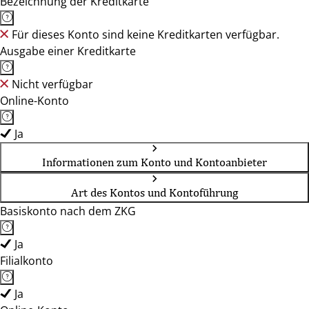
Bezeichnung der Kreditkarte
Für dieses Konto sind keine Kreditkarten verfügbar.
Ausgabe einer Kreditkarte
Nicht verfügbar
Online-Konto
Ja
Informationen zum Konto und Kontoanbieter
Art des Kontos und Kontoführung
Basiskonto nach dem ZKG
Ja
Filialkonto
Ja