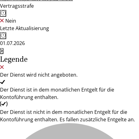
Vertragsstrafe
Nein
Letzte Aktualisierung
01.07.2026
Legende
Der Dienst wird nicht angeboten.
Der Dienst ist in dem monatlichen Entgelt für die
Kontoführung enthalten.
Der Dienst ist nicht in dem monatlichen Entgelt für die
Kontoführung enthalten. Es fallen zusätzliche Entgelte an.