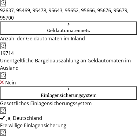
92637, 95469, 95478, 95643, 95652, 95666, 95676, 95679,
95700
Geldautomatennetz
Anzahl der Geldautomaten im Inland
19714
Unentgeltliche Bargeldauszahlung an Geldautomaten im
Ausland
Nein
Einlagensicherungsystem
Gesetzliches Einlagensicherungssystem
Ja, Deutschland
Freiwillige Einlagensicherung