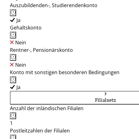
Auszubildenden-, Studierendenkonto
Ja
Gehaltskonto
Nein
Rentner-, Pensionärskonto
Nein
Konto mit sonstigen besonderen Bedingungen
Ja
Filialnetz
Anzahl der inländischen Filialen
1
Postleitzahlen der Filialen