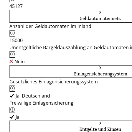
45127
Geldautomatennetz
Anzahl der Geldautomaten im Inland
15000
Unentgeltliche Bargeldauszahlung an Geldautomaten 
Nein
Einlagensicherungsystem
Gesetzliches Einlagensicherungssystem
Ja, Deutschland
Freiwillige Einlagensicherung
Ja
Entgelte und Zinsen