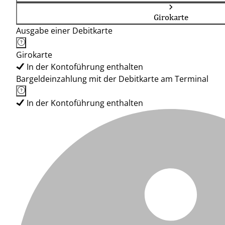
Girokarte
Ausgabe einer Debitkarte
Girokarte
In der Kontoführung enthalten
Bargeldeinzahlung mit der Debitkarte am Terminal
In der Kontoführung enthalten