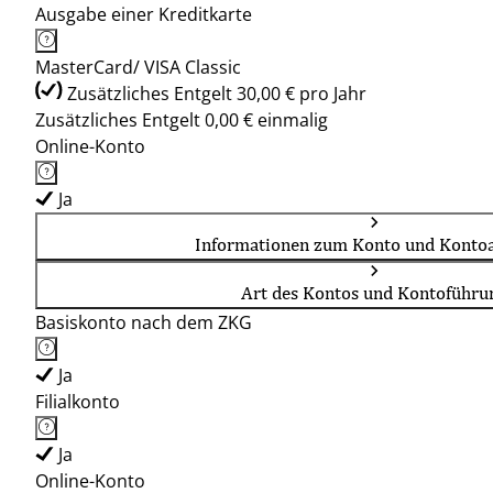
Ausgabe einer Kreditkarte
MasterCard/ VISA Classic
Zusätzliches Entgelt 30,00 € pro Jahr
Zusätzliches Entgelt 0,00 € einmalig
Online-Konto
Ja
Informationen zum Konto und Kontoa
Art des Kontos und Kontoführu
Basiskonto nach dem ZKG
Ja
Filialkonto
Ja
Online-Konto