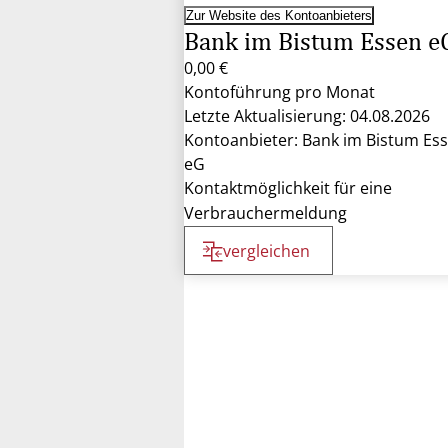
Zur Website des Kontoanbieters
Bank im Bistum Essen e
0,00 €
Kontoführung pro Monat
Letzte Aktualisierung: 04.08.2026
Kontoanbieter: Bank im Bistum Es
eG
Kontaktmöglichkeit für eine
Verbrauchermeldung
vergleichen