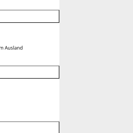
im Ausland