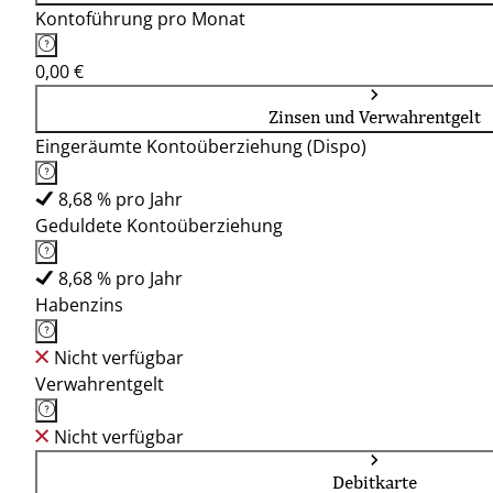
Kontoführung pro Monat
0,00 €
Zinsen und Verwahrentgelt
Eingeräumte Kontoüberziehung (Dispo)
8,68 % pro Jahr
Geduldete Kontoüberziehung
8,68 % pro Jahr
Habenzins
Nicht verfügbar
Verwahrentgelt
Nicht verfügbar
Debitkarte