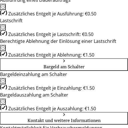
Ausführung eines Dauerauftrags
Zusätzliches Entgelt je Ausführung: €0.50
Lastschrift
Zusätzliches Entgelt je Lastschrift: €0.50
Berechtigte Ablehnung der Einlösung einer Lastschrift
Zusätzliches Entgelt je Ablehnung: €1.50
Bargeld am Schalter
Bargeldeinzahlung am Schalter
Zusätzliches Entgelt je Einzahlung: €1.50
Bargeldauszahlung am Schalter
Zusätzliches Entgelt je Auszahlung: €1.50
Kontakt und weitere Informationen