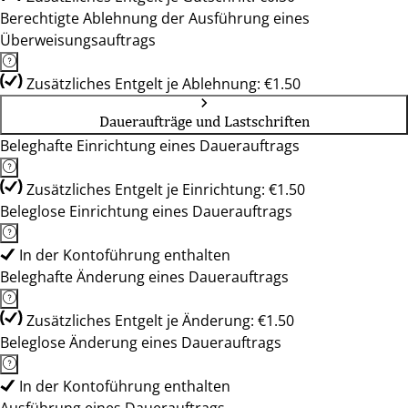
Berechtigte Ablehnung der Ausführung eines
Überweisungsauftrags
Zusätzliches Entgelt je Ablehnung: €1.50
Daueraufträge und Lastschriften
Beleghafte Einrichtung eines Dauerauftrags
Zusätzliches Entgelt je Einrichtung: €1.50
Beleglose Einrichtung eines Dauerauftrags
In der Kontoführung enthalten
Beleghafte Änderung eines Dauerauftrags
Zusätzliches Entgelt je Änderung: €1.50
Beleglose Änderung eines Dauerauftrags
In der Kontoführung enthalten