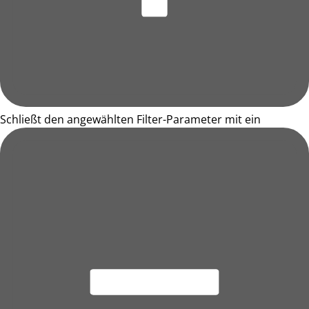
Schließt den angewählten Filter-Parameter mit ein