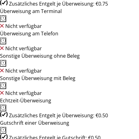
Zusätzliches Entgelt je Überweisung: €0.75
Überweisung am Terminal
Nicht verfügbar
Überweisung am Telefon
Nicht verfügbar
Sonstige Überweisung ohne Beleg
Nicht verfügbar
Sonstige Überweisung mit Beleg
Nicht verfügbar
Echtzeit-Überweisung
Zusätzliches Entgelt je Überweisung: €0.50
Gutschrift einer Überweisung
Zusätzliches Entgelt je Gutschrift: €0.50