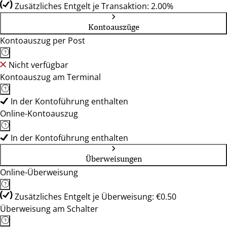
Zusätzliches Entgelt je Transaktion: 2.00%
Kontoauszüge
Kontoauszug per Post
Nicht verfügbar
Kontoauszug am Terminal
In der Kontoführung enthalten
Online-Kontoauszug
In der Kontoführung enthalten
Überweisungen
Online-Überweisung
Zusätzliches Entgelt je Überweisung: €0.50
Überweisung am Schalter