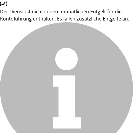
Der Dienst ist nicht in dem monatlichen Entgelt für die
Kontoführung enthalten. Es fallen zusätzliche Entgelte an.