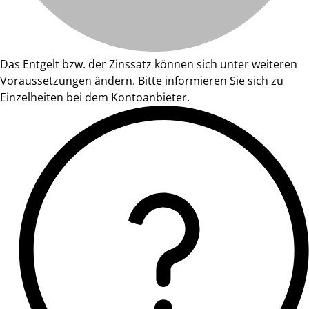
Das Entgelt bzw. der Zinssatz können sich unter weiteren
Voraussetzungen ändern. Bitte informieren Sie sich zu
Einzelheiten bei dem Kontoanbieter.