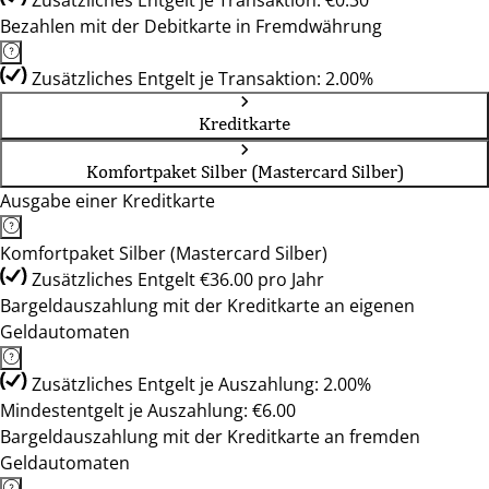
Zusätzliches Entgelt je Transaktion: €0.30
Bezahlen mit der Debitkarte in Fremdwährung
Zusätzliches Entgelt je Transaktion: 2.00%
Kreditkarte
Komfortpaket Silber (Mastercard Silber)
Ausgabe einer Kreditkarte
Komfortpaket Silber (Mastercard Silber)
Zusätzliches Entgelt €36.00 pro Jahr
Bargeldauszahlung mit der Kreditkarte an eigenen
Geldautomaten
Zusätzliches Entgelt je Auszahlung: 2.00%
Mindestentgelt je Auszahlung: €6.00
Bargeldauszahlung mit der Kreditkarte an fremden
Geldautomaten