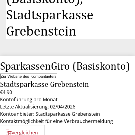
Stadtsparkasse
Grebenstein
SparkassenGiro (Basiskonto)
Zur Website des Kontoanbieters
Stadtsparkasse Grebenstein
€4.90
Kontoführung pro Monat
Letzte Aktualisierung: 02/04/2026
Kontoanbieter: Stadtsparkasse Grebenstein
Kontaktmöglichkeit für eine Verbrauchermeldung
vergleichen