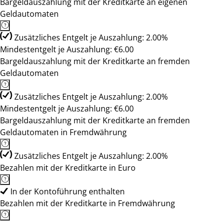
Bargeldauszahlung mit der Kreditkarte an eigenen
Geldautomaten
Zusätzliches Entgelt je Auszahlung: 2.00%
Mindestentgelt je Auszahlung: €6.00
Bargeldauszahlung mit der Kreditkarte an fremden
Geldautomaten
Zusätzliches Entgelt je Auszahlung: 2.00%
Mindestentgelt je Auszahlung: €6.00
Bargeldauszahlung mit der Kreditkarte an fremden
Geldautomaten in Fremdwährung
Zusätzliches Entgelt je Auszahlung: 2.00%
Bezahlen mit der Kreditkarte in Euro
In der Kontoführung enthalten
Bezahlen mit der Kreditkarte in Fremdwährung