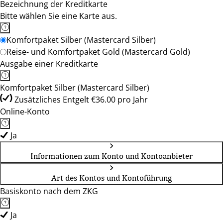
Bezeichnung der Kreditkarte
Bitte wählen Sie eine Karte aus.
Komfortpaket Silber (Mastercard Silber)
Reise- und Komfortpaket Gold (Mastercard Gold)
Ausgabe einer Kreditkarte
Komfortpaket Silber (Mastercard Silber)
Zusätzliches Entgelt €36.00 pro Jahr
Online-Konto
Ja
Informationen zum Konto und Kontoanbieter
Art des Kontos und Kontoführung
Basiskonto nach dem ZKG
Ja