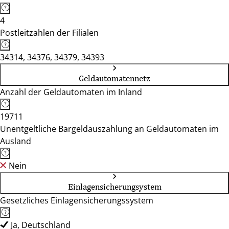
4
Postleitzahlen der Filialen
34314, 34376, 34379, 34393
Geldautomatennetz
Anzahl der Geldautomaten im Inland
19711
Unentgeltliche Bargeldauszahlung an Geldautomaten im
Ausland
Nein
Einlagensicherungsystem
Gesetzliches Einlagensicherungssystem
Ja, Deutschland