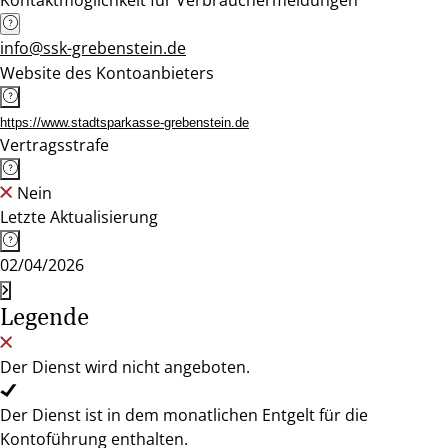
Kontaktmöglichkeit für Verbrauchermeldungen
info@ssk-grebenstein.de
Website des Kontoanbieters
https://www.stadtsparkasse-grebenstein.de
Vertragsstrafe
Nein
Letzte Aktualisierung
02/04/2026
Legende
Der Dienst wird nicht angeboten.
Der Dienst ist in dem monatlichen Entgelt für die
Kontoführung enthalten.