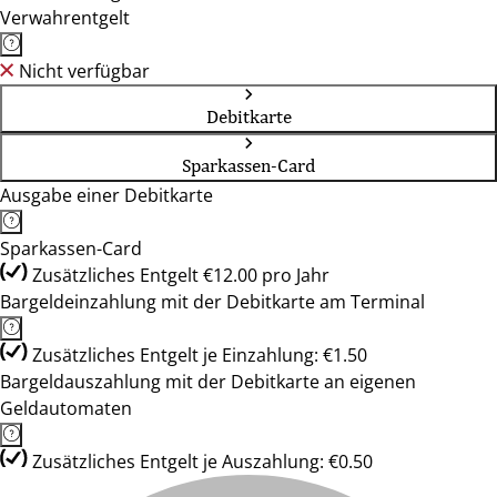
Verwahrentgelt
Nicht verfügbar
Debitkarte
Sparkassen-Card
Ausgabe einer Debitkarte
Sparkassen-Card
Zusätzliches Entgelt €12.00 pro Jahr
Bargeldeinzahlung mit der Debitkarte am Terminal
Zusätzliches Entgelt je Einzahlung: €1.50
Bargeldauszahlung mit der Debitkarte an eigenen
Geldautomaten
Zusätzliches Entgelt je Auszahlung: €0.50