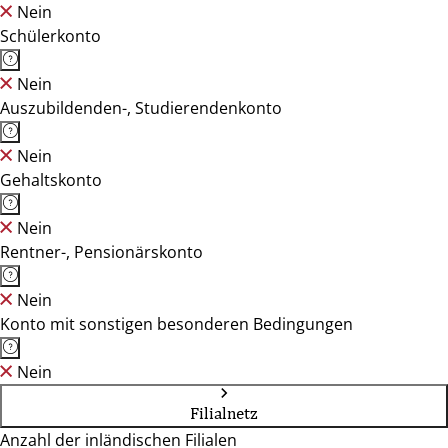
Nein
Schülerkonto
Nein
Auszubildenden-, Studierendenkonto
Nein
Gehaltskonto
Nein
Rentner-, Pensionärskonto
Nein
Konto mit sonstigen besonderen Bedingungen
Nein
Filialnetz
Anzahl der inländischen Filialen