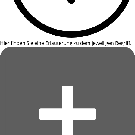
Hier finden Sie eine Erläuterung zu dem jeweiligen Begriff.