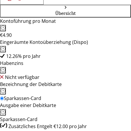
Übersicht
Kontoführung pro Monat
€4.90
Eingeräumte Kontoüberziehung (Dispo)
12.26% pro Jahr
Habenzins
Nicht verfügbar
Bezeichnung der Debitkarte
Sparkassen-Card
Ausgabe einer Debitkarte
Sparkassen-Card
Zusätzliches Entgelt €12.00 pro Jahr