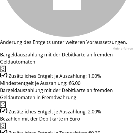
Änderung des Entgelts unter weiteren Voraussetzungen.
Mehr erfahren
Bargeldauszahlung mit der Debitkarte an fremden
Geldautomaten
Zusätzliches Entgelt je Auszahlung: 1.00%
Mindestentgelt je Auszahlung: €6.00
Bargeldauszahlung mit der Debitkarte an fremden
Geldautomaten in Fremdwährung
Zusätzliches Entgelt je Auszahlung: 2.00%
Bezahlen mit der Debitkarte in Euro