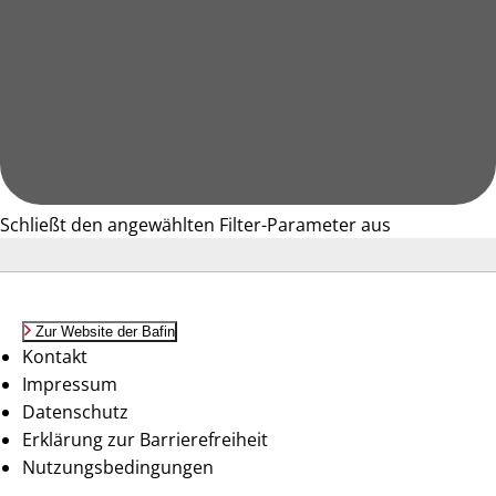
Schließt den angewählten Filter-Parameter aus
Zur Website der Bafin
Kontakt
Impressum
Datenschutz
Erklärung zur Barrierefreiheit
Nutzungsbedingungen