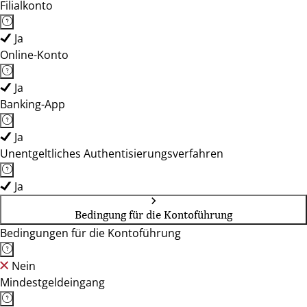
Filialkonto
Ja
Online-Konto
Ja
Banking-App
Ja
Unentgeltliches Authentisierungsverfahren
Ja
Bedingung für die Kontoführung
Bedingungen für die Kontoführung
Nein
Mindestgeldeingang