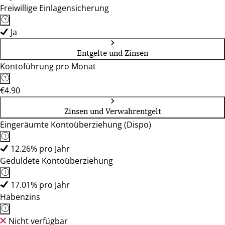
Freiwillige Einlagensicherung
Ja
Entgelte und Zinsen
Kontoführung pro Monat
€4.90
Zinsen und Verwahrentgelt
Eingeräumte Kontoüberziehung (Dispo)
12.26% pro Jahr
Geduldete Kontoüberziehung
17.01% pro Jahr
Habenzins
Nicht verfügbar