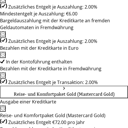
Zusätzliches Entgelt je Auszahlung: 2.00%
Mindestentgelt je Auszahlung: €6.00
Bargeldauszahlung mit der Kreditkarte an fremden
Geldautomaten in Fremdwährung
Zusätzliches Entgelt je Auszahlung: 2.00%
Bezahlen mit der Kreditkarte in Euro
In der Kontoführung enthalten
Bezahlen mit der Kreditkarte in Fremdwährung
Zusätzliches Entgelt je Transaktion: 2.00%
Reise- und Komfortpaket Gold (Mastercard Gold)
Ausgabe einer Kreditkarte
Reise- und Komfortpaket Gold (Mastercard Gold)
Zusätzliches Entgelt €72.00 pro Jahr