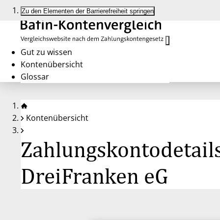
Zu den Elementen der Barrierefreiheit springen
Gut zu wissen
Kontenübersicht
Glossar
Kontenübersicht
Zahlungskontodetail
DreiFranken eG