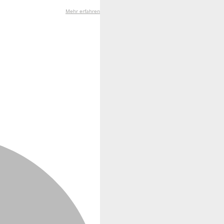
Mehr erfahren