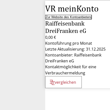
VR meinKonto
Zur Website des Kontoanbieters
Raiffeisenbank
DreiFranken eG
0,00 €
Kontoführung pro Monat
Letzte Aktualisierung: 31.12.2025
Kontoanbieter: Raiffeisenbank
DreiFranken eG
Kontaktmöglichkeit für eine
Verbrauchermeldung
vergleichen