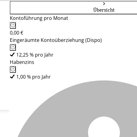
Übersicht
Kontoführung pro Monat
0,00 €
Eingeräumte Kontoüberziehung (Dispo)
12,25 % pro Jahr
Habenzins
1,00 % pro Jahr