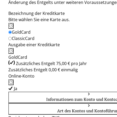
Änderung des Entgelts unter weiteren Voraussetzunge
Bezeichnung der Kreditkarte
Bitte wählen Sie eine Karte aus.
GoldCard
ClassicCard
Ausgabe einer Kreditkarte
GoldCard
Zusätzliches Entgelt 75,00 € pro Jahr
Zusätzliches Entgelt 0,00 € einmalig
Online-Konto
Ja
Informationen zum Konto und Kontoa
Art des Kontos und Kontoführu