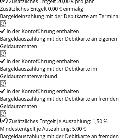
Zusätzliches Entgelt 20,00 € pro Jahr
Zusätzliches Entgelt 0,00 € einmalig
Bargeldeinzahlung mit der Debitkarte am Terminal
In der Kontoführung enthalten
Bargeldauszahlung mit der Debitkarte an eigenen
Geldautomaten
In der Kontoführung enthalten
Bargeldauszahlung mit der Debitkarte im
Geldautomatenverbund
In der Kontoführung enthalten
Bargeldauszahlung mit der Debitkarte an fremden
Geldautomaten
Zusätzliches Entgelt je Auszahlung: 1,50 %
Mindestentgelt je Auszahlung: 5,00 €
Bargeldauszahlung mit der Debitkarte an fremden