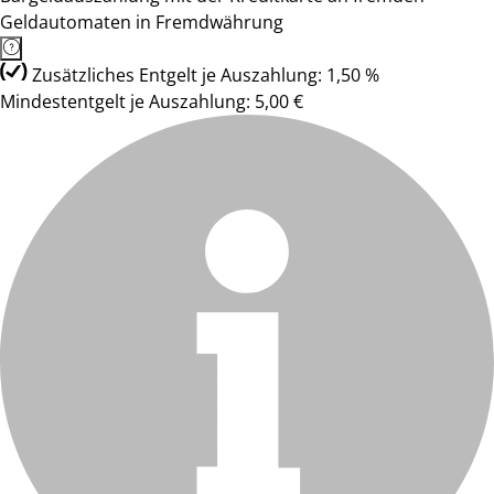
Geldautomaten in Fremdwährung
Zusätzliches Entgelt je Auszahlung: 1,50 %
Mindestentgelt je Auszahlung: 5,00 €