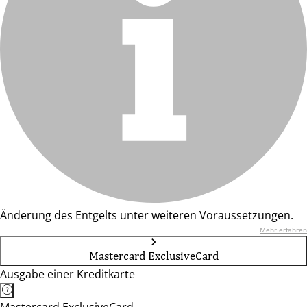
Änderung des Entgelts unter weiteren Voraussetzungen.
Mehr erfahren
Mastercard ExclusiveCard
Ausgabe einer Kreditkarte