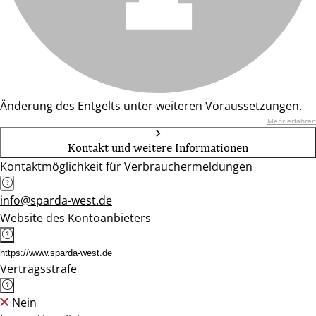
Änderung des Entgelts unter weiteren Voraussetzungen.
Mehr erfahren
Kontakt und weitere Informationen
Kontaktmöglichkeit für Verbrauchermeldungen
info@sparda-west.de
Website des Kontoanbieters
https://www.sparda-west.de
Vertragsstrafe
Nein