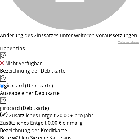
Änderung des Zinssatzes unter weiteren Voraussetzungen.
Mehr erfahren
Habenzins
Nicht verfügbar
Bezeichnung der Debitkarte
girocard (Debitkarte)
Ausgabe einer Debitkarte
girocard (Debitkarte)
Zusätzliches Entgelt 20,00 € pro Jahr
Zusätzliches Entgelt 0,00 € einmalig
Bezeichnung der Kreditkarte
Bitte wählen Sie eine Karte aus.