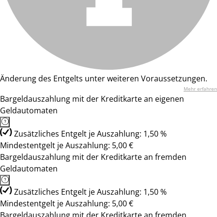
Änderung des Entgelts unter weiteren Voraussetzungen.
Mehr erfahren
Bargeldauszahlung mit der Kreditkarte an eigenen
Geldautomaten
Zusätzliches Entgelt je Auszahlung: 1,50 %
Mindestentgelt je Auszahlung: 5,00 €
Bargeldauszahlung mit der Kreditkarte an fremden
Geldautomaten
Zusätzliches Entgelt je Auszahlung: 1,50 %
Mindestentgelt je Auszahlung: 5,00 €
Bargeldauszahlung mit der Kreditkarte an fremden