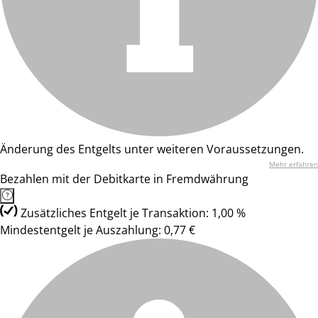
Änderung des Entgelts unter weiteren Voraussetzungen.
Mehr erfahren
Bezahlen mit der Debitkarte in Fremdwährung
Zusätzliches Entgelt je Transaktion: 1,00 %
Mindestentgelt je Auszahlung: 0,77 €