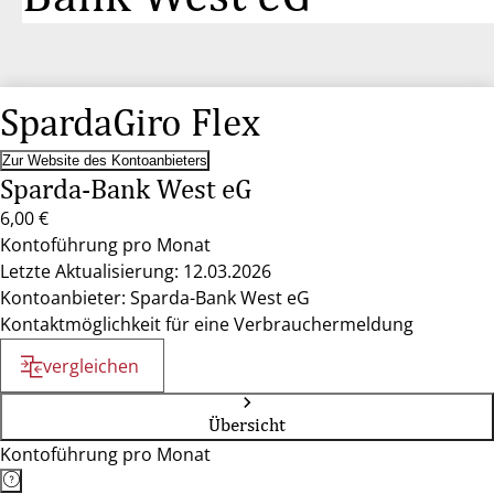
SpardaGiro Flex
Zur Website des Kontoanbieters
Sparda-Bank West eG
6,00 €
Kontoführung pro Monat
Letzte Aktualisierung: 12.03.2026
Kontoanbieter: Sparda-Bank West eG
Kontaktmöglichkeit für eine Verbrauchermeldung
vergleichen
Übersicht
Kontoführung pro Monat