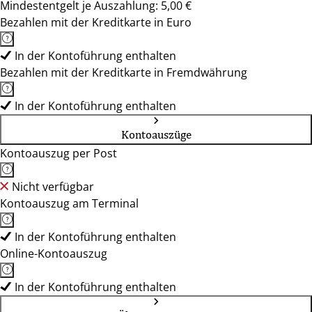
Mindestentgelt je Auszahlung: 5,00 €
Bezahlen mit der Kreditkarte in Euro
In der Kontoführung enthalten
Bezahlen mit der Kreditkarte in Fremdwährung
In der Kontoführung enthalten
Kontoauszüge
Kontoauszug per Post
Nicht verfügbar
Kontoauszug am Terminal
In der Kontoführung enthalten
Online-Kontoauszug
In der Kontoführung enthalten