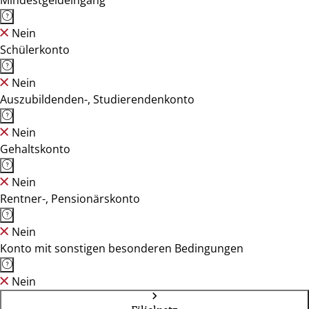
Mindestgeldeingang
Nein
Schülerkonto
Nein
Auszubildenden-, Studierendenkonto
Nein
Gehaltskonto
Nein
Rentner-, Pensionärskonto
Nein
Konto mit sonstigen besonderen Bedingungen
Nein