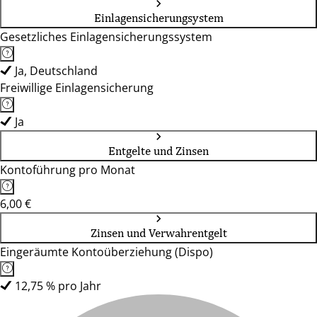
Einlagensicherungsystem
Gesetzliches Einlagensicherungssystem
Ja, Deutschland
Freiwillige Einlagensicherung
Ja
Entgelte und Zinsen
Kontoführung pro Monat
6,00 €
Zinsen und Verwahrentgelt
Eingeräumte Kontoüberziehung (Dispo)
12,75 % pro Jahr