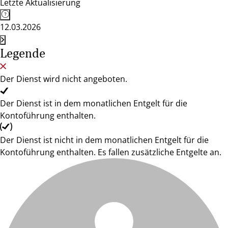
Letzte Aktualisierung
12.03.2026
Legende
Der Dienst wird nicht angeboten.
Der Dienst ist in dem monatlichen Entgelt für die
Kontoführung enthalten.
Der Dienst ist nicht in dem monatlichen Entgelt für die
Kontoführung enthalten. Es fallen zusätzliche Entgelte an.