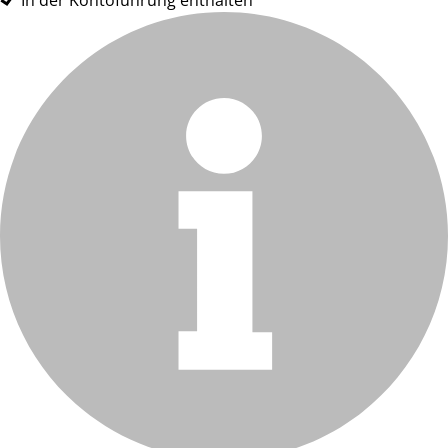
In der Kontoführung enthalten