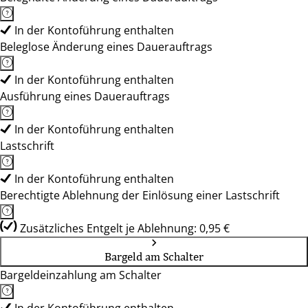
In der Kontoführung enthalten
Beleglose Änderung eines Dauerauftrags
In der Kontoführung enthalten
Ausführung eines Dauerauftrags
In der Kontoführung enthalten
Lastschrift
In der Kontoführung enthalten
Berechtigte Ablehnung der Einlösung einer Lastschrift
Zusätzliches Entgelt je Ablehnung: 0,95 €
Bargeld am Schalter
Bargeldeinzahlung am Schalter