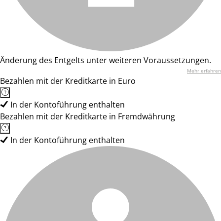
Änderung des Entgelts unter weiteren Voraussetzungen.
Mehr erfahren
Bezahlen mit der Kreditkarte in Euro
In der Kontoführung enthalten
Bezahlen mit der Kreditkarte in Fremdwährung
In der Kontoführung enthalten