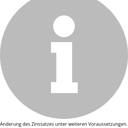
Änderung des Zinssatzes unter weiteren Voraussetzungen.