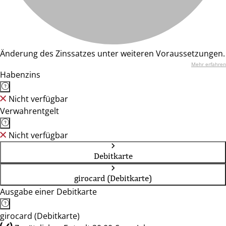
Änderung des Zinssatzes unter weiteren Voraussetzungen.
Mehr erfahren
Habenzins
Nicht verfügbar
Verwahrentgelt
Nicht verfügbar
Debitkarte
girocard (Debitkarte)
Ausgabe einer Debitkarte
girocard (Debitkarte)