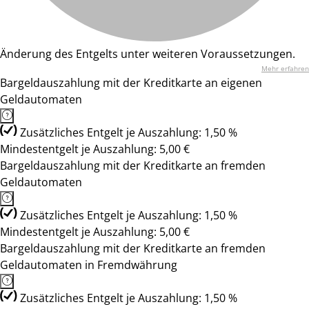
Änderung des Entgelts unter weiteren Voraussetzungen.
Mehr erfahren
Bargeldauszahlung mit der Kreditkarte an eigenen
Geldautomaten
Zusätzliches Entgelt je Auszahlung: 1,50 %
Mindestentgelt je Auszahlung: 5,00 €
Bargeldauszahlung mit der Kreditkarte an fremden
Geldautomaten
Zusätzliches Entgelt je Auszahlung: 1,50 %
Mindestentgelt je Auszahlung: 5,00 €
Bargeldauszahlung mit der Kreditkarte an fremden
Geldautomaten in Fremdwährung
Zusätzliches Entgelt je Auszahlung: 1,50 %