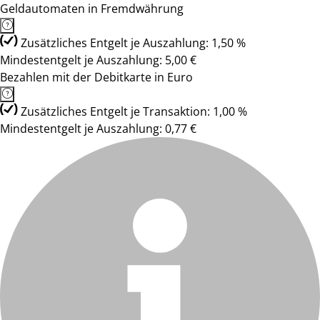
Geldautomaten in Fremdwährung
Zusätzliches Entgelt je Auszahlung: 1,50 %
Mindestentgelt je Auszahlung: 5,00 €
Bezahlen mit der Debitkarte in Euro
Zusätzliches Entgelt je Transaktion: 1,00 %
Mindestentgelt je Auszahlung: 0,77 €