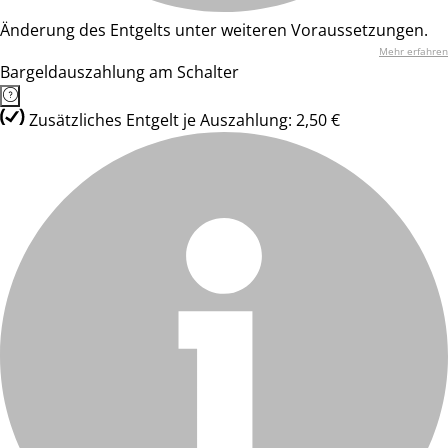
Änderung des Entgelts unter weiteren Voraussetzungen.
Mehr erfahren
Bargeldauszahlung am Schalter
Zusätzliches Entgelt je Auszahlung: 2,50 €