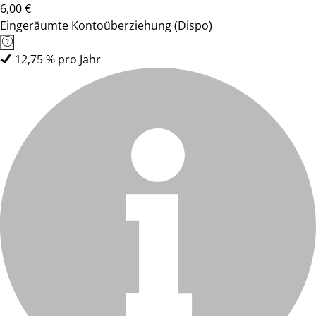
6,00 €
Eingeräumte Kontoüberziehung (Dispo)
12,75 % pro Jahr