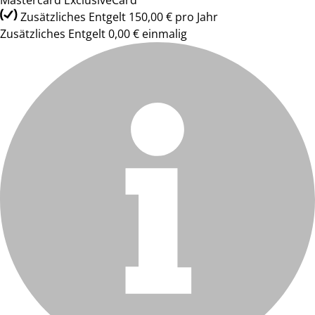
Mastercard ExclusiveCard
Zusätzliches Entgelt 150,00 € pro Jahr
Zusätzliches Entgelt 0,00 € einmalig