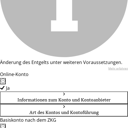
Änderung des Entgelts unter weiteren Voraussetzungen.
Mehr erfahren
Online-Konto
Ja
Informationen zum Konto und Kontoanbieter
Art des Kontos und Kontoführung
Basiskonto nach dem ZKG