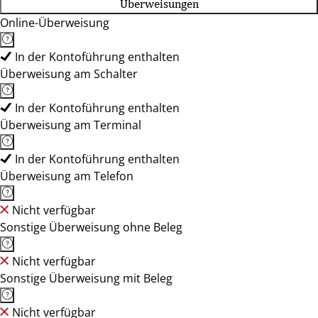
Überweisungen
Online-Überweisung
In der Kontoführung enthalten
Überweisung am Schalter
In der Kontoführung enthalten
Überweisung am Terminal
In der Kontoführung enthalten
Überweisung am Telefon
Nicht verfügbar
Sonstige Überweisung ohne Beleg
Nicht verfügbar
Sonstige Überweisung mit Beleg
Nicht verfügbar