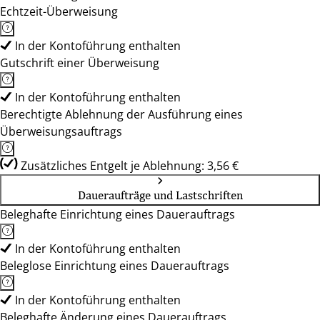
Echtzeit-Überweisung
In der Kontoführung enthalten
Gutschrift einer Überweisung
In der Kontoführung enthalten
Berechtigte Ablehnung der Ausführung eines
Überweisungsauftrags
Zusätzliches Entgelt je Ablehnung: 3,56 €
Daueraufträge und Lastschriften
Beleghafte Einrichtung eines Dauerauftrags
In der Kontoführung enthalten
Beleglose Einrichtung eines Dauerauftrags
In der Kontoführung enthalten
Beleghafte Änderung eines Dauerauftrags