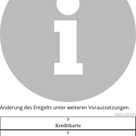
Änderung des Entgelts unter weiteren Voraussetzungen.
Mehr erfahren
Kreditkarte