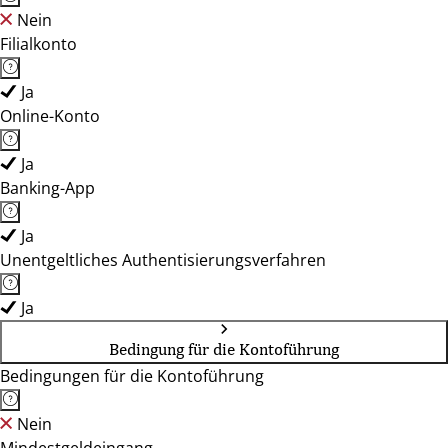
Nein
Filialkonto
Ja
Online-Konto
Ja
Banking-App
Ja
Unentgeltliches Authentisierungsverfahren
Ja
Bedingung für die Kontoführung
Bedingungen für die Kontoführung
Nein