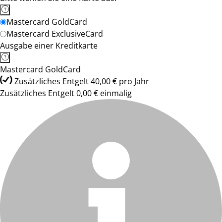
Mastercard GoldCard
Mastercard ExclusiveCard
Ausgabe einer Kreditkarte
Mastercard GoldCard
Zusätzliches Entgelt 40,00 € pro Jahr
Zusätzliches Entgelt 0,00 € einmalig