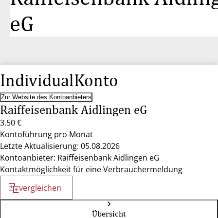
eG
IndividualKonto
Zur Website des Kontoanbieters
Raiffeisenbank Aidlingen eG
3,50 €
Kontoführung pro Monat
Letzte Aktualisierung: 05.08.2026
Kontoanbieter: Raiffeisenbank Aidlingen eG
Kontaktmöglichkeit für eine Verbrauchermeldung
vergleichen
Übersicht