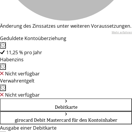
Änderung des Zinssatzes unter weiteren Voraussetzungen.
Mehr erfahren
Geduldete Kontoüberziehung
11,25 % pro Jahr
Habenzins
Nicht verfügbar
Verwahrentgelt
Nicht verfügbar
Debitkarte
girocard Debit Mastercard für den Kontoinhaber
Ausgabe einer Debitkarte