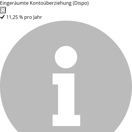
Eingeräumte Kontoüberziehung (Dispo)
11,25 % pro Jahr