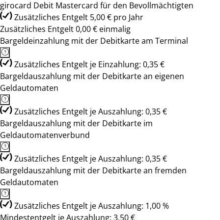
girocard Debit Mastercard für den Bevollmächtigten
Zusätzliches Entgelt 5,00 € pro Jahr
Zusätzliches Entgelt 0,00 € einmalig
Bargeldeinzahlung mit der Debitkarte am Terminal
Zusätzliches Entgelt je Einzahlung: 0,35 €
Bargeldauszahlung mit der Debitkarte an eigenen
Geldautomaten
Zusätzliches Entgelt je Auszahlung: 0,35 €
Bargeldauszahlung mit der Debitkarte im
Geldautomatenverbund
Zusätzliches Entgelt je Auszahlung: 0,35 €
Bargeldauszahlung mit der Debitkarte an fremden
Geldautomaten
Zusätzliches Entgelt je Auszahlung: 1,00 %
Mindestentgelt je Auszahlung: 3,50 €