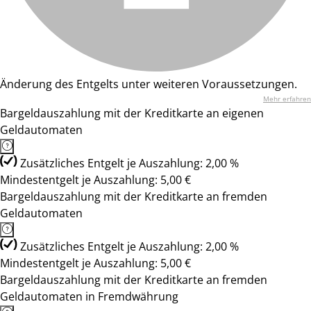
Änderung des Entgelts unter weiteren Voraussetzungen.
Mehr erfahren
Bargeldauszahlung mit der Kreditkarte an eigenen
Geldautomaten
Zusätzliches Entgelt je Auszahlung: 2,00 %
Mindestentgelt je Auszahlung: 5,00 €
Bargeldauszahlung mit der Kreditkarte an fremden
Geldautomaten
Zusätzliches Entgelt je Auszahlung: 2,00 %
Mindestentgelt je Auszahlung: 5,00 €
Bargeldauszahlung mit der Kreditkarte an fremden
Geldautomaten in Fremdwährung