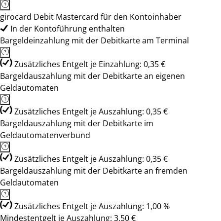
girocard Debit Mastercard für den Kontoinhaber
In der Kontoführung enthalten
Bargeldeinzahlung mit der Debitkarte am Terminal
Zusätzliches Entgelt je Einzahlung: 0,35 €
Bargeldauszahlung mit der Debitkarte an eigenen
Geldautomaten
Zusätzliches Entgelt je Auszahlung: 0,35 €
Bargeldauszahlung mit der Debitkarte im
Geldautomatenverbund
Zusätzliches Entgelt je Auszahlung: 0,35 €
Bargeldauszahlung mit der Debitkarte an fremden
Geldautomaten
Zusätzliches Entgelt je Auszahlung: 1,00 %
Mindestentgelt je Auszahlung: 3,50 €