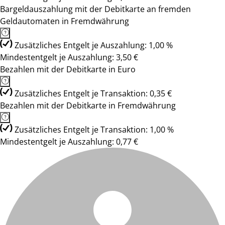
Bargeldauszahlung mit der Debitkarte an fremden
Geldautomaten in Fremdwährung
Zusätzliches Entgelt je Auszahlung: 1,00 %
Mindestentgelt je Auszahlung: 3,50 €
Bezahlen mit der Debitkarte in Euro
Zusätzliches Entgelt je Transaktion: 0,35 €
Bezahlen mit der Debitkarte in Fremdwährung
Zusätzliches Entgelt je Transaktion: 1,00 %
Mindestentgelt je Auszahlung: 0,77 €