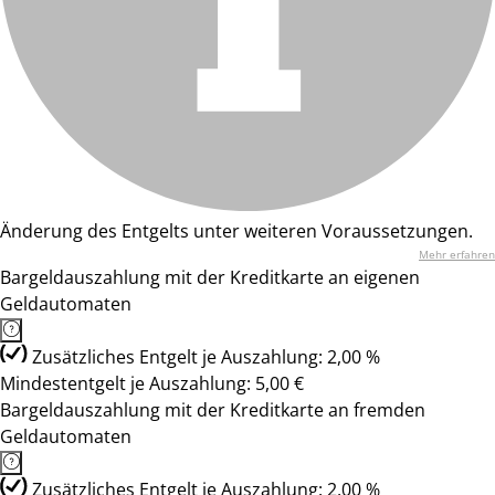
Änderung des Entgelts unter weiteren Voraussetzungen.
Mehr erfahren
Bargeldauszahlung mit der Kreditkarte an eigenen
Geldautomaten
Zusätzliches Entgelt je Auszahlung: 2,00 %
Mindestentgelt je Auszahlung: 5,00 €
Bargeldauszahlung mit der Kreditkarte an fremden
Geldautomaten
Zusätzliches Entgelt je Auszahlung: 2,00 %