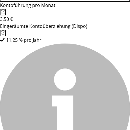
Kontoführung pro Monat
3,50 €
Eingeräumte Kontoüberziehung (Dispo)
11,25 % pro Jahr