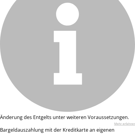
Änderung des Entgelts unter weiteren Voraussetzungen.
Mehr erfahren
Bargeldauszahlung mit der Kreditkarte an eigenen