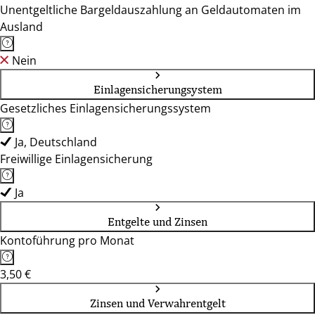
Unentgeltliche Bargeldauszahlung an Geldautomaten im
Ausland
Nein
Einlagensicherungsystem
Gesetzliches Einlagensicherungssystem
Ja, Deutschland
Freiwillige Einlagensicherung
Ja
Entgelte und Zinsen
Kontoführung pro Monat
3,50 €
Zinsen und Verwahrentgelt