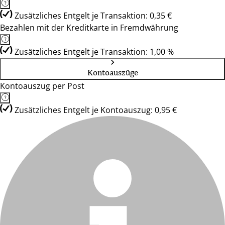
Zusätzliches Entgelt je Transaktion: 0,35 €
Bezahlen mit der Kreditkarte in Fremdwährung
Zusätzliches Entgelt je Transaktion: 1,00 %
Kontoauszüge
Kontoauszug per Post
Zusätzliches Entgelt je Kontoauszug: 0,95 €