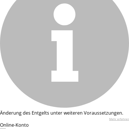
Änderung des Entgelts unter weiteren Voraussetzungen.
Mehr erfahren
Online-Konto