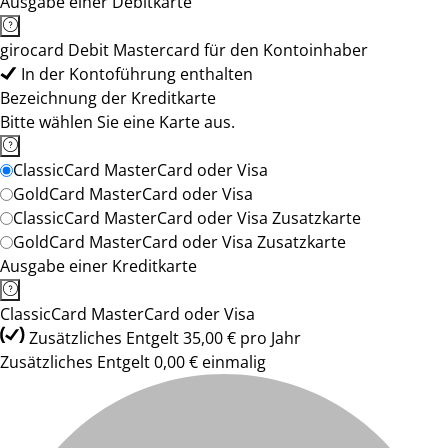
Ausgabe einer Debitkarte
girocard Debit Mastercard für den Kontoinhaber
In der Kontoführung enthalten
Bezeichnung der Kreditkarte
Bitte wählen Sie eine Karte aus.
ClassicCard MasterCard oder Visa
GoldCard MasterCard oder Visa
ClassicCard MasterCard oder Visa Zusatzkarte
GoldCard MasterCard oder Visa Zusatzkarte
Ausgabe einer Kreditkarte
ClassicCard MasterCard oder Visa
Zusätzliches Entgelt 35,00 € pro Jahr
Zusätzliches Entgelt 0,00 € einmalig