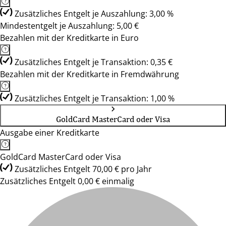
Zusätzliches Entgelt je Auszahlung: 3,00 %
Mindestentgelt je Auszahlung: 5,00 €
Bezahlen mit der Kreditkarte in Euro
Zusätzliches Entgelt je Transaktion: 0,35 €
Bezahlen mit der Kreditkarte in Fremdwährung
Zusätzliches Entgelt je Transaktion: 1,00 %
GoldCard MasterCard oder Visa
Ausgabe einer Kreditkarte
GoldCard MasterCard oder Visa
Zusätzliches Entgelt 70,00 € pro Jahr
Zusätzliches Entgelt 0,00 € einmalig