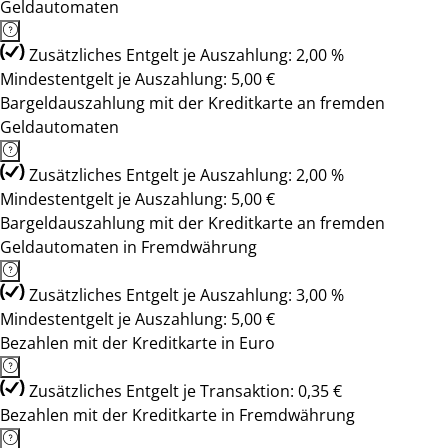
Geldautomaten
Zusätzliches Entgelt je Auszahlung: 2,00 %
Mindestentgelt je Auszahlung: 5,00 €
Bargeldauszahlung mit der Kreditkarte an fremden
Geldautomaten
Zusätzliches Entgelt je Auszahlung: 2,00 %
Mindestentgelt je Auszahlung: 5,00 €
Bargeldauszahlung mit der Kreditkarte an fremden
Geldautomaten in Fremdwährung
Zusätzliches Entgelt je Auszahlung: 3,00 %
Mindestentgelt je Auszahlung: 5,00 €
Bezahlen mit der Kreditkarte in Euro
Zusätzliches Entgelt je Transaktion: 0,35 €
Bezahlen mit der Kreditkarte in Fremdwährung