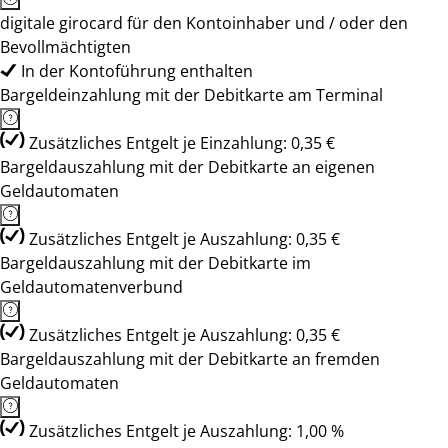
digitale girocard für den Kontoinhaber und / oder den
Bevollmächtigten
In der Kontoführung enthalten
Bargeldeinzahlung mit der Debitkarte am Terminal
Zusätzliches Entgelt je Einzahlung: 0,35 €
Bargeldauszahlung mit der Debitkarte an eigenen
Geldautomaten
Zusätzliches Entgelt je Auszahlung: 0,35 €
Bargeldauszahlung mit der Debitkarte im
Geldautomatenverbund
Zusätzliches Entgelt je Auszahlung: 0,35 €
Bargeldauszahlung mit der Debitkarte an fremden
Geldautomaten
Zusätzliches Entgelt je Auszahlung: 1,00 %