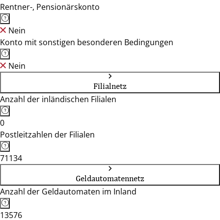
Rentner-, Pensionärskonto
Nein
Konto mit sonstigen besonderen Bedingungen
Nein
Filialnetz
Anzahl der inländischen Filialen
0
Postleitzahlen der Filialen
71134
Geldautomatennetz
Anzahl der Geldautomaten im Inland
13576