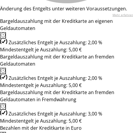
Änderung des Entgelts unter weiteren Voraussetzungen.
Mehr erfahren
Bargeldauszahlung mit der Kreditkarte an eigenen
Geldautomaten
Zusätzliches Entgelt je Auszahlung: 2,00 %
Mindestentgelt je Auszahlung: 5,00 €
Bargeldauszahlung mit der Kreditkarte an fremden
Geldautomaten
Zusätzliches Entgelt je Auszahlung: 2,00 %
Mindestentgelt je Auszahlung: 5,00 €
Bargeldauszahlung mit der Kreditkarte an fremden
Geldautomaten in Fremdwährung
Zusätzliches Entgelt je Auszahlung: 3,00 %
Mindestentgelt je Auszahlung: 5,00 €
Bezahlen mit der Kreditkarte in Euro