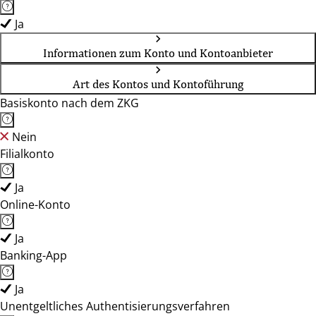
Ja
Informationen zum Konto und Kontoanbieter
Art des Kontos und Kontoführung
Basiskonto nach dem ZKG
Nein
Filialkonto
Ja
Online-Konto
Ja
Banking-App
Ja
Unentgeltliches Authentisierungsverfahren