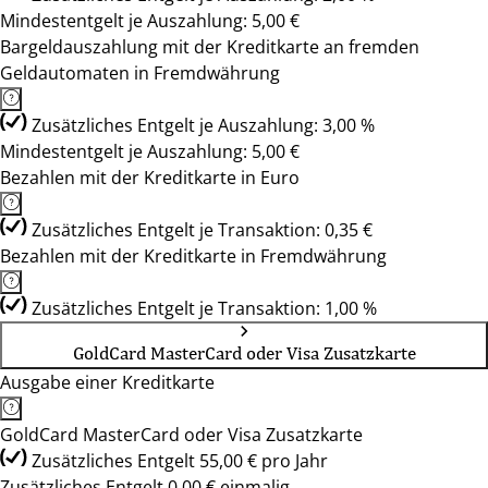
Mindestentgelt je Auszahlung: 5,00 €
Bargeldauszahlung mit der Kreditkarte an fremden
Geldautomaten in Fremdwährung
Zusätzliches Entgelt je Auszahlung: 3,00 %
Mindestentgelt je Auszahlung: 5,00 €
Bezahlen mit der Kreditkarte in Euro
Zusätzliches Entgelt je Transaktion: 0,35 €
Bezahlen mit der Kreditkarte in Fremdwährung
Zusätzliches Entgelt je Transaktion: 1,00 %
GoldCard MasterCard oder Visa Zusatzkarte
Ausgabe einer Kreditkarte
GoldCard MasterCard oder Visa Zusatzkarte
Zusätzliches Entgelt 55,00 € pro Jahr
Zusätzliches Entgelt 0,00 € einmalig