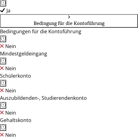
Ja
Bedingung für die Kontoführung
Bedingungen für die Kontoführung
Nein
Mindestgeldeingang
Nein
Schülerkonto
Nein
Auszubildenden-, Studierendenkonto
Nein
Gehaltskonto
Nein