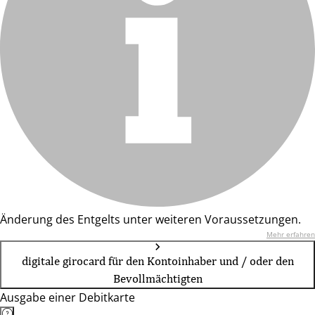
Änderung des Entgelts unter weiteren Voraussetzungen.
Mehr erfahren
digitale girocard für den Kontoinhaber und / oder den
Bevollmächtigten
Ausgabe einer Debitkarte