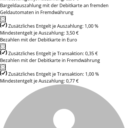
Bargeldauszahlung mit der Debitkarte an fremden
Geldautomaten in Fremdwährung
Zusätzliches Entgelt je Auszahlung: 1,00 %
Mindestentgelt je Auszahlung: 3,50 €
Bezahlen mit der Debitkarte in Euro
Zusätzliches Entgelt je Transaktion: 0,35 €
Bezahlen mit der Debitkarte in Fremdwährung
Zusätzliches Entgelt je Transaktion: 1,00 %
Mindestentgelt je Auszahlung: 0,77 €