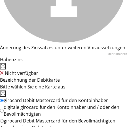
Änderung des Zinssatzes unter weiteren Voraussetzungen.
Mehr erfahren
Habenzins
Nicht verfügbar
Bezeichnung der Debitkarte
Bitte wählen Sie eine Karte aus.
girocard Debit Mastercard für den Kontoinhaber
digitale girocard für den Kontoinhaber und / oder den
Bevollmächtigten
girocard Debit Mastercard für den Bevollmächtigten