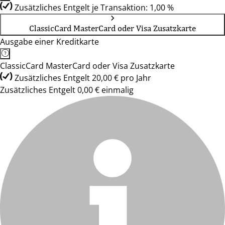
Zusätzliches Entgelt je Transaktion: 1,00 %
ClassicCard MasterCard oder Visa Zusatzkarte
Ausgabe einer Kreditkarte
ClassicCard MasterCard oder Visa Zusatzkarte
Zusätzliches Entgelt 20,00 € pro Jahr
Zusätzliches Entgelt 0,00 € einmalig