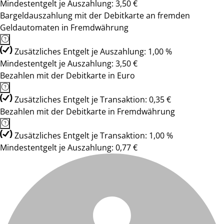
Mindestentgelt je Auszahlung: 3,50 €
Bargeldauszahlung mit der Debitkarte an fremden
Geldautomaten in Fremdwährung
Zusätzliches Entgelt je Auszahlung: 1,00 %
Mindestentgelt je Auszahlung: 3,50 €
Bezahlen mit der Debitkarte in Euro
Zusätzliches Entgelt je Transaktion: 0,35 €
Bezahlen mit der Debitkarte in Fremdwährung
Zusätzliches Entgelt je Transaktion: 1,00 %
Mindestentgelt je Auszahlung: 0,77 €