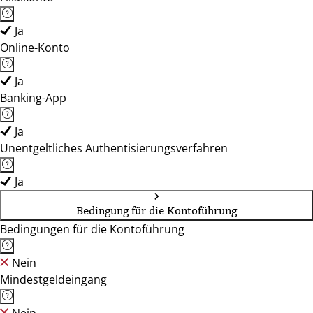
Ja
Online-Konto
Ja
Banking-App
Ja
Unentgeltliches Authentisierungsverfahren
Ja
Bedingung für die Kontoführung
Bedingungen für die Kontoführung
Nein
Mindestgeldeingang