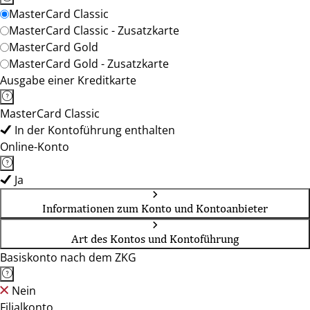
MasterCard Classic
MasterCard Classic - Zusatzkarte
MasterCard Gold
MasterCard Gold - Zusatzkarte
Ausgabe einer Kreditkarte
MasterCard Classic
In der Kontoführung enthalten
Online-Konto
Ja
Informationen zum Konto und Kontoanbieter
Art des Kontos und Kontoführung
Basiskonto nach dem ZKG
Nein
Filialkonto