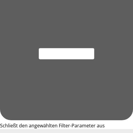
Schließt den angewählten Filter-Parameter aus