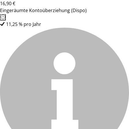
16,90 €
Eingeräumte Kontoüberziehung (Dispo)
11,25 % pro Jahr