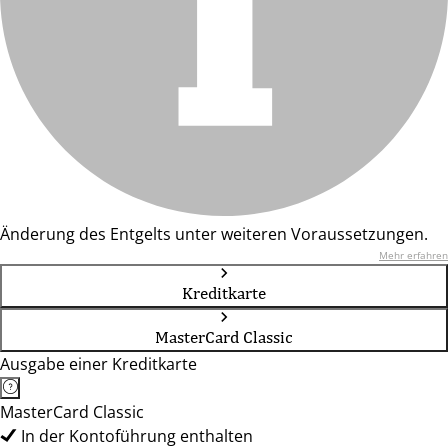
Änderung des Entgelts unter weiteren Voraussetzungen.
Mehr erfahren
Kreditkarte
MasterCard Classic
Ausgabe einer Kreditkarte
MasterCard Classic
In der Kontoführung enthalten