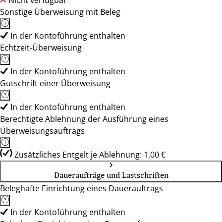
Nicht verfügbar
Sonstige Überweisung mit Beleg
In der Kontoführung enthalten
Echtzeit-Überweisung
In der Kontoführung enthalten
Gutschrift einer Überweisung
In der Kontoführung enthalten
Berechtigte Ablehnung der Ausführung eines
Überweisungsauftrags
Zusätzliches Entgelt je Ablehnung: 1,00 €
Daueraufträge und Lastschriften
Beleghafte Einrichtung eines Dauerauftrags
In der Kontoführung enthalten