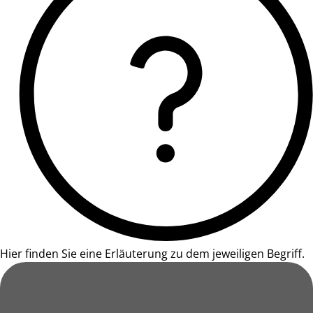
Hier finden Sie eine Erläuterung zu dem jeweiligen Begriff.