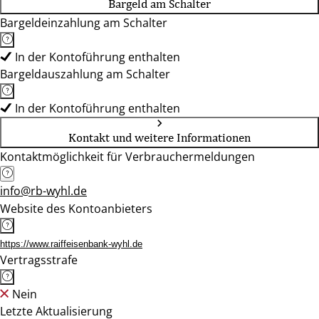
Bargeld am Schalter
Bargeldeinzahlung am Schalter
In der Kontoführung enthalten
Bargeldauszahlung am Schalter
In der Kontoführung enthalten
Kontakt und weitere Informationen
Kontaktmöglichkeit für Verbrauchermeldungen
info@rb-wyhl.de
Website des Kontoanbieters
https://www.raiffeisenbank-wyhl.de
Vertragsstrafe
Nein
Letzte Aktualisierung