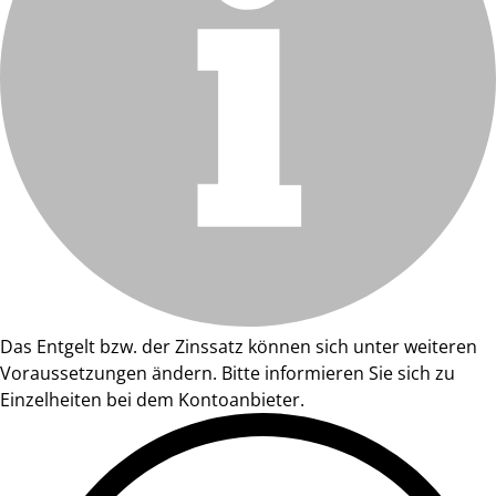
Das Entgelt bzw. der Zinssatz können sich unter weiteren
Voraussetzungen ändern. Bitte informieren Sie sich zu
Einzelheiten bei dem Kontoanbieter.