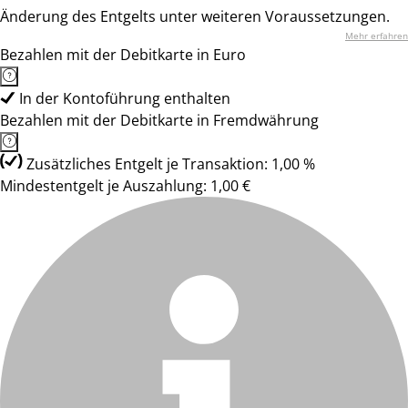
Änderung des Entgelts unter weiteren Voraussetzungen.
Mehr erfahren
Bezahlen mit der Debitkarte in Euro
In der Kontoführung enthalten
Bezahlen mit der Debitkarte in Fremdwährung
Zusätzliches Entgelt je Transaktion: 1,00 %
Mindestentgelt je Auszahlung: 1,00 €