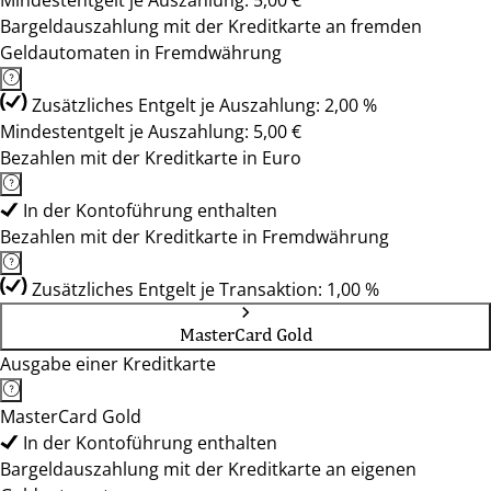
Mindestentgelt je Auszahlung: 5,00 €
Bargeldauszahlung mit der Kreditkarte an fremden
Geldautomaten in Fremdwährung
Zusätzliches Entgelt je Auszahlung: 2,00 %
Mindestentgelt je Auszahlung: 5,00 €
Bezahlen mit der Kreditkarte in Euro
In der Kontoführung enthalten
Bezahlen mit der Kreditkarte in Fremdwährung
Zusätzliches Entgelt je Transaktion: 1,00 %
MasterCard Gold
Ausgabe einer Kreditkarte
MasterCard Gold
In der Kontoführung enthalten
Bargeldauszahlung mit der Kreditkarte an eigenen