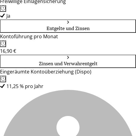
Freiwillige Einlagensicherung
Ja
Entgelte und Zinsen
Kontoführung pro Monat
16,90 €
Zinsen und Verwahrentgelt
Eingeräumte Kontoüberziehung (Dispo)
11,25 % pro Jahr