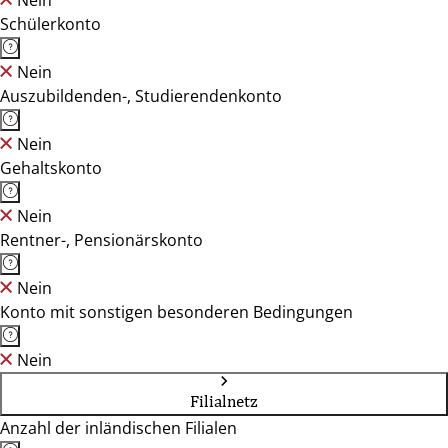
Nein
Schülerkonto
Nein
Auszubildenden-, Studierendenkonto
Nein
Gehaltskonto
Nein
Rentner-, Pensionärskonto
Nein
Konto mit sonstigen besonderen Bedingungen
Nein
Filialnetz
Anzahl der inländischen Filialen