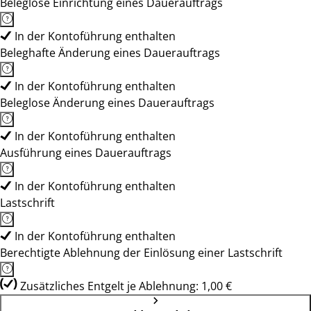
Beleglose Einrichtung eines Dauerauftrags
In der Kontoführung enthalten
Beleghafte Änderung eines Dauerauftrags
In der Kontoführung enthalten
Beleglose Änderung eines Dauerauftrags
In der Kontoführung enthalten
Ausführung eines Dauerauftrags
In der Kontoführung enthalten
Lastschrift
In der Kontoführung enthalten
Berechtigte Ablehnung der Einlösung einer Lastschrift
Zusätzliches Entgelt je Ablehnung: 1,00 €