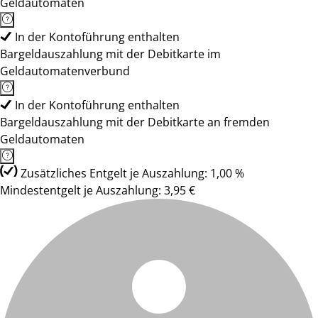
Geldautomaten
In der Kontoführung enthalten
Bargeldauszahlung mit der Debitkarte im
Geldautomatenverbund
In der Kontoführung enthalten
Bargeldauszahlung mit der Debitkarte an fremden
Geldautomaten
Zusätzliches Entgelt je Auszahlung: 1,00 %
Mindestentgelt je Auszahlung: 3,95 €