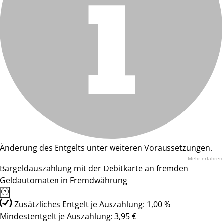
Änderung des Entgelts unter weiteren Voraussetzungen.
Mehr erfahren
Bargeldauszahlung mit der Debitkarte an fremden
Geldautomaten in Fremdwährung
Zusätzliches Entgelt je Auszahlung: 1,00 %
Mindestentgelt je Auszahlung: 3,95 €