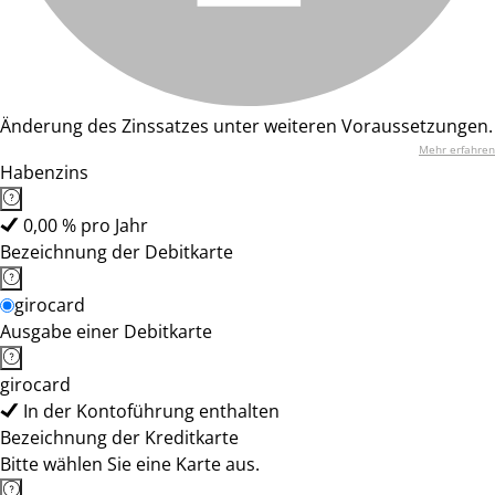
Änderung des Zinssatzes unter weiteren Voraussetzungen.
Mehr erfahren
Habenzins
0,00 % pro Jahr
Bezeichnung der Debitkarte
girocard
Ausgabe einer Debitkarte
girocard
In der Kontoführung enthalten
Bezeichnung der Kreditkarte
Bitte wählen Sie eine Karte aus.