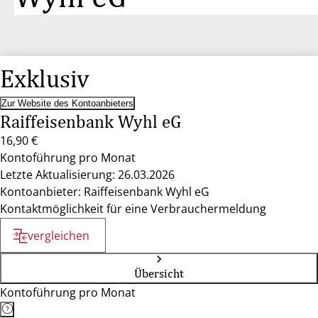
Exklusiv
Zur Website des Kontoanbieters
Raiffeisenbank Wyhl eG
16,90 €
Kontoführung pro Monat
Letzte Aktualisierung: 26.03.2026
Kontoanbieter: Raiffeisenbank Wyhl eG
Kontaktmöglichkeit für eine Verbrauchermeldung
vergleichen
Übersicht
Kontoführung pro Monat