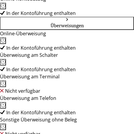
In der Kontoführung enthalten
Überweisungen
Online-Überweisung
In der Kontoführung enthalten
Überweisung am Schalter
In der Kontoführung enthalten
Überweisung am Terminal
Nicht verfügbar
Überweisung am Telefon
In der Kontoführung enthalten
Sonstige Überweisung ohne Beleg