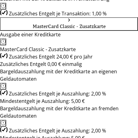
Zusätzliches Entgelt je Transaktion: 1,00 %
MasterCard Classic - Zusatzkarte
Ausgabe einer Kreditkarte
MasterCard Classic - Zusatzkarte
Zusätzliches Entgelt 24,00 € pro Jahr
Zusätzliches Entgelt 0,00 € einmalig
Bargeldauszahlung mit der Kreditkarte an eigenen
Geldautomaten
Zusätzliches Entgelt je Auszahlung: 2,00 %
Mindestentgelt je Auszahlung: 5,00 €
Bargeldauszahlung mit der Kreditkarte an fremden
Geldautomaten
Zusätzliches Entgelt je Auszahlung: 2,00 %