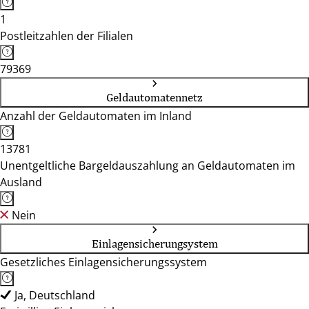
1
Postleitzahlen der Filialen
79369
Geldautomatennetz
Anzahl der Geldautomaten im Inland
13781
Unentgeltliche Bargeldauszahlung an Geldautomaten im
Ausland
Nein
Einlagensicherungsystem
Gesetzliches Einlagensicherungssystem
Ja, Deutschland