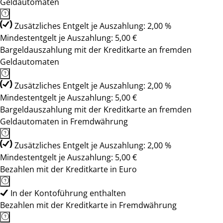
Geldautomaten
Zusätzliches Entgelt je Auszahlung: 2,00 %
Mindestentgelt je Auszahlung: 5,00 €
Bargeldauszahlung mit der Kreditkarte an fremden
Geldautomaten
Zusätzliches Entgelt je Auszahlung: 2,00 %
Mindestentgelt je Auszahlung: 5,00 €
Bargeldauszahlung mit der Kreditkarte an fremden
Geldautomaten in Fremdwährung
Zusätzliches Entgelt je Auszahlung: 2,00 %
Mindestentgelt je Auszahlung: 5,00 €
Bezahlen mit der Kreditkarte in Euro
In der Kontoführung enthalten
Bezahlen mit der Kreditkarte in Fremdwährung