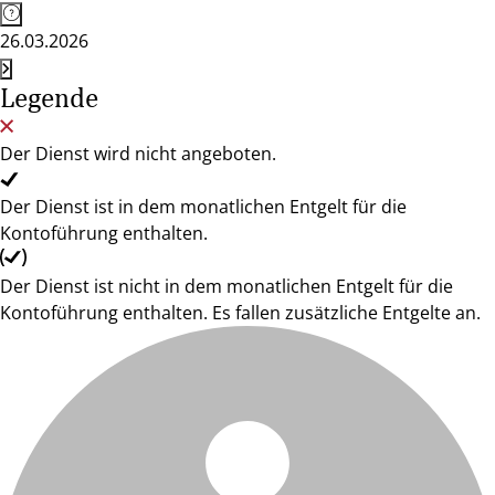
26.03.2026
Legende
Der Dienst wird nicht angeboten.
Der Dienst ist in dem monatlichen Entgelt für die
Kontoführung enthalten.
Der Dienst ist nicht in dem monatlichen Entgelt für die
Kontoführung enthalten. Es fallen zusätzliche Entgelte an.