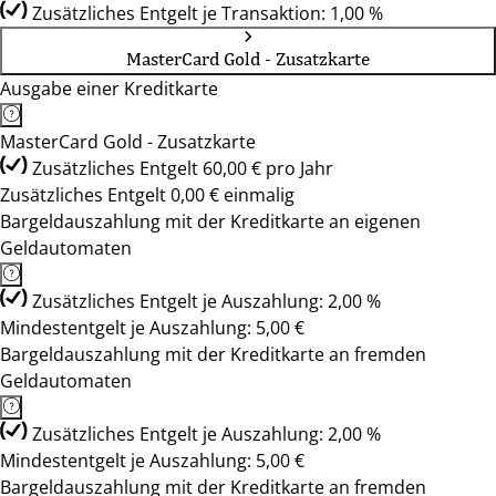
Zusätzliches Entgelt je Transaktion: 1,00 %
MasterCard Gold - Zusatzkarte
Ausgabe einer Kreditkarte
MasterCard Gold - Zusatzkarte
Zusätzliches Entgelt 60,00 € pro Jahr
Zusätzliches Entgelt 0,00 € einmalig
Bargeldauszahlung mit der Kreditkarte an eigenen
Geldautomaten
Zusätzliches Entgelt je Auszahlung: 2,00 %
Mindestentgelt je Auszahlung: 5,00 €
Bargeldauszahlung mit der Kreditkarte an fremden
Geldautomaten
Zusätzliches Entgelt je Auszahlung: 2,00 %
Mindestentgelt je Auszahlung: 5,00 €
Bargeldauszahlung mit der Kreditkarte an fremden