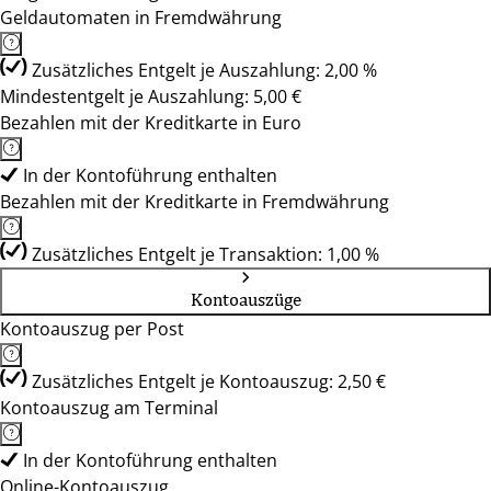
Geldautomaten in Fremdwährung
Zusätzliches Entgelt je Auszahlung: 2,00 %
Mindestentgelt je Auszahlung: 5,00 €
Bezahlen mit der Kreditkarte in Euro
In der Kontoführung enthalten
Bezahlen mit der Kreditkarte in Fremdwährung
Zusätzliches Entgelt je Transaktion: 1,00 %
Kontoauszüge
Kontoauszug per Post
Zusätzliches Entgelt je Kontoauszug: 2,50 €
Kontoauszug am Terminal
In der Kontoführung enthalten
Online-Kontoauszug