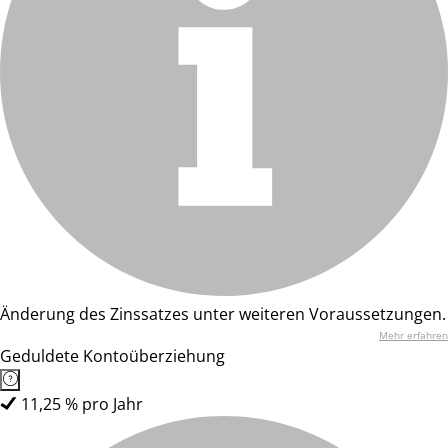
Änderung des Zinssatzes unter weiteren Voraussetzungen.
Mehr erfahren
Geduldete Kontoüberziehung
11,25 % pro Jahr