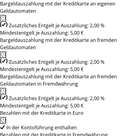
Bargeldauszahlung mit der Kreditkarte an eigenen
Geldautomaten
Zusätzliches Entgelt je Auszahlung: 2,00 %
Mindestentgelt je Auszahlung: 5,00 €
Bargeldauszahlung mit der Kreditkarte an fremden
Geldautomaten
Zusätzliches Entgelt je Auszahlung: 2,00 %
Mindestentgelt je Auszahlung: 5,00 €
Bargeldauszahlung mit der Kreditkarte an fremden
Geldautomaten in Fremdwährung
Zusätzliches Entgelt je Auszahlung: 2,00 %
Mindestentgelt je Auszahlung: 5,00 €
Bezahlen mit der Kreditkarte in Euro
In der Kontoführung enthalten
Bezahlen mit der Kreditkarte in Fremdwährung