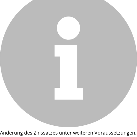
Änderung des Zinssatzes unter weiteren Voraussetzungen.