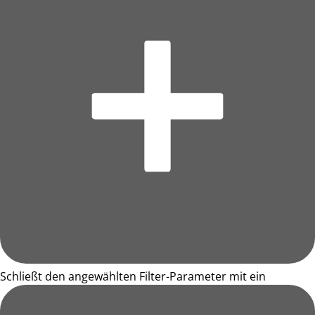
Schließt den angewählten Filter-Parameter mit ein