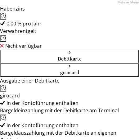
Mehr erfahren
Habenzins
0,00 % pro Jahr
Verwahrentgelt
Nicht verfügbar
Debitkarte
girocard
Ausgabe einer Debitkarte
girocard
In der Kontoführung enthalten
Bargeldeinzahlung mit der Debitkarte am Terminal
In der Kontoführung enthalten
Bargeldauszahlung mit der Debitkarte an eigenen