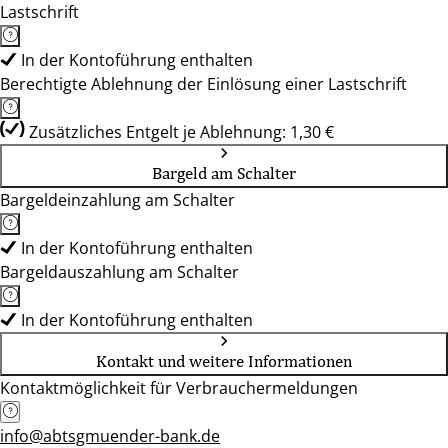
Lastschrift
In der Kontoführung enthalten
Berechtigte Ablehnung der Einlösung einer Lastschrift
Zusätzliches Entgelt je Ablehnung: 1,30 €
Bargeld am Schalter
Bargeldeinzahlung am Schalter
In der Kontoführung enthalten
Bargeldauszahlung am Schalter
In der Kontoführung enthalten
Kontakt und weitere Informationen
Kontaktmöglichkeit für Verbrauchermeldungen
info@abtsgmuender-bank.de