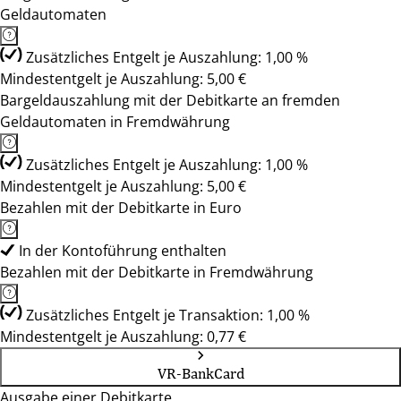
Geldautomaten
Zusätzliches Entgelt je Auszahlung: 1,00 %
Mindestentgelt je Auszahlung: 5,00 €
Bargeldauszahlung mit der Debitkarte an fremden
Geldautomaten in Fremdwährung
Zusätzliches Entgelt je Auszahlung: 1,00 %
Mindestentgelt je Auszahlung: 5,00 €
Bezahlen mit der Debitkarte in Euro
In der Kontoführung enthalten
Bezahlen mit der Debitkarte in Fremdwährung
Zusätzliches Entgelt je Transaktion: 1,00 %
Mindestentgelt je Auszahlung: 0,77 €
VR-BankCard
Ausgabe einer Debitkarte