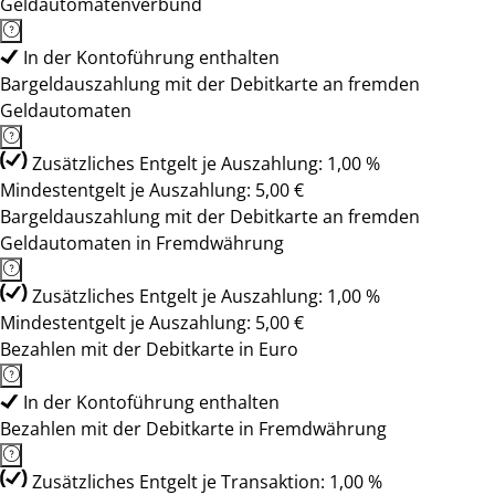
Geldautomatenverbund
In der Kontoführung enthalten
Bargeldauszahlung mit der Debitkarte an fremden
Geldautomaten
Zusätzliches Entgelt je Auszahlung: 1,00 %
Mindestentgelt je Auszahlung: 5,00 €
Bargeldauszahlung mit der Debitkarte an fremden
Geldautomaten in Fremdwährung
Zusätzliches Entgelt je Auszahlung: 1,00 %
Mindestentgelt je Auszahlung: 5,00 €
Bezahlen mit der Debitkarte in Euro
In der Kontoführung enthalten
Bezahlen mit der Debitkarte in Fremdwährung
Zusätzliches Entgelt je Transaktion: 1,00 %