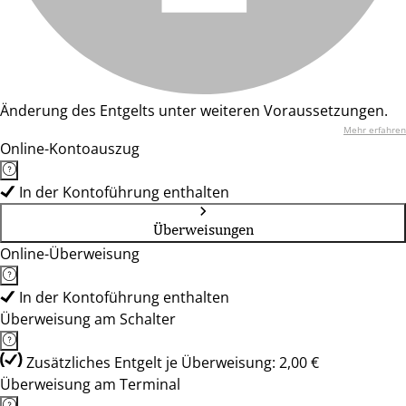
Änderung des Entgelts unter weiteren Voraussetzungen.
Mehr erfahren
Online-Kontoauszug
In der Kontoführung enthalten
Überweisungen
Online-Überweisung
In der Kontoführung enthalten
Überweisung am Schalter
Zusätzliches Entgelt je Überweisung: 2,00 €
Überweisung am Terminal