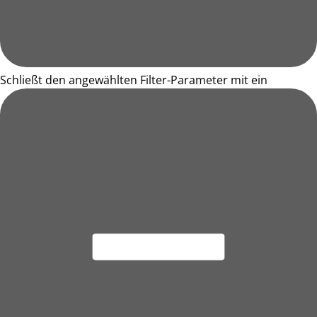
Schließt den angewählten Filter-Parameter mit ein