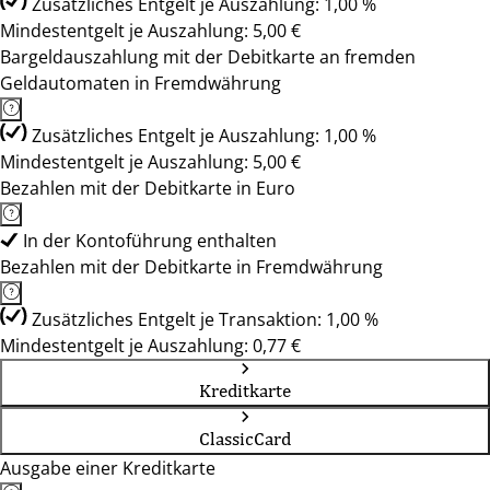
Zusätzliches Entgelt je Auszahlung: 1,00 %
Mindestentgelt je Auszahlung: 5,00 €
Bargeldauszahlung mit der Debitkarte an fremden
Geldautomaten in Fremdwährung
Zusätzliches Entgelt je Auszahlung: 1,00 %
Mindestentgelt je Auszahlung: 5,00 €
Bezahlen mit der Debitkarte in Euro
In der Kontoführung enthalten
Bezahlen mit der Debitkarte in Fremdwährung
Zusätzliches Entgelt je Transaktion: 1,00 %
Mindestentgelt je Auszahlung: 0,77 €
Kreditkarte
ClassicCard
Ausgabe einer Kreditkarte