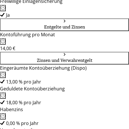
Freiwillige Einlagensicherung
Ja
Entgelte und Zinsen
Kontoführung pro Monat
14,00 €
Zinsen und Verwahrentgelt
Eingeräumte Kontoüberziehung (Dispo)
13,00 % pro Jahr
Geduldete Kontoüberziehung
18,00 % pro Jahr
Habenzins
0,00 % pro Jahr