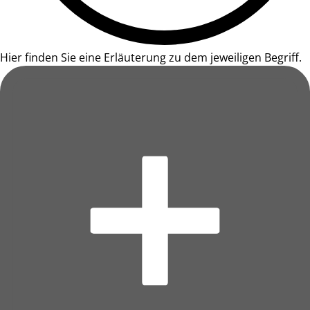
Hier finden Sie eine Erläuterung zu dem jeweiligen Begriff.