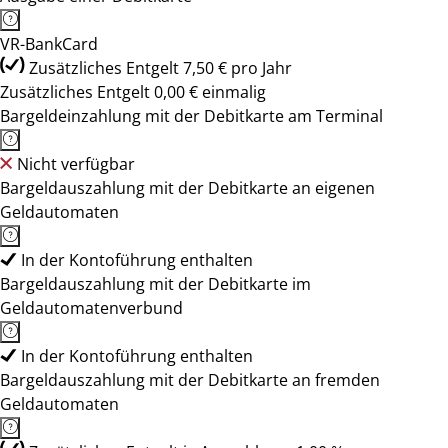
VR-BankCard
Zusätzliches Entgelt 7,50 € pro Jahr
Zusätzliches Entgelt 0,00 € einmalig
Bargeldeinzahlung mit der Debitkarte am Terminal
Nicht verfügbar
Bargeldauszahlung mit der Debitkarte an eigenen
Geldautomaten
In der Kontoführung enthalten
Bargeldauszahlung mit der Debitkarte im
Geldautomatenverbund
In der Kontoführung enthalten
Bargeldauszahlung mit der Debitkarte an fremden
Geldautomaten