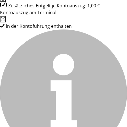
Zusätzliches Entgelt je Kontoauszug: 1,00 €
Kontoauszug am Terminal
In der Kontoführung enthalten