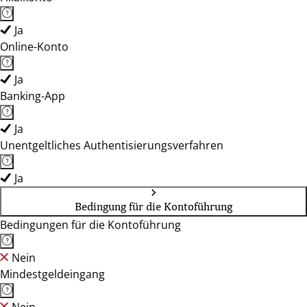
Ja
Online-Konto
Ja
Banking-App
Ja
Unentgeltliches Authentisierungsverfahren
Ja
Bedingung für die Kontoführung
Bedingungen für die Kontoführung
Nein
Mindestgeldeingang