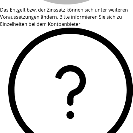
Das Entgelt bzw. der Zinssatz können sich unter weiteren
Voraussetzungen ändern. Bitte informieren Sie sich zu
Einzelheiten bei dem Kontoanbieter.