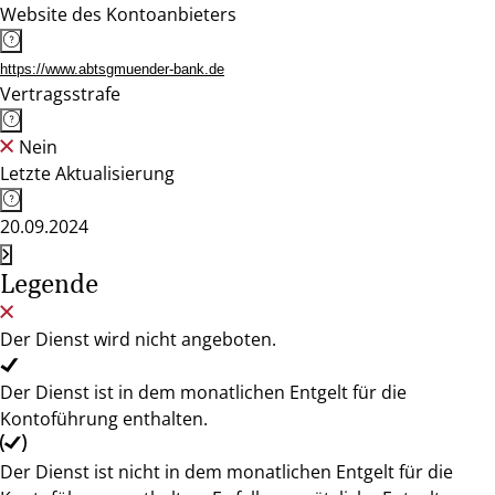
Website des Kontoanbieters
https://www.abtsgmuender-bank.de
Vertragsstrafe
Nein
Letzte Aktualisierung
20.09.2024
Legende
Der Dienst wird nicht angeboten.
Der Dienst ist in dem monatlichen Entgelt für die
Kontoführung enthalten.
Der Dienst ist nicht in dem monatlichen Entgelt für die