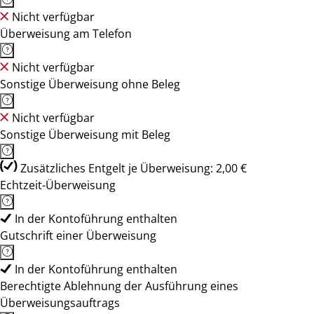
Nicht verfügbar
Überweisung am Telefon
Nicht verfügbar
Sonstige Überweisung ohne Beleg
Nicht verfügbar
Sonstige Überweisung mit Beleg
Zusätzliches Entgelt je Überweisung: 2,00 €
Echtzeit-Überweisung
In der Kontoführung enthalten
Gutschrift einer Überweisung
In der Kontoführung enthalten
Berechtigte Ablehnung der Ausführung eines
Überweisungsauftrags