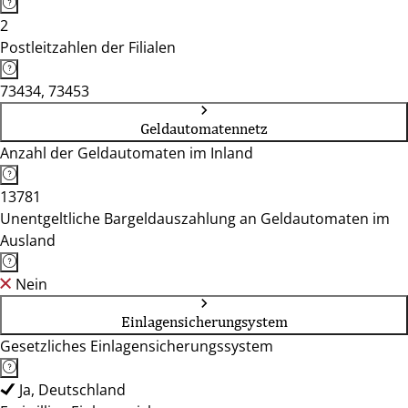
2
Postleitzahlen der Filialen
73434, 73453
Geldautomatennetz
Anzahl der Geldautomaten im Inland
13781
Unentgeltliche Bargeldauszahlung an Geldautomaten im
Ausland
Nein
Einlagensicherungsystem
Gesetzliches Einlagensicherungssystem
Ja, Deutschland