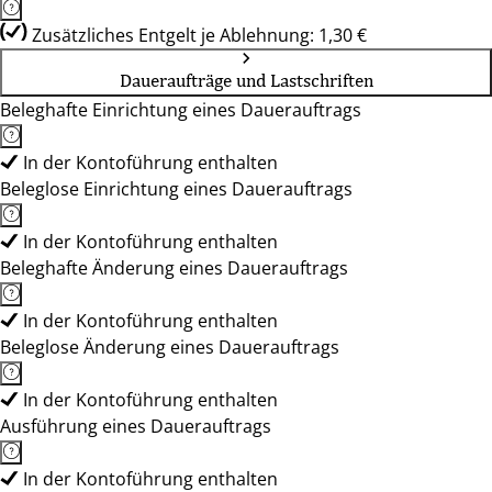
Zusätzliches Entgelt je Ablehnung: 1,30 €
Daueraufträge und Lastschriften
Beleghafte Einrichtung eines Dauerauftrags
In der Kontoführung enthalten
Beleglose Einrichtung eines Dauerauftrags
In der Kontoführung enthalten
Beleghafte Änderung eines Dauerauftrags
In der Kontoführung enthalten
Beleglose Änderung eines Dauerauftrags
In der Kontoführung enthalten
Ausführung eines Dauerauftrags
In der Kontoführung enthalten