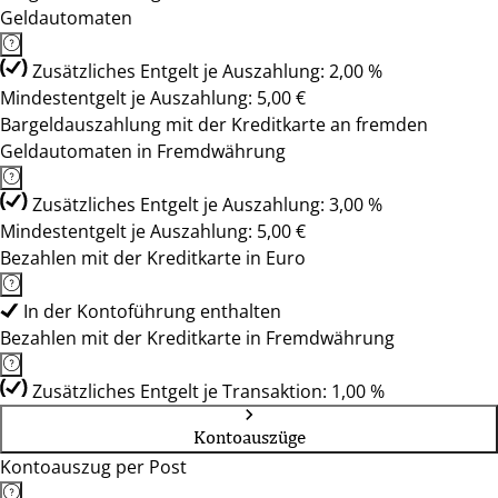
Geldautomaten
Zusätzliches Entgelt je Auszahlung: 2,00 %
Mindestentgelt je Auszahlung: 5,00 €
Bargeldauszahlung mit der Kreditkarte an fremden
Geldautomaten in Fremdwährung
Zusätzliches Entgelt je Auszahlung: 3,00 %
Mindestentgelt je Auszahlung: 5,00 €
Bezahlen mit der Kreditkarte in Euro
In der Kontoführung enthalten
Bezahlen mit der Kreditkarte in Fremdwährung
Zusätzliches Entgelt je Transaktion: 1,00 %
Kontoauszüge
Kontoauszug per Post