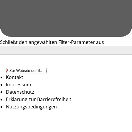
Schließt den angewählten Filter-Parameter aus
Zur Website der Bafin
Kontakt
Impressum
Datenschutz
Erklärung zur Barrierefreiheit
Nutzungsbedingungen