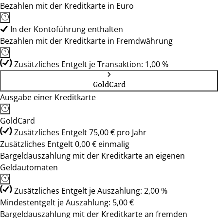
Bezahlen mit der Kreditkarte in Euro
In der Kontoführung enthalten
Bezahlen mit der Kreditkarte in Fremdwährung
Zusätzliches Entgelt je Transaktion: 1,00 %
GoldCard
Ausgabe einer Kreditkarte
GoldCard
Zusätzliches Entgelt 75,00 € pro Jahr
Zusätzliches Entgelt 0,00 € einmalig
Bargeldauszahlung mit der Kreditkarte an eigenen
Geldautomaten
Zusätzliches Entgelt je Auszahlung: 2,00 %
Mindestentgelt je Auszahlung: 5,00 €
Bargeldauszahlung mit der Kreditkarte an fremden