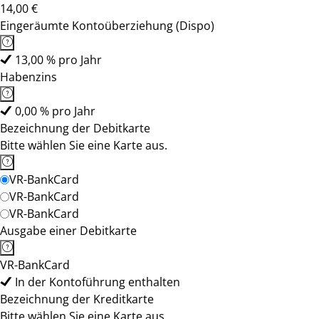
14,00 €
Eingeräumte Kontoüberziehung (Dispo)
13,00 % pro Jahr
Habenzins
0,00 % pro Jahr
Bezeichnung der Debitkarte
Bitte wählen Sie eine Karte aus.
VR-BankCard
VR-BankCard
VR-BankCard
Ausgabe einer Debitkarte
VR-BankCard
In der Kontoführung enthalten
Bezeichnung der Kreditkarte
Bitte wählen Sie eine Karte aus.