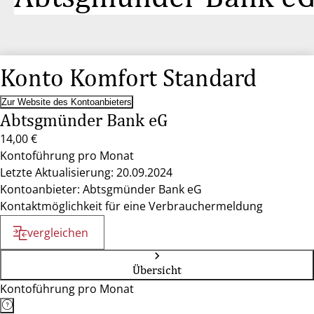
Konto Komfort Standard
Zur Website des Kontoanbieters
Abtsgmünder Bank eG
14,00 €
Kontoführung pro Monat
Letzte Aktualisierung: 20.09.2024
Kontoanbieter: Abtsgmünder Bank eG
Kontaktmöglichkeit für eine Verbrauchermeldung
vergleichen
Übersicht
Kontoführung pro Monat