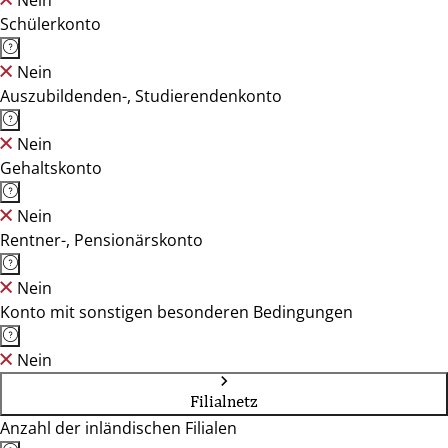
Nein
Schülerkonto
Nein
Auszubildenden-, Studierendenkonto
Nein
Gehaltskonto
Nein
Rentner-, Pensionärskonto
Nein
Konto mit sonstigen besonderen Bedingungen
Nein
Filialnetz
Anzahl der inländischen Filialen