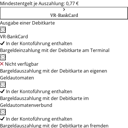
Mindestentgelt je Auszahlung: 0,77 €
VR-BankCard
Ausgabe einer Debitkarte
VR-BankCard
In der Kontoführung enthalten
Bargeldeinzahlung mit der Debitkarte am Terminal
Nicht verfügbar
Bargeldauszahlung mit der Debitkarte an eigenen
Geldautomaten
In der Kontoführung enthalten
Bargeldauszahlung mit der Debitkarte im
Geldautomatenverbund
In der Kontoführung enthalten
Bargeldauszahlung mit der Debitkarte an fremden