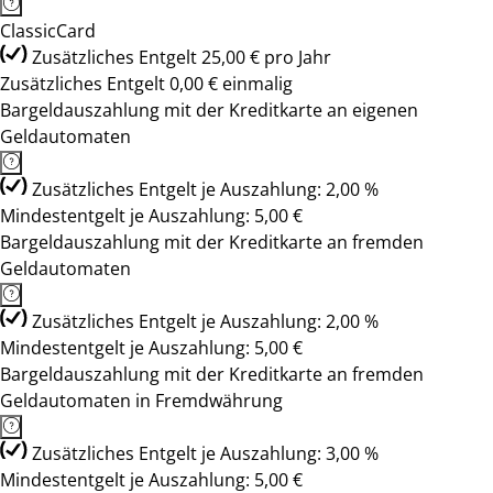
ClassicCard
Zusätzliches Entgelt 25,00 € pro Jahr
Zusätzliches Entgelt 0,00 € einmalig
Bargeldauszahlung mit der Kreditkarte an eigenen
Geldautomaten
Zusätzliches Entgelt je Auszahlung: 2,00 %
Mindestentgelt je Auszahlung: 5,00 €
Bargeldauszahlung mit der Kreditkarte an fremden
Geldautomaten
Zusätzliches Entgelt je Auszahlung: 2,00 %
Mindestentgelt je Auszahlung: 5,00 €
Bargeldauszahlung mit der Kreditkarte an fremden
Geldautomaten in Fremdwährung
Zusätzliches Entgelt je Auszahlung: 3,00 %
Mindestentgelt je Auszahlung: 5,00 €