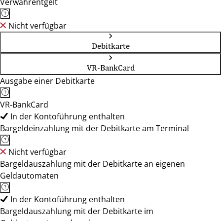
Verwahrentgelt
Nicht verfügbar
Debitkarte
VR-BankCard
Ausgabe einer Debitkarte
VR-BankCard
In der Kontoführung enthalten
Bargeldeinzahlung mit der Debitkarte am Terminal
Nicht verfügbar
Bargeldauszahlung mit der Debitkarte an eigenen
Geldautomaten
In der Kontoführung enthalten
Bargeldauszahlung mit der Debitkarte im