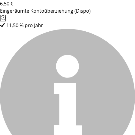
6,50 €
Eingeräumte Kontoüberziehung (Dispo)
11,50 % pro Jahr