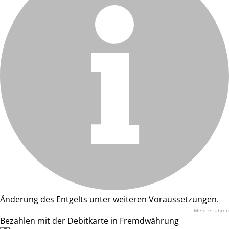
Änderung des Entgelts unter weiteren Voraussetzungen.
Mehr erfahren
Bezahlen mit der Debitkarte in Fremdwährung