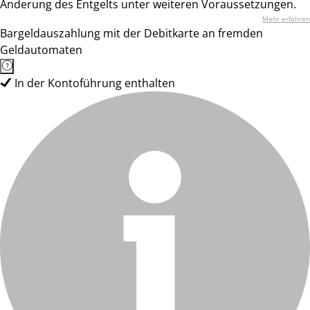
Änderung des Entgelts unter weiteren Voraussetzungen.
Mehr erfahren
Bargeldauszahlung mit der Debitkarte an fremden
Geldautomaten
In der Kontoführung enthalten