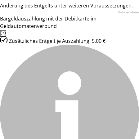
Änderung des Entgelts unter weiteren Voraussetzungen.
Mehr erfahren
Bargeldauszahlung mit der Debitkarte im
Geldautomatenverbund
Zusätzliches Entgelt je Auszahlung: 5,00 €