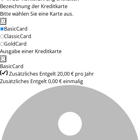
Bezeichnung der Kreditkarte
Bitte wählen Sie eine Karte aus.
BasicCard
ClassicCard
GoldCard
Ausgabe einer Kreditkarte
BasicCard
Zusätzliches Entgelt 20,00 € pro Jahr
Zusätzliches Entgelt 0,00 € einmalig