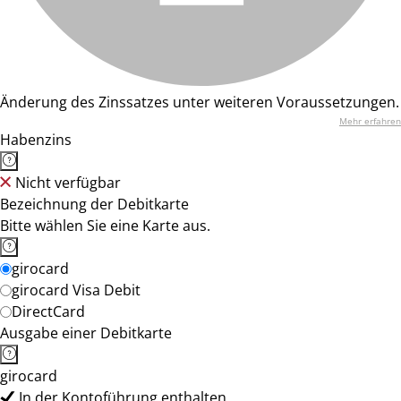
Änderung des Zinssatzes unter weiteren Voraussetzungen.
Mehr erfahren
Habenzins
Nicht verfügbar
Bezeichnung der Debitkarte
Bitte wählen Sie eine Karte aus.
girocard
girocard Visa Debit
DirectCard
Ausgabe einer Debitkarte
girocard
In der Kontoführung enthalten