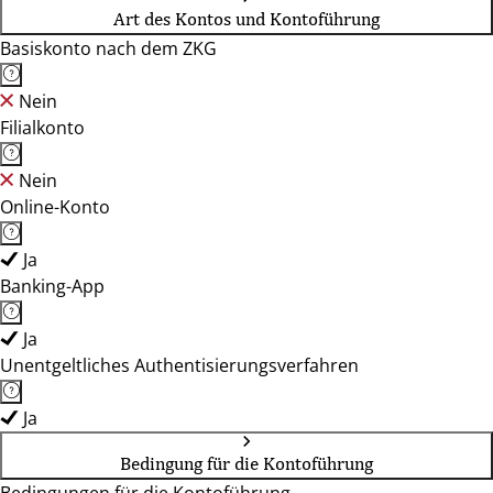
Art des Kontos und Kontoführung
Basiskonto nach dem ZKG
Nein
Filialkonto
Nein
Online-Konto
Ja
Banking-App
Ja
Unentgeltliches Authentisierungsverfahren
Ja
Bedingung für die Kontoführung