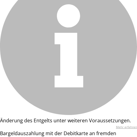
Änderung des Entgelts unter weiteren Voraussetzungen.
Mehr erfahren
Bargeldauszahlung mit der Debitkarte an fremden