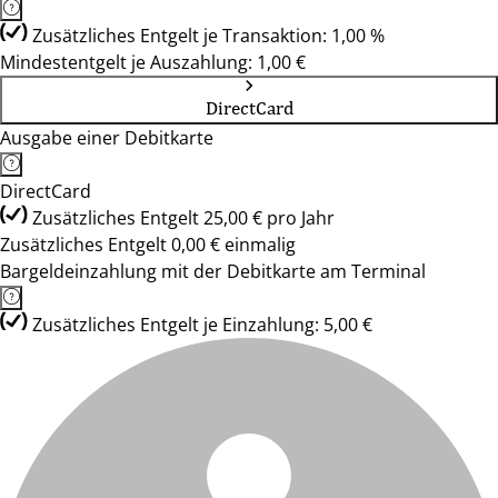
Zusätzliches Entgelt je Transaktion: 1,00 %
Mindestentgelt je Auszahlung: 1,00 €
DirectCard
Ausgabe einer Debitkarte
DirectCard
Zusätzliches Entgelt 25,00 € pro Jahr
Zusätzliches Entgelt 0,00 € einmalig
Bargeldeinzahlung mit der Debitkarte am Terminal
Zusätzliches Entgelt je Einzahlung: 5,00 €