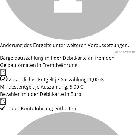
Änderung des Entgelts unter weiteren Voraussetzungen.
Mehr erfahren
Bargeldauszahlung mit der Debitkarte an fremden
Geldautomaten in Fremdwährung
Zusätzliches Entgelt je Auszahlung: 1,00 %
Mindestentgelt je Auszahlung: 5,00 €
Bezahlen mit der Debitkarte in Euro
In der Kontoführung enthalten