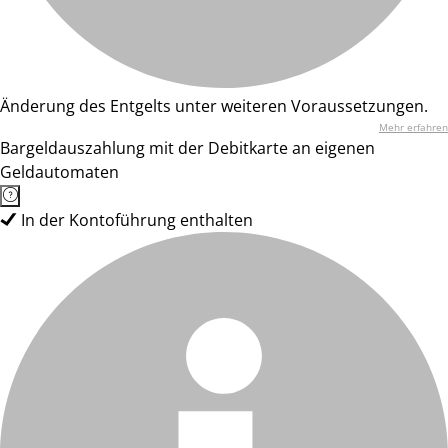
Änderung des Entgelts unter weiteren Voraussetzungen.
Mehr erfahren
Bargeldauszahlung mit der Debitkarte an eigenen
Geldautomaten
In der Kontoführung enthalten