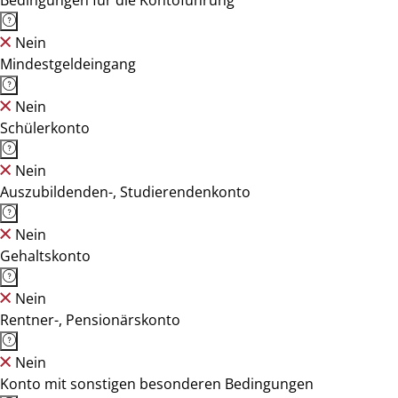
Bedingungen für die Kontoführung
Nein
Mindestgeldeingang
Nein
Schülerkonto
Nein
Auszubildenden-, Studierendenkonto
Nein
Gehaltskonto
Nein
Rentner-, Pensionärskonto
Nein
Konto mit sonstigen besonderen Bedingungen