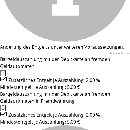
Änderung des Entgelts unter weiteren Voraussetzungen.
Mehr erfahren
Bargeldauszahlung mit der Debitkarte an fremden
Geldautomaten
Zusätzliches Entgelt je Auszahlung: 2,00 %
Mindestentgelt je Auszahlung: 5,00 €
Bargeldauszahlung mit der Debitkarte an fremden
Geldautomaten in Fremdwährung
Zusätzliches Entgelt je Auszahlung: 2,00 %
Mindestentgelt je Auszahlung: 5,00 €