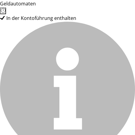
Geldautomaten
In der Kontoführung enthalten