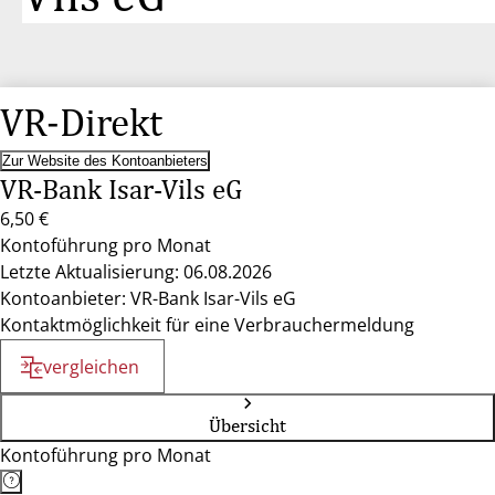
VR-Direkt
Zur Website des Kontoanbieters
VR-Bank Isar-Vils eG
6,50 €
Kontoführung pro Monat
Letzte Aktualisierung: 06.08.2026
Kontoanbieter: VR-Bank Isar-Vils eG
Kontaktmöglichkeit für eine Verbrauchermeldung
vergleichen
Übersicht
Kontoführung pro Monat