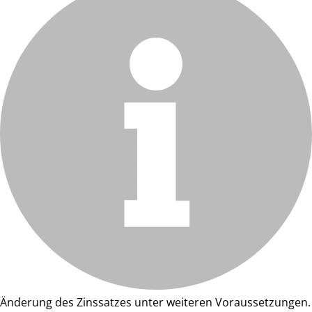
Änderung des Zinssatzes unter weiteren Voraussetzungen.