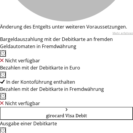
Änderung des Entgelts unter weiteren Voraussetzungen.
Mehr erfahren
Bargeldauszahlung mit der Debitkarte an fremden
Geldautomaten in Fremdwährung
Nicht verfügbar
Bezahlen mit der Debitkarte in Euro
In der Kontoführung enthalten
Bezahlen mit der Debitkarte in Fremdwährung
Nicht verfügbar
girocard Visa Debit
Ausgabe einer Debitkarte