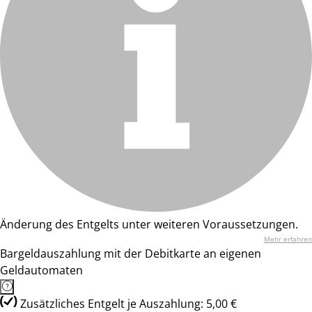
Änderung des Entgelts unter weiteren Voraussetzungen.
Mehr erfahren
Bargeldauszahlung mit der Debitkarte an eigenen
Geldautomaten
Zusätzliches Entgelt je Auszahlung: 5,00 €