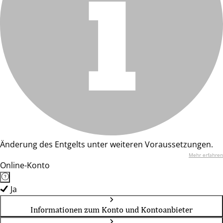
Änderung des Entgelts unter weiteren Voraussetzungen.
Mehr erfahren
Online-Konto
Ja
Informationen zum Konto und Kontoanbieter