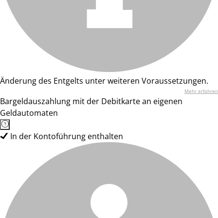
Änderung des Entgelts unter weiteren Voraussetzungen.
Mehr erfahren
Bargeldauszahlung mit der Debitkarte an eigenen
Geldautomaten
In der Kontoführung enthalten