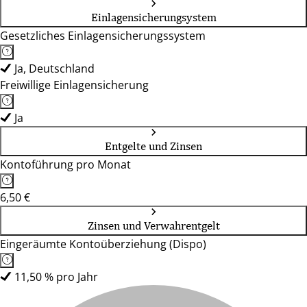
Einlagensicherungsystem
Gesetzliches Einlagensicherungssystem
Ja, Deutschland
Freiwillige Einlagensicherung
Ja
Entgelte und Zinsen
Kontoführung pro Monat
6,50 €
Zinsen und Verwahrentgelt
Eingeräumte Kontoüberziehung (Dispo)
11,50 % pro Jahr