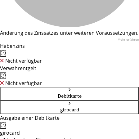
Änderung des Zinssatzes unter weiteren Voraussetzungen.
Mehr erfahren
Habenzins
Nicht verfügbar
Verwahrentgelt
Nicht verfügbar
Debitkarte
girocard
Ausgabe einer Debitkarte
girocard