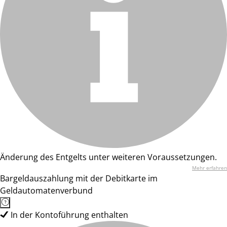
Änderung des Entgelts unter weiteren Voraussetzungen.
Mehr erfahren
Bargeldauszahlung mit der Debitkarte im
Geldautomatenverbund
In der Kontoführung enthalten