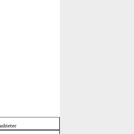
nbieter