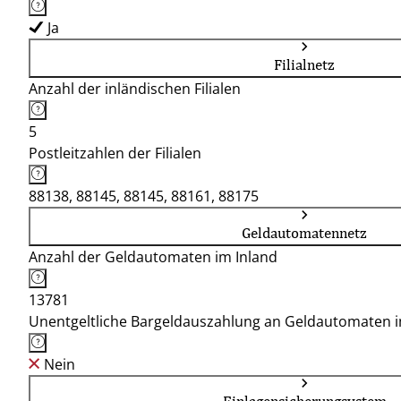
Ja
Filialnetz
Anzahl der inländischen Filialen
5
Postleitzahlen der Filialen
88138, 88145, 88145, 88161, 88175
Geldautomatennetz
Anzahl der Geldautomaten im Inland
13781
Unentgeltliche Bargeldauszahlung an Geldautomaten 
Nein