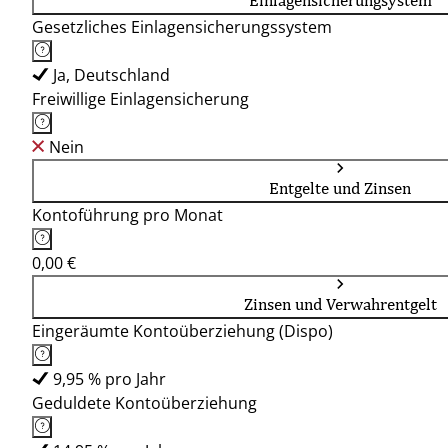
Einlagensicherungsystem
Gesetzliches Einlagensicherungssystem
Ja, Deutschland
Freiwillige Einlagensicherung
Nein
Entgelte und Zinsen
Kontoführung pro Monat
0,00 €
Zinsen und Verwahrentgelt
Eingeräumte Kontoüberziehung (Dispo)
9,95 % pro Jahr
Geduldete Kontoüberziehung