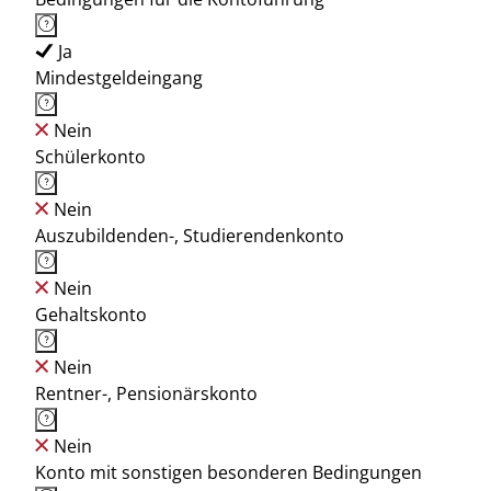
Ja
Mindestgeldeingang
Nein
Schülerkonto
Nein
Auszubildenden-, Studierendenkonto
Nein
Gehaltskonto
Nein
Rentner-, Pensionärskonto
Nein
Konto mit sonstigen besonderen Bedingungen