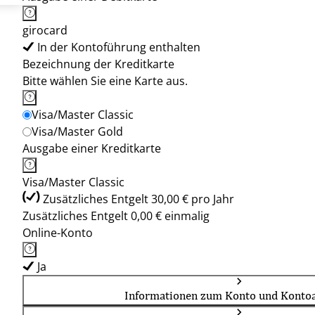
girocard
In der Kontoführung enthalten
Bezeichnung der Kreditkarte
Bitte wählen Sie eine Karte aus.
Visa/Master Classic
Visa/Master Gold
Ausgabe einer Kreditkarte
Visa/Master Classic
Zusätzliches Entgelt 30,00 € pro Jahr
Zusätzliches Entgelt 0,00 € einmalig
Online-Konto
Ja
Informationen zum Konto und Kontoa