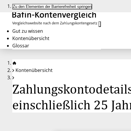
Zu den Elementen der Barrierefreiheit springen
Gut zu wissen
Kontenübersicht
Glossar
Kontenübersicht
Zahlungskontodetails
einschließlich 25 Ja