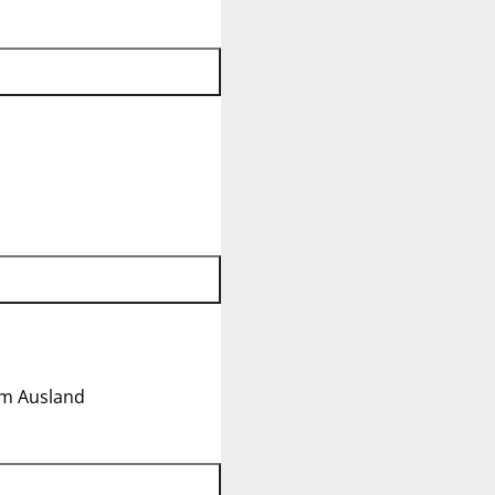
im Ausland