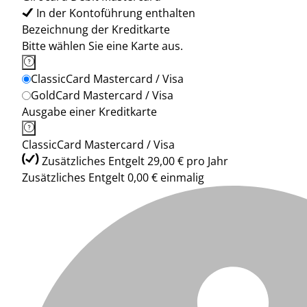
In der Kontoführung enthalten
Bezeichnung der Kreditkarte
Bitte wählen Sie eine Karte aus.
ClassicCard Mastercard / Visa
GoldCard Mastercard / Visa
Ausgabe einer Kreditkarte
ClassicCard Mastercard / Visa
Zusätzliches Entgelt 29,00 € pro Jahr
Zusätzliches Entgelt 0,00 € einmalig