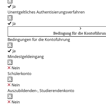
Ja
Unentgeltliches Authentisierungsverfahren
Ja
Bedingung für die Kontoführun
Bedingungen für die Kontoführung
Ja
Mindestgeldeingang
Nein
Schülerkonto
Nein
Auszubildenden-, Studierendenkonto
Nein