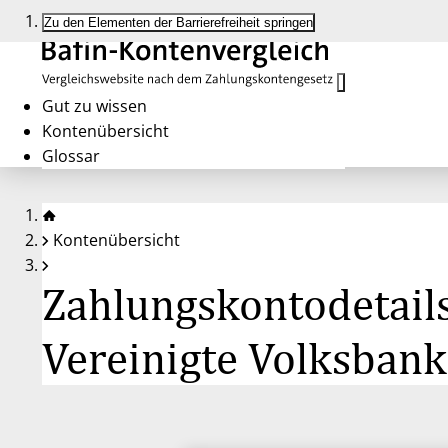
Zu den Elementen der Barrierefreiheit springen
Gut zu wissen
Kontenübersicht
Glossar
Kontenübersicht
Zahlungskontodetails
Vereinigte Volksban