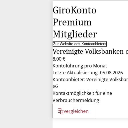
GiroKonto
Premium
Mitglieder
Zur Website des Kontoanbieters
Vereinigte Volksbanken 
8,00 €
Kontoführung pro Monat
Letzte Aktualisierung: 05.08.2026
Kontoanbieter: Vereinigte Volksba
eG
Kontaktmöglichkeit für eine
Verbrauchermeldung
vergleichen