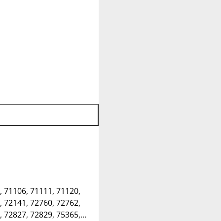
, 71106, 71111, 71120,
, 72141, 72760, 72762,
, 72827, 72829, 75365,