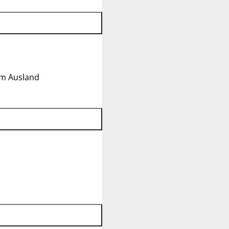
im Ausland