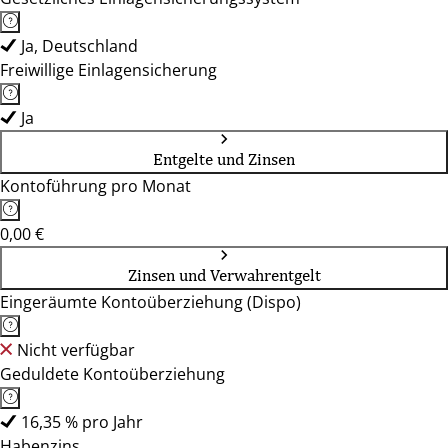
Ja, Deutschland
Freiwillige Einlagensicherung
Ja
Entgelte und Zinsen
Kontoführung pro Monat
0,00 €
Zinsen und Verwahrentgelt
Eingeräumte Kontoüberziehung (Dispo)
Nicht verfügbar
Geduldete Kontoüberziehung
16,35 % pro Jahr
Habenzins