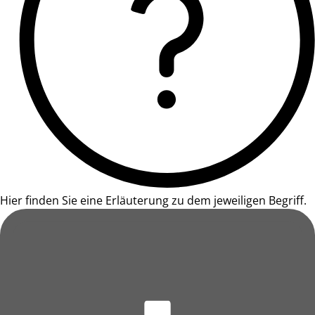
Hier finden Sie eine Erläuterung zu dem jeweiligen Begriff.