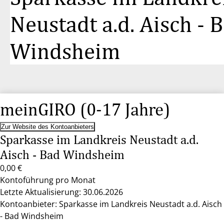
Neustadt a.d. Aisch - 
Windsheim
meinGIRO (0-17 Jahre)
Zur Website des Kontoanbieters
Sparkasse im Landkreis Neustadt a.d.
Aisch - Bad Windsheim
0,00 €
Kontoführung pro Monat
Letzte Aktualisierung: 30.06.2026
Kontoanbieter: Sparkasse im Landkreis Neustadt a.d. Aisch
- Bad Windsheim