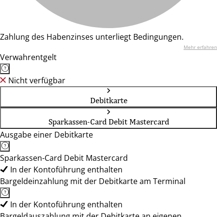
Zahlung des Habenzinses unterliegt Bedingungen.
Mehr erfahren
Verwahrentgelt
Nicht verfügbar
Debitkarte
Sparkassen-Card Debit Mastercard
Ausgabe einer Debitkarte
Sparkassen-Card Debit Mastercard
In der Kontoführung enthalten
Bargeldeinzahlung mit der Debitkarte am Terminal
In der Kontoführung enthalten
Bargeldauszahlung mit der Debitkarte an eigenen