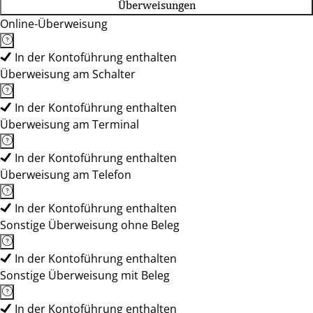
Überweisungen
Online-Überweisung
In der Kontoführung enthalten
Überweisung am Schalter
In der Kontoführung enthalten
Überweisung am Terminal
In der Kontoführung enthalten
Überweisung am Telefon
In der Kontoführung enthalten
Sonstige Überweisung ohne Beleg
In der Kontoführung enthalten
Sonstige Überweisung mit Beleg
In der Kontoführung enthalten