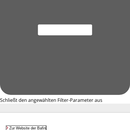
Schließt den angewählten Filter-Parameter aus
Zur Website der Bafin