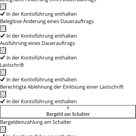
In der Kontoführung enthalten
Beleglose Änderung eines Dauerauftrags
In der Kontoführung enthalten
Ausführung eines Dauerauftrags
In der Kontoführung enthalten
Lastschrift
In der Kontoführung enthalten
Berechtigte Ablehnung der Einlösung einer Lastschrift
In der Kontoführung enthalten
Bargeld am Schalter
Bargeldeinzahlung am Schalter