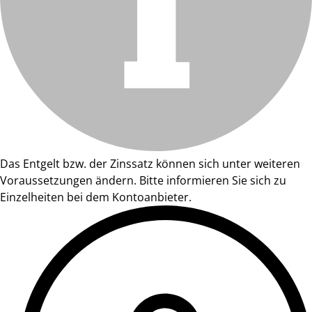
Das Entgelt bzw. der Zinssatz können sich unter weiteren
Voraussetzungen ändern. Bitte informieren Sie sich zu
Einzelheiten bei dem Kontoanbieter.