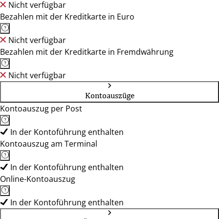
Nicht verfügbar
Bezahlen mit der Kreditkarte in Euro
Nicht verfügbar
Bezahlen mit der Kreditkarte in Fremdwährung
Nicht verfügbar
Kontoauszüge
Kontoauszug per Post
In der Kontoführung enthalten
Kontoauszug am Terminal
In der Kontoführung enthalten
Online-Kontoauszug
In der Kontoführung enthalten