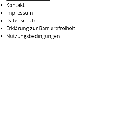
Kontakt
Impressum
Datenschutz
Erklärung zur Barrierefreiheit
Nutzungsbedingungen