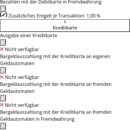
Bezahlen mit der Debitkarte in Fremdwährung
Zusätzliches Entgelt je Transaktion: 1,00 %
Kreditkarte
Ausgabe einer Kreditkarte
Nicht verfügbar
Bargeldauszahlung mit der Kreditkarte an eigenen
Geldautomaten
Nicht verfügbar
Bargeldauszahlung mit der Kreditkarte an fremden
Geldautomaten
Nicht verfügbar
Bargeldauszahlung mit der Kreditkarte an fremden
Geldautomaten in Fremdwährung