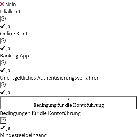
Nein
Filialkonto
Ja
Online-Konto
Ja
Banking-App
Ja
Unentgeltliches Authentisierungsverfahren
Ja
Bedingung für die Kontoführung
Bedingungen für die Kontoführung
Ja
Mindestgeldeingang