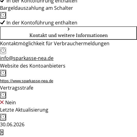
In der Kontoführung enthalten
Bargeldauszahlung am Schalter
In der Kontoführung enthalten
Kontakt und weitere Informationen
Kontaktmöglichkeit für Verbrauchermeldungen
info@sparkasse-nea.de
Website des Kontoanbieters
https://www.sparkasse-nea.de
Vertragsstrafe
Nein
Letzte Aktualisierung
30.06.2026