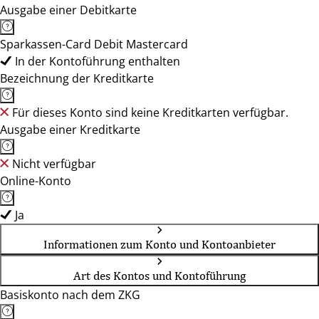
Ausgabe einer Debitkarte
Sparkassen-Card Debit Mastercard
In der Kontoführung enthalten
Bezeichnung der Kreditkarte
Für dieses Konto sind keine Kreditkarten verfügbar.
Ausgabe einer Kreditkarte
Nicht verfügbar
Online-Konto
Ja
Informationen zum Konto und Kontoanbieter
Art des Kontos und Kontoführung
Basiskonto nach dem ZKG