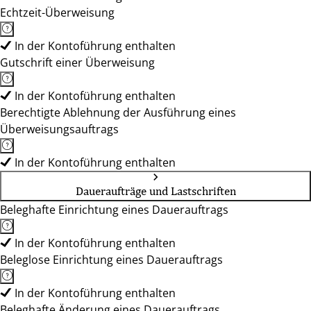
Echtzeit-Überweisung
In der Kontoführung enthalten
Gutschrift einer Überweisung
In der Kontoführung enthalten
Berechtigte Ablehnung der Ausführung eines
Überweisungsauftrags
In der Kontoführung enthalten
Daueraufträge und Lastschriften
Beleghafte Einrichtung eines Dauerauftrags
In der Kontoführung enthalten
Beleglose Einrichtung eines Dauerauftrags
In der Kontoführung enthalten
Beleghafte Änderung eines Dauerauftrags