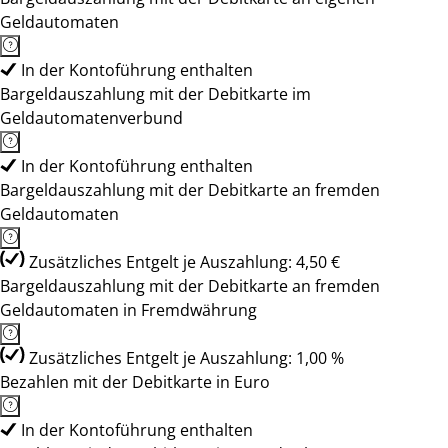
Geldautomaten
In der Kontoführung enthalten
Bargeldauszahlung mit der Debitkarte im
Geldautomatenverbund
In der Kontoführung enthalten
Bargeldauszahlung mit der Debitkarte an fremden
Geldautomaten
Zusätzliches Entgelt je Auszahlung: 4,50 €
Bargeldauszahlung mit der Debitkarte an fremden
Geldautomaten in Fremdwährung
Zusätzliches Entgelt je Auszahlung: 1,00 %
Bezahlen mit der Debitkarte in Euro
In der Kontoführung enthalten