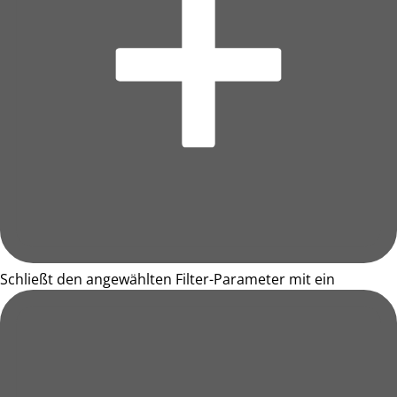
Schließt den angewählten Filter-Parameter mit ein