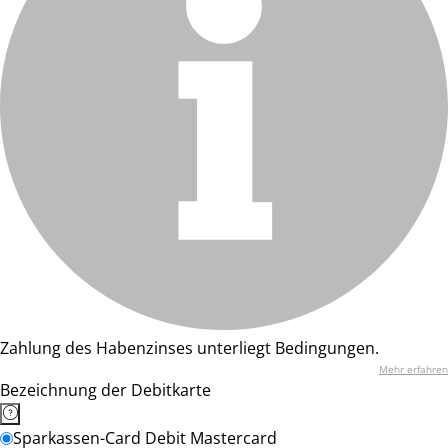
Zahlung des Habenzinses unterliegt Bedingungen.
Mehr erfahren
Bezeichnung der Debitkarte
Sparkassen-Card Debit Mastercard