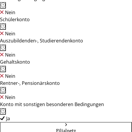
Nein
Schülerkonto
Nein
Auszubildenden-, Studierendenkonto
Nein
Gehaltskonto
Nein
Rentner-, Pensionärskonto
Nein
Konto mit sonstigen besonderen Bedingungen
Ja
Filialnetz