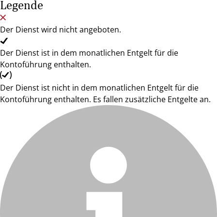
Legende
Der Dienst wird nicht angeboten.
Der Dienst ist in dem monatlichen Entgelt für die
Kontoführung enthalten.
Der Dienst ist nicht in dem monatlichen Entgelt für die
Kontoführung enthalten. Es fallen zusätzliche Entgelte an.