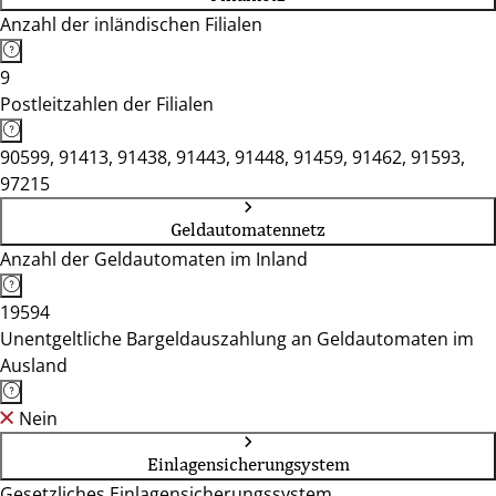
Anzahl der inländischen Filialen
9
Postleitzahlen der Filialen
90599, 91413, 91438, 91443, 91448, 91459, 91462, 91593,
97215
Geldautomatennetz
Anzahl der Geldautomaten im Inland
19594
Unentgeltliche Bargeldauszahlung an Geldautomaten im
Ausland
Nein
Einlagensicherungsystem
Gesetzliches Einlagensicherungssystem