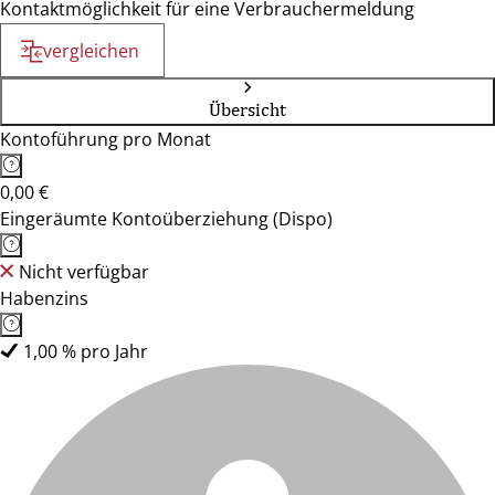
Kontaktmöglichkeit für eine Verbrauchermeldung
vergleichen
Übersicht
Kontoführung pro Monat
0,00 €
Eingeräumte Kontoüberziehung (Dispo)
Nicht verfügbar
Habenzins
1,00 % pro Jahr