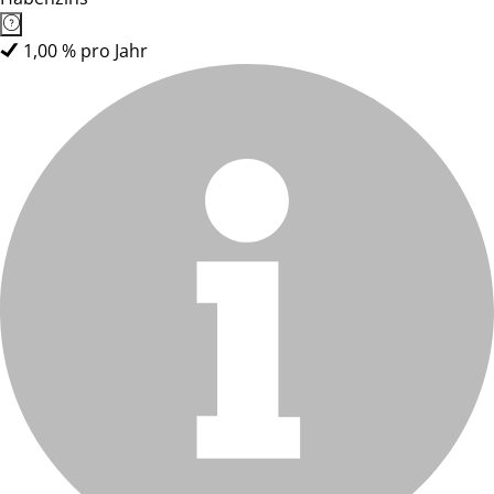
1,00 % pro Jahr